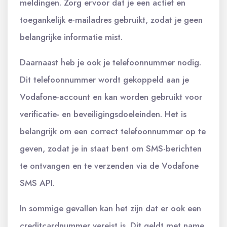
meldingen. Zorg ervoor dat je een actief en
toegankelijk e-mailadres gebruikt, zodat je geen
belangrijke informatie mist.
Daarnaast heb je ook je telefoonnummer nodig.
Dit telefoonnummer wordt gekoppeld aan je
Vodafone-account en kan worden gebruikt voor
verificatie- en beveiligingsdoeleinden. Het is
belangrijk om een correct telefoonnummer op te
geven, zodat je in staat bent om SMS-berichten
te ontvangen en te verzenden via de Vodafone
SMS API.
In sommige gevallen kan het zijn dat er ook een
creditcardnummer vereist is. Dit geldt met name