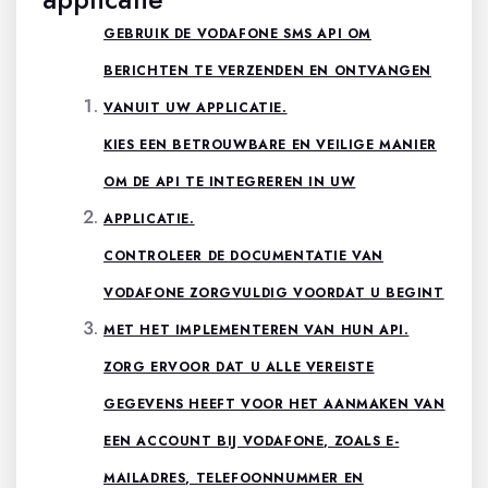
GEBRUIK DE VODAFONE SMS API OM
BERICHTEN TE VERZENDEN EN ONTVANGEN
VANUIT UW APPLICATIE.
KIES EEN BETROUWBARE EN VEILIGE MANIER
OM DE API TE INTEGREREN IN UW
APPLICATIE.
CONTROLEER DE DOCUMENTATIE VAN
VODAFONE ZORGVULDIG VOORDAT U BEGINT
MET HET IMPLEMENTEREN VAN HUN API.
ZORG ERVOOR DAT U ALLE VEREISTE
GEGEVENS HEEFT VOOR HET AANMAKEN VAN
EEN ACCOUNT BIJ VODAFONE, ZOALS E-
MAILADRES, TELEFOONNUMMER EN