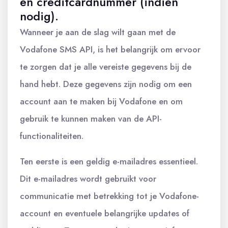
en creditcardnummer (indien
nodig).
Wanneer je aan de slag wilt gaan met de
Vodafone SMS API, is het belangrijk om ervoor
te zorgen dat je alle vereiste gegevens bij de
hand hebt. Deze gegevens zijn nodig om een
account aan te maken bij Vodafone en om
gebruik te kunnen maken van de API-
functionaliteiten.
Ten eerste is een geldig e-mailadres essentieel.
Dit e-mailadres wordt gebruikt voor
communicatie met betrekking tot je Vodafone-
account en eventuele belangrijke updates of