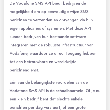
De Vodafone SMS API biedt bedrijven de
mogelijkheid om op eenvoudige wijze SMS-
berichten te verzenden en ontvangen via hun
eigen applicaties of systemen. Met deze API
kunnen bedrijven hun bestaande software
integreren met de robuuste infrastructuur van
Vodafone, waardoor ze direct toegang hebben
tot een betrouwbare en wereldwijde
berichtendienst.
Eén van de belangrijkste voordelen van de
Vodafone SMS API is de schaalbaarheid. Of je nu
een klein bedrijf bent dat slechts enkele
berichten per dag verstuurt, of een grote