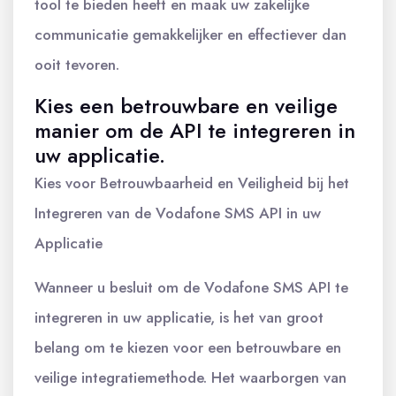
tool te bieden heeft en maak uw zakelijke
communicatie gemakkelijker en effectiever dan
ooit tevoren.
Kies een betrouwbare en veilige
manier om de API te integreren in
uw applicatie.
Kies voor Betrouwbaarheid en Veiligheid bij het
Integreren van de Vodafone SMS API in uw
Applicatie
Wanneer u besluit om de Vodafone SMS API te
integreren in uw applicatie, is het van groot
belang om te kiezen voor een betrouwbare en
veilige integratiemethode. Het waarborgen van