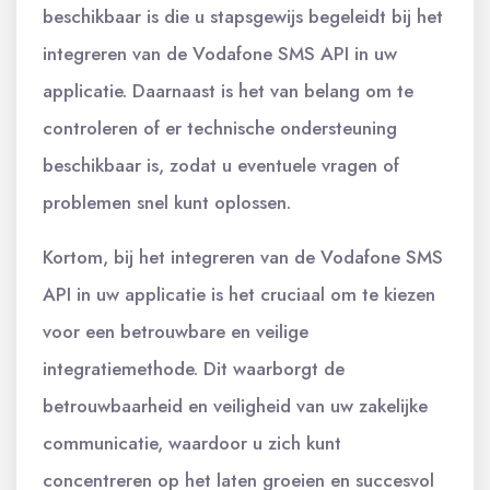
beschikbaar is die u stapsgewijs begeleidt bij het
integreren van de Vodafone SMS API in uw
applicatie. Daarnaast is het van belang om te
controleren of er technische ondersteuning
beschikbaar is, zodat u eventuele vragen of
problemen snel kunt oplossen.
Kortom, bij het integreren van de Vodafone SMS
API in uw applicatie is het cruciaal om te kiezen
voor een betrouwbare en veilige
integratiemethode. Dit waarborgt de
betrouwbaarheid en veiligheid van uw zakelijke
communicatie, waardoor u zich kunt
concentreren op het laten groeien en succesvol