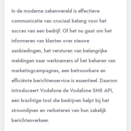
In de moderne zakenwereld is effectieve
communicatie van cruciaal belang voor het
succes van een bedrijf. Of het nu gaat om het
informeren van klanten over nieuwe
aanbiedingen, het versturen van belangrijke
meldingen naar werknemers of het beheren van
marketingcampagnes, een betrouwbare en
efficiënte berichtenservice is essentieel. Daarom
introduceert Vodafone de Vodafone SMS API,
een krachtige tool die bedrijven helpt bij het
stroomlijnen en verbeteren van hun zakelijk
berichtenverkeer.