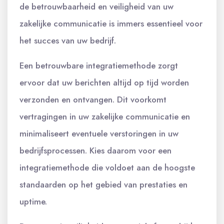
de betrouwbaarheid en veiligheid van uw
zakelijke communicatie is immers essentieel voor
het succes van uw bedrijf.
Een betrouwbare integratiemethode zorgt
ervoor dat uw berichten altijd op tijd worden
verzonden en ontvangen. Dit voorkomt
vertragingen in uw zakelijke communicatie en
minimaliseert eventuele verstoringen in uw
bedrijfsprocessen. Kies daarom voor een
integratiemethode die voldoet aan de hoogste
standaarden op het gebied van prestaties en
uptime.