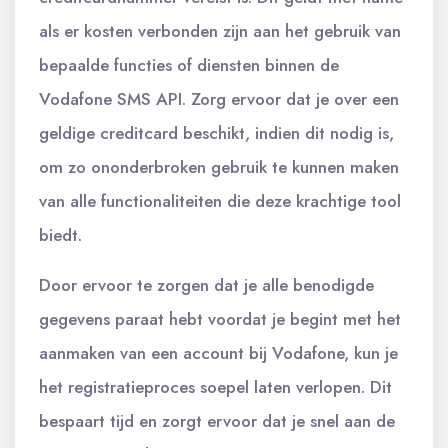
als er kosten verbonden zijn aan het gebruik van
bepaalde functies of diensten binnen de
Vodafone SMS API. Zorg ervoor dat je over een
geldige creditcard beschikt, indien dit nodig is,
om zo ononderbroken gebruik te kunnen maken
van alle functionaliteiten die deze krachtige tool
biedt.
Door ervoor te zorgen dat je alle benodigde
gegevens paraat hebt voordat je begint met het
aanmaken van een account bij Vodafone, kun je
het registratieproces soepel laten verlopen. Dit
bespaart tijd en zorgt ervoor dat je snel aan de