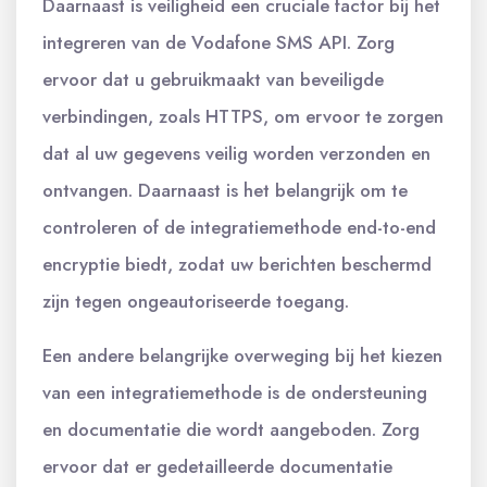
Daarnaast is veiligheid een cruciale factor bij het
integreren van de Vodafone SMS API. Zorg
ervoor dat u gebruikmaakt van beveiligde
verbindingen, zoals HTTPS, om ervoor te zorgen
dat al uw gegevens veilig worden verzonden en
ontvangen. Daarnaast is het belangrijk om te
controleren of de integratiemethode end-to-end
encryptie biedt, zodat uw berichten beschermd
zijn tegen ongeautoriseerde toegang.
Een andere belangrijke overweging bij het kiezen
van een integratiemethode is de ondersteuning
en documentatie die wordt aangeboden. Zorg
ervoor dat er gedetailleerde documentatie