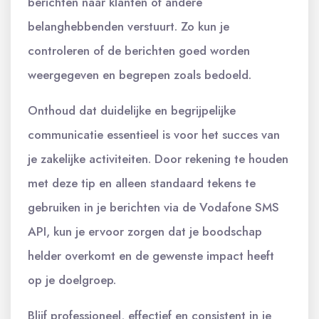
berichten naar klanten of andere
belanghebbenden verstuurt. Zo kun je
controleren of de berichten goed worden
weergegeven en begrepen zoals bedoeld.
Onthoud dat duidelijke en begrijpelijke
communicatie essentieel is voor het succes van
je zakelijke activiteiten. Door rekening te houden
met deze tip en alleen standaard tekens te
gebruiken in je berichten via de Vodafone SMS
API, kun je ervoor zorgen dat je boodschap
helder overkomt en de gewenste impact heeft
op je doelgroep.
Blijf professioneel, effectief en consistent in je