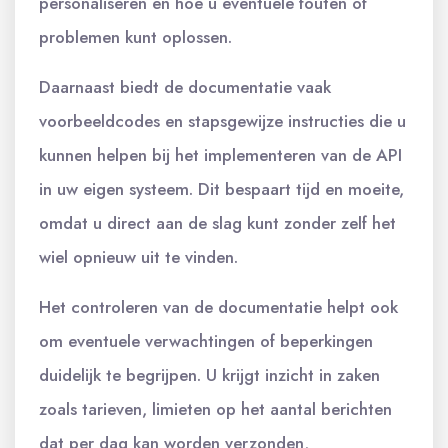
personaliseren en hoe u eventuele fouten of
problemen kunt oplossen.
Daarnaast biedt de documentatie vaak
voorbeeldcodes en stapsgewijze instructies die u
kunnen helpen bij het implementeren van de API
in uw eigen systeem. Dit bespaart tijd en moeite,
omdat u direct aan de slag kunt zonder zelf het
wiel opnieuw uit te vinden.
Het controleren van de documentatie helpt ook
om eventuele verwachtingen of beperkingen
duidelijk te begrijpen. U krijgt inzicht in zaken
zoals tarieven, limieten op het aantal berichten
dat per dag kan worden verzonden,