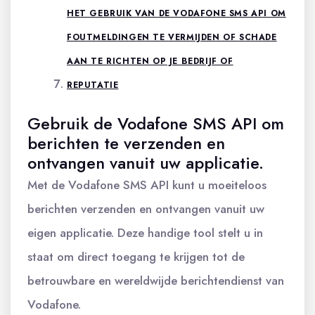
HET GEBRUIK VAN DE VODAFONE SMS API OM
FOUTMELDINGEN TE VERMIJDEN OF SCHADE
AAN TE RICHTEN OP JE BEDRIJF OF
REPUTATIE
Gebruik de Vodafone SMS API om
berichten te verzenden en
ontvangen vanuit uw applicatie.
Met de Vodafone SMS API kunt u moeiteloos
berichten verzenden en ontvangen vanuit uw
eigen applicatie. Deze handige tool stelt u in
staat om direct toegang te krijgen tot de
betrouwbare en wereldwijde berichtendienst van
Vodafone.