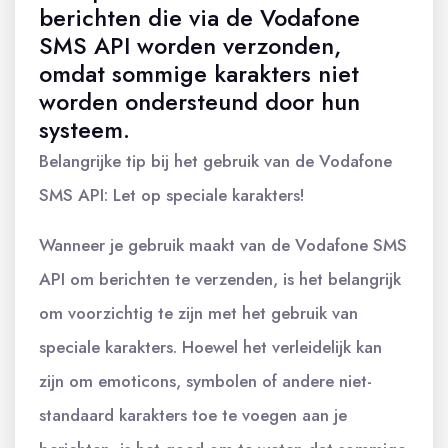
berichten die via de Vodafone
SMS API worden verzonden,
omdat sommige karakters niet
worden ondersteund door hun
systeem.
Belangrijke tip bij het gebruik van de Vodafone
SMS API: Let op speciale karakters!
Wanneer je gebruik maakt van de Vodafone SMS
API om berichten te verzenden, is het belangrijk
om voorzichtig te zijn met het gebruik van
speciale karakters. Hoewel het verleidelijk kan
zijn om emoticons, symbolen of andere niet-
standaard karakters toe te voegen aan je