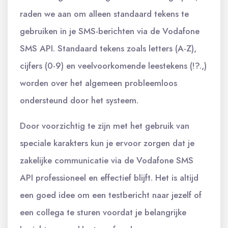
raden we aan om alleen standaard tekens te
gebruiken in je SMS-berichten via de Vodafone
SMS API. Standaard tekens zoals letters (A-Z),
cijfers (0-9) en veelvoorkomende leestekens (!?.,)
worden over het algemeen probleemloos
ondersteund door het systeem.
Door voorzichtig te zijn met het gebruik van
speciale karakters kun je ervoor zorgen dat je
zakelijke communicatie via de Vodafone SMS
API professioneel en effectief blijft. Het is altijd
een goed idee om een testbericht naar jezelf of
een collega te sturen voordat je belangrijke