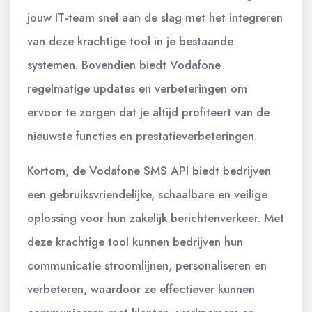
jouw IT-team snel aan de slag met het integreren
van deze krachtige tool in je bestaande
systemen. Bovendien biedt Vodafone
regelmatige updates en verbeteringen om
ervoor te zorgen dat je altijd profiteert van de
nieuwste functies en prestatieverbeteringen.
Kortom, de Vodafone SMS API biedt bedrijven
een gebruiksvriendelijke, schaalbare en veilige
oplossing voor hun zakelijk berichtenverkeer. Met
deze krachtige tool kunnen bedrijven hun
communicatie stroomlijnen, personaliseren en
verbeteren, waardoor ze effectiever kunnen