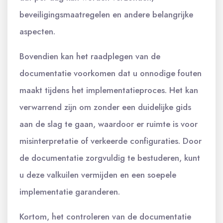
beveiligingsmaatregelen en andere belangrijke
aspecten.
Bovendien kan het raadplegen van de
documentatie voorkomen dat u onnodige fouten
maakt tijdens het implementatieproces. Het kan
verwarrend zijn om zonder een duidelijke gids
aan de slag te gaan, waardoor er ruimte is voor
misinterpretatie of verkeerde configuraties. Door
de documentatie zorgvuldig te bestuderen, kunt
u deze valkuilen vermijden en een soepele
implementatie garanderen.
Kortom, het controleren van de documentatie