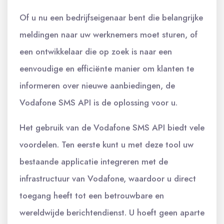
Of u nu een bedrijfseigenaar bent die belangrijke
meldingen naar uw werknemers moet sturen, of
een ontwikkelaar die op zoek is naar een
eenvoudige en efficiënte manier om klanten te
informeren over nieuwe aanbiedingen, de
Vodafone SMS API is de oplossing voor u.
Het gebruik van de Vodafone SMS API biedt vele
voordelen. Ten eerste kunt u met deze tool uw
bestaande applicatie integreren met de
infrastructuur van Vodafone, waardoor u direct
toegang heeft tot een betrouwbare en
wereldwijde berichtendienst. U hoeft geen aparte