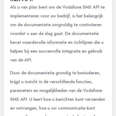
Als u van plan bent om de Vodafone SMS API te
implementeren voor uw bedrijf, is het belangrijk
om de documentatie zorgvuldig te controleren
voordat u aan de slag gaat. De documentatie
bevat waardevolle informatie en richtlijnen die u
helpen bij een succesvolle integratie en gebruik
van de API.
Door de documentatie grondig te bestuderen,
krijgt u inzicht in de verschillende functies,
parameters en mogelijkheden van de Vodafone
SMS API. U leert hoe u berichten kunt verzenden
en ontvangen, hoe u uw communicatie kunt