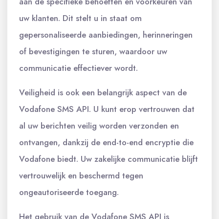
aan de specifieke behoeften en voorkeuren van
uw klanten. Dit stelt u in staat om
gepersonaliseerde aanbiedingen, herinneringen
of bevestigingen te sturen, waardoor uw
communicatie effectiever wordt.
Veiligheid is ook een belangrijk aspect van de
Vodafone SMS API. U kunt erop vertrouwen dat
al uw berichten veilig worden verzonden en
ontvangen, dankzij de end-to-end encryptie die
Vodafone biedt. Uw zakelijke communicatie blijft
vertrouwelijk en beschermd tegen
ongeautoriseerde toegang.
Het gebruik van de Vodafone SMS API is