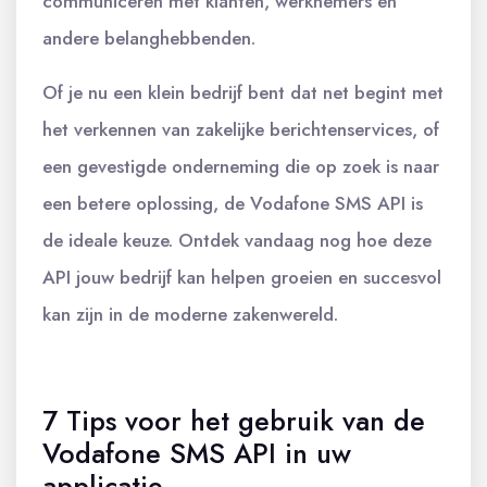
communiceren met klanten, werknemers en
andere belanghebbenden.
Of je nu een klein bedrijf bent dat net begint met
het verkennen van zakelijke berichtenservices, of
een gevestigde onderneming die op zoek is naar
een betere oplossing, de Vodafone SMS API is
de ideale keuze. Ontdek vandaag nog hoe deze
API jouw bedrijf kan helpen groeien en succesvol
kan zijn in de moderne zakenwereld.
7 Tips voor het gebruik van de
Vodafone SMS API in uw
applicatie