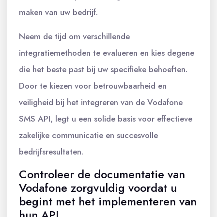
maken van uw bedrijf.
Neem de tijd om verschillende
integratiemethoden te evalueren en kies degene
die het beste past bij uw specifieke behoeften.
Door te kiezen voor betrouwbaarheid en
veiligheid bij het integreren van de Vodafone
SMS API, legt u een solide basis voor effectieve
zakelijke communicatie en succesvolle
bedrijfsresultaten.
Controleer de documentatie van
Vodafone zorgvuldig voordat u
begint met het implementeren van
hun API.