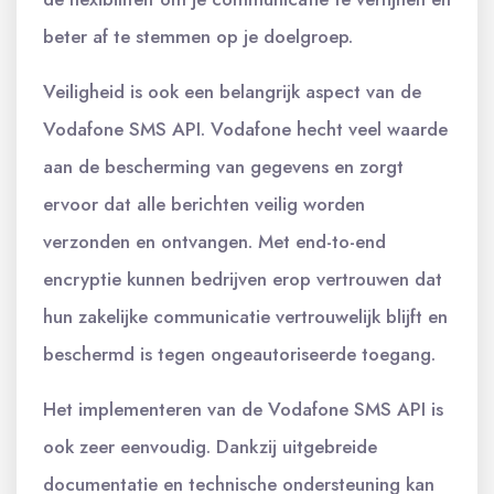
beter af te stemmen op je doelgroep.
Veiligheid is ook een belangrijk aspect van de
Vodafone SMS API. Vodafone hecht veel waarde
aan de bescherming van gegevens en zorgt
ervoor dat alle berichten veilig worden
verzonden en ontvangen. Met end-to-end
encryptie kunnen bedrijven erop vertrouwen dat
hun zakelijke communicatie vertrouwelijk blijft en
beschermd is tegen ongeautoriseerde toegang.
Het implementeren van de Vodafone SMS API is
ook zeer eenvoudig. Dankzij uitgebreide
documentatie en technische ondersteuning kan