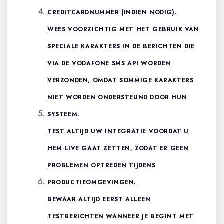
CREDITCARDNUMMER (INDIEN NODIG).
WEES VOORZICHTIG MET HET GEBRUIK VAN
SPECIALE KARAKTERS IN DE BERICHTEN DIE
VIA DE VODAFONE SMS API WORDEN
VERZONDEN, OMDAT SOMMIGE KARAKTERS
NIET WORDEN ONDERSTEUND DOOR HUN
SYSTEEM.
TEST ALTIJD UW INTEGRATIE VOORDAT U
HEM LIVE GAAT ZETTEN, ZODAT ER GEEN
PROBLEMEN OPTREDEN TIJDENS
PRODUCTIEOMGEVINGEN.
BEWAAR ALTIJD EERST ALLEEN
TESTBERICHTEN WANNEER JE BEGINT MET