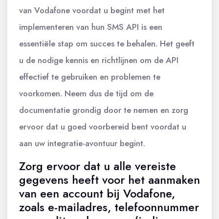
van Vodafone voordat u begint met het
implementeren van hun SMS API is een
essentiële stap om succes te behalen. Het geeft
u de nodige kennis en richtlijnen om de API
effectief te gebruiken en problemen te
voorkomen. Neem dus de tijd om de
documentatie grondig door te nemen en zorg
ervoor dat u goed voorbereid bent voordat u
aan uw integratie-avontuur begint.
Zorg ervoor dat u alle vereiste
gegevens heeft voor het aanmaken
van een account bij Vodafone,
zoals e-mailadres, telefoonnummer