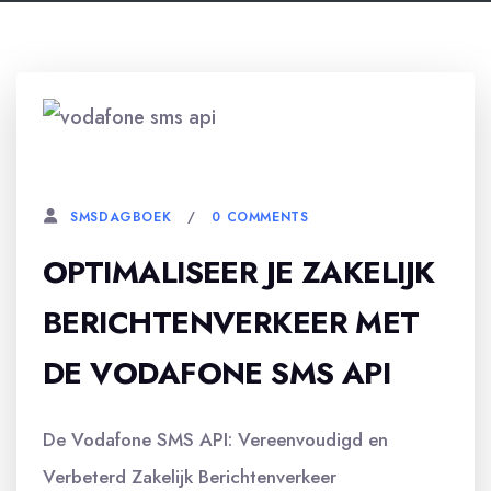
15 OKTOBER, 2023
0 COMMENTS
SMSDAGBOEK
OPTIMALISEER JE ZAKELIJK
BERICHTENVERKEER MET
DE VODAFONE SMS API
De Vodafone SMS API: Vereenvoudigd en
Verbeterd Zakelijk Berichtenverkeer