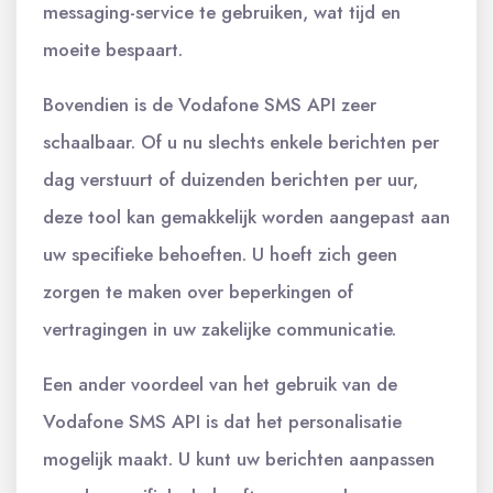
messaging-service te gebruiken, wat tijd en
moeite bespaart.
Bovendien is de Vodafone SMS API zeer
schaalbaar. Of u nu slechts enkele berichten per
dag verstuurt of duizenden berichten per uur,
deze tool kan gemakkelijk worden aangepast aan
uw specifieke behoeften. U hoeft zich geen
zorgen te maken over beperkingen of
vertragingen in uw zakelijke communicatie.
Een ander voordeel van het gebruik van de
Vodafone SMS API is dat het personalisatie
mogelijk maakt. U kunt uw berichten aanpassen