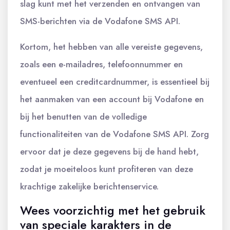
slag kunt met het verzenden en ontvangen van
SMS-berichten via de Vodafone SMS API.
Kortom, het hebben van alle vereiste gegevens,
zoals een e-mailadres, telefoonnummer en
eventueel een creditcardnummer, is essentieel bij
het aanmaken van een account bij Vodafone en
bij het benutten van de volledige
functionaliteiten van de Vodafone SMS API. Zorg
ervoor dat je deze gegevens bij de hand hebt,
zodat je moeiteloos kunt profiteren van deze
krachtige zakelijke berichtenservice.
Wees voorzichtig met het gebruik
van speciale karakters in de