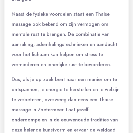
Naast de fysieke voordelen staat een Thaise
massage ook bekend om zijn vermogen om
mentale rust te brengen. De combinatie van
aanraking, ademhalingstechnieken en aandacht
voor het lichaam kan helpen om stress te
verminderen en innerlijke rust te bevorderen.
Dus, als je op zoek bent naar een manier om te
ontspannen, je energie te herstellen en je welzijn
te verbeteren, overweeg dan eens een Thaise
massage in Zoetermeer. Laat jezelf
onderdompelen in de eeuwenoude tradities van
deze helende kunstvorm en ervaar de weldaad