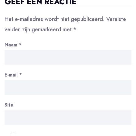
GEEF EEN REACTIE
Het e-mailadres wordt niet gepubliceerd.
Vereiste
velden zijn gemarkeerd met
*
Naam
*
E-mail
*
Site