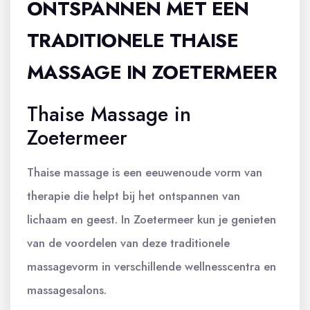
ONTSPANNEN MET EEN
TRADITIONELE THAISE
MASSAGE IN ZOETERMEER
Thaise Massage in
Zoetermeer
Thaise massage is een eeuwenoude vorm van
therapie die helpt bij het ontspannen van
lichaam en geest. In Zoetermeer kun je genieten
van de voordelen van deze traditionele
massagevorm in verschillende wellnesscentra en
massagesalons.