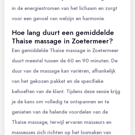
in de energiestromen van het lichaam en zorgt
voor een gevoel van welzijn en harmonie.
Hoe lang duurt een gemiddelde
Thaise massage in Zoetermeer?
Een gemiddelde Thaise massage in Zoetermeer
duurt meestal tussen de 60 en 90 minuten. De
duur van de massage kan variëren, afhankelijk
van het gekozen pakket en de specifieke
behoeften van de klant. Tijdens deze sessie krijg
je de kans om volledig te ontspannen en te
genieten van de helende voordelen van de
Thaise massage, terwijl ervaren masseurs en
masseuses zich richten op het losmaken van