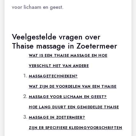
voor lichaam en geest.
Veelgestelde vragen over
Thaise massage in Zoetermeer
WAT IS EEN THAISE MASSAGE EN HOE
VERSCHILT HET VAN ANDERE
MASSAGETECHNIEKEN?
WAT ZIJN DE VOORDELEN VAN EEN THAISE
MASSAGE VOOR LICHAAM EN GEEST?
HOE LANG DUURT EEN GEMIDDELDE THAISE
MASSAGE IN ZOETERMEER?
ZIJN ER SPECIFIEKE KLEDINGVOORSCHRIFTEN