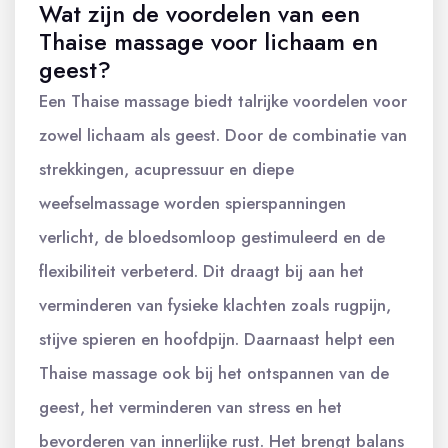
Wat zijn de voordelen van een
Thaise massage voor lichaam en
geest?
Een Thaise massage biedt talrijke voordelen voor
zowel lichaam als geest. Door de combinatie van
strekkingen, acupressuur en diepe
weefselmassage worden spierspanningen
verlicht, de bloedsomloop gestimuleerd en de
flexibiliteit verbeterd. Dit draagt bij aan het
verminderen van fysieke klachten zoals rugpijn,
stijve spieren en hoofdpijn. Daarnaast helpt een
Thaise massage ook bij het ontspannen van de
geest, het verminderen van stress en het
bevorderen van innerlijke rust. Het brengt balans