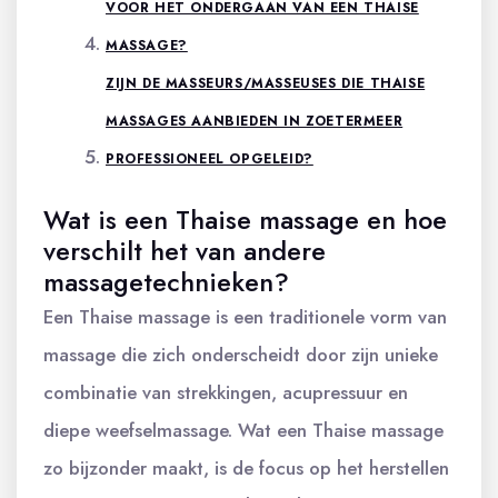
VOOR HET ONDERGAAN VAN EEN THAISE
MASSAGE?
ZIJN DE MASSEURS/MASSEUSES DIE THAISE
MASSAGES AANBIEDEN IN ZOETERMEER
PROFESSIONEEL OPGELEID?
Wat is een Thaise massage en hoe
verschilt het van andere
massagetechnieken?
Een Thaise massage is een traditionele vorm van
massage die zich onderscheidt door zijn unieke
combinatie van strekkingen, acupressuur en
diepe weefselmassage. Wat een Thaise massage
zo bijzonder maakt, is de focus op het herstellen