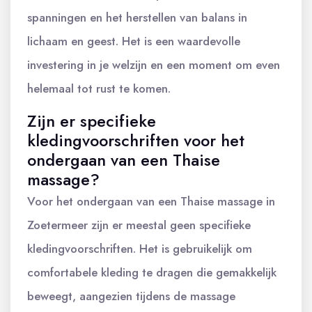
spanningen en het herstellen van balans in
lichaam en geest. Het is een waardevolle
investering in je welzijn en een moment om even
helemaal tot rust te komen.
Zijn er specifieke
kledingvoorschriften voor het
ondergaan van een Thaise
massage?
Voor het ondergaan van een Thaise massage in
Zoetermeer zijn er meestal geen specifieke
kledingvoorschriften. Het is gebruikelijk om
comfortabele kleding te dragen die gemakkelijk
beweegt, aangezien tijdens de massage