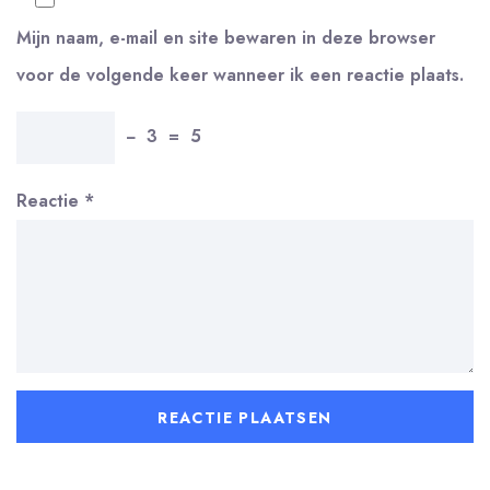
Mijn naam, e-mail en site bewaren in deze browser
voor de volgende keer wanneer ik een reactie plaats.
−
3
=
5
Reactie
*