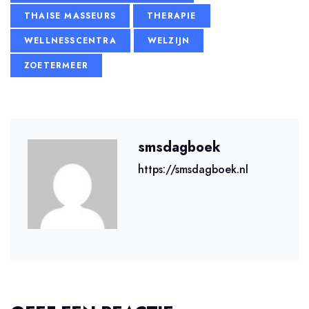
THAISE MASSEURS
THERAPIE
WELLNESSCENTRA
WELZIJN
ZOETERMEER
smsdagboek
https://smsdagboek.nl