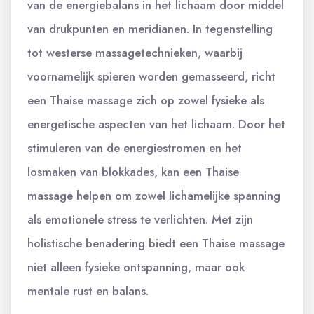
van de energiebalans in het lichaam door middel
van drukpunten en meridianen. In tegenstelling
tot westerse massagetechnieken, waarbij
voornamelijk spieren worden gemasseerd, richt
een Thaise massage zich op zowel fysieke als
energetische aspecten van het lichaam. Door het
stimuleren van de energiestromen en het
losmaken van blokkades, kan een Thaise
massage helpen om zowel lichamelijke spanning
als emotionele stress te verlichten. Met zijn
holistische benadering biedt een Thaise massage
niet alleen fysieke ontspanning, maar ook
mentale rust en balans.