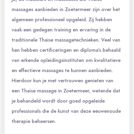
massages aanbieden in Zoetermeer zijn over het
algemeen professioneel opgeleid. Zij hebben
vaak een gedegen training en ervaring in de
traditionele Thaise massagetechnieken. Veel van
hen hebben certificeringen en diploma’s behaald
van erkende opleidingsinstituten om kwalitatieve
en effectieve massages te kunnen aanbieden.
Hierdoor kun je met vertrouwen genieten van
een Thaise massage in Zoetermeer, wetende dat
je behandeld wordt door goed opgeleide
professionals die de kunst van deze eeuwenoude
therapie beheersen.