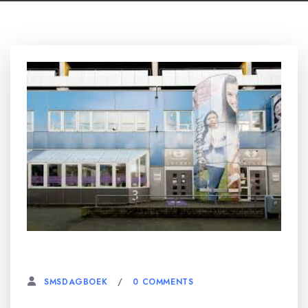
30 JUNI, 2024
0 COMMENTS
SMSDAGBOEK