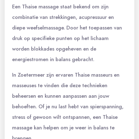
Een Thaise massage staat bekend om zijn
combinatie van strekkingen, acupressuur en
diepe weefselmassage. Door het toepassen van
druk op specifieke punten op het lichaam
worden blokkades opgeheven en de
energiestromen in balans gebracht.
In Zoetermeer zijn ervaren Thaise masseurs en
masseuses te vinden die deze technieken
beheersen en kunnen aanpassen aan jouw
behoeften. Of je nu last hebt van spierspanning,
stress of gewoon wilt ontspannen, een Thaise
massage kan helpen om je weer in balans te
brengen.