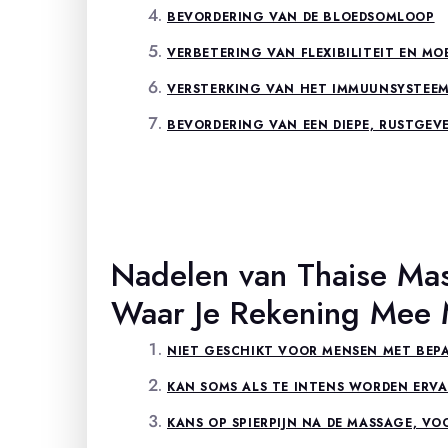
BEVORDERING VAN DE BLOEDSOMLOOP
VERBETERING VAN FLEXIBILITEIT EN MOB
VERSTERKING VAN HET IMMUUNSYSTEE
BEVORDERING VAN EEN DIEPE, RUSTGEV
Nadelen van Thaise Mas
Waar Je Rekening Mee
NIET GESCHIKT VOOR MENSEN MET BEP
KAN SOMS ALS TE INTENS WORDEN ERV
KANS OP SPIERPIJN NA DE MASSAGE, VO