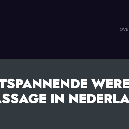
OVE
TSPANNENDE WERE
SSAGE IN NEDERL