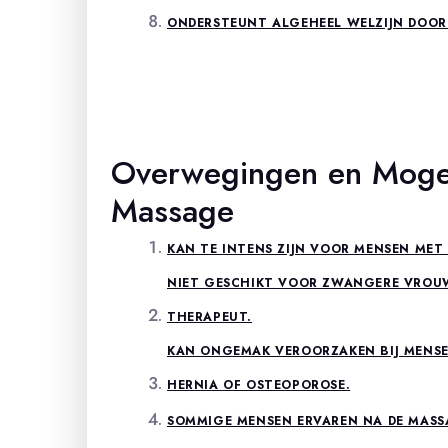
ONDERSTEUNT ALGEHEEL WELZIJN DOOR 
Overwegingen en Mogel
Massage
KAN TE INTENS ZIJN VOOR MENSEN MET
NIET GESCHIKT VOOR ZWANGERE VROUW
THERAPEUT.
KAN ONGEMAK VEROORZAKEN BIJ MENSE
HERNIA OF OSTEOPOROSE.
SOMMIGE MENSEN ERVAREN NA DE MASSAGE