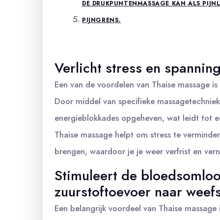
DE DRUKPUNTENMASSAGE KAN ALS PIJN
PIJNGRENS.
Verlicht stress en spanning
Een van de voordelen van Thaise massage is d
Door middel van specifieke massagetechnie
energieblokkades opgeheven, wat leidt tot e
Thaise massage helpt om stress te vermindere
brengen, waardoor je je weer verfrist en ver
Stimuleert de bloedsomloo
zuurstoftoevoer naar weefs
Een belangrijk voordeel van Thaise massage 