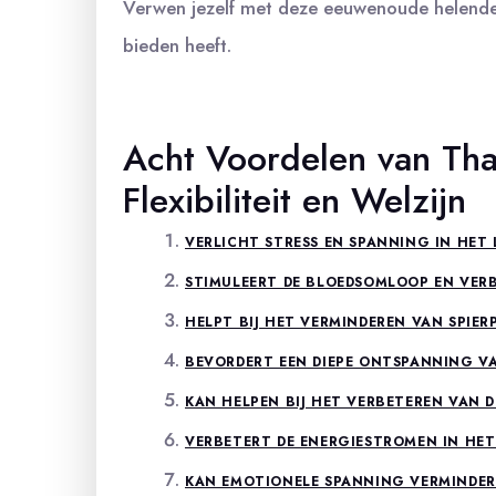
Verwen jezelf met deze eeuwenoude helende 
bieden heeft.
Acht Voordelen van Th
Flexibiliteit en Welzijn
VERLICHT STRESS EN SPANNING IN HET
STIMULEERT DE BLOEDSOMLOOP EN VER
HELPT BIJ HET VERMINDEREN VAN SPIERPI
BEVORDERT EEN DIEPE ONTSPANNING VA
KAN HELPEN BIJ HET VERBETEREN VAN DE
VERBETERT DE ENERGIESTROMEN IN HET
KAN EMOTIONELE SPANNING VERMINDER