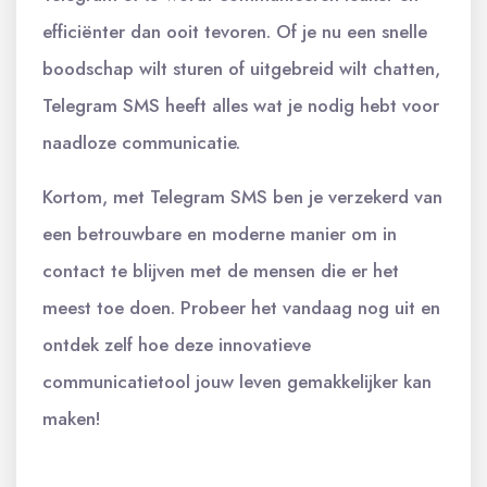
efficiënter dan ooit tevoren. Of je nu een snelle
boodschap wilt sturen of uitgebreid wilt chatten,
Telegram SMS heeft alles wat je nodig hebt voor
naadloze communicatie.
Kortom, met Telegram SMS ben je verzekerd van
een betrouwbare en moderne manier om in
contact te blijven met de mensen die er het
meest toe doen. Probeer het vandaag nog uit en
ontdek zelf hoe deze innovatieve
communicatietool jouw leven gemakkelijker kan
maken!