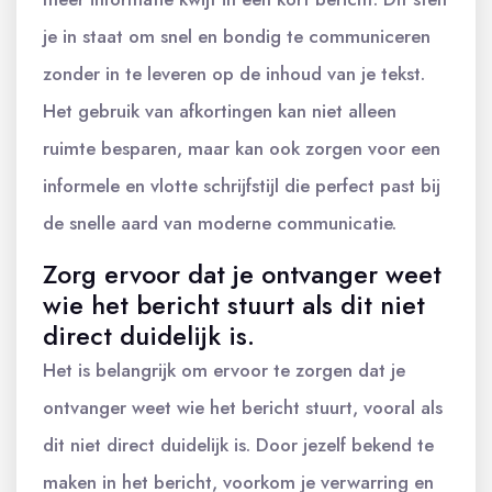
je in staat om snel en bondig te communiceren
zonder in te leveren op de inhoud van je tekst.
Het gebruik van afkortingen kan niet alleen
ruimte besparen, maar kan ook zorgen voor een
informele en vlotte schrijfstijl die perfect past bij
de snelle aard van moderne communicatie.
Zorg ervoor dat je ontvanger weet
wie het bericht stuurt als dit niet
direct duidelijk is.
Het is belangrijk om ervoor te zorgen dat je
ontvanger weet wie het bericht stuurt, vooral als
dit niet direct duidelijk is. Door jezelf bekend te
maken in het bericht, voorkom je verwarring en