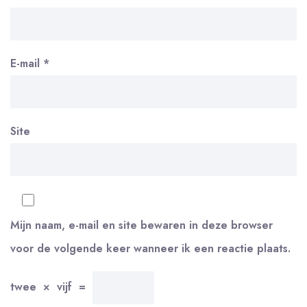
E-mail
*
Site
Mijn naam, e-mail en site bewaren in deze browser
voor de volgende keer wanneer ik een reactie plaats.
twee
×
vijf
=