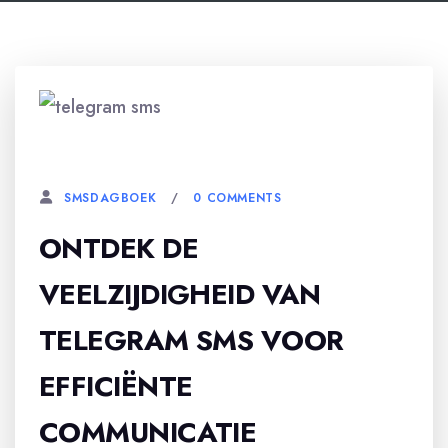
3 FEBRUARI, 2026
0 COMMENTS
SMSDAGBOEK
ONTDEK DE
VEELZIJDIGHEID VAN
TELEGRAM SMS VOOR
EFFICIËNTE
COMMUNICATIE