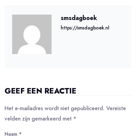
smsdagboek
https://smsdagboek.nl
GEEF EEN REACTIE
Het e-mailadres wordt niet gepubliceerd.
Vereiste
velden zijn gemarkeerd met
*
Naam
*