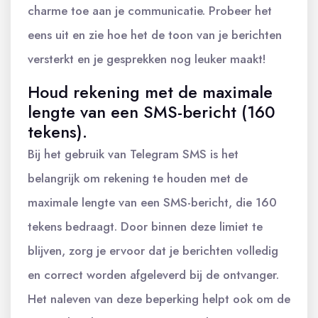
charme toe aan je communicatie. Probeer het
eens uit en zie hoe het de toon van je berichten
versterkt en je gesprekken nog leuker maakt!
Houd rekening met de maximale
lengte van een SMS-bericht (160
tekens).
Bij het gebruik van Telegram SMS is het
belangrijk om rekening te houden met de
maximale lengte van een SMS-bericht, die 160
tekens bedraagt. Door binnen deze limiet te
blijven, zorg je ervoor dat je berichten volledig
en correct worden afgeleverd bij de ontvanger.
Het naleven van deze beperking helpt ook om de