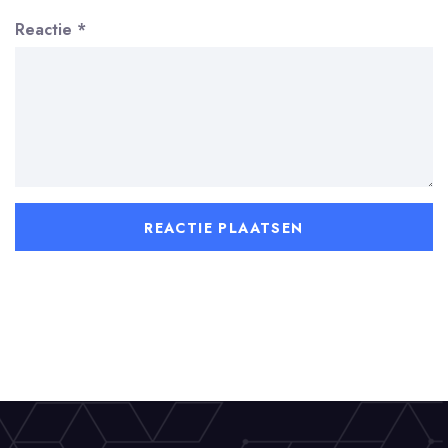
Reactie
*