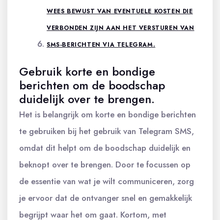
WEES BEWUST VAN EVENTUELE KOSTEN DIE
VERBONDEN ZIJN AAN HET VERSTUREN VAN
SMS-BERICHTEN VIA TELEGRAM.
Gebruik korte en bondige
berichten om de boodschap
duidelijk over te brengen.
Het is belangrijk om korte en bondige berichten
te gebruiken bij het gebruik van Telegram SMS,
omdat dit helpt om de boodschap duidelijk en
beknopt over te brengen. Door te focussen op
de essentie van wat je wilt communiceren, zorg
je ervoor dat de ontvanger snel en gemakkelijk
begrijpt waar het om gaat. Kortom, met