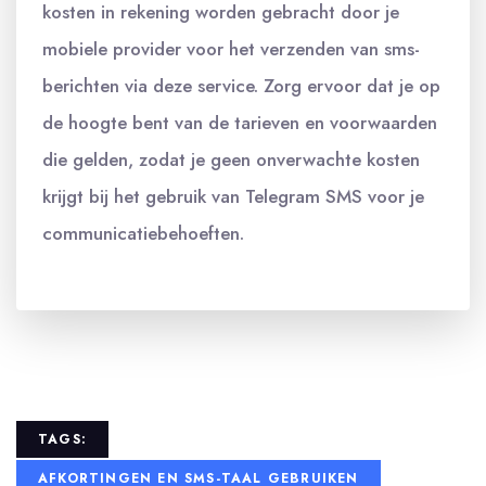
kosten in rekening worden gebracht door je
mobiele provider voor het verzenden van sms-
berichten via deze service. Zorg ervoor dat je op
de hoogte bent van de tarieven en voorwaarden
die gelden, zodat je geen onverwachte kosten
krijgt bij het gebruik van Telegram SMS voor je
communicatiebehoeften.
TAGS:
AFKORTINGEN EN SMS-TAAL GEBRUIKEN