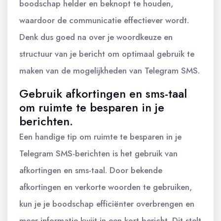
boodschap helder en beknopt te houden,
waardoor de communicatie effectiever wordt.
Denk dus goed na over je woordkeuze en
structuur van je bericht om optimaal gebruik te
maken van de mogelijkheden van Telegram SMS.
Gebruik afkortingen en sms-taal
om ruimte te besparen in je
berichten.
Een handige tip om ruimte te besparen in je
Telegram SMS-berichten is het gebruik van
afkortingen en sms-taal. Door bekende
afkortingen en verkorte woorden te gebruiken,
kun je je boodschap efficiënter overbrengen en
meer informatie kwijt in een kort bericht. Dit stelt