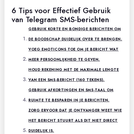
6 Tips voor Effectief Gebruik
van Telegram SMS-berichten
GEBRUIK KORTE EN BONDIGE BERICHTEN OM
DE BOODSCHAP DUIDELIJK OVER TE BRENGEN.
VOEG EMOTICONS TOE OM JE BERICHT WAT
MEER PERSOONLIJKHEID TE GEVEN.
HOUD REKENING MET DE MAXIMALE LENGTE
VAN EEN SMS-BERICHT (160 TEKENS).
GEBRUIK AFKORTINGEN EN SMS-TAAL OM
RUIMTE TE BESPAREN IN JE BERICHTEN.
ZORG ERVOOR DAT JE ONTVANGER WEET WIE
HET BERICHT STUURT ALS DIT NIET DIRECT
DUIDELIJK IS.