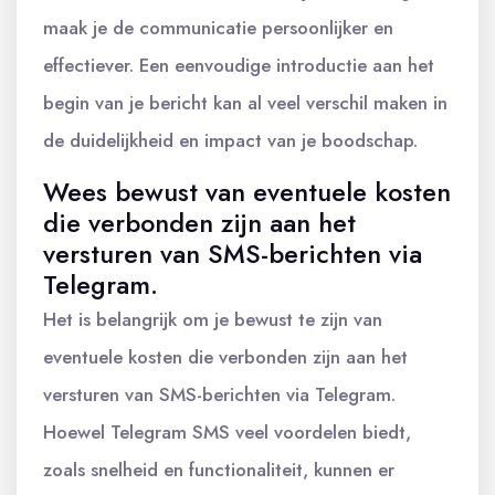
maak je de communicatie persoonlijker en
effectiever. Een eenvoudige introductie aan het
begin van je bericht kan al veel verschil maken in
de duidelijkheid en impact van je boodschap.
Wees bewust van eventuele kosten
die verbonden zijn aan het
versturen van SMS-berichten via
Telegram.
Het is belangrijk om je bewust te zijn van
eventuele kosten die verbonden zijn aan het
versturen van SMS-berichten via Telegram.
Hoewel Telegram SMS veel voordelen biedt,
zoals snelheid en functionaliteit, kunnen er