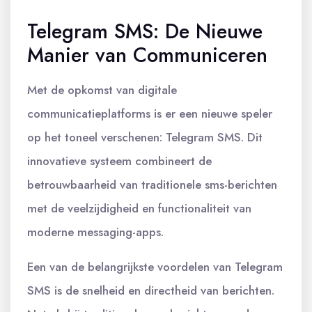
Telegram SMS: De Nieuwe
Manier van Communiceren
Met de opkomst van digitale
communicatieplatforms is er een nieuwe speler
op het toneel verschenen: Telegram SMS. Dit
innovatieve systeem combineert de
betrouwbaarheid van traditionele sms-berichten
met de veelzijdigheid en functionaliteit van
moderne messaging-apps.
Een van de belangrijkste voordelen van Telegram
SMS is de snelheid en directheid van berichten.