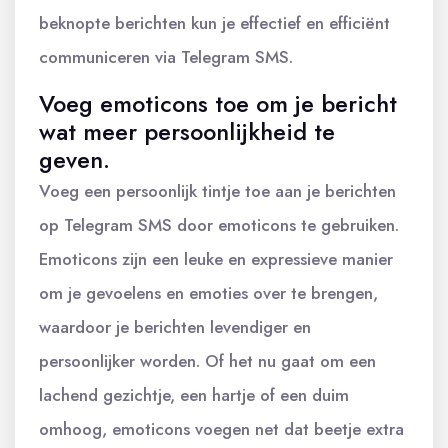
beknopte berichten kun je effectief en efficiënt
communiceren via Telegram SMS.
Voeg emoticons toe om je bericht
wat meer persoonlijkheid te
geven.
Voeg een persoonlijk tintje toe aan je berichten
op Telegram SMS door emoticons te gebruiken.
Emoticons zijn een leuke en expressieve manier
om je gevoelens en emoties over te brengen,
waardoor je berichten levendiger en
persoonlijker worden. Of het nu gaat om een
lachend gezichtje, een hartje of een duim
omhoog, emoticons voegen net dat beetje extra