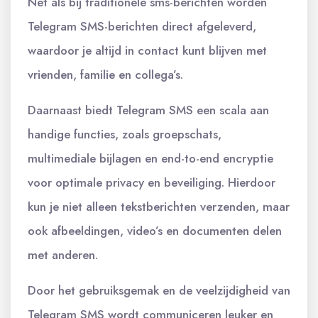
Net als bij traditionele sms-berichten worden
Telegram SMS-berichten direct afgeleverd,
waardoor je altijd in contact kunt blijven met
vrienden, familie en collega’s.
Daarnaast biedt Telegram SMS een scala aan
handige functies, zoals groepschats,
multimediale bijlagen en end-to-end encryptie
voor optimale privacy en beveiliging. Hierdoor
kun je niet alleen tekstberichten verzenden, maar
ook afbeeldingen, video’s en documenten delen
met anderen.
Door het gebruiksgemak en de veelzijdigheid van
Telegram SMS wordt communiceren leuker en