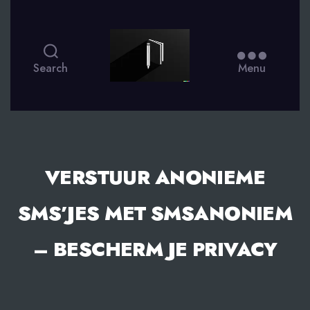
smsdagboek.nl
Search
Menu
VERSTUUR ANONIEME
SMS’JES MET SMSANONIEM
– BESCHERM JE PRIVACY