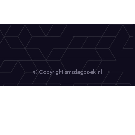
© Copyright smsdagboek.nl