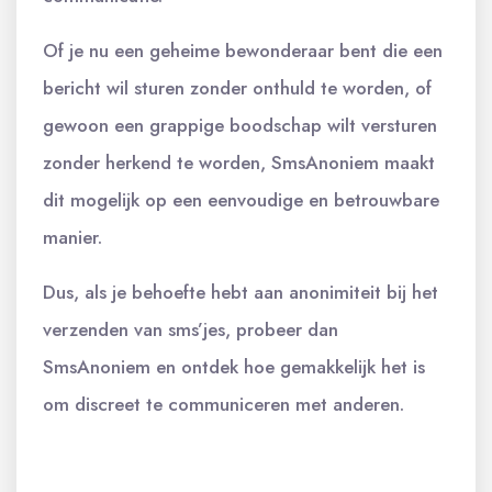
Of je nu een geheime bewonderaar bent die een
bericht wil sturen zonder onthuld te worden, of
gewoon een grappige boodschap wilt versturen
zonder herkend te worden, SmsAnoniem maakt
dit mogelijk op een eenvoudige en betrouwbare
manier.
Dus, als je behoefte hebt aan anonimiteit bij het
verzenden van sms’jes, probeer dan
SmsAnoniem en ontdek hoe gemakkelijk het is
om discreet te communiceren met anderen.