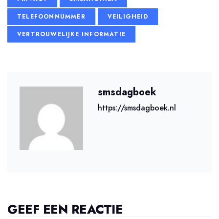
TELEFOONNUMMER
VEILIGHEID
VERTROUWELIJKE INFORMATIE
smsdagboek
https://smsdagboek.nl
GEEF EEN REACTIE