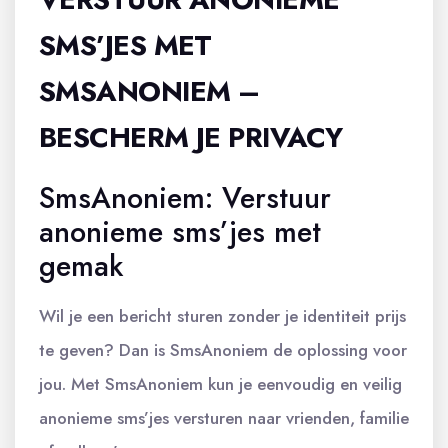
SMS’JES MET
SMSANONIEM –
BESCHERM JE PRIVACY
SmsAnoniem: Verstuur
anonieme sms’jes met
gemak
Wil je een bericht sturen zonder je identiteit prijs
te geven? Dan is SmsAnoniem de oplossing voor
jou. Met SmsAnoniem kun je eenvoudig en veilig
anonieme sms’jes versturen naar vrienden, familie