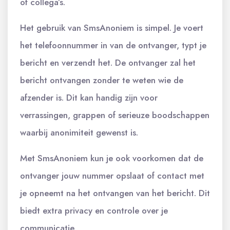
of collega’s.
Het gebruik van SmsAnoniem is simpel. Je voert
het telefoonnummer in van de ontvanger, typt je
bericht en verzendt het. De ontvanger zal het
bericht ontvangen zonder te weten wie de
afzender is. Dit kan handig zijn voor
verrassingen, grappen of serieuze boodschappen
waarbij anonimiteit gewenst is.
Met SmsAnoniem kun je ook voorkomen dat de
ontvanger jouw nummer opslaat of contact met
je opneemt na het ontvangen van het bericht. Dit
biedt extra privacy en controle over je
communicatie.