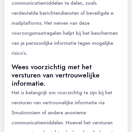
communicatiemiddelen te delen, zoals
versleutelde berichtendiensten of beveiligde e-
mailplatforms. Het nemen van deze
voorzorgsmaatregelen helpt bij het beschermen
van je persoonlijke informatie tegen mogelijke
risico’s.
Wees voorzichtig met het
versturen van vertrouwelijke
informatie.
Het is belangrijk om voorzichtig te zijn bij het
versturen van vertrouwelijke informatie via
SmsAnoniem of andere anonieme
communicatiemiddelen. Hoewel het versturen