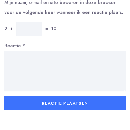
Mijn naam, e-mail en site bewaren in deze browser
voor de volgende keer wanneer ik een reactie plaats.
2
+
=
10
Reactie
*