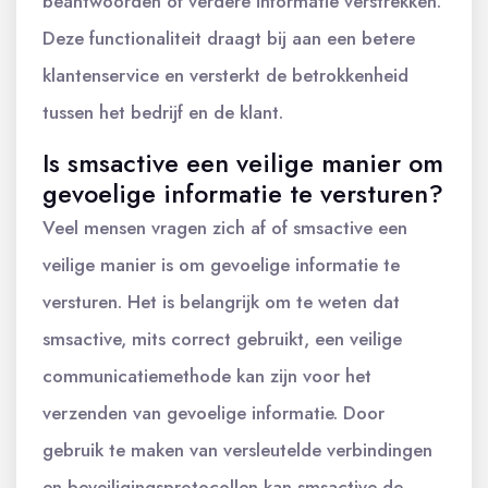
beantwoorden of verdere informatie verstrekken.
Deze functionaliteit draagt bij aan een betere
klantenservice en versterkt de betrokkenheid
tussen het bedrijf en de klant.
Is smsactive een veilige manier om
gevoelige informatie te versturen?
Veel mensen vragen zich af of smsactive een
veilige manier is om gevoelige informatie te
versturen. Het is belangrijk om te weten dat
smsactive, mits correct gebruikt, een veilige
communicatiemethode kan zijn voor het
verzenden van gevoelige informatie. Door
gebruik te maken van versleutelde verbindingen
en beveiligingsprotocollen kan smsactive de