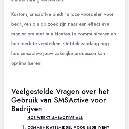
Kortom, smsactive biedt talloze voordelen voor
bedrijven die op zoek zijn naar een effectieve
manier om met hun klanten te communiceren en
hun merk te versterken. Ontdek vandaag nog
hoe smsactive jouw zakelijke processen kan
optimaliseren!
Veelgestelde Vragen over het
Gebruik van SMSActive voor
Bedrijven
HOE WERKT SMSACTIVE ALS
COMMUNICATIEMIDDEL VOOR BEDRIJVEN?