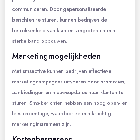
communiceren. Door gepersonaliseerde
berichten te sturen, kunnen bedrijven de
betrokkenheid van klanten vergroten en een
sterke band opbouwen.
Marketingmogelijkheden
Met smsactive kunnen bedrijven effectieve
marketingcampagnes uitvoeren door promoties,
aanbiedingen en nieuwsupdates naar klanten te
sturen. Sms-berichten hebben een hoog open- en
leespercentage, waardoor ze een krachtig
marketinginstrument zijn.
Kostenbesparend