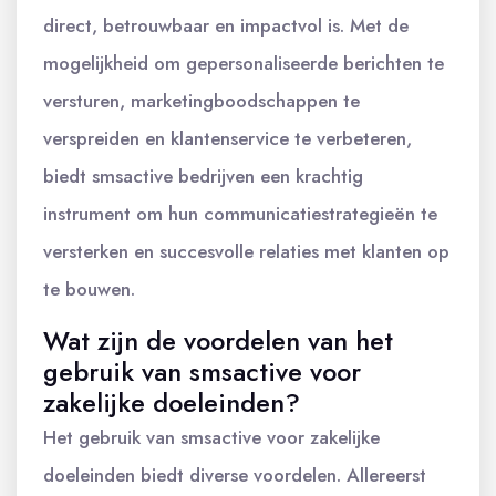
direct, betrouwbaar en impactvol is. Met de
mogelijkheid om gepersonaliseerde berichten te
versturen, marketingboodschappen te
verspreiden en klantenservice te verbeteren,
biedt smsactive bedrijven een krachtig
instrument om hun communicatiestrategieën te
versterken en succesvolle relaties met klanten op
te bouwen.
Wat zijn de voordelen van het
gebruik van smsactive voor
zakelijke doeleinden?
Het gebruik van smsactive voor zakelijke
doeleinden biedt diverse voordelen. Allereerst