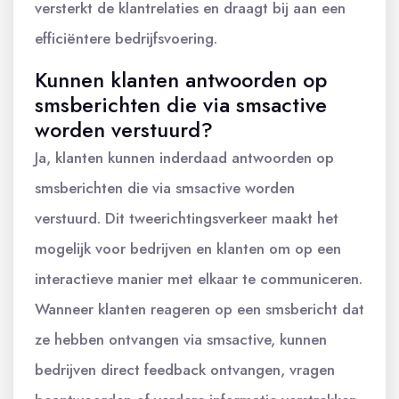
versterkt de klantrelaties en draagt bij aan een
efficiëntere bedrijfsvoering.
Kunnen klanten antwoorden op
smsberichten die via smsactive
worden verstuurd?
Ja, klanten kunnen inderdaad antwoorden op
smsberichten die via smsactive worden
verstuurd. Dit tweerichtingsverkeer maakt het
mogelijk voor bedrijven en klanten om op een
interactieve manier met elkaar te communiceren.
Wanneer klanten reageren op een smsbericht dat
ze hebben ontvangen via smsactive, kunnen
bedrijven direct feedback ontvangen, vragen