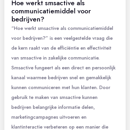
Hoe werkt smsactive als
communicatiemiddel voor
bedrijven?
“Hoe werkt smsactive als communicatiemiddel
voor bedrijven?” is een veelgestelde vraag die
de kern raakt van de efficiëntie en effectiviteit
van smsactive in zakelijke communicatie.
Smsactive fungeert als een direct en persoonlijk
kanaal waarmee bedrijven snel en gemakkelijk
kunnen communiceren met hun klanten. Door
gebruik te maken van smsactive kunnen
bedrijven belangrijke informatie delen,
marketingcampagnes uitvoeren en
klantinteractie verbeteren op een manier die