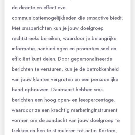
de directe en effectieve
communicatiemogelijkheden die smsactive biedt.
Met smsberichten kun je jouw doelgroep
rechtstreeks bereiken, waardoor je belangrijke
informatie, aanbiedingen en promoties snel en
efficiënt kunt delen. Door gepersonaliseerde
berichten te versturen, kun je de betrokkenheid
van jouw klanten vergroten en een persoonlijke
band opbouwen. Daarnaast hebben sms-
berichten een hoog open- en leespercentage,
waardoor ze een krachtig marketinginstrument
vormen om de aandacht van jouw doelgroep te
trekken en hen te stimuleren tot actie. Kortom,