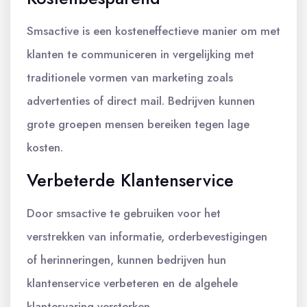
Smsactive is een kosteneffectieve manier om met
klanten te communiceren in vergelijking met
traditionele vormen van marketing zoals
advertenties of direct mail. Bedrijven kunnen
grote groepen mensen bereiken tegen lage
kosten.
Verbeterde Klantenservice
Door smsactive te gebruiken voor het
verstrekken van informatie, orderbevestigingen
of herinneringen, kunnen bedrijven hun
klantenservice verbeteren en de algehele
klantervaring versterken.