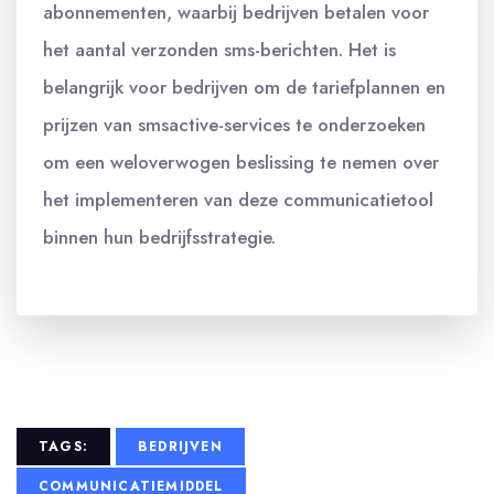
abonnementen, waarbij bedrijven betalen voor
het aantal verzonden sms-berichten. Het is
belangrijk voor bedrijven om de tariefplannen en
prijzen van smsactive-services te onderzoeken
om een weloverwogen beslissing te nemen over
het implementeren van deze communicatietool
binnen hun bedrijfsstrategie.
TAGS:
BEDRIJVEN
COMMUNICATIEMIDDEL