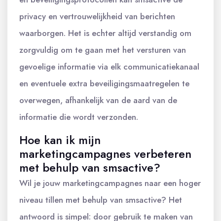
privacy en vertrouwelijkheid van berichten
waarborgen. Het is echter altijd verstandig om
zorgvuldig om te gaan met het versturen van
gevoelige informatie via elk communicatiekanaal
en eventuele extra beveiligingsmaatregelen te
overwegen, afhankelijk van de aard van de
informatie die wordt verzonden.
Hoe kan ik mijn
marketingcampagnes verbeteren
met behulp van smsactive?
Wil je jouw marketingcampagnes naar een hoger
niveau tillen met behulp van smsactive? Het
antwoord is simpel: door gebruik te maken van