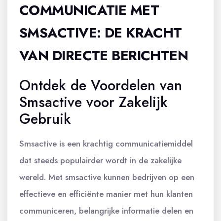
COMMUNICATIE MET
SMSACTIVE: DE KRACHT
VAN DIRECTE BERICHTEN
Ontdek de Voordelen van
Smsactive voor Zakelijk
Gebruik
Smsactive is een krachtig communicatiemiddel
dat steeds populairder wordt in de zakelijke
wereld. Met smsactive kunnen bedrijven op een
effectieve en efficiënte manier met hun klanten
communiceren, belangrijke informatie delen en