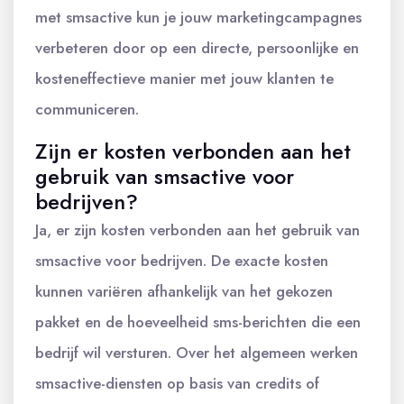
met smsactive kun je jouw marketingcampagnes
verbeteren door op een directe, persoonlijke en
kosteneffectieve manier met jouw klanten te
communiceren.
Zijn er kosten verbonden aan het
gebruik van smsactive voor
bedrijven?
Ja, er zijn kosten verbonden aan het gebruik van
smsactive voor bedrijven. De exacte kosten
kunnen variëren afhankelijk van het gekozen
pakket en de hoeveelheid sms-berichten die een
bedrijf wil versturen. Over het algemeen werken
smsactive-diensten op basis van credits of