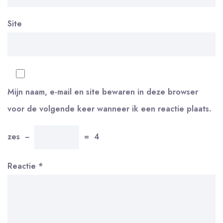
Site
Mijn naam, e-mail en site bewaren in deze browser
voor de volgende keer wanneer ik een reactie plaats.
zes
−
=
4
Reactie
*