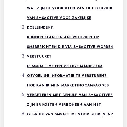
WAT ZIJN DE VOORDELEN VAN HET GEBRUIK
VAN SMSACTIVE VOOR ZAKELIJKE
DOELEINDEN?
KUNNEN KLANTEN ANTWOORDEN OP
SMSBERICHTEN DIE VIA SMSACTIVE WORDEN
VERSTUURD?
IS SMSACTIVE EEN VEILIGE MANIER OM
GEVOELIGE INFORMATIE TE VERSTUREN?
HOE KAN IK MIJN MARKETINGCAMPAGNES
VERBETEREN MET BEHULP VAN SMSACTIVE?
ZIJN ER KOSTEN VERBONDEN AAN HET
GEBRUIK VAN SMSACTIVE VOOR BEDRIJVEN?