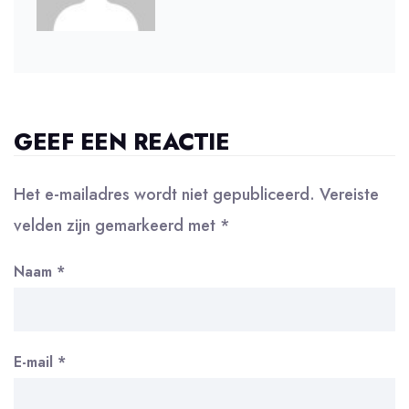
GEEF EEN REACTIE
Het e-mailadres wordt niet gepubliceerd.
Vereiste
velden zijn gemarkeerd met
*
Naam
*
E-mail
*