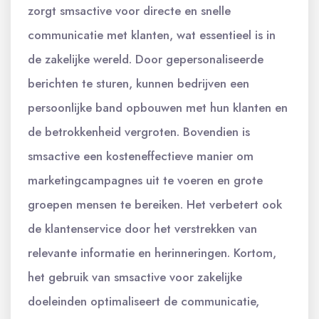
zorgt smsactive voor directe en snelle
communicatie met klanten, wat essentieel is in
de zakelijke wereld. Door gepersonaliseerde
berichten te sturen, kunnen bedrijven een
persoonlijke band opbouwen met hun klanten en
de betrokkenheid vergroten. Bovendien is
smsactive een kosteneffectieve manier om
marketingcampagnes uit te voeren en grote
groepen mensen te bereiken. Het verbetert ook
de klantenservice door het verstrekken van
relevante informatie en herinneringen. Kortom,
het gebruik van smsactive voor zakelijke
doeleinden optimaliseert de communicatie,