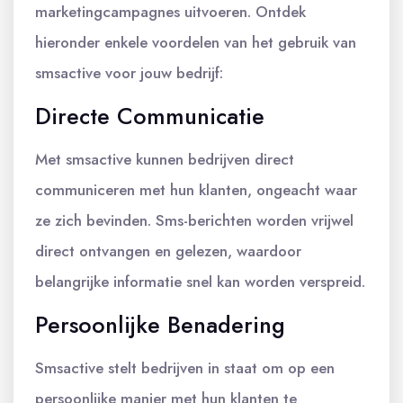
marketingcampagnes uitvoeren. Ontdek
hieronder enkele voordelen van het gebruik van
smsactive voor jouw bedrijf:
Directe Communicatie
Met smsactive kunnen bedrijven direct
communiceren met hun klanten, ongeacht waar
ze zich bevinden. Sms-berichten worden vrijwel
direct ontvangen en gelezen, waardoor
belangrijke informatie snel kan worden verspreid.
Persoonlijke Benadering
Smsactive stelt bedrijven in staat om op een
persoonlijke manier met hun klanten te