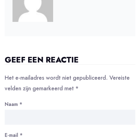
GEEF EEN REACTIE
Het e-mailadres wordt niet gepubliceerd.
Vereiste
velden zijn gemarkeerd met
*
Naam
*
E-mail
*