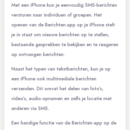
Met een iPhone kun je eenvoudig SMS-berichten
versturen naar individuen of groepen. Het
openen van de Berichten-app op je iPhone stelt
je in staat om nieuwe berichten op te stellen,
bestaande gesprekken te bekijken en te reageren
op ontvangen berichten.
Naast het typen van tekstberichten, kun je op
een iPhone ook multimediale berichten
verzenden. Dit omvat het delen van foto’s,
video’s, audio-opnamen en zelfs je locatie met
anderen via SMS.
Een handige functie van de Berichten-app op de