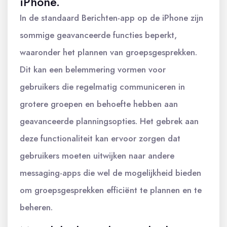
iPhone.
In de standaard Berichten-app op de iPhone zijn
sommige geavanceerde functies beperkt,
waaronder het plannen van groepsgesprekken.
Dit kan een belemmering vormen voor
gebruikers die regelmatig communiceren in
grotere groepen en behoefte hebben aan
geavanceerde planningsopties. Het gebrek aan
deze functionaliteit kan ervoor zorgen dat
gebruikers moeten uitwijken naar andere
messaging-apps die wel de mogelijkheid bieden
om groepsgesprekken efficiënt te plannen en te
beheren.