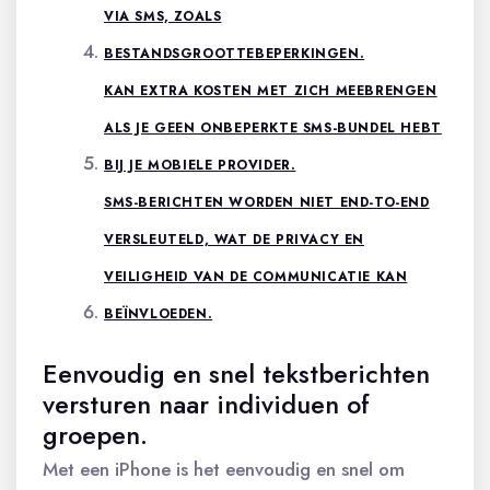
VIA SMS, ZOALS
BESTANDSGROOTTEBEPERKINGEN.
KAN EXTRA KOSTEN MET ZICH MEEBRENGEN
ALS JE GEEN ONBEPERKTE SMS-BUNDEL HEBT
BIJ JE MOBIELE PROVIDER.
SMS-BERICHTEN WORDEN NIET END-TO-END
VERSLEUTELD, WAT DE PRIVACY EN
VEILIGHEID VAN DE COMMUNICATIE KAN
BEÏNVLOEDEN.
Eenvoudig en snel tekstberichten
versturen naar individuen of
groepen.
Met een iPhone is het eenvoudig en snel om