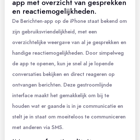
app met overzicht van gesprekken
en reactiemogelijkheden.
De Berichten-app op de iPhone staat bekend om
zijn gebruiksvriendelijkheid, met een
overzichtelijke weergave van al je gesprekken en
handige reactiemogelijkheden. Door simpelweg
de app te openen, kun je snel al je lopende
conversaties bekijken en direct reageren op
ontvangen berichten. Deze gestroomlijnde
interface maakt het gemakkelijk om bij te
houden wat er gaande is in je communicatie en
stelt je in staat om moeiteloos te communiceren
met anderen via SMS.