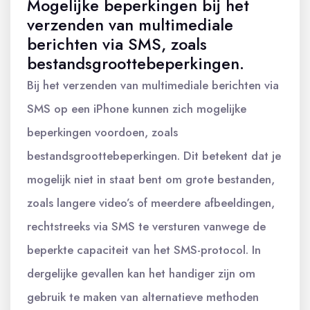
Mogelijke beperkingen bij het
verzenden van multimediale
berichten via SMS, zoals
bestandsgroottebeperkingen.
Bij het verzenden van multimediale berichten via
SMS op een iPhone kunnen zich mogelijke
beperkingen voordoen, zoals
bestandsgroottebeperkingen. Dit betekent dat je
mogelijk niet in staat bent om grote bestanden,
zoals langere video’s of meerdere afbeeldingen,
rechtstreeks via SMS te versturen vanwege de
beperkte capaciteit van het SMS-protocol. In
dergelijke gevallen kan het handiger zijn om
gebruik te maken van alternatieve methoden