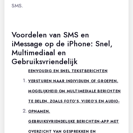
SMS.
Voordelen van SMS en
iMessage op de iPhone: Snel,
Multimediaal en
Gebruiksvriendelijk
EENVOUDIG EN SNEL TEKSTBERICHTEN
VERSTUREN NAAR INDIVIDUEN OF GROEPEN.
MOGELIJKHEID OM MULTIMEDIALE BERICHTEN
TE DELEN, ZOALS FOTO’S, VIDEO’S EN AUDIO-
OPNAMEN.
GEBRUIKSVRIENDELIJKE BERICHTEN-APP MET
OVERZICHT VAN GESPREKKEN EN