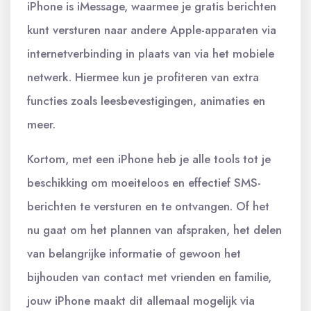
iPhone is iMessage, waarmee je gratis berichten
kunt versturen naar andere Apple-apparaten via
internetverbinding in plaats van via het mobiele
netwerk. Hiermee kun je profiteren van extra
functies zoals leesbevestigingen, animaties en
meer.
Kortom, met een iPhone heb je alle tools tot je
beschikking om moeiteloos en effectief SMS-
berichten te versturen en te ontvangen. Of het
nu gaat om het plannen van afspraken, het delen
van belangrijke informatie of gewoon het
bijhouden van contact met vrienden en familie,
jouw iPhone maakt dit allemaal mogelijk via