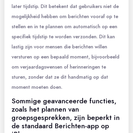
later tijdstip. Dit betekent dat gebruikers niet de
mogelijkheid hebben om berichten vooraf op te
stellen en in te plannen om automatisch op een
specifiek tijdstip te worden verzonden. Dit kan
lastig zijn voor mensen die berichten willen
versturen op een bepaald moment, bijvoorbeeld
om verjaardagswensen of herinneringen te
sturen, zonder dat ze dit handmatig op dat
moment moeten doen.
Sommige geavanceerde functies,
zoals het plannen van
groepsgesprekken, zijn beperkt in
de standaard Berichten-app op