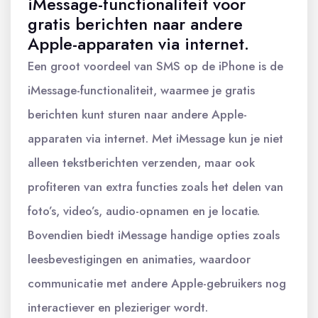
iMessage-functionaliteit voor
gratis berichten naar andere
Apple-apparaten via internet.
Een groot voordeel van SMS op de iPhone is de
iMessage-functionaliteit, waarmee je gratis
berichten kunt sturen naar andere Apple-
apparaten via internet. Met iMessage kun je niet
alleen tekstberichten verzenden, maar ook
profiteren van extra functies zoals het delen van
foto’s, video’s, audio-opnamen en je locatie.
Bovendien biedt iMessage handige opties zoals
leesbevestigingen en animaties, waardoor
communicatie met andere Apple-gebruikers nog
interactiever en plezieriger wordt.