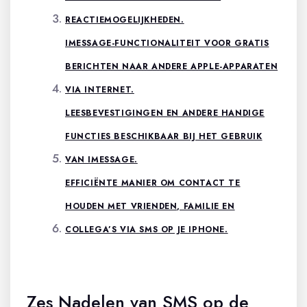
REACTIEMOGELIJKHEDEN.
IMESSAGE-FUNCTIONALITEIT VOOR GRATIS
BERICHTEN NAAR ANDERE APPLE-APPARATEN
VIA INTERNET.
LEESBEVESTIGINGEN EN ANDERE HANDIGE
FUNCTIES BESCHIKBAAR BIJ HET GEBRUIK
VAN IMESSAGE.
EFFICIËNTE MANIER OM CONTACT TE
HOUDEN MET VRIENDEN, FAMILIE EN
COLLEGA’S VIA SMS OP JE IPHONE.
Zes Nadelen van SMS op de