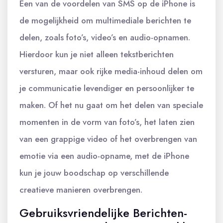
Een van de voordelen van SMS op de iPhone is
de mogelijkheid om multimediale berichten te
delen, zoals foto’s, video’s en audio-opnamen.
Hierdoor kun je niet alleen tekstberichten
versturen, maar ook rijke media-inhoud delen om
je communicatie levendiger en persoonlijker te
maken. Of het nu gaat om het delen van speciale
momenten in de vorm van foto’s, het laten zien
van een grappige video of het overbrengen van
emotie via een audio-opname, met de iPhone
kun je jouw boodschap op verschillende
creatieve manieren overbrengen.
Gebruiksvriendelijke Berichten-