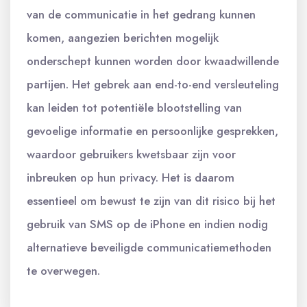
van de communicatie in het gedrang kunnen
komen, aangezien berichten mogelijk
onderschept kunnen worden door kwaadwillende
partijen. Het gebrek aan end-to-end versleuteling
kan leiden tot potentiële blootstelling van
gevoelige informatie en persoonlijke gesprekken,
waardoor gebruikers kwetsbaar zijn voor
inbreuken op hun privacy. Het is daarom
essentieel om bewust te zijn van dit risico bij het
gebruik van SMS op de iPhone en indien nodig
alternatieve beveiligde communicatiemethoden
te overwegen.