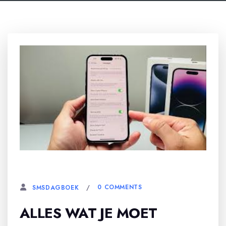
30 OKTOBER, 2024
0 COMMENTS
SMSDAGBOEK
ALLES WAT JE MOET