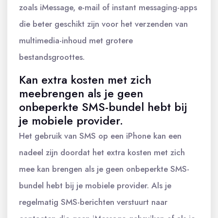
zoals iMessage, e-mail of instant messaging-apps
die beter geschikt zijn voor het verzenden van
multimedia-inhoud met grotere
bestandsgroottes.
Kan extra kosten met zich
meebrengen als je geen
onbeperkte SMS-bundel hebt bij
je mobiele provider.
Het gebruik van SMS op een iPhone kan een
nadeel zijn doordat het extra kosten met zich
mee kan brengen als je geen onbeperkte SMS-
bundel hebt bij je mobiele provider. Als je
regelmatig SMS-berichten verstuurt naar