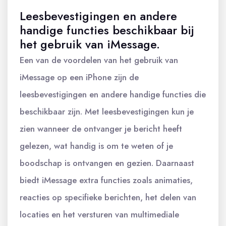
Leesbevestigingen en andere
handige functies beschikbaar bij
het gebruik van iMessage.
Een van de voordelen van het gebruik van
iMessage op een iPhone zijn de
leesbevestigingen en andere handige functies die
beschikbaar zijn. Met leesbevestigingen kun je
zien wanneer de ontvanger je bericht heeft
gelezen, wat handig is om te weten of je
boodschap is ontvangen en gezien. Daarnaast
biedt iMessage extra functies zoals animaties,
reacties op specifieke berichten, het delen van
locaties en het versturen van multimediale