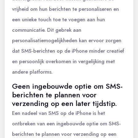
vrijheid om hun berichten te personaliseren en
een unieke touch toe te voegen aan hun
communicatie. Dit gebrek aan
personalisatiemogelijkheden kan ervoor zorgen
dat SMS-berichten op de iPhone minder creatief
en persoonlijk overkomen in vergelijking met
andere platforms.
Geen ingebouwde optie om SMS-
berichten te plannen voor
verzending op een later tijdstip.
Een nadeel van SMS op de iPhone is het
ontbreken van een ingebouwde optie om SMS-
berichten te plannen voor verzending op een