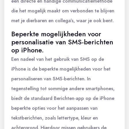
een directe en handige communicatiemethode
die het mogelijk maakt om verbonden te blijven
met je dierbaren en collega’s, waar je ook bent.
Beperkte mogelijkheden voor
personalisatie van SMS-berichten
op iPhone.
Een nadeel van het gebruik van SMS op de
iPhone is de beperkte mogelijkheden voor het
personaliseren van SMS-berichten. In
tegenstelling tot sommige andere smartphones,
biedt de standaard Berichten-app op de iPhone
beperkte opties voor het aanpassen van
tekstberichten, zoals lettertype, kleur en
achtergrond. Hierdoor missen gebruikers de