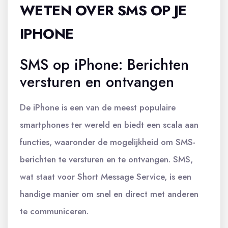
WETEN OVER SMS OP JE
IPHONE
SMS op iPhone: Berichten
versturen en ontvangen
De iPhone is een van de meest populaire
smartphones ter wereld en biedt een scala aan
functies, waaronder de mogelijkheid om SMS-
berichten te versturen en te ontvangen. SMS,
wat staat voor Short Message Service, is een
handige manier om snel en direct met anderen
te communiceren.