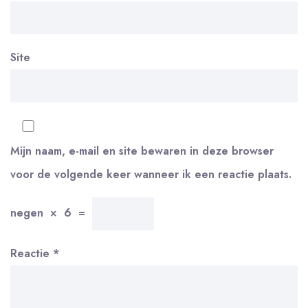
Site
Mijn naam, e-mail en site bewaren in deze browser
voor de volgende keer wanneer ik een reactie plaats.
negen
×
6
=
Reactie
*