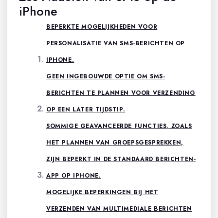
iPhone
BEPERKTE MOGELIJKHEDEN VOOR
PERSONALISATIE VAN SMS-BERICHTEN OP
IPHONE.
GEEN INGEBOUWDE OPTIE OM SMS-
BERICHTEN TE PLANNEN VOOR VERZENDING
OP EEN LATER TIJDSTIP.
SOMMIGE GEAVANCEERDE FUNCTIES, ZOALS
HET PLANNEN VAN GROEPSGESPREKKEN,
ZIJN BEPERKT IN DE STANDAARD BERICHTEN-
APP OP IPHONE.
MOGELIJKE BEPERKINGEN BIJ HET
VERZENDEN VAN MULTIMEDIALE BERICHTEN