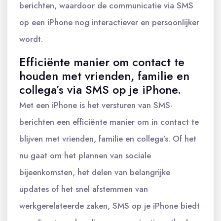
berichten, waardoor de communicatie via SMS
op een iPhone nog interactiever en persoonlijker
wordt.
Efficiënte manier om contact te
houden met vrienden, familie en
collega’s via SMS op je iPhone.
Met een iPhone is het versturen van SMS-
berichten een efficiënte manier om in contact te
blijven met vrienden, familie en collega’s. Of het
nu gaat om het plannen van sociale
bijeenkomsten, het delen van belangrijke
updates of het snel afstemmen van
werkgerelateerde zaken, SMS op je iPhone biedt