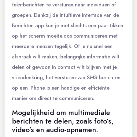
tekstberichten te versturen naar individuen of
groepen. Dankzij de intuïtieve interface van de
Berichten-app kun je met slechts een paar tikken
op het scherm moeiteloos communiceren met
meerdere mensen tegelijk. Of je nu snel een
afspraak wilt maken, belangrijke informatie wilt
delen of gewoon in contact wilt blijven met je
vriendenkring, het versturen van SMS-berichten
op een iPhone is een handige en efficiënte
manier om direct te communiceren.
Mogelijkheid om multimediale
berichten te delen, zoals foto’s,
video’s en audio-opnamen.