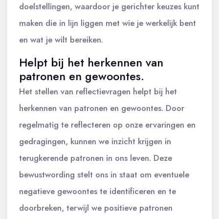
doelstellingen, waardoor je gerichter keuzes kunt
maken die in lijn liggen met wie je werkelijk bent
en wat je wilt bereiken.
Helpt bij het herkennen van
patronen en gewoontes.
Het stellen van reflectievragen helpt bij het
herkennen van patronen en gewoontes. Door
regelmatig te reflecteren op onze ervaringen en
gedragingen, kunnen we inzicht krijgen in
terugkerende patronen in ons leven. Deze
bewustwording stelt ons in staat om eventuele
negatieve gewoontes te identificeren en te
doorbreken, terwijl we positieve patronen