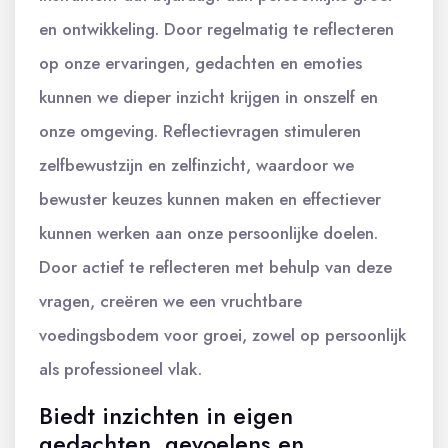
en ontwikkeling. Door regelmatig te reflecteren
op onze ervaringen, gedachten en emoties
kunnen we dieper inzicht krijgen in onszelf en
onze omgeving. Reflectievragen stimuleren
zelfbewustzijn en zelfinzicht, waardoor we
bewuster keuzes kunnen maken en effectiever
kunnen werken aan onze persoonlijke doelen.
Door actief te reflecteren met behulp van deze
vragen, creëren we een vruchtbare
voedingsbodem voor groei, zowel op persoonlijk
als professioneel vlak.
Biedt inzichten in eigen
gedachten, gevoelens en