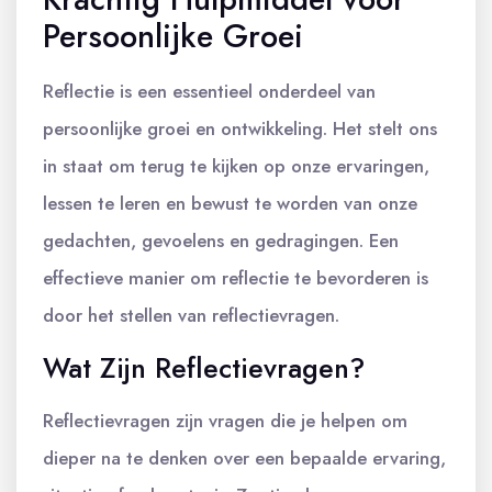
Persoonlijke Groei
Reflectie is een essentieel onderdeel van
persoonlijke groei en ontwikkeling. Het stelt ons
in staat om terug te kijken op onze ervaringen,
lessen te leren en bewust te worden van onze
gedachten, gevoelens en gedragingen. Een
effectieve manier om reflectie te bevorderen is
door het stellen van reflectievragen.
Wat Zijn Reflectievragen?
Reflectievragen zijn vragen die je helpen om
dieper na te denken over een bepaalde ervaring,