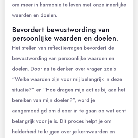
om meer in harmonie te leven met onze innerlijke
waarden en doelen.
Bevordert bewustwording van
persoonlijke waarden en doelen.
Het stellen van reflectievragen bevordert de
bewustwording van persoonlijke waarden en
doelen. Door na te denken over vragen zoals
“Welke waarden zijn voor mij belangrijk in deze
situatie?” en “Hoe dragen mijn acties bij aan het
bereiken van mijn doelen?”, word je
aangemoedigd om dieper in te gaan op wat echt
belangrijk voor je is. Dit proces helpt je om
helderheid te krijgen over je kernwaarden en