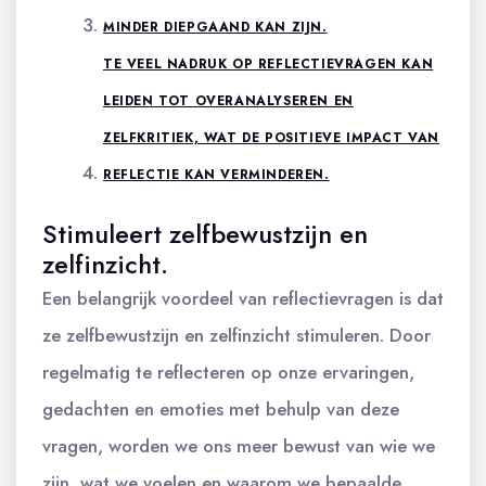
MINDER DIEPGAAND KAN ZIJN.
TE VEEL NADRUK OP REFLECTIEVRAGEN KAN
LEIDEN TOT OVERANALYSEREN EN
ZELFKRITIEK, WAT DE POSITIEVE IMPACT VAN
REFLECTIE KAN VERMINDEREN.
Stimuleert zelfbewustzijn en
zelfinzicht.
Een belangrijk voordeel van reflectievragen is dat
ze zelfbewustzijn en zelfinzicht stimuleren. Door
regelmatig te reflecteren op onze ervaringen,
gedachten en emoties met behulp van deze
vragen, worden we ons meer bewust van wie we
zijn, wat we voelen en waarom we bepaalde