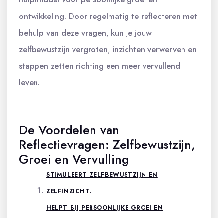
ontwikkeling. Door regelmatig te reflecteren met
behulp van deze vragen, kun je jouw
zelfbewustzijn vergroten, inzichten verwerven en
stappen zetten richting een meer vervullend
leven.
De Voordelen van
Reflectievragen: Zelfbewustzijn,
Groei en Vervulling
STIMULEERT ZELFBEWUSTZIJN EN
ZELFINZICHT.
HELPT BIJ PERSOONLIJKE GROEI EN