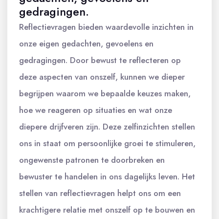
gedragingen.
Reflectievragen bieden waardevolle inzichten in
onze eigen gedachten, gevoelens en
gedragingen. Door bewust te reflecteren op
deze aspecten van onszelf, kunnen we dieper
begrijpen waarom we bepaalde keuzes maken,
hoe we reageren op situaties en wat onze
diepere drijfveren zijn. Deze zelfinzichten stellen
ons in staat om persoonlijke groei te stimuleren,
ongewenste patronen te doorbreken en
bewuster te handelen in ons dagelijks leven. Het
stellen van reflectievragen helpt ons om een
krachtigere relatie met onszelf op te bouwen en