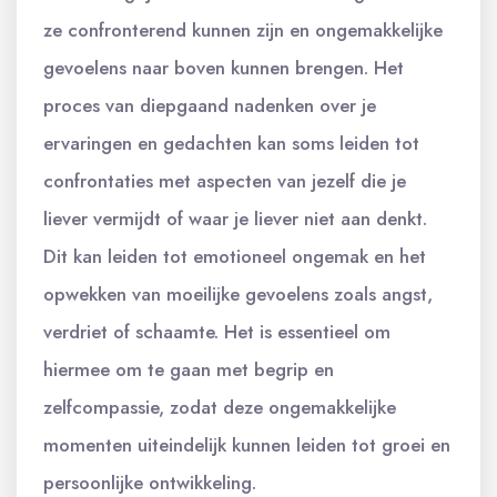
ze confronterend kunnen zijn en ongemakkelijke
gevoelens naar boven kunnen brengen. Het
proces van diepgaand nadenken over je
ervaringen en gedachten kan soms leiden tot
confrontaties met aspecten van jezelf die je
liever vermijdt of waar je liever niet aan denkt.
Dit kan leiden tot emotioneel ongemak en het
opwekken van moeilijke gevoelens zoals angst,
verdriet of schaamte. Het is essentieel om
hiermee om te gaan met begrip en
zelfcompassie, zodat deze ongemakkelijke
momenten uiteindelijk kunnen leiden tot groei en
persoonlijke ontwikkeling.