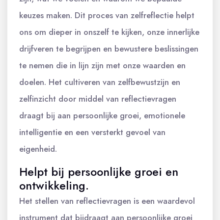
keuzes maken. Dit proces van zelfreflectie helpt
ons om dieper in onszelf te kijken, onze innerlijke
drijfveren te begrijpen en bewustere beslissingen
te nemen die in lijn zijn met onze waarden en
doelen. Het cultiveren van zelfbewustzijn en
zelfinzicht door middel van reflectievragen
draagt bij aan persoonlijke groei, emotionele
intelligentie en een versterkt gevoel van
eigenheid.
Helpt bij persoonlijke groei en
ontwikkeling.
Het stellen van reflectievragen is een waardevol
instrument dat bijdraagt aan persoonlijke groei