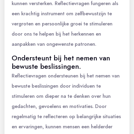
kunnen versterken. Reflectievragen fungeren als
een krachtig instrument om zelfbewustzijn te
vergroten en persoonlijke groei te stimuleren
door ons te helpen bij het herkennen en
aanpakken van ongewenste patronen.
Ondersteunt bij het nemen van
bewuste beslissingen.
Reflectievragen ondersteunen bij het nemen van
bewuste beslissingen door individuen te
stimuleren om dieper na te denken over hun
gedachten, gevoelens en motivaties. Door
regelmatig te reflecteren op belangrijke situaties
en ervaringen, kunnen mensen een helderder