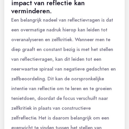
impact van reflectie kan
verminderen.
Een belangrijk nadeel van reflectievragen is dat
een overmatige nadruk hierop kan leiden tot
overanalyseren en zelfkritiek. Wanneer men te
diep graaft en constant bezig is met het stellen
van reflectievragen, kan dit leiden tot een
neerwaartse spiraal van negatieve gedachten en
zelfbeoordeling. Dit kan de oorspronkelijke
intentie van reflectie om te leren en te groeien
tenietdoen, doordat de focus verschuift naar
zelfkritiek in plaats van constructieve
zelfreflectie. Het is daarom belangrijk om een
evenwicht te vinden tussen het stellen van