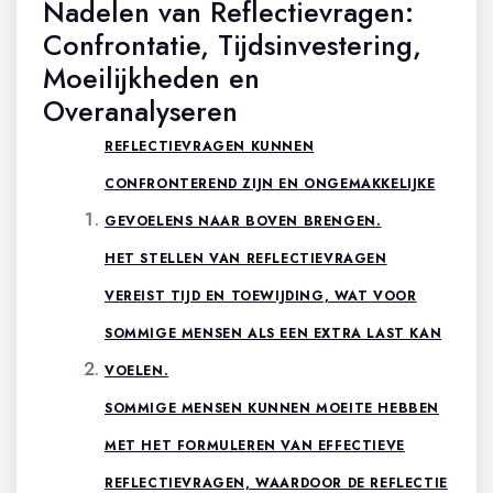
Nadelen van Reflectievragen:
Confrontatie, Tijdsinvestering,
Moeilijkheden en
Overanalyseren
REFLECTIEVRAGEN KUNNEN
CONFRONTEREND ZIJN EN ONGEMAKKELIJKE
GEVOELENS NAAR BOVEN BRENGEN.
HET STELLEN VAN REFLECTIEVRAGEN
VEREIST TIJD EN TOEWIJDING, WAT VOOR
SOMMIGE MENSEN ALS EEN EXTRA LAST KAN
VOELEN.
SOMMIGE MENSEN KUNNEN MOEITE HEBBEN
MET HET FORMULEREN VAN EFFECTIEVE
REFLECTIEVRAGEN, WAARDOOR DE REFLECTIE