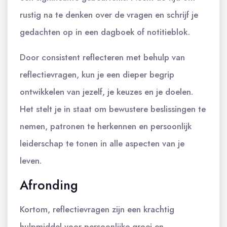
rustig na te denken over de vragen en schrijf je
gedachten op in een dagboek of notitieblok.
Door consistent reflecteren met behulp van
reflectievragen, kun je een dieper begrip
ontwikkelen van jezelf, je keuzes en je doelen.
Het stelt je in staat om bewustere beslissingen te
nemen, patronen te herkennen en persoonlijk
leiderschap te tonen in alle aspecten van je
leven.
Afronding
Kortom, reflectievragen zijn een krachtig
hulpmiddel voor persoonlijke groei en