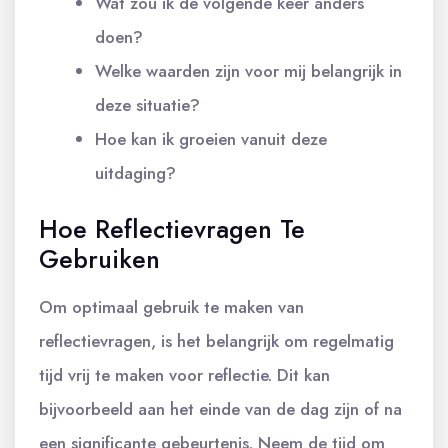
Wat zou ik de volgende keer anders
doen?
Welke waarden zijn voor mij belangrijk in
deze situatie?
Hoe kan ik groeien vanuit deze
uitdaging?
Hoe Reflectievragen Te
Gebruiken
Om optimaal gebruik te maken van
reflectievragen, is het belangrijk om regelmatig
tijd vrij te maken voor reflectie. Dit kan
bijvoorbeeld aan het einde van de dag zijn of na
een significante gebeurtenis. Neem de tijd om