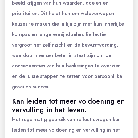
beeld krijgen van hun waarden, doelen en
prioriteiten. Dit helpt hen om weloverwogen
keuzes te maken die in lijn zijn met hun innerlijke
kompas en langetermijndoelen. Reflectie
vergroot het zelfinzicht en de bewustwording,
waardoor mensen beter in staat zijn om de
consequenties van hun beslissingen te overzien
en de juiste stappen te zetten voor persoonlijke
groei en succes.
Kan leiden tot meer voldoening en
vervulling in het leven.
Het regelmatig gebruik van reflectievragen kan
leiden tot meer voldoening en vervulling in het