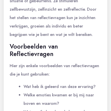
situatie of gebeurtenis. Ze stimuleren
zelfbewustzijn, zelfinzicht en zelfreflectie. Door
het stellen van reflectievragen kun je inzichten
verkrijgen, groeien als individu en beter
begrijpen wie je bent en wat je wilt bereiken.
Voorbeelden van
Reflectievragen
Hier zijn enkele voorbeelden van reflectievragen
die je kunt gebruiken:
Wat heb ik geleerd van deze ervaring?
Welke emoties kwamen er bij mij naar
boven en waarom?