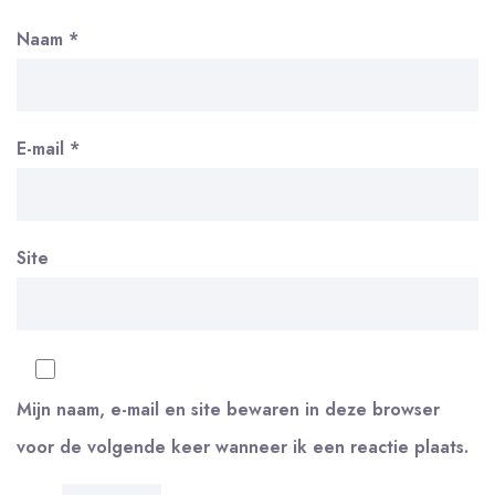
Naam
*
E-mail
*
Site
Mijn naam, e-mail en site bewaren in deze browser
voor de volgende keer wanneer ik een reactie plaats.