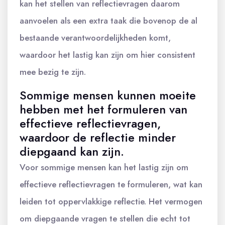
kan het stellen van reflectievragen daarom
aanvoelen als een extra taak die bovenop de al
bestaande verantwoordelijkheden komt,
waardoor het lastig kan zijn om hier consistent
mee bezig te zijn.
Sommige mensen kunnen moeite
hebben met het formuleren van
effectieve reflectievragen,
waardoor de reflectie minder
diepgaand kan zijn.
Voor sommige mensen kan het lastig zijn om
effectieve reflectievragen te formuleren, wat kan
leiden tot oppervlakkige reflectie. Het vermogen
om diepgaande vragen te stellen die echt tot