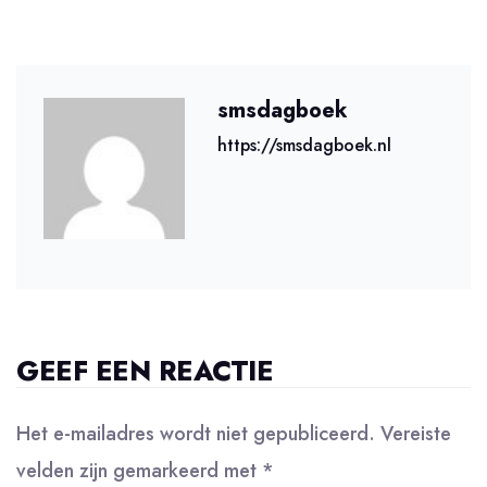
smsdagboek
https://smsdagboek.nl
GEEF EEN REACTIE
Het e-mailadres wordt niet gepubliceerd.
Vereiste
velden zijn gemarkeerd met
*