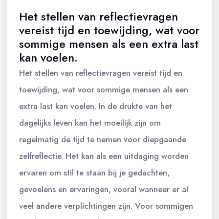
Het stellen van reflectievragen
vereist tijd en toewijding, wat voor
sommige mensen als een extra last
kan voelen.
Het stellen van reflectievragen vereist tijd en
toewijding, wat voor sommige mensen als een
extra last kan voelen. In de drukte van het
dagelijks leven kan het moeilijk zijn om
regelmatig de tijd te nemen voor diepgaande
zelfreflectie. Het kan als een uitdaging worden
ervaren om stil te staan bij je gedachten,
gevoelens en ervaringen, vooral wanneer er al
veel andere verplichtingen zijn. Voor sommigen