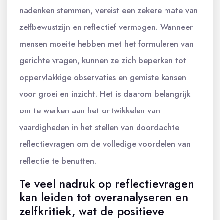
nadenken stemmen, vereist een zekere mate van
zelfbewustzijn en reflectief vermogen. Wanneer
mensen moeite hebben met het formuleren van
gerichte vragen, kunnen ze zich beperken tot
oppervlakkige observaties en gemiste kansen
voor groei en inzicht. Het is daarom belangrijk
om te werken aan het ontwikkelen van
vaardigheden in het stellen van doordachte
reflectievragen om de volledige voordelen van
reflectie te benutten.
Te veel nadruk op reflectievragen
kan leiden tot overanalyseren en
zelfkritiek, wat de positieve