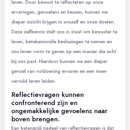
leven. Door bewust te reflecteren op onze
ervaringen, gevoelens en keuzes, kunnen we
dieper inzicht krijgen in onszelf en onze doelen.
Deze zelfkennis stelt ons in staat om bewuster te
leven, betekenisvolle beslissingen te nemen en
ons leven vorm te geven op een manier die echt
bij ons past. Hierdoor kunnen we een dieper
gevoel van voldoening ervaren en een meer
vervuld leven leiden.
Reflectievragen kunnen
confronterend zijn en
ongemakkelijke gevoelens naar
boven brengen.
Een belangrijk nadeel van reflectievragen is dat