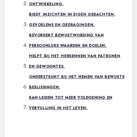
ONTWIKKELING.
BIEDT INZICHTEN IN EIGEN GEDACHTEN,
GEVOELENS EN GEDRAGINGEN.
BEVORDERT BEWUSTWORDING VAN
PERSOONLIJKE WAARDEN EN DOELEN.
HELPT BIJ HET HERKENNEN VAN PATRONEN
EN GEWOONTES.
ONDERSTEUNT BIJ HET NEMEN VAN BEWUSTE
BESLISSINGEN.
KAN LEIDEN TOT MEER VOLDOENING EN
VERVULLING IN HET LEVEN.