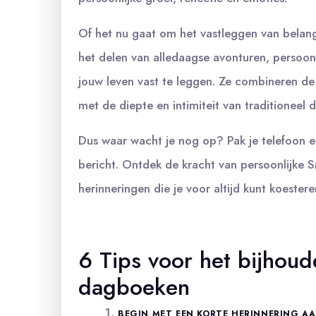
Of het nu gaat om het vastleggen van belangr
het delen van alledaagse avonturen, persoo
jouw leven vast te leggen. Ze combineren de
met de diepte en intimiteit van traditioneel 
Dus waar wacht je nog op? Pak je telefoon e
bericht. Ontdek de kracht van persoonlijke
herinneringen die je voor altijd kunt koestere
6 Tips voor het bijhoud
dagboeken
BEGIN MET EEN KORTE HERINNERING AAN