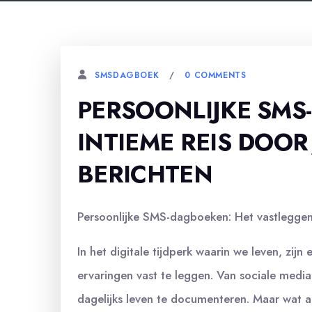
0 COMMENTS
SMSDAGBOEK
PERSOONLIJKE SMS
INTIEME REIS DOOR
BERICHTEN
Persoonlijke SMS-dagboeken: Het vastleggen 
In het digitale tijdperk waarin we leven, zij
ervaringen vast te leggen. Van sociale media 
dagelijks leven te documenteren. Maar wat a