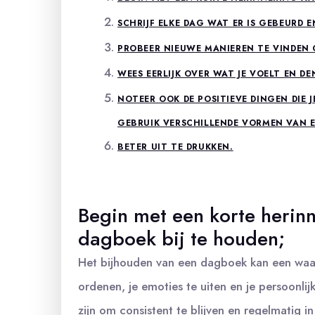
SCHRIJF ELKE DAG WAT ER IS GEBEURD 
PROBEER NIEUWE MANIEREN TE VINDEN O
WEES EERLIJK OVER WAT JE VOELT EN DE
NOTEER OOK DE POSITIEVE DINGEN DIE 
GEBRUIK VERSCHILLENDE VORMEN VAN EX
BETER UIT TE DRUKKEN.
Begin met een korte herinn
dagboek bij te houden;
Het bijhouden van een dagboek kan een waa
ordenen, je emoties te uiten en je persoonli
zijn om consistent te blijven en regelmatig in