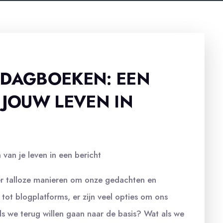
-DAGBOEKEN: EEN
 JOUW LEVEN IN
van je leven in een bericht
n er talloze manieren om onze gedachten en
tot blogplatforms, er zijn veel opties om ons
ls we terug willen gaan naar de basis? Wat als we