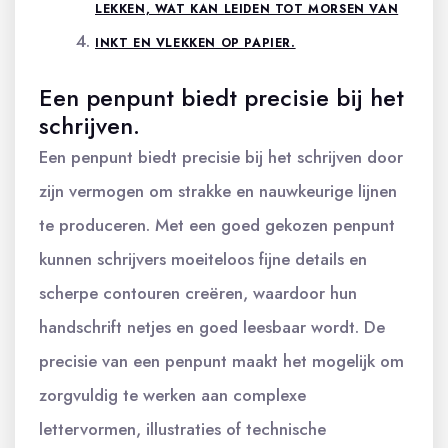
LEKKEN, WAT KAN LEIDEN TOT MORSEN VAN
INKT EN VLEKKEN OP PAPIER.
Een penpunt biedt precisie bij het
schrijven.
Een penpunt biedt precisie bij het schrijven door
zijn vermogen om strakke en nauwkeurige lijnen
te produceren. Met een goed gekozen penpunt
kunnen schrijvers moeiteloos fijne details en
scherpe contouren creëren, waardoor hun
handschrift netjes en goed leesbaar wordt. De
precisie van een penpunt maakt het mogelijk om
zorgvuldig te werken aan complexe
lettervormen, illustraties of technische