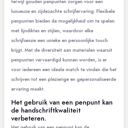
terwijl gouden penpunten zorgen voor een
luxueuze en zijdezachte schrijfervaring. Flexibele
penpunten bieden de mogelijkheid om te spelen
met lijndiktes en stijlen, waardoor elke
schrijfsessie een unieke en persoonlijke touch
krijgt. Met de diversiteit aan materialen waaruit
penpunten vervaardigd kunnen worden, is er
voor iedereen een ideale match te vinden die het
schrijven tot een plezierige en gepersonaliseerde
ervaring maakt.
Het gebruik van een penpunt kan
de handschriftkwaliteit
verbeteren.
Het gebruik van een penpunt kan de