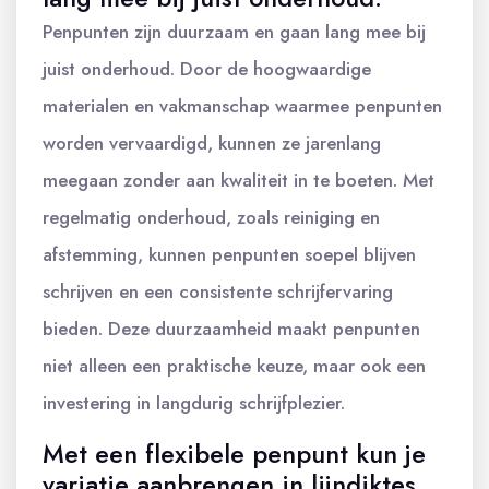
Penpunten zijn duurzaam en gaan lang mee bij
juist onderhoud. Door de hoogwaardige
materialen en vakmanschap waarmee penpunten
worden vervaardigd, kunnen ze jarenlang
meegaan zonder aan kwaliteit in te boeten. Met
regelmatig onderhoud, zoals reiniging en
afstemming, kunnen penpunten soepel blijven
schrijven en een consistente schrijfervaring
bieden. Deze duurzaamheid maakt penpunten
niet alleen een praktische keuze, maar ook een
investering in langdurig schrijfplezier.
Met een flexibele penpunt kun je
variatie aanbrengen in lijndiktes