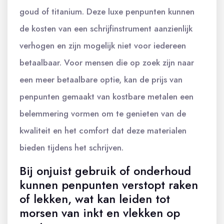
goud of titanium. Deze luxe penpunten kunnen
de kosten van een schrijfinstrument aanzienlijk
verhogen en zijn mogelijk niet voor iedereen
betaalbaar. Voor mensen die op zoek zijn naar
een meer betaalbare optie, kan de prijs van
penpunten gemaakt van kostbare metalen een
belemmering vormen om te genieten van de
kwaliteit en het comfort dat deze materialen
bieden tijdens het schrijven.
Bij onjuist gebruik of onderhoud
kunnen penpunten verstopt raken
of lekken, wat kan leiden tot
morsen van inkt en vlekken op