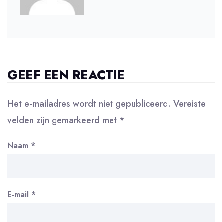
GEEF EEN REACTIE
Het e-mailadres wordt niet gepubliceerd.
Vereiste
velden zijn gemarkeerd met
*
Naam
*
E-mail
*