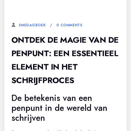
7 MEI, 2026
0 COMMENTS
SMSDAGBOEK
ONTDEK DE MAGIE VAN DE
PENPUNT: EEN ESSENTIEEL
ELEMENT IN HET
SCHRIJFPROCES
De betekenis van een
penpunt in de wereld van
schrijven