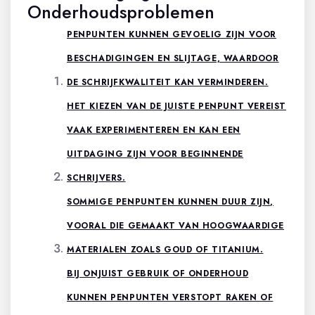
Onderhoudsproblemen
PENPUNTEN KUNNEN GEVOELIG ZIJN VOOR
BESCHADIGINGEN EN SLIJTAGE, WAARDOOR
DE SCHRIJFKWALITEIT KAN VERMINDEREN.
HET KIEZEN VAN DE JUISTE PENPUNT VEREIST
VAAK EXPERIMENTEREN EN KAN EEN
UITDAGING ZIJN VOOR BEGINNENDE
SCHRIJVERS.
SOMMIGE PENPUNTEN KUNNEN DUUR ZIJN,
VOORAL DIE GEMAAKT VAN HOOGWAARDIGE
MATERIALEN ZOALS GOUD OF TITANIUM.
BIJ ONJUIST GEBRUIK OF ONDERHOUD
KUNNEN PENPUNTEN VERSTOPT RAKEN OF