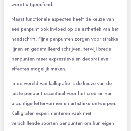
wordt uitgeoefend.
Naast functionele aspecten heeft de keuze van
een penpunt ook invloed op de esthetiek van het
handschrift. Fijne penpunten zorgen voor strakke
lijnen en gedetailleerd schrijven, terwijl brede
penpunten meer expressieve en decoratieve
effecten mogelijk maken.
In de wereld van kalligrafie is de keuze van de
juiste penpunt essentieel voor het creëren van
prachtige lettervormen en artistieke ontwerpen.
Kalligrafen experimenteren vaak met
verschillende soorten penpunten om hun eigen