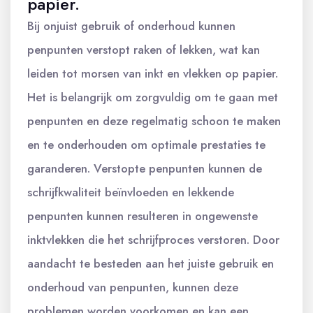
papier.
Bij onjuist gebruik of onderhoud kunnen
penpunten verstopt raken of lekken, wat kan
leiden tot morsen van inkt en vlekken op papier.
Het is belangrijk om zorgvuldig om te gaan met
penpunten en deze regelmatig schoon te maken
en te onderhouden om optimale prestaties te
garanderen. Verstopte penpunten kunnen de
schrijfkwaliteit beïnvloeden en lekkende
penpunten kunnen resulteren in ongewenste
inktvlekken die het schrijfproces verstoren. Door
aandacht te besteden aan het juiste gebruik en
onderhoud van penpunten, kunnen deze
problemen worden voorkomen en kan een