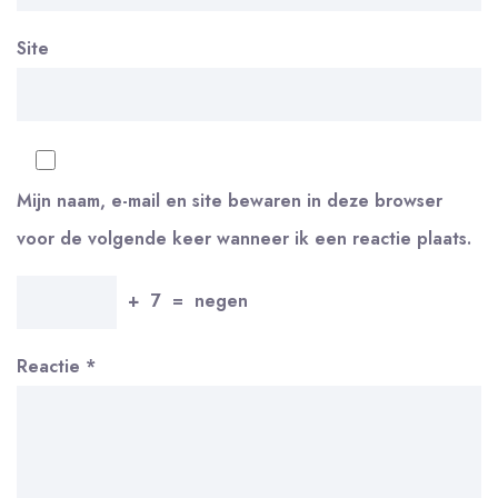
Site
Mijn naam, e-mail en site bewaren in deze browser
voor de volgende keer wanneer ik een reactie plaats.
+
7
=
negen
Reactie
*