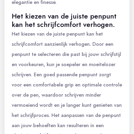
elegantie en finesse.
Het kiezen van de juiste penpunt
kan het schrijfcomfort verhogen.
Het kiezen van de juiste penpunt kan het
schrijfcomfort aanzienlijk verhogen. Door een
penpunt te selecteren die past bij jouw schrijfstijl
en voorkeuren, kun je soepeler en moeitelozer
schrijven. Een goed passende penpunt zorgt
voor een comfortabele grip en optimale controle
over de pen, waardoor schrijven minder
vermoeiend wordt en je langer kunt genieten van
het schrijfproces. Het aanpassen van de penpunt
aan jouw behoeften kan resulteren in een