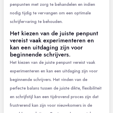
penpunten met zorg te behandelen en indien
nodig tijdig te vervangen om een optimale
schrijfervaring te behouden.
Het kiezen van de juiste penpunt
vereist vaak experimenteren en
kan een uitdaging zijn voor
beginnende schrijvers.
Het kiezen van de juiste penpunt vereist vaak
experimenteren en kan een uitdaging zijn voor
beginnende schrijvers. Het vinden van de
perfecte balans tussen de juiste dikte, flexibiliteit
en schrijfstijl kan een tijdrovend proces zijn dat
frustrerend kan zijn voor nieuwkomers in de