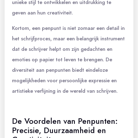
unieke stijl te ontwikkelen en uitdrukking te
geven aan hun creativiteit.
Kortom, een penpunt is niet zomaar een detail in
het schrijfproces, maar een belangrijk instrument
dat de schrijver helpt om zijn gedachten en
emoties op papier tot leven te brengen. De
diversiteit aan penpunten biedt eindeloze
mogelijkheden voor persoonlijke expressie en
artistieke verfijning in de wereld van schrijven.
De Voordelen van Penpunten:
Precisie, Duurzaamheid en