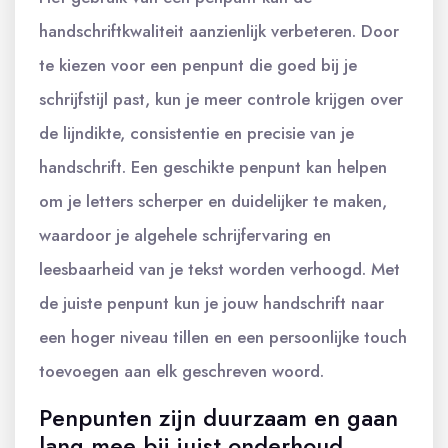
handschriftkwaliteit aanzienlijk verbeteren. Door
te kiezen voor een penpunt die goed bij je
schrijfstijl past, kun je meer controle krijgen over
de lijndikte, consistentie en precisie van je
handschrift. Een geschikte penpunt kan helpen
om je letters scherper en duidelijker te maken,
waardoor je algehele schrijfervaring en
leesbaarheid van je tekst worden verhoogd. Met
de juiste penpunt kun je jouw handschrift naar
een hoger niveau tillen en een persoonlijke touch
toevoegen aan elk geschreven woord.
Penpunten zijn duurzaam en gaan
lang mee bij juist onderhoud.