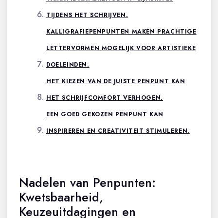
TIJDENS HET SCHRIJVEN.
KALLIGRAFIEPENPUNTEN MAKEN PRACHTIGE
LETTERVORMEN MOGELIJK VOOR ARTISTIEKE
DOELEINDEN.
HET KIEZEN VAN DE JUISTE PENPUNT KAN
HET SCHRIJFCOMFORT VERHOGEN.
EEN GOED GEKOZEN PENPUNT KAN
INSPIREREN EN CREATIVITEIT STIMULEREN.
Nadelen van Penpunten:
Kwetsbaarheid,
Keuzeuitdagingen en