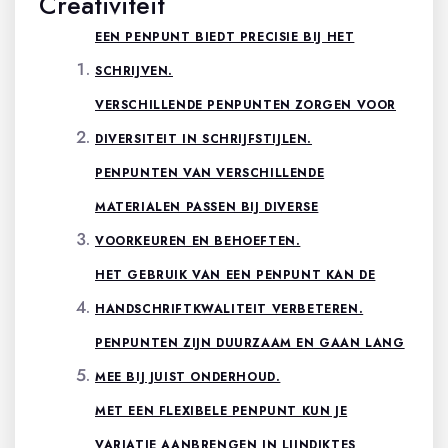
Creativiteit
EEN PENPUNT BIEDT PRECISIE BIJ HET
SCHRIJVEN.
VERSCHILLENDE PENPUNTEN ZORGEN VOOR
DIVERSITEIT IN SCHRIJFSTIJLEN.
PENPUNTEN VAN VERSCHILLENDE
MATERIALEN PASSEN BIJ DIVERSE
VOORKEUREN EN BEHOEFTEN.
HET GEBRUIK VAN EEN PENPUNT KAN DE
HANDSCHRIFTKWALITEIT VERBETEREN.
PENPUNTEN ZIJN DUURZAAM EN GAAN LANG
MEE BIJ JUIST ONDERHOUD.
MET EEN FLEXIBELE PENPUNT KUN JE
VARIATIE AANBRENGEN IN LIJNDIKTES