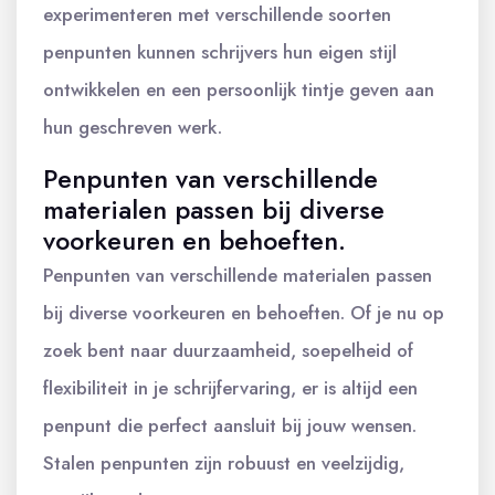
experimenteren met verschillende soorten
penpunten kunnen schrijvers hun eigen stijl
ontwikkelen en een persoonlijk tintje geven aan
hun geschreven werk.
Penpunten van verschillende
materialen passen bij diverse
voorkeuren en behoeften.
Penpunten van verschillende materialen passen
bij diverse voorkeuren en behoeften. Of je nu op
zoek bent naar duurzaamheid, soepelheid of
flexibiliteit in je schrijfervaring, er is altijd een
penpunt die perfect aansluit bij jouw wensen.
Stalen penpunten zijn robuust en veelzijdig,