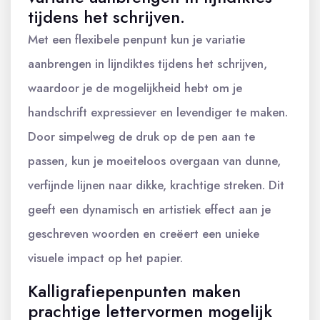
tijdens het schrijven.
Met een flexibele penpunt kun je variatie
aanbrengen in lijndiktes tijdens het schrijven,
waardoor je de mogelijkheid hebt om je
handschrift expressiever en levendiger te maken.
Door simpelweg de druk op de pen aan te
passen, kun je moeiteloos overgaan van dunne,
verfijnde lijnen naar dikke, krachtige streken. Dit
geeft een dynamisch en artistiek effect aan je
geschreven woorden en creëert een unieke
visuele impact op het papier.
Kalligrafiepenpunten maken
prachtige lettervormen mogelijk