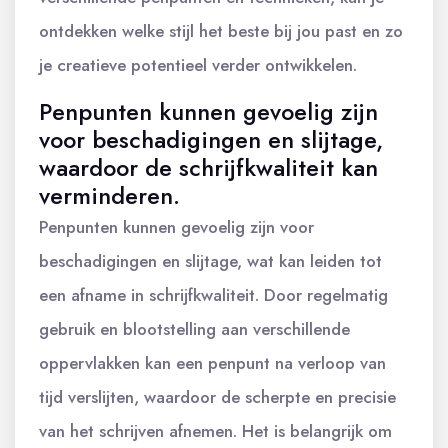
ontdekken welke stijl het beste bij jou past en zo
je creatieve potentieel verder ontwikkelen.
Penpunten kunnen gevoelig zijn
voor beschadigingen en slijtage,
waardoor de schrijfkwaliteit kan
verminderen.
Penpunten kunnen gevoelig zijn voor
beschadigingen en slijtage, wat kan leiden tot
een afname in schrijfkwaliteit. Door regelmatig
gebruik en blootstelling aan verschillende
oppervlakken kan een penpunt na verloop van
tijd verslijten, waardoor de scherpte en precisie
van het schrijven afnemen. Het is belangrijk om