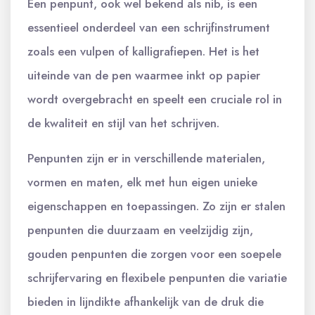
Een penpunt, ook wel bekend als nib, is een
essentieel onderdeel van een schrijfinstrument
zoals een vulpen of kalligrafiepen. Het is het
uiteinde van de pen waarmee inkt op papier
wordt overgebracht en speelt een cruciale rol in
de kwaliteit en stijl van het schrijven.
Penpunten zijn er in verschillende materialen,
vormen en maten, elk met hun eigen unieke
eigenschappen en toepassingen. Zo zijn er stalen
penpunten die duurzaam en veelzijdig zijn,
gouden penpunten die zorgen voor een soepele
schrijfervaring en flexibele penpunten die variatie
bieden in lijndikte afhankelijk van de druk die