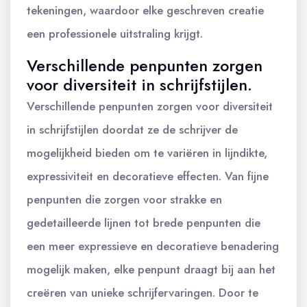
tekeningen, waardoor elke geschreven creatie
een professionele uitstraling krijgt.
Verschillende penpunten zorgen
voor diversiteit in schrijfstijlen.
Verschillende penpunten zorgen voor diversiteit
in schrijfstijlen doordat ze de schrijver de
mogelijkheid bieden om te variëren in lijndikte,
expressiviteit en decoratieve effecten. Van fijne
penpunten die zorgen voor strakke en
gedetailleerde lijnen tot brede penpunten die
een meer expressieve en decoratieve benadering
mogelijk maken, elke penpunt draagt bij aan het
creëren van unieke schrijfervaringen. Door te