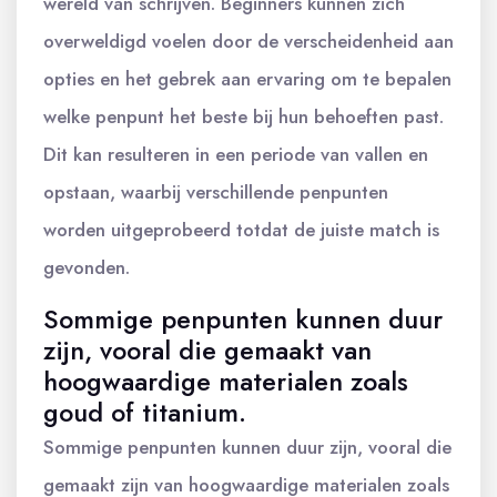
wereld van schrijven. Beginners kunnen zich
overweldigd voelen door de verscheidenheid aan
opties en het gebrek aan ervaring om te bepalen
welke penpunt het beste bij hun behoeften past.
Dit kan resulteren in een periode van vallen en
opstaan, waarbij verschillende penpunten
worden uitgeprobeerd totdat de juiste match is
gevonden.
Sommige penpunten kunnen duur
zijn, vooral die gemaakt van
hoogwaardige materialen zoals
goud of titanium.
Sommige penpunten kunnen duur zijn, vooral die
gemaakt zijn van hoogwaardige materialen zoals