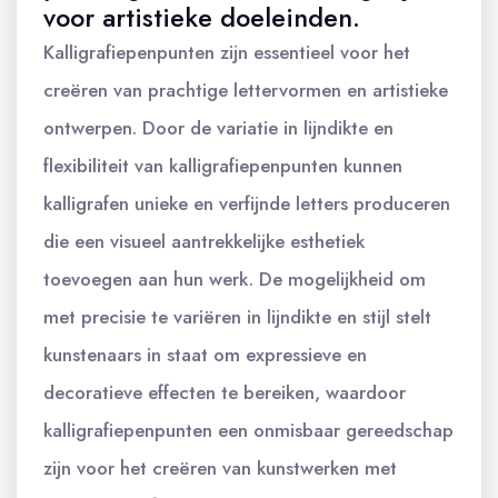
voor artistieke doeleinden.
Kalligrafiepenpunten zijn essentieel voor het
creëren van prachtige lettervormen en artistieke
ontwerpen. Door de variatie in lijndikte en
flexibiliteit van kalligrafiepenpunten kunnen
kalligrafen unieke en verfijnde letters produceren
die een visueel aantrekkelijke esthetiek
toevoegen aan hun werk. De mogelijkheid om
met precisie te variëren in lijndikte en stijl stelt
kunstenaars in staat om expressieve en
decoratieve effecten te bereiken, waardoor
kalligrafiepenpunten een onmisbaar gereedschap
zijn voor het creëren van kunstwerken met