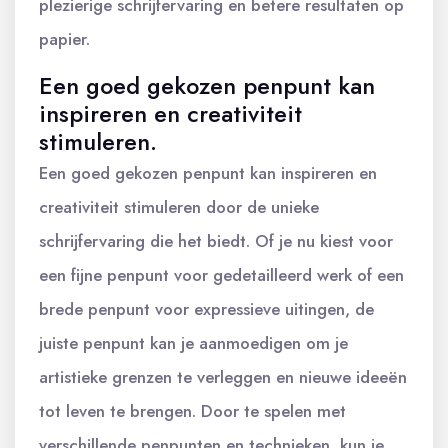
plezierige schrijfervaring en betere resultaten op
papier.
Een goed gekozen penpunt kan
inspireren en creativiteit
stimuleren.
Een goed gekozen penpunt kan inspireren en
creativiteit stimuleren door de unieke
schrijfervaring die het biedt. Of je nu kiest voor
een fijne penpunt voor gedetailleerd werk of een
brede penpunt voor expressieve uitingen, de
juiste penpunt kan je aanmoedigen om je
artistieke grenzen te verleggen en nieuwe ideeën
tot leven te brengen. Door te spelen met
verschillende penpunten en technieken, kun je