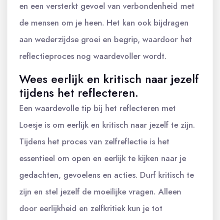
en een versterkt gevoel van verbondenheid met
de mensen om je heen. Het kan ook bijdragen
aan wederzijdse groei en begrip, waardoor het
reflectieproces nog waardevoller wordt.
Wees eerlijk en kritisch naar jezelf
tijdens het reflecteren.
Een waardevolle tip bij het reflecteren met
Loesje is om eerlijk en kritisch naar jezelf te zijn.
Tijdens het proces van zelfreflectie is het
essentieel om open en eerlijk te kijken naar je
gedachten, gevoelens en acties. Durf kritisch te
zijn en stel jezelf de moeilijke vragen. Alleen
door eerlijkheid en zelfkritiek kun je tot