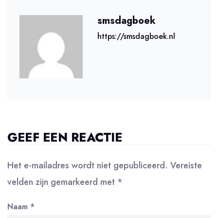
smsdagboek
https://smsdagboek.nl
GEEF EEN REACTIE
Het e-mailadres wordt niet gepubliceerd.
Vereiste
velden zijn gemarkeerd met
*
Naam
*