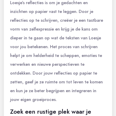
Loesje’s reflecties is om je gedachten en
inzichten op papier vast te leggen. Door je
reflecties op te schrijven, creëer je een tastbare
vorm van zelfexpressie en krijg je de kans om
dieper in te gaan op wat de teksten van Loesje
voor jou betekenen. Het proces van schrijven
helpt je om helderheid te scheppen, emoties te
verwerken en nieuwe perspectieven te
ontdekken. Door jouw reflecties op papier te
zetten, geef je ze ruimte om tot leven te komen
en kun je ze beter begrijpen en integreren in
jouw eigen groeiproces.
Zoek een rustige plek waar je