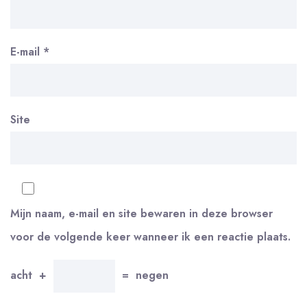
E-mail
*
Site
Mijn naam, e-mail en site bewaren in deze browser
voor de volgende keer wanneer ik een reactie plaats.
acht
+
=
negen