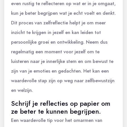
even rustig te reflecteren op wat er in je omgaat,
kun je beter begrijpen wat je echt voelt en denkt.
Dit proces van zelfreflectie helpt je om meer
inzicht te krijgen in jezelf en kan leiden tot
persoonlijke groei en ontwikkeling. Neem dus
regelmatig een moment voor jezelf om te
luisteren naar je innerlijke stem en om bewust te
zijn van je emoties en gedachten. Het kan een
waardevolle stap zijn op weg naar zelfbewustzijn
en welzijn.
Schrijf je reflecties op papier om
ze beter te kunnen begrijpen.
Een waardevolle tip voor het omarmen van