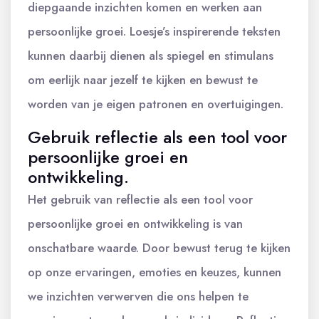
diepgaande inzichten komen en werken aan
persoonlijke groei. Loesje’s inspirerende teksten
kunnen daarbij dienen als spiegel en stimulans
om eerlijk naar jezelf te kijken en bewust te
worden van je eigen patronen en overtuigingen.
Gebruik reflectie als een tool voor
persoonlijke groei en
ontwikkeling.
Het gebruik van reflectie als een tool voor
persoonlijke groei en ontwikkeling is van
onschatbare waarde. Door bewust terug te kijken
op onze ervaringen, emoties en keuzes, kunnen
we inzichten verwerven die ons helpen te