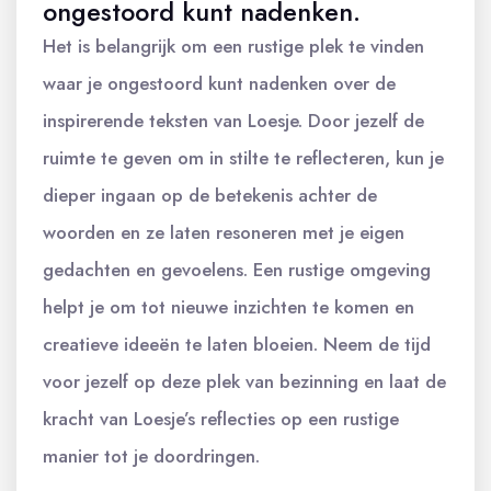
ongestoord kunt nadenken.
Het is belangrijk om een rustige plek te vinden
waar je ongestoord kunt nadenken over de
inspirerende teksten van Loesje. Door jezelf de
ruimte te geven om in stilte te reflecteren, kun je
dieper ingaan op de betekenis achter de
woorden en ze laten resoneren met je eigen
gedachten en gevoelens. Een rustige omgeving
helpt je om tot nieuwe inzichten te komen en
creatieve ideeën te laten bloeien. Neem de tijd
voor jezelf op deze plek van bezinning en laat de
kracht van Loesje’s reflecties op een rustige
manier tot je doordringen.