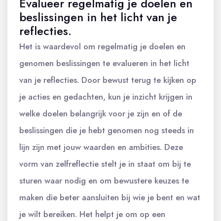
Evalueer regelmatig je doelen en
beslissingen in het licht van je
reflecties.
Het is waardevol om regelmatig je doelen en
genomen beslissingen te evalueren in het licht
van je reflecties. Door bewust terug te kijken op
je acties en gedachten, kun je inzicht krijgen in
welke doelen belangrijk voor je zijn en of de
beslissingen die je hebt genomen nog steeds in
lijn zijn met jouw waarden en ambities. Deze
vorm van zelfreflectie stelt je in staat om bij te
sturen waar nodig en om bewustere keuzes te
maken die beter aansluiten bij wie je bent en wat
je wilt bereiken. Het helpt je om op een