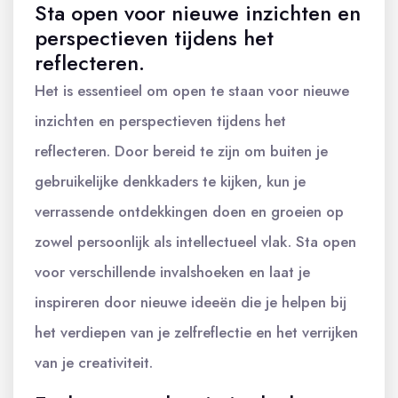
Sta open voor nieuwe inzichten en
perspectieven tijdens het
reflecteren.
Het is essentieel om open te staan voor nieuwe
inzichten en perspectieven tijdens het
reflecteren. Door bereid te zijn om buiten je
gebruikelijke denkkaders te kijken, kun je
verrassende ontdekkingen doen en groeien op
zowel persoonlijk als intellectueel vlak. Sta open
voor verschillende invalshoeken en laat je
inspireren door nieuwe ideeën die je helpen bij
het verdiepen van je zelfreflectie en het verrijken
van je creativiteit.