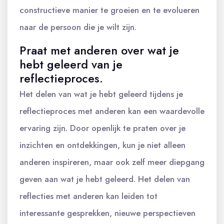
constructieve manier te groeien en te evolueren
naar de persoon die je wilt zijn.
Praat met anderen over wat je
hebt geleerd van je
reflectieproces.
Het delen van wat je hebt geleerd tijdens je
reflectieproces met anderen kan een waardevolle
ervaring zijn. Door openlijk te praten over je
inzichten en ontdekkingen, kun je niet alleen
anderen inspireren, maar ook zelf meer diepgang
geven aan wat je hebt geleerd. Het delen van
reflecties met anderen kan leiden tot
interessante gesprekken, nieuwe perspectieven