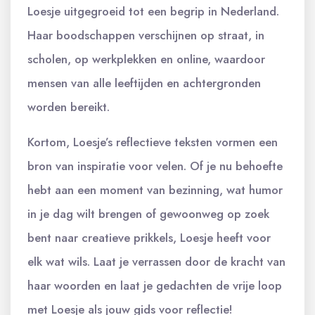
Loesje uitgegroeid tot een begrip in Nederland.
Haar boodschappen verschijnen op straat, in
scholen, op werkplekken en online, waardoor
mensen van alle leeftijden en achtergronden
worden bereikt.
Kortom, Loesje’s reflectieve teksten vormen een
bron van inspiratie voor velen. Of je nu behoefte
hebt aan een moment van bezinning, wat humor
in je dag wilt brengen of gewoonweg op zoek
bent naar creatieve prikkels, Loesje heeft voor
elk wat wils. Laat je verrassen door de kracht van
haar woorden en laat je gedachten de vrije loop
met Loesje als jouw gids voor reflectie!