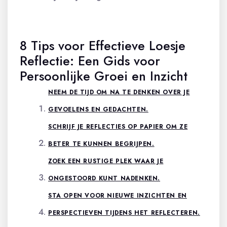
8 Tips voor Effectieve Loesje
Reflectie: Een Gids voor
Persoonlijke Groei en Inzicht
NEEM DE TIJD OM NA TE DENKEN OVER JE
GEVOELENS EN GEDACHTEN.
SCHRIJF JE REFLECTIES OP PAPIER OM ZE
BETER TE KUNNEN BEGRIJPEN.
ZOEK EEN RUSTIGE PLEK WAAR JE
ONGESTOORD KUNT NADENKEN.
STA OPEN VOOR NIEUWE INZICHTEN EN
PERSPECTIEVEN TIJDENS HET REFLECTEREN.