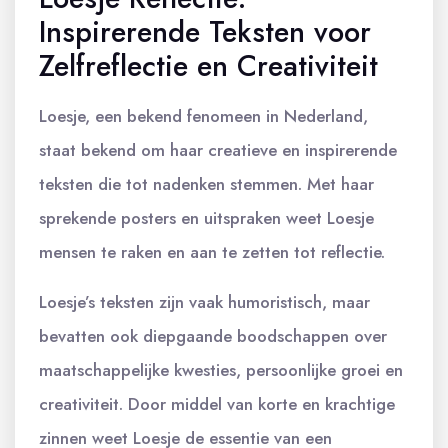
Inspirerende Teksten voor
Zelfreflectie en Creativiteit
Loesje, een bekend fenomeen in Nederland,
staat bekend om haar creatieve en inspirerende
teksten die tot nadenken stemmen. Met haar
sprekende posters en uitspraken weet Loesje
mensen te raken en aan te zetten tot reflectie.
Loesje’s teksten zijn vaak humoristisch, maar
bevatten ook diepgaande boodschappen over
maatschappelijke kwesties, persoonlijke groei en
creativiteit. Door middel van korte en krachtige
zinnen weet Loesje de essentie van een