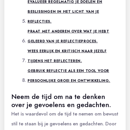
EVALUEER REGELMATIG JE DOELEN EN
BESLISSINGEN IN HET LICHT VAN JE
REFLECTIES.
PRAAT MET ANDEREN OVER WAT JE HEBT
GELEERD VAN JE REFLECTIEPROCES.
WEES EERLIJK EN KRITISCH NAAR JEZELF
TIJDENS HET REFLECTEREN.
GEBRUIK REFLECTIE ALS EEN TOOL VOOR
PERSOONLIJKE GROEI EN ONTWIKKELING.
Neem de tijd om na te denken
over je gevoelens en gedachten.
Het is waardevol om de tijd te nemen om bewust
stil te staan bij je gevoelens en gedachten. Door