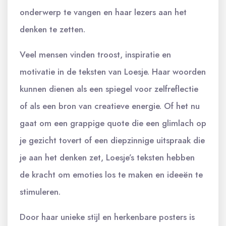
onderwerp te vangen en haar lezers aan het
denken te zetten.
Veel mensen vinden troost, inspiratie en
motivatie in de teksten van Loesje. Haar woorden
kunnen dienen als een spiegel voor zelfreflectie
of als een bron van creatieve energie. Of het nu
gaat om een grappige quote die een glimlach op
je gezicht tovert of een diepzinnige uitspraak die
je aan het denken zet, Loesje’s teksten hebben
de kracht om emoties los te maken en ideeën te
stimuleren.
Door haar unieke stijl en herkenbare posters is