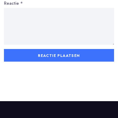
Reactie
*