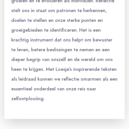
groeien en te evolueren als individuen. Reflectie
stelt ons in staat om patronen te herkennen,
doelen te stellen en onze sterke punten en
groeigebieden te identificeren. Het is een
krachtig instrument dat ons helpt om bewuster
te leven, betere beslissingen te nemen en een
dieper begrip van onszelf en de wereld om ons
heen te krijgen. Met Loesje’s inspirerende teksten
als leidraad kunnen we reflectie omarmen als een
essentieel onderdeel van onze reis naar
zelfontplooiing.