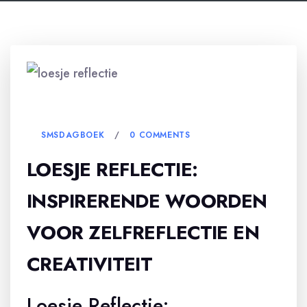
25 DECEMBER, 2025
SMSDAGBOEK
0 COMMENTS
LOESJE REFLECTIE:
INSPIRERENDE WOORDEN
VOOR ZELFREFLECTIE EN
CREATIVITEIT
Loesje Reflectie: