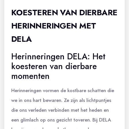
KOESTEREN VAN DIERBARE
HERINNERINGEN MET
DELA
Herinneringen DELA: Het
koesteren van dierbare
momenten
Herinneringen vormen de kostbare schatten die
we in ons hart bewaren. Ze zijn als lichtpuntjes
die ons verleden verbinden met het heden en
een glimlach op ons gezicht toveren. Bij DELA