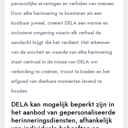
persoonlijke ervaringen en verhalen van mensen.
Door elke herinnering te koesteren als een
kostbaar juweel, creëert DELA een warme en
inclusieve omgeving waarin elk verhaal de
aandacht krijgt die het verdient. Het erkennen
van de uniciteit en waarde van elke herinnering
staat centraal in de missie van DELA om
verbinding te creëren, troost te bieden en het
erfgoed van dierbare momenten levend te
houden.
DELA kan mogelijk beperkt zijn in
het aanbod van gepersonaliseerde
herinneringsdiensten, afhankelijk