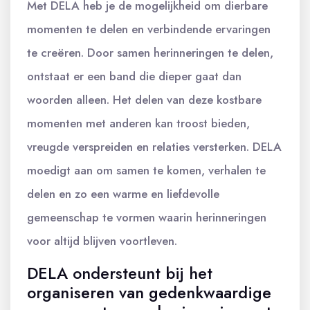
Met DELA heb je de mogelijkheid om dierbare
momenten te delen en verbindende ervaringen
te creëren. Door samen herinneringen te delen,
ontstaat er een band die dieper gaat dan
woorden alleen. Het delen van deze kostbare
momenten met anderen kan troost bieden,
vreugde verspreiden en relaties versterken. DELA
moedigt aan om samen te komen, verhalen te
delen en zo een warme en liefdevolle
gemeenschap te vormen waarin herinneringen
voor altijd blijven voortleven.
DELA ondersteunt bij het
organiseren van gedenkwaardige