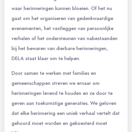
waar herinneringen kunnen bloeien. Of het nu
gaat om het organiseren van gedenkwaardige
evenementen, het vastleggen van persoonlijke
verhalen of het ondersteunen van nabestaanden
bij het bewaren van dierbare herinneringen,
DELA staat klaar om te helpen.
Door samen te werken met families en
gemeenschappen streven we ernaar om
herinneringen levend te houden en ze door te
geven aan toekomstige generaties. We geloven
dat elke herinnering een uniek verhaal vertelt dat
gehoord moet worden en gekoesterd moet