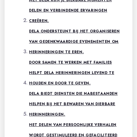
MET DELA KUN JE DIERBARE MOMENTEN
DELEN EN VERBINDENDE ERVARINGEN
CREËREN.
DELA ONDERSTEUNT BIJ HET ORGANISEREN
VAN GEDENKWAARDIGE EVENEMENTEN OM
HERINNERINGEN TE EREN.
DOOR SAMEN TE WERKEN MET FAMILIES
HELPT DELA HERINNERINGEN LEVEND TE
HOUDEN EN DOOR TE GEVEN.
DELA BIEDT DIENSTEN DIE NABESTAANDEN
HELPEN BIJ HET BEWAREN VAN DIERBARE
HERINNERINGEN.
HET DELEN VAN PERSOONLIJKE VERHALEN
WORDT GESTIMULEERD EN GEFACILITEERD