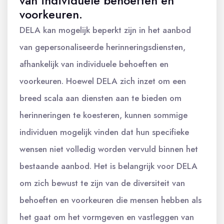
van individuele behoeften en
voorkeuren.
DELA kan mogelijk beperkt zijn in het aanbod
van gepersonaliseerde herinneringsdiensten,
afhankelijk van individuele behoeften en
voorkeuren. Hoewel DELA zich inzet om een
breed scala aan diensten aan te bieden om
herinneringen te koesteren, kunnen sommige
individuen mogelijk vinden dat hun specifieke
wensen niet volledig worden vervuld binnen het
bestaande aanbod. Het is belangrijk voor DELA
om zich bewust te zijn van de diversiteit van
behoeften en voorkeuren die mensen hebben als
het gaat om het vormgeven en vastleggen van