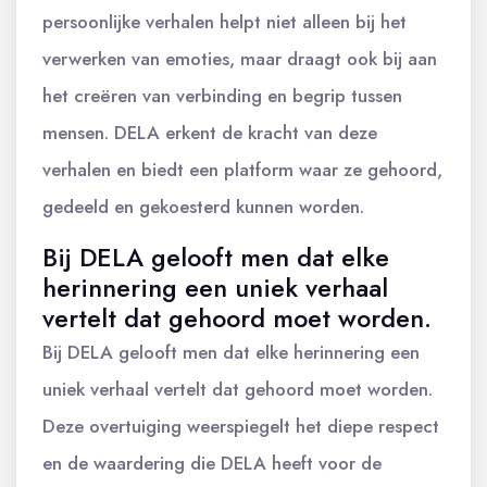
persoonlijke verhalen helpt niet alleen bij het
verwerken van emoties, maar draagt ook bij aan
het creëren van verbinding en begrip tussen
mensen. DELA erkent de kracht van deze
verhalen en biedt een platform waar ze gehoord,
gedeeld en gekoesterd kunnen worden.
Bij DELA gelooft men dat elke
herinnering een uniek verhaal
vertelt dat gehoord moet worden.
Bij DELA gelooft men dat elke herinnering een
uniek verhaal vertelt dat gehoord moet worden.
Deze overtuiging weerspiegelt het diepe respect
en de waardering die DELA heeft voor de