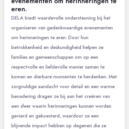
evenementen om herinneringen te
eren.
DELA biedt waardevolle ondersteuning bij het
organiseren van gedenkwaardige evenementen
om herinneringen te eren. Door hun
betrokkenheid en deskundigheid helpen ze
families en gemeenschappen om op een
respectvolle en liefdevolle manier samen te
komen en dierbare momenten te herdenken. Met
zorgvuldige aandacht voor detail en een warme
benadering dragen ze bij aan het creëren van
een sfeer waarin herinneringen kunnen worden
gevierd en gekoesterd, waardoor ze een
blijvende impact hebben op degenen die ze