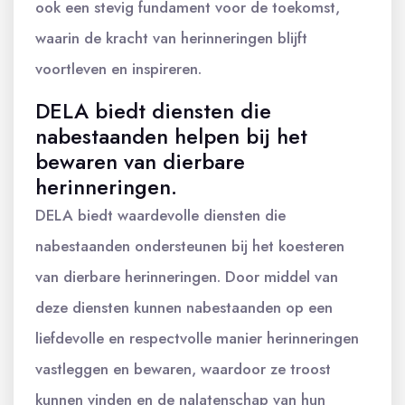
ook een stevig fundament voor de toekomst,
waarin de kracht van herinneringen blijft
voortleven en inspireren.
DELA biedt diensten die
nabestaanden helpen bij het
bewaren van dierbare
herinneringen.
DELA biedt waardevolle diensten die
nabestaanden ondersteunen bij het koesteren
van dierbare herinneringen. Door middel van
deze diensten kunnen nabestaanden op een
liefdevolle en respectvolle manier herinneringen
vastleggen en bewaren, waardoor ze troost
kunnen vinden en de nalatenschap van hun