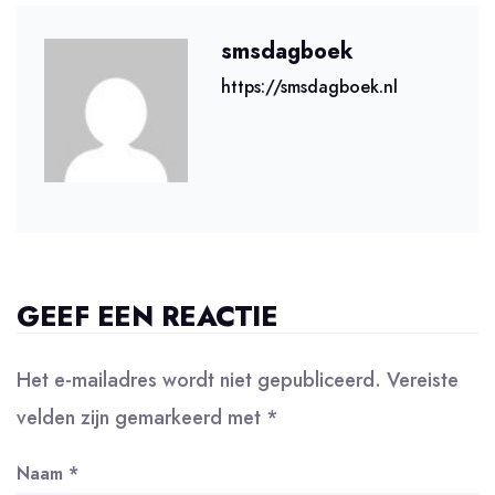
smsdagboek
https://smsdagboek.nl
GEEF EEN REACTIE
Het e-mailadres wordt niet gepubliceerd.
Vereiste
velden zijn gemarkeerd met
*
Naam
*