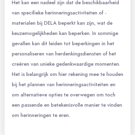
Het kan een nadeel zijn dat de beschikbaarheid
van specifieke herinneringsactiviteiten of -
materialen bij DELA beperkt kan zijn, wat de
keuzemogelijkheden kan beperken. In sommige
gevallen kan dit leiden tot beperkingen in het
personaliseren van herdenkingsdiensten of het
creëren van unieke gedenkwaardige momenten.
Het is belangrijk om hier rekening mee te houden
bij het plannen van herinneringsactiviteiten en
om alternatieve opties te overwegen om toch
een passende en betekenisvolle manier te vinden
om herinneringen te eren.