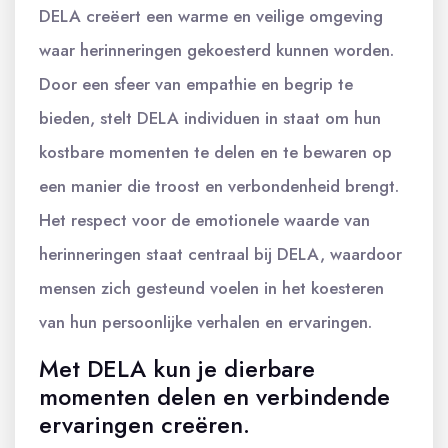
DELA creëert een warme en veilige omgeving
waar herinneringen gekoesterd kunnen worden.
Door een sfeer van empathie en begrip te
bieden, stelt DELA individuen in staat om hun
kostbare momenten te delen en te bewaren op
een manier die troost en verbondenheid brengt.
Het respect voor de emotionele waarde van
herinneringen staat centraal bij DELA, waardoor
mensen zich gesteund voelen in het koesteren
van hun persoonlijke verhalen en ervaringen.
Met DELA kun je dierbare
momenten delen en verbindende
ervaringen creëren.