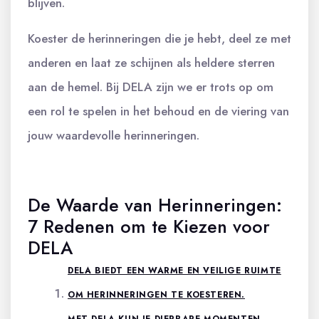
blijven.
Koester de herinneringen die je hebt, deel ze met
anderen en laat ze schijnen als heldere sterren
aan de hemel. Bij DELA zijn we er trots op om
een rol te spelen in het behoud en de viering van
jouw waardevolle herinneringen.
De Waarde van Herinneringen:
7 Redenen om te Kiezen voor
DELA
DELA BIEDT EEN WARME EN VEILIGE RUIMTE
OM HERINNERINGEN TE KOESTEREN.