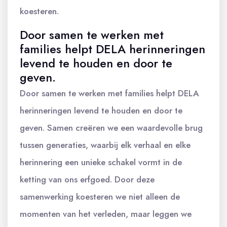
koesteren.
Door samen te werken met
families helpt DELA herinneringen
levend te houden en door te
geven.
Door samen te werken met families helpt DELA
herinneringen levend te houden en door te
geven. Samen creëren we een waardevolle brug
tussen generaties, waarbij elk verhaal en elke
herinnering een unieke schakel vormt in de
ketting van ons erfgoed. Door deze
samenwerking koesteren we niet alleen de
momenten van het verleden, maar leggen we