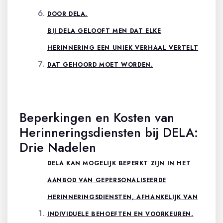
DOOR DELA.
BIJ DELA GELOOFT MEN DAT ELKE
HERINNERING EEN UNIEK VERHAAL VERTELT
DAT GEHOORD MOET WORDEN.
Beperkingen en Kosten van
Herinneringsdiensten bij DELA:
Drie Nadelen
DELA KAN MOGELIJK BEPERKT ZIJN IN HET
AANBOD VAN GEPERSONALISEERDE
HERINNERINGSDIENSTEN, AFHANKELIJK VAN
INDIVIDUELE BEHOEFTEN EN VOORKEUREN.