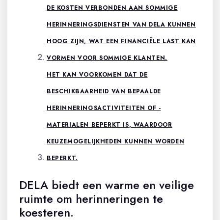
DE KOSTEN VERBONDEN AAN SOMMIGE
HERINNERINGSDIENSTEN VAN DELA KUNNEN
HOOG ZIJN, WAT EEN FINANCIËLE LAST KAN
VORMEN VOOR SOMMIGE KLANTEN.
HET KAN VOORKOMEN DAT DE
BESCHIKBAARHEID VAN BEPAALDE
HERINNERINGSACTIVITEITEN OF -
MATERIALEN BEPERKT IS, WAARDOOR
KEUZEMOGELIJKHEDEN KUNNEN WORDEN
BEPERKT.
DELA biedt een warme en veilige
ruimte om herinneringen te
koesteren.