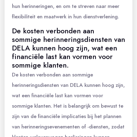
hun herinneringen, en om te streven naar meer
flexibiliteit en maatwerk in hun dienstverlening.
De kosten verbonden aan
sommige herinneringsdiensten van
DELA kunnen hoog zijn, wat een
financiële last kan vormen voor
sommige klanten.
De kosten verbonden aan sommige
herinneringsdiensten van DELA kunnen hoog zijn,
wat een financiële last kan vormen voor
sommige klanten. Het is belangrijk om bewust te
zijn van de financiële implicaties bij het plannen
van herinneringsevenementen of -diensten, zodat