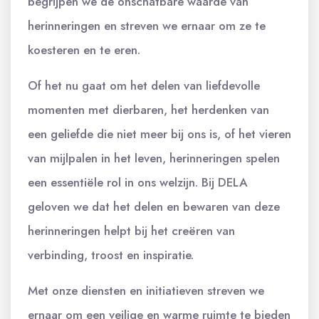
begrijpen we de onschatbare waarde van
herinneringen en streven we ernaar om ze te
koesteren en te eren.
Of het nu gaat om het delen van liefdevolle
momenten met dierbaren, het herdenken van
een geliefde die niet meer bij ons is, of het vieren
van mijlpalen in het leven, herinneringen spelen
een essentiële rol in ons welzijn. Bij DELA
geloven we dat het delen en bewaren van deze
herinneringen helpt bij het creëren van
verbinding, troost en inspiratie.
Met onze diensten en initiatieven streven we
ernaar om een veilige en warme ruimte te bieden