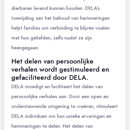
dierbaren levend kunnen houden. DELA’s
toewijding aan het behoud van herinneringen
helpt families om verbinding te blijven voelen
met hun geliefden, zelfs nadat ze zijn
heengegaan.
Het delen van persoonlijke
verhalen wordt gestimuleerd en
gefaciliteerd door DELA.
DELA moedigt en faciliteert het delen van
persoonlijke verhalen aan. Door een open en
ondersteunende omgeving te creëren, stimuleert
DELA individuen om hun unieke ervaringen en
herinneringen te delen. Het delen van