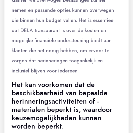
klanten weloverwogen beslissingen kunnen
nemen en passende opties kunnen overwegen
die binnen hun budget vallen. Het is essentieel
dat DELA transparant is over de kosten en
mogelijke financiële ondersteuning biedt aan
klanten die het nodig hebben, om ervoor te
zorgen dat herinneringen toegankelijk en
inclusief blijven voor iedereen.
Het kan voorkomen dat de
beschikbaarheid van bepaalde
herinneringsactiviteiten of -
materialen beperkt is, waardoor
keuzemogelijkheden kunnen
worden beperkt.