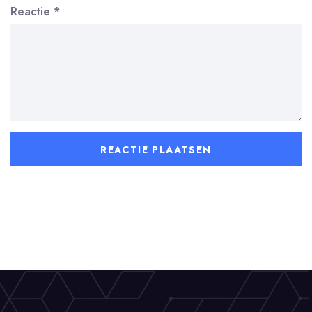
Reactie
*