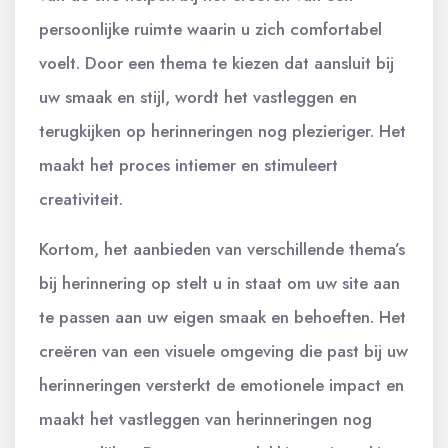
persoonlijke ruimte waarin u zich comfortabel
voelt. Door een thema te kiezen dat aansluit bij
uw smaak en stijl, wordt het vastleggen en
terugkijken op herinneringen nog plezieriger. Het
maakt het proces intiemer en stimuleert
creativiteit.
Kortom, het aanbieden van verschillende thema’s
bij herinnering op stelt u in staat om uw site aan
te passen aan uw eigen smaak en behoeften. Het
creëren van een visuele omgeving die past bij uw
herinneringen versterkt de emotionele impact en
maakt het vastleggen van herinneringen nog