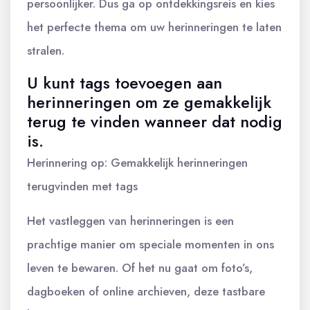
persoonlijker. Dus ga op ontdekkingsreis en kies
het perfecte thema om uw herinneringen te laten
stralen.
U kunt tags toevoegen aan
herinneringen om ze gemakkelijk
terug te vinden wanneer dat nodig
is.
Herinnering op: Gemakkelijk herinneringen
terugvinden met tags
Het vastleggen van herinneringen is een
prachtige manier om speciale momenten in ons
leven te bewaren. Of het nu gaat om foto’s,
dagboeken of online archieven, deze tastbare