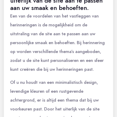
uiterlijk van de site aan te passen
aan uw smaak en behoeften.
Een van de voordelen van het vastleggen van
herinneringen is de mogelijkheid om de
uitstraling van de site aan te passen aan uw
persoonlijke smaak en behoeften. Bij herinnering
op worden verschillende thema’s aangeboden,
zodat u de site kunt personaliseren en een sfeer
kunt creëren die bij uw herinneringen past.
Of u nu houdt van een minimalistisch design,
levendige kleuren of een rustgevende
achtergrond, er is altijd een thema dat bij uw
voorkeuren past. Door het uiterlijk van de site