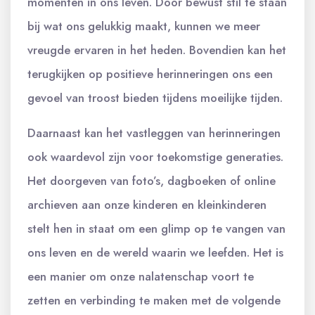
momenten in ons leven. Door bewust stil te staan
bij wat ons gelukkig maakt, kunnen we meer
vreugde ervaren in het heden. Bovendien kan het
terugkijken op positieve herinneringen ons een
gevoel van troost bieden tijdens moeilijke tijden.
Daarnaast kan het vastleggen van herinneringen
ook waardevol zijn voor toekomstige generaties.
Het doorgeven van foto’s, dagboeken of online
archieven aan onze kinderen en kleinkinderen
stelt hen in staat om een glimp op te vangen van
ons leven en de wereld waarin we leefden. Het is
een manier om onze nalatenschap voort te
zetten en verbinding te maken met de volgende