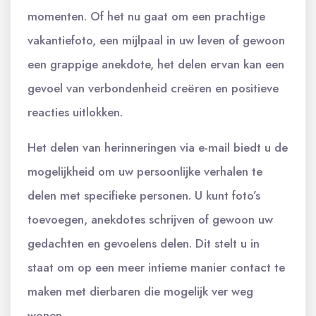
momenten. Of het nu gaat om een prachtige
vakantiefoto, een mijlpaal in uw leven of gewoon
een grappige anekdote, het delen ervan kan een
gevoel van verbondenheid creëren en positieve
reacties uitlokken.
Het delen van herinneringen via e-mail biedt u de
mogelijkheid om uw persoonlijke verhalen te
delen met specifieke personen. U kunt foto’s
toevoegen, anekdotes schrijven of gewoon uw
gedachten en gevoelens delen. Dit stelt u in
staat om op een meer intieme manier contact te
maken met dierbaren die mogelijk ver weg
wonen.