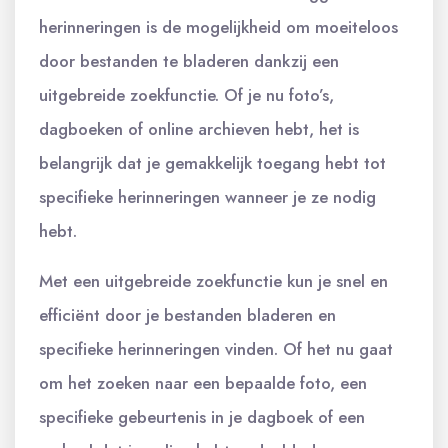
herinneringen is de mogelijkheid om moeiteloos
door bestanden te bladeren dankzij een
uitgebreide zoekfunctie. Of je nu foto’s,
dagboeken of online archieven hebt, het is
belangrijk dat je gemakkelijk toegang hebt tot
specifieke herinneringen wanneer je ze nodig
hebt.
Met een uitgebreide zoekfunctie kun je snel en
efficiënt door je bestanden bladeren en
specifieke herinneringen vinden. Of het nu gaat
om het zoeken naar een bepaalde foto, een
specifieke gebeurtenis in je dagboek of een