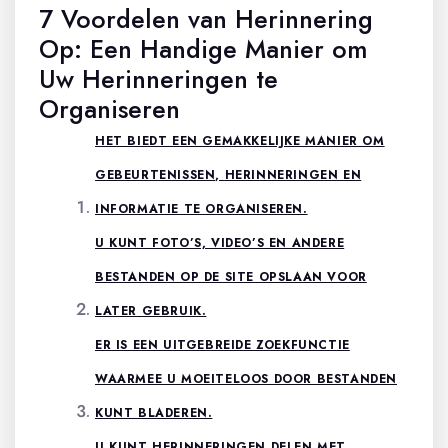
7 Voordelen van Herinnering
Op: Een Handige Manier om
Uw Herinneringen te
Organiseren
HET BIEDT EEN GEMAKKELIJKE MANIER OM
GEBEURTENISSEN, HERINNERINGEN EN
INFORMATIE TE ORGANISEREN.
U KUNT FOTO’S, VIDEO’S EN ANDERE
BESTANDEN OP DE SITE OPSLAAN VOOR
LATER GEBRUIK.
ER IS EEN UITGEBREIDE ZOEKFUNCTIE
WAARMEE U MOEITELOOS DOOR BESTANDEN
KUNT BLADEREN.
U KUNT HERINNERINGEN DELEN MET