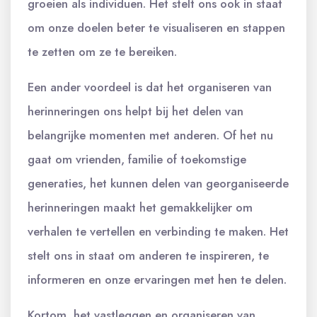
groeien als individuen. Het stelt ons ook in staat
om onze doelen beter te visualiseren en stappen
te zetten om ze te bereiken.
Een ander voordeel is dat het organiseren van
herinneringen ons helpt bij het delen van
belangrijke momenten met anderen. Of het nu
gaat om vrienden, familie of toekomstige
generaties, het kunnen delen van georganiseerde
herinneringen maakt het gemakkelijker om
verhalen te vertellen en verbinding te maken. Het
stelt ons in staat om anderen te inspireren, te
informeren en onze ervaringen met hen te delen.
Kortom, het vastleggen en organiseren van