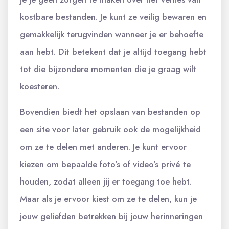
kostbare bestanden. Je kunt ze veilig bewaren en
gemakkelijk terugvinden wanneer je er behoefte
aan hebt. Dit betekent dat je altijd toegang hebt
tot die bijzondere momenten die je graag wilt
koesteren.
Bovendien biedt het opslaan van bestanden op
een site voor later gebruik ook de mogelijkheid
om ze te delen met anderen. Je kunt ervoor
kiezen om bepaalde foto’s of video’s privé te
houden, zodat alleen jij er toegang toe hebt.
Maar als je ervoor kiest om ze te delen, kun je
jouw geliefden betrekken bij jouw herinneringen