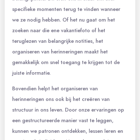
specifieke momenten terug te vinden wanneer
we ze nodig hebben. Of het nu gaat om het
zoeken naar die ene vakantiefoto of het
teruglezen van belangrijke notities, het
organiseren van herinneringen maakt het
gemakkelijk om snel toegang te krijgen tot de
juiste informatie.
Bovendien helpt het organiseren van
herinneringen ons ook bij het creëren van
structuur in ons leven. Door onze ervaringen op
een gestructureerde manier vast te leggen,
kunnen we patronen ontdekken, lessen leren en