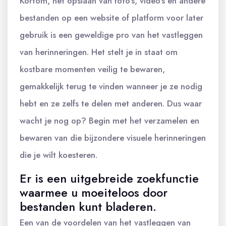
Kortom, het opslaan van foto’s, video’s en andere
bestanden op een website of platform voor later
gebruik is een geweldige pro van het vastleggen
van herinneringen. Het stelt je in staat om
kostbare momenten veilig te bewaren,
gemakkelijk terug te vinden wanneer je ze nodig
hebt en ze zelfs te delen met anderen. Dus waar
wacht je nog op? Begin met het verzamelen en
bewaren van die bijzondere visuele herinneringen
die je wilt koesteren.
Er is een uitgebreide zoekfunctie
waarmee u moeiteloos door
bestanden kunt bladeren.
Een van de voordelen van het vastleggen van