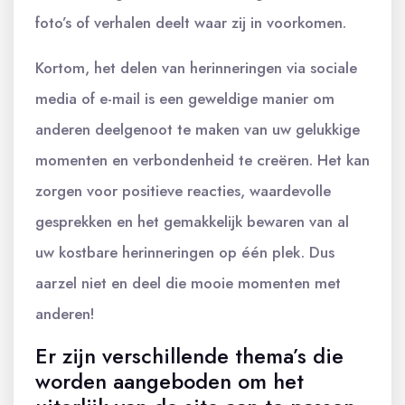
foto’s of verhalen deelt waar zij in voorkomen.
Kortom, het delen van herinneringen via sociale
media of e-mail is een geweldige manier om
anderen deelgenoot te maken van uw gelukkige
momenten en verbondenheid te creëren. Het kan
zorgen voor positieve reacties, waardevolle
gesprekken en het gemakkelijk bewaren van al
uw kostbare herinneringen op één plek. Dus
aarzel niet en deel die mooie momenten met
anderen!
Er zijn verschillende thema’s die
worden aangeboden om het