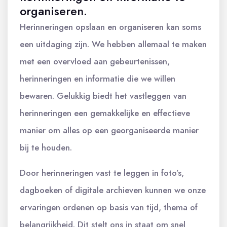
organiseren.
Herinneringen opslaan en organiseren kan soms
een uitdaging zijn. We hebben allemaal te maken
met een overvloed aan gebeurtenissen,
herinneringen en informatie die we willen
bewaren. Gelukkig biedt het vastleggen van
herinneringen een gemakkelijke en effectieve
manier om alles op een georganiseerde manier
bij te houden.
Door herinneringen vast te leggen in foto’s,
dagboeken of digitale archieven kunnen we onze
ervaringen ordenen op basis van tijd, thema of
belangrijkheid. Dit stelt ons in staat om snel