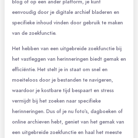
blog of op een ander platform, je kunt
eenvoudig door je digitale archief bladeren en
specifieke inhoud vinden door gebruik te maken
van de zoekfunctie.
Het hebben van een uitgebreide zoekfunctie bij
het vastleggen van herinneringen biedt gemak en
efficiëntie. Het stelt je in staat om snel en
moeiteloos door je bestanden te navigeren,
waardoor je kostbare tijd bespaart en stress
vermijdt bij het zoeken naar specifieke
herinneringen. Dus of je nu foto’s, dagboeken of
online archieven hebt, geniet van het gemak van
een uitgebreide zoekfunctie en haal het meeste