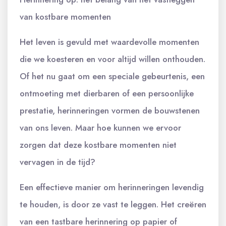
van kostbare momenten
Het leven is gevuld met waardevolle momenten
die we koesteren en voor altijd willen onthouden.
Of het nu gaat om een speciale gebeurtenis, een
ontmoeting met dierbaren of een persoonlijke
prestatie, herinneringen vormen de bouwstenen
van ons leven. Maar hoe kunnen we ervoor
zorgen dat deze kostbare momenten niet
vervagen in de tijd?
Een effectieve manier om herinneringen levendig
te houden, is door ze vast te leggen. Het creëren
van een tastbare herinnering op papier of