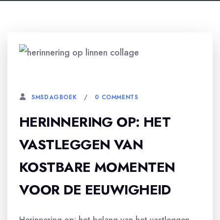
12 DECEMBER, 2023
0 COMMENTS
SMSDAGBOEK
HERINNERING OP: HET
VASTLEGGEN VAN
KOSTBARE MOMENTEN
VOOR DE EEUWIGHEID
Herinnering op: het belang van het vastleggen