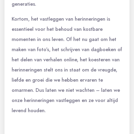
generaties.
Kortom, het vastleggen van herinneringen is
essentieel voor het behoud van kostbare
momenten in ons leven. Of het nu gaat om het
maken van foto’s, het schrijven van dagboeken of
het delen van verhalen online, het koesteren van
herinneringen stelt ons in staat om de vreugde,
liefde en groei die we hebben ervaren te
omarmen. Dus laten we niet wachten – laten we
onze herinneringen vastleggen en ze voor altijd
levend houden.