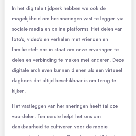
In het digitale tijdperk hebben we ook de
mogelijkheid om herinneringen vast te leggen via
sociale media en online platforms. Het delen van
foto’s, video’s en verhalen met vrienden en
familie stelt ons in staat om onze ervaringen te
delen en verbinding te maken met anderen. Deze
digitale archieven kunnen dienen als een virtueel
dagboek dat altijd beschikbaar is om terug te
kijken.
Het vastleggen van herinneringen heeft talloze
voordelen. Ten eerste helpt het ons om
dankbaarheid te cultiveren voor de mooie