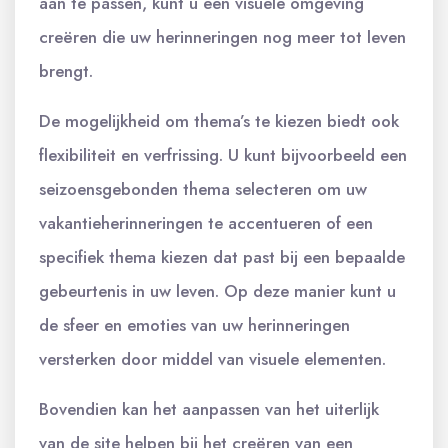
aan te passen, kunt u een visuele omgeving
creëren die uw herinneringen nog meer tot leven
brengt.
De mogelijkheid om thema’s te kiezen biedt ook
flexibiliteit en verfrissing. U kunt bijvoorbeeld een
seizoensgebonden thema selecteren om uw
vakantieherinneringen te accentueren of een
specifiek thema kiezen dat past bij een bepaalde
gebeurtenis in uw leven. Op deze manier kunt u
de sfeer en emoties van uw herinneringen
versterken door middel van visuele elementen.
Bovendien kan het aanpassen van het uiterlijk
van de site helpen bij het creëren van een