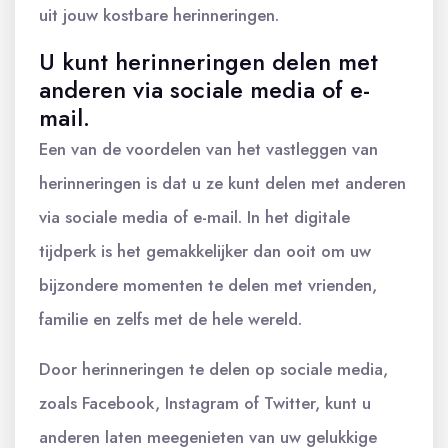
uit jouw kostbare herinneringen.
U kunt herinneringen delen met
anderen via sociale media of e-
mail.
Een van de voordelen van het vastleggen van
herinneringen is dat u ze kunt delen met anderen
via sociale media of e-mail. In het digitale
tijdperk is het gemakkelijker dan ooit om uw
bijzondere momenten te delen met vrienden,
familie en zelfs met de hele wereld.
Door herinneringen te delen op sociale media,
zoals Facebook, Instagram of Twitter, kunt u
anderen laten meegenieten van uw gelukkige