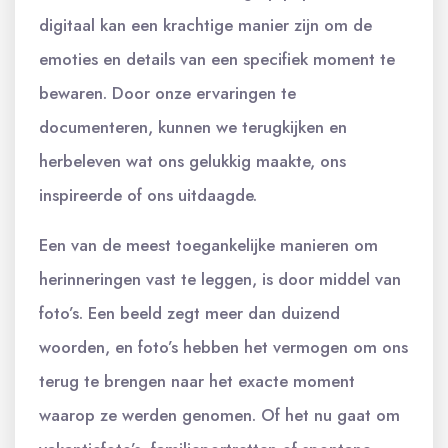
digitaal kan een krachtige manier zijn om de
emoties en details van een specifiek moment te
bewaren. Door onze ervaringen te
documenteren, kunnen we terugkijken en
herbeleven wat ons gelukkig maakte, ons
inspireerde of ons uitdaagde.
Een van de meest toegankelijke manieren om
herinneringen vast te leggen, is door middel van
foto’s. Een beeld zegt meer dan duizend
woorden, en foto’s hebben het vermogen om ons
terug te brengen naar het exacte moment
waarop ze werden genomen. Of het nu gaat om