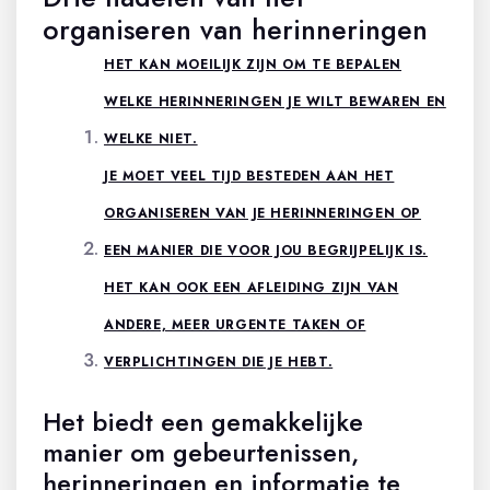
organiseren van herinneringen
HET KAN MOEILIJK ZIJN OM TE BEPALEN
WELKE HERINNERINGEN JE WILT BEWAREN EN
WELKE NIET.
JE MOET VEEL TIJD BESTEDEN AAN HET
ORGANISEREN VAN JE HERINNERINGEN OP
EEN MANIER DIE VOOR JOU BEGRIJPELIJK IS.
HET KAN OOK EEN AFLEIDING ZIJN VAN
ANDERE, MEER URGENTE TAKEN OF
VERPLICHTINGEN DIE JE HEBT.
Het biedt een gemakkelijke
manier om gebeurtenissen,
herinneringen en informatie te