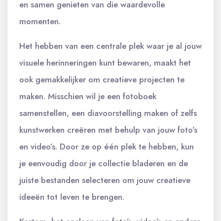
en samen genieten van die waardevolle
momenten.
Het hebben van een centrale plek waar je al jouw
visuele herinneringen kunt bewaren, maakt het
ook gemakkelijker om creatieve projecten te
maken. Misschien wil je een fotoboek
samenstellen, een diavoorstelling maken of zelfs
kunstwerken creëren met behulp van jouw foto’s
en video’s. Door ze op één plek te hebben, kun
je eenvoudig door je collectie bladeren en de
juiste bestanden selecteren om jouw creatieve
ideeën tot leven te brengen.