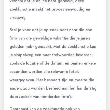
verhaal dat je online hebt gedeeld, deze
zoekfunctie maakt het proces eenvoudig en
stressvrij.
Stel je voor dat je op zoek bent naar die ene
foto van die geweldige vakantie die je jaren
geleden hebt gemaakt. Met de zoekfunctie kun
je simpelweg een paar trefwoorden invoeren,
zoals de locatie of de datum, en binnen enkele
seconden worden alle relevante foto’s
weergegeven. Het bespaart tijd en moeite die
anders zou worden besteed aan het handmatig
doorzoeken van honderden foto’s.
Daarnaast kan de zoekfunctie ook van