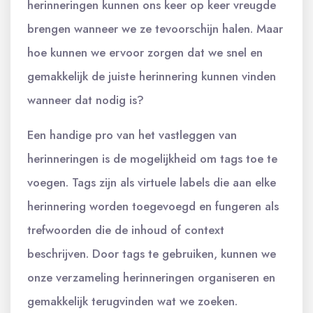
herinneringen kunnen ons keer op keer vreugde
brengen wanneer we ze tevoorschijn halen. Maar
hoe kunnen we ervoor zorgen dat we snel en
gemakkelijk de juiste herinnering kunnen vinden
wanneer dat nodig is?
Een handige pro van het vastleggen van
herinneringen is de mogelijkheid om tags toe te
voegen. Tags zijn als virtuele labels die aan elke
herinnering worden toegevoegd en fungeren als
trefwoorden die de inhoud of context
beschrijven. Door tags te gebruiken, kunnen we
onze verzameling herinneringen organiseren en
gemakkelijk terugvinden wat we zoeken.