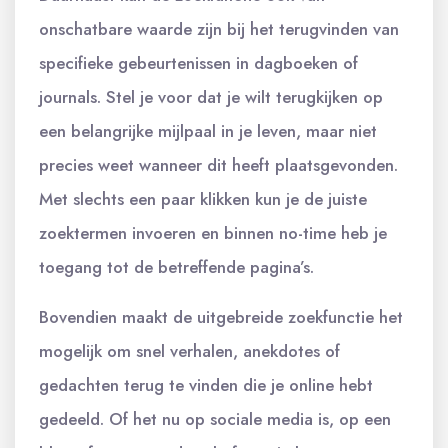
onschatbare waarde zijn bij het terugvinden van
specifieke gebeurtenissen in dagboeken of
journals. Stel je voor dat je wilt terugkijken op
een belangrijke mijlpaal in je leven, maar niet
precies weet wanneer dit heeft plaatsgevonden.
Met slechts een paar klikken kun je de juiste
zoektermen invoeren en binnen no-time heb je
toegang tot de betreffende pagina’s.
Bovendien maakt de uitgebreide zoekfunctie het
mogelijk om snel verhalen, anekdotes of
gedachten terug te vinden die je online hebt
gedeeld. Of het nu op sociale media is, op een