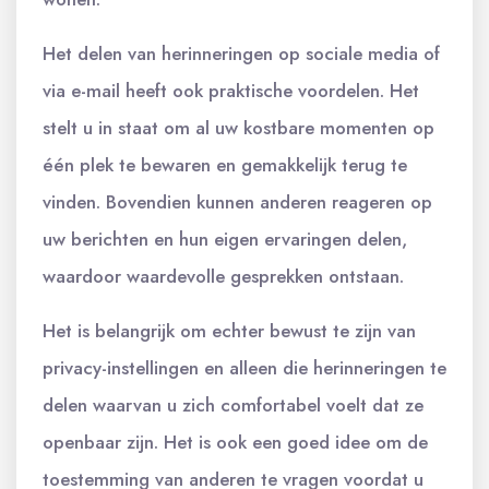
Het delen van herinneringen op sociale media of
via e-mail heeft ook praktische voordelen. Het
stelt u in staat om al uw kostbare momenten op
één plek te bewaren en gemakkelijk terug te
vinden. Bovendien kunnen anderen reageren op
uw berichten en hun eigen ervaringen delen,
waardoor waardevolle gesprekken ontstaan.
Het is belangrijk om echter bewust te zijn van
privacy-instellingen en alleen die herinneringen te
delen waarvan u zich comfortabel voelt dat ze
openbaar zijn. Het is ook een goed idee om de
toestemming van anderen te vragen voordat u