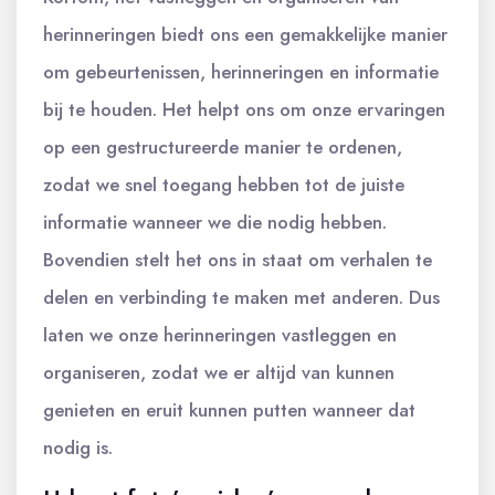
herinneringen biedt ons een gemakkelijke manier
om gebeurtenissen, herinneringen en informatie
bij te houden. Het helpt ons om onze ervaringen
op een gestructureerde manier te ordenen,
zodat we snel toegang hebben tot de juiste
informatie wanneer we die nodig hebben.
Bovendien stelt het ons in staat om verhalen te
delen en verbinding te maken met anderen. Dus
laten we onze herinneringen vastleggen en
organiseren, zodat we er altijd van kunnen
genieten en eruit kunnen putten wanneer dat
nodig is.