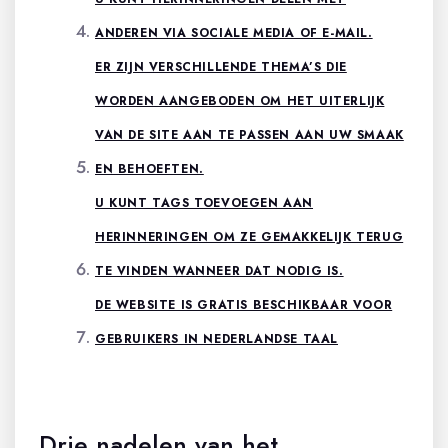
ANDEREN VIA SOCIALE MEDIA OF E-MAIL.
ER ZIJN VERSCHILLENDE THEMA’S DIE
WORDEN AANGEBODEN OM HET UITERLIJK
VAN DE SITE AAN TE PASSEN AAN UW SMAAK
EN BEHOEFTEN.
U KUNT TAGS TOEVOEGEN AAN
HERINNERINGEN OM ZE GEMAKKELIJK TERUG
TE VINDEN WANNEER DAT NODIG IS.
DE WEBSITE IS GRATIS BESCHIKBAAR VOOR
GEBRUIKERS IN NEDERLANDSE TAAL
Drie nadelen van het