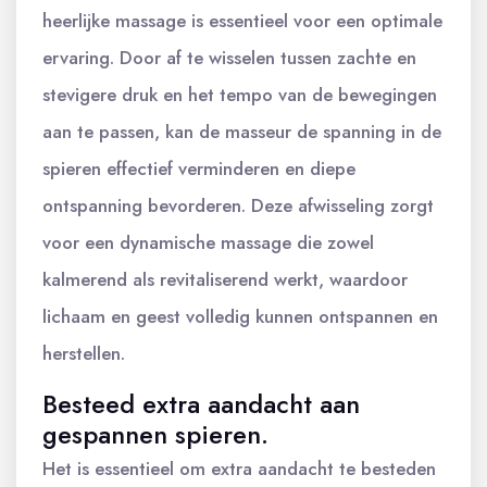
heerlijke massage is essentieel voor een optimale
ervaring. Door af te wisselen tussen zachte en
stevigere druk en het tempo van de bewegingen
aan te passen, kan de masseur de spanning in de
spieren effectief verminderen en diepe
ontspanning bevorderen. Deze afwisseling zorgt
voor een dynamische massage die zowel
kalmerend als revitaliserend werkt, waardoor
lichaam en geest volledig kunnen ontspannen en
herstellen.
Besteed extra aandacht aan
gespannen spieren.
Het is essentieel om extra aandacht te besteden