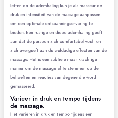
letten op de ademhaling kun je als masseur de
druk en intensiteit van de massage aanpassen
om een optimale ontspanningservaring te
bieden. Een rustige en diepe ademhaling geeft
aan dat de persoon zich comfortabel voelt en
zich overgeeft aan de weldadige effecten van de
massage. Het is een subtiele maar krachtige
manier om de massage af te stemmen op de
behoeften en reacties van degene die wordt
gemasseerd.
Varieer in druk en tempo tijdens
de massage.
Het variëren in druk en tempo tijdens een