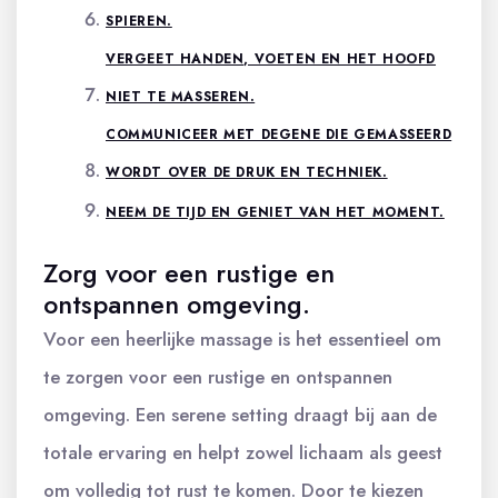
SPIEREN.
VERGEET HANDEN, VOETEN EN HET HOOFD
NIET TE MASSEREN.
COMMUNICEER MET DEGENE DIE GEMASSEERD
WORDT OVER DE DRUK EN TECHNIEK.
NEEM DE TIJD EN GENIET VAN HET MOMENT.
Zorg voor een rustige en
ontspannen omgeving.
Voor een heerlijke massage is het essentieel om
te zorgen voor een rustige en ontspannen
omgeving. Een serene setting draagt bij aan de
totale ervaring en helpt zowel lichaam als geest
om volledig tot rust te komen. Door te kiezen