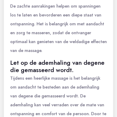
De zachte aanrakingen helpen om spanningen
los te laten en bevorderen een diepe staat van
ontspanning. Het is belangrijk om met aandacht
en zorg te masseren, zodat de ontvanger
optimaal kan genieten van de weldadige effecten
van de massage.
Let op de ademhaling van degene
die gemasseerd wordt.
Tijdens een heerlijke massage is het belangrijk
om aandacht te besteden aan de ademhaling
van degene die gemasseerd wordt. De
ademhaling kan veel verraden over de mate van
ontspanning en comfort van de persoon. Door te