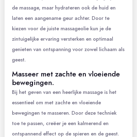
de massage, maar hydrateren ook de huid en
laten een aangename geur achter. Door te
kiezen voor de juiste massageolie kun je de
zintuigelijke ervaring versterken en optimaal
genieten van ontspanning voor zowel lichaam als
geest.
Masseer met zachte en vloeiende
bewegingen.
Bij het geven van een heerlijke massage is het
essentieel om met zachte en vloeiende
bewegingen te masseren. Door deze techniek
toe te passen, creëer je een kalmerend en
ontspannend effect op de spieren en de geest.