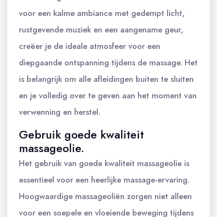
voor een kalme ambiance met gedempt licht,
rustgevende muziek en een aangename geur,
creëer je de ideale atmosfeer voor een
diepgaande ontspanning tijdens de massage. Het
is belangrijk om alle afleidingen buiten te sluiten
en je volledig over te geven aan het moment van
verwenning en herstel.
Gebruik goede kwaliteit
massageolie.
Het gebruik van goede kwaliteit massageolie is
essentieel voor een heerlijke massage-ervaring.
Hoogwaardige massageoliën zorgen niet alleen
voor een soepele en vloeiende beweging tijdens