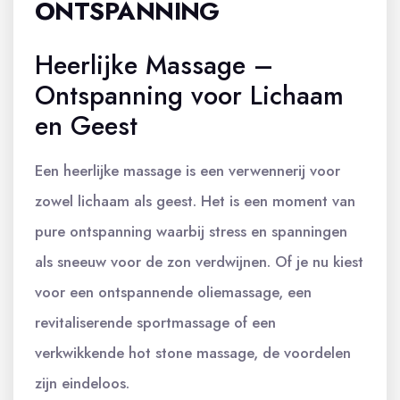
ONTSPANNING
Heerlijke Massage –
Ontspanning voor Lichaam
en Geest
Een heerlijke massage is een verwennerij voor
zowel lichaam als geest. Het is een moment van
pure ontspanning waarbij stress en spanningen
als sneeuw voor de zon verdwijnen. Of je nu kiest
voor een ontspannende oliemassage, een
revitaliserende sportmassage of een
verkwikkende hot stone massage, de voordelen
zijn eindeloos.