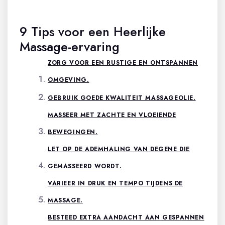
9 Tips voor een Heerlijke
Massage-ervaring
ZORG VOOR EEN RUSTIGE EN ONTSPANNEN
OMGEVING.
GEBRUIK GOEDE KWALITEIT MASSAGEOLIE.
MASSEER MET ZACHTE EN VLOEIENDE
BEWEGINGEN.
LET OP DE ADEMHALING VAN DEGENE DIE
GEMASSEERD WORDT.
VARIEER IN DRUK EN TEMPO TIJDENS DE
MASSAGE.
BESTEED EXTRA AANDACHT AAN GESPANNEN