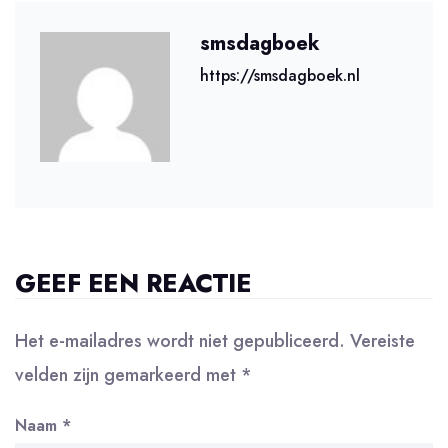
smsdagboek
https://smsdagboek.nl
GEEF EEN REACTIE
Het e-mailadres wordt niet gepubliceerd.
Vereiste
velden zijn gemarkeerd met
*
Naam
*