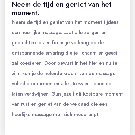
Neem de tijd en geniet van het
moment.
Neem de tijd en geniet van het moment tijdens
een heerlijke massage. Laat alle zorgen en
gedachten los en focus je volledig op de
ontspannende ervaring die je lichaam en geest
zal koesteren. Door bewust in het hier en nu te
zijn, kun je de helende kracht van de massage
volledig omarmen en alle stress en spanning
laten verdwijnen. Gun jezelf dit kostbare moment
van rust en geniet van de weldaad die een
heerlijke massage met zich meebrengt.