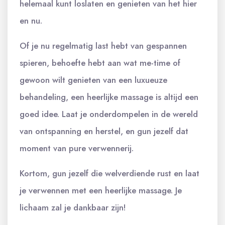
helemaal kunt loslaten en genieten van het hier
en nu.
Of je nu regelmatig last hebt van gespannen
spieren, behoefte hebt aan wat me-time of
gewoon wilt genieten van een luxueuze
behandeling, een heerlijke massage is altijd een
goed idee. Laat je onderdompelen in de wereld
van ontspanning en herstel, en gun jezelf dat
moment van pure verwennerij.
Kortom, gun jezelf die welverdiende rust en laat
je verwennen met een heerlijke massage. Je
lichaam zal je dankbaar zijn!