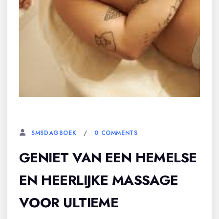
12 DECEMBER, 2024
0 COMMENTS
SMSDAGBOEK
GENIET VAN EEN HEMELSE
EN HEERLIJKE MASSAGE
VOOR ULTIEME