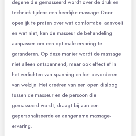
degene die gemasseerd wordt over de druk en
techniek tijdens een heerlijke massage. Door
openlijk te praten over wat comfortabel aanvoelt
en wat niet, kan de masseur de behandeling
aanpassen om een optimale ervaring te
garanderen. Op deze manier wordt de massage
niet alleen ontspannend, maar ook effectief in
het verlichten van spanning en het bevorderen
van welzijn. Het creëren van een open dialoog
tussen de masseur en de persoon die
gemasseerd wordt, draagt bij aan een
gepersonaliseerde en aangename massage-
ervaring.