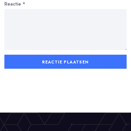
Reactie
*