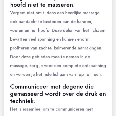
hoofd niet te masseren.
Vergeet niet om tijdens een heerlijke massage
ook aandacht te besteden aan de handen,
voeten en het hoofd. Deze delen van het lichaam
bevatten veel spanning en kunnen enorm
profiteren van zachte, kalmerende aanrakingen.
Door deze gebieden mee te nemen in de
massage, zorg je voor een complete ontspanning
en verwen je het hele lichaam van top tot teen.
Communiceer met degene die
gemasseerd wordt over de druk en
techniek.
Het is essentieel om te communiceren met