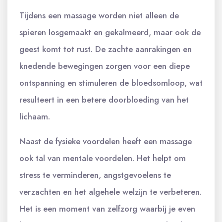
Tijdens een massage worden niet alleen de
spieren losgemaakt en gekalmeerd, maar ook de
geest komt tot rust. De zachte aanrakingen en
knedende bewegingen zorgen voor een diepe
ontspanning en stimuleren de bloedsomloop, wat
resulteert in een betere doorbloeding van het
lichaam.
Naast de fysieke voordelen heeft een massage
ook tal van mentale voordelen. Het helpt om
stress te verminderen, angstgevoelens te
verzachten en het algehele welzijn te verbeteren.
Het is een moment van zelfzorg waarbij je even