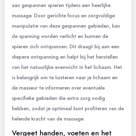
aan gespannen spieren tijdens een heerlijke
massage. Door gerichte focus en zorgvuldige
manipulatie van deze gespannen gebieden, kan
de spanning worden verlicht en kunnen de
spieren zich ontspannen. Dit draagt bij aan een
diepere ontspanning en helpt bij het herstellen
van het natuurlijke evenwicht in het lichaam. Het
is belangrijk om te luisteren naar je lichaam en
de masseur te informeren over eventuele
specifieke gebieden die extra zorg nodig
hebben, zodat je optimaal kunt profiteren van de
helende kracht van de massage.
Vergeet handen, voeten en het