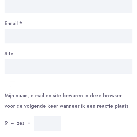
E-mail
*
Site
Mijn naam, e-mail en site bewaren in deze browser
voor de volgende keer wanneer ik een reactie plaats.
9
−
zes
=