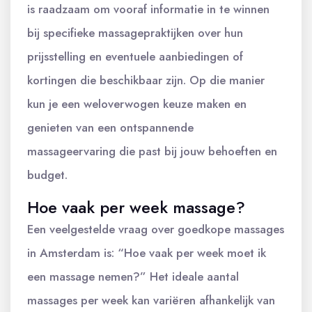
is raadzaam om vooraf informatie in te winnen
bij specifieke massagepraktijken over hun
prijsstelling en eventuele aanbiedingen of
kortingen die beschikbaar zijn. Op die manier
kun je een weloverwogen keuze maken en
genieten van een ontspannende
massageervaring die past bij jouw behoeften en
budget.
Hoe vaak per week massage?
Een veelgestelde vraag over goedkope massages
in Amsterdam is: “Hoe vaak per week moet ik
een massage nemen?” Het ideale aantal
massages per week kan variëren afhankelijk van