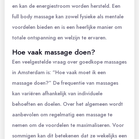
en kan de energiestroom worden hersteld. Een
full body massage kan zowel fysieke als mentale
voordelen bieden en is een heerlijke manier om
totale ontspanning en welzijn te ervaren.
Hoe vaak massage doen?
Een veelgestelde vraag over goedkope massages
in Amsterdam is: “Hoe vaak moet ik een
massage doen?” De frequentie van massages
kan variëren afhankelijk van individuele
behoeften en doelen. Over het algemeen wordt
aanbevolen om regelmatig een massage te
nemen om de voordelen te maximaliseren. Voor
sommigen kan dit betekenen dat ze wekelijks een