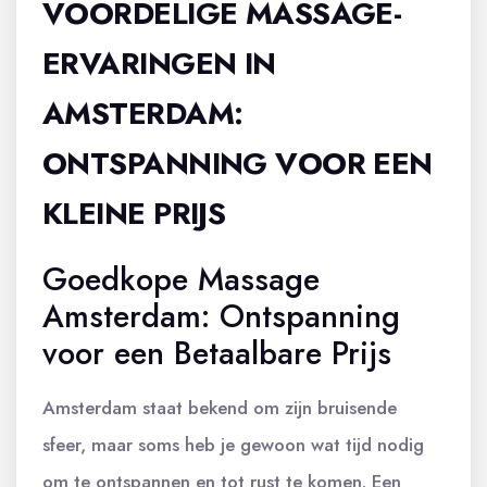
VOORDELIGE MASSAGE-
ERVARINGEN IN
AMSTERDAM:
ONTSPANNING VOOR EEN
KLEINE PRIJS
Goedkope Massage
Amsterdam: Ontspanning
voor een Betaalbare Prijs
Amsterdam staat bekend om zijn bruisende
sfeer, maar soms heb je gewoon wat tijd nodig
om te ontspannen en tot rust te komen. Een