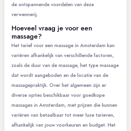
de ontspannende voordelen van deze
verwennerij.
Hoeveel vraag je voor een
massage?
Het tarief voor een massage in Amsterdam kan
variëren afhankelijk van verschillende factoren,
zoals de duur van de massage, het type massage
dat wordt aangeboden en de locatie van de
massagepraktijk. Over het algemeen zijn er
diverse opties beschikbaar voor goedkope
massages in Amsterdam, met prijzen die kunnen
variëren van betaalbaar tot meer luxe tarieven,
afhankelijk van jouw voorkeuren en budget. Het