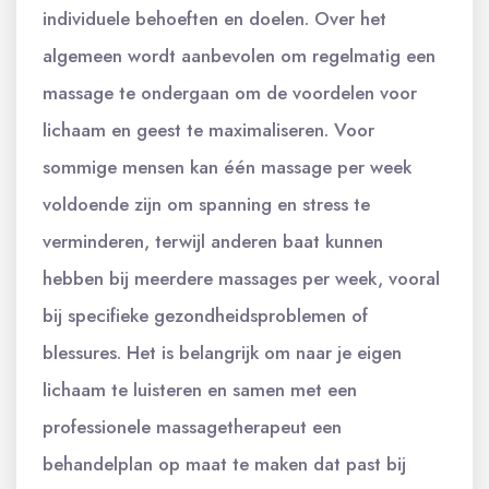
individuele behoeften en doelen. Over het
algemeen wordt aanbevolen om regelmatig een
massage te ondergaan om de voordelen voor
lichaam en geest te maximaliseren. Voor
sommige mensen kan één massage per week
voldoende zijn om spanning en stress te
verminderen, terwijl anderen baat kunnen
hebben bij meerdere massages per week, vooral
bij specifieke gezondheidsproblemen of
blessures. Het is belangrijk om naar je eigen
lichaam te luisteren en samen met een
professionele massagetherapeut een
behandelplan op maat te maken dat past bij