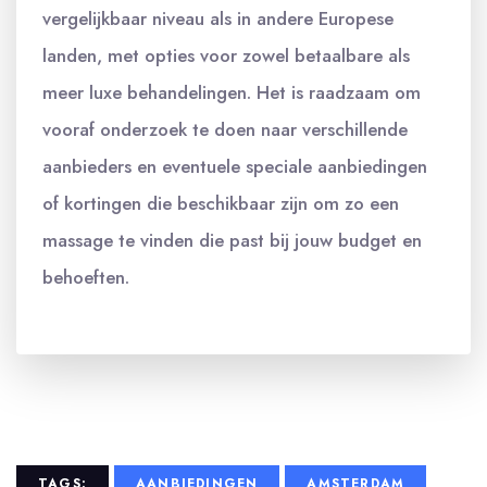
vergelijkbaar niveau als in andere Europese
landen, met opties voor zowel betaalbare als
meer luxe behandelingen. Het is raadzaam om
vooraf onderzoek te doen naar verschillende
aanbieders en eventuele speciale aanbiedingen
of kortingen die beschikbaar zijn om zo een
massage te vinden die past bij jouw budget en
behoeften.
TAGS:
AANBIEDINGEN
AMSTERDAM