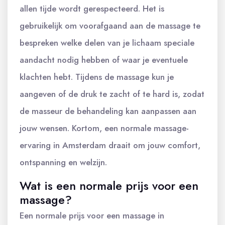
allen tijde wordt gerespecteerd. Het is
gebruikelijk om voorafgaand aan de massage te
bespreken welke delen van je lichaam speciale
aandacht nodig hebben of waar je eventuele
klachten hebt. Tijdens de massage kun je
aangeven of de druk te zacht of te hard is, zodat
de masseur de behandeling kan aanpassen aan
jouw wensen. Kortom, een normale massage-
ervaring in Amsterdam draait om jouw comfort,
ontspanning en welzijn.
Wat is een normale prijs voor een
massage?
Een normale prijs voor een massage in