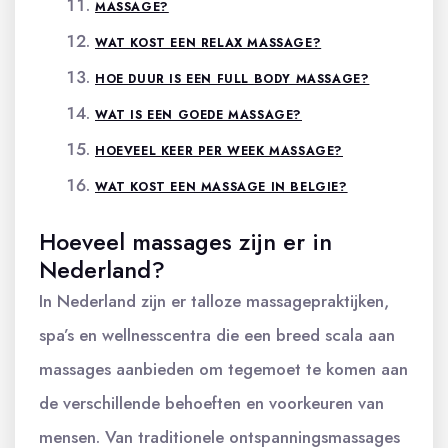
MASSAGE?
WAT KOST EEN RELAX MASSAGE?
HOE DUUR IS EEN FULL BODY MASSAGE?
WAT IS EEN GOEDE MASSAGE?
HOEVEEL KEER PER WEEK MASSAGE?
WAT KOST EEN MASSAGE IN BELGIE?
Hoeveel massages zijn er in
Nederland?
In Nederland zijn er talloze massagepraktijken,
spa’s en wellnesscentra die een breed scala aan
massages aanbieden om tegemoet te komen aan
de verschillende behoeften en voorkeuren van
mensen. Van traditionele ontspanningsmassages