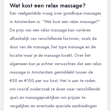
Wat kost een relax massage?
Een veelgestelde vraag over goedkope massages
in Amsterdam is: “Wat kost een relax massage?”
De prijs van een relax massage kan variëren
afhankelijk van verschillende factoren, zoals de
duur van de massage, het type massage en de
locatie waar je de massage boekt. Over het
algemeen kun je echter verwachten dat een relax
massage in Amsterdam gemiddeld tussen de
€50 en €100 per uur kost. Het is aan te raden
om vooraf onderzoek te doen naar verschillende
spa’s en massagepraktijken om prijzen te
vergelijken en eventuele speciale aanbiedingen