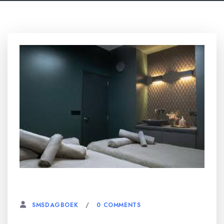
31 MAART, 2025
0 COMMENTS
SMSDAGBOEK