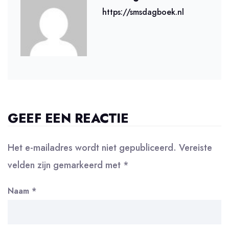
https://smsdagboek.nl
GEEF EEN REACTIE
Het e-mailadres wordt niet gepubliceerd.
Vereiste
velden zijn gemarkeerd met
*
Naam
*