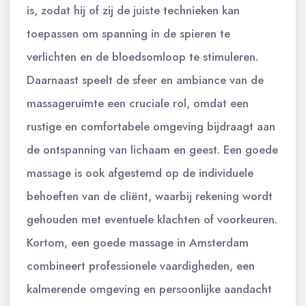
is, zodat hij of zij de juiste technieken kan
toepassen om spanning in de spieren te
verlichten en de bloedsomloop te stimuleren.
Daarnaast speelt de sfeer en ambiance van de
massageruimte een cruciale rol, omdat een
rustige en comfortabele omgeving bijdraagt aan
de ontspanning van lichaam en geest. Een goede
massage is ook afgestemd op de individuele
behoeften van de cliënt, waarbij rekening wordt
gehouden met eventuele klachten of voorkeuren.
Kortom, een goede massage in Amsterdam
combineert professionele vaardigheden, een
kalmerende omgeving en persoonlijke aandacht