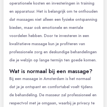
operationele kosten en investeringen in training
en apparatuur. Het is belangrijk om te onthouden
dat massages niet alleen een fysieke ontspanning
bieden, maar ook emotionele en mentale
voordelen hebben. Door te investeren in een
kwalitatieve massage kun je profiteren van
professionele zorg en deskundige behandelingen
die je welzijn op lange termijn ten goede komen.
Wat is normaal bij een massage?
Bij een massage in Amsterdam is het normaal
dat je je ontspant en comfortabel voelt tijdens
de behandeling. De masseur zal professioneel en
respectvol met je omgaan, waarbij je privacy te