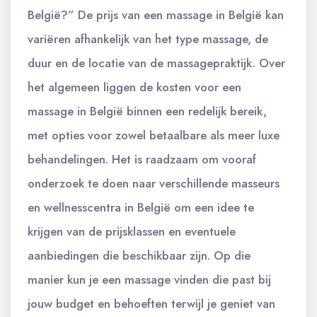
België?” De prijs van een massage in België kan
variëren afhankelijk van het type massage, de
duur en de locatie van de massagepraktijk. Over
het algemeen liggen de kosten voor een
massage in België binnen een redelijk bereik,
met opties voor zowel betaalbare als meer luxe
behandelingen. Het is raadzaam om vooraf
onderzoek te doen naar verschillende masseurs
en wellnesscentra in België om een idee te
krijgen van de prijsklassen en eventuele
aanbiedingen die beschikbaar zijn. Op die
manier kun je een massage vinden die past bij
jouw budget en behoeften terwijl je geniet van