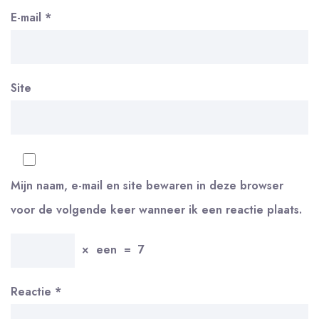
E-mail
*
Site
Mijn naam, e-mail en site bewaren in deze browser
voor de volgende keer wanneer ik een reactie plaats.
×
een
=
7
Reactie
*