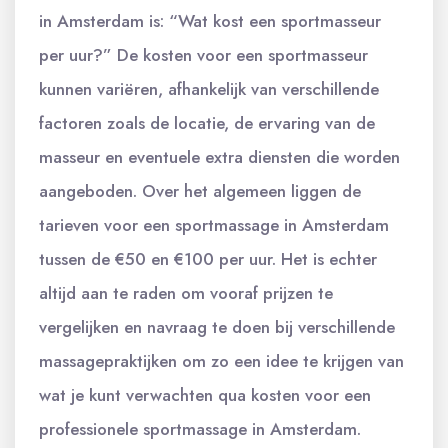
in Amsterdam is: “Wat kost een sportmasseur
per uur?” De kosten voor een sportmasseur
kunnen variëren, afhankelijk van verschillende
factoren zoals de locatie, de ervaring van de
masseur en eventuele extra diensten die worden
aangeboden. Over het algemeen liggen de
tarieven voor een sportmassage in Amsterdam
tussen de €50 en €100 per uur. Het is echter
altijd aan te raden om vooraf prijzen te
vergelijken en navraag te doen bij verschillende
massagepraktijken om zo een idee te krijgen van
wat je kunt verwachten qua kosten voor een
professionele sportmassage in Amsterdam.