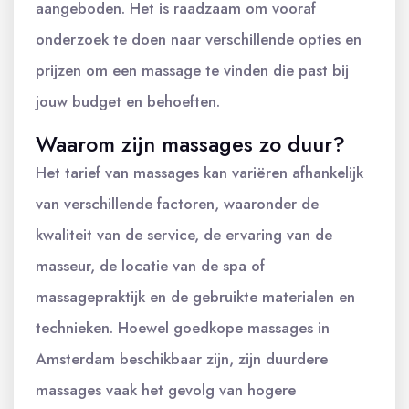
aangeboden. Het is raadzaam om vooraf
onderzoek te doen naar verschillende opties en
prijzen om een massage te vinden die past bij
jouw budget en behoeften.
Waarom zijn massages zo duur?
Het tarief van massages kan variëren afhankelijk
van verschillende factoren, waaronder de
kwaliteit van de service, de ervaring van de
masseur, de locatie van de spa of
massagepraktijk en de gebruikte materialen en
technieken. Hoewel goedkope massages in
Amsterdam beschikbaar zijn, zijn duurdere
massages vaak het gevolg van hogere