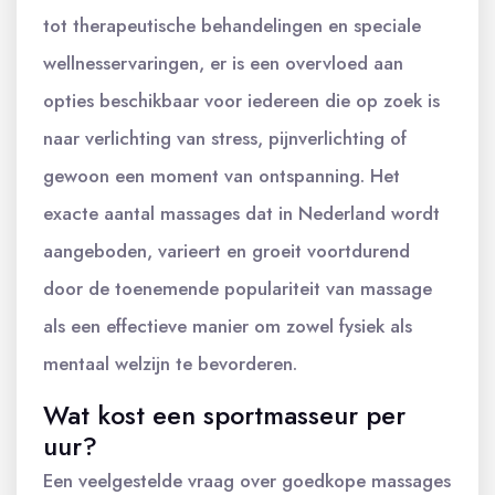
tot therapeutische behandelingen en speciale
wellnesservaringen, er is een overvloed aan
opties beschikbaar voor iedereen die op zoek is
naar verlichting van stress, pijnverlichting of
gewoon een moment van ontspanning. Het
exacte aantal massages dat in Nederland wordt
aangeboden, varieert en groeit voortdurend
door de toenemende populariteit van massage
als een effectieve manier om zowel fysiek als
mentaal welzijn te bevorderen.
Wat kost een sportmasseur per
uur?
Een veelgestelde vraag over goedkope massages