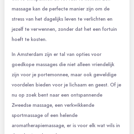
massage kan de perfecte manier zijn om de
stress van het dagelijks leven te verlichten en
jezelf te verwennen, zonder dat het een fortuin
hoeft te kosten.
In Amsterdam zijn er tal van opties voor
goedkope massages die niet alleen vriendelijk
zijn voor je portemonnee, maar ook geweldige
voordelen bieden voor je lichaam en geest. Of je
nu op zoek bent naar een ontspannende
Zweedse massage, een verkwikkende
sportmassage of een helende
aromatherapiemassage, er is voor elk wat wils in