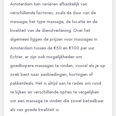
Amsterdam kan variëren afhankelijk van
verschillende factoren, zoals de duur van de
massage, het type massage, de locatie en de
kwaliteit van de dienstverlening. Over het
algemeen liggen de prijzen voor massages in
Amsterdam tussen de €50 en €100 per uur.
Echter, er zijn ook mogelijkheden om
goedkopere massages te vinden, vooral als je op
zoek bent naar aanbiedingen, kortingen of
pakketdeals. Het is altijd aan te raden om rond
te kijken en verschillende opties te vergelijken
om een massage te vinden die zowel betaalbaar
als van goede kwaliteit is.