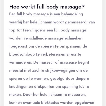
Hoe werkt full body massage?
Een full body massage is een behandeling
waarbij het hele lichaam wordt gemasseerd, van
top tot teen. Tijdens een full body massage
worden verschillende massagetechnieken
toegepast om de spieren te ontspannen, de
bloedsomloop te verbeteren en stress te
verminderen. De masseur of masseuse begint
meestal met zachte strijkbewegingen om de
spieren op te warmen, gevolgd door diepere
knedingen en drukpunten om spanning los te
maken. Door het hele lichaam te masseren,
kunnen eventuele blokkades worden opgeheven