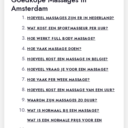
Amsterdam
HOEVEEL MASSAGES ZIJN ER IN NEDERLAND?
WAT KOST EEN SPORTMASSEUR PER UUR?
HOE WERKT FULL BODY MASSAGE?
HOE VAAK MASSAGE DOEN?
HOEVEEL KOST EEN MASSAGE IN BELGIE?
HOEVEEL VRAAG JE VOOR EEN MASSAGE?
HOE VAAK PER WEEK MASSAGE?
HOEVEEL KOST EEN MASSAGE VAN EEN UUR?
WAAROM ZIJN MASSAGES ZO DUUR?
WAT IS NORMAAL BIJ EEN MASSAGE?
WAT IS EEN NORMALE PRIJS VOOR EEN