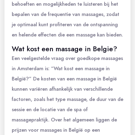
behoeften en mogelijkheden te luisteren bij het
bepalen van de frequentie van massages, zodat
je optimaal kunt profiteren van de ontspanning
en helende effecten die een massage kan bieden.
Wat kost een massage in Belgie?
Een veelgestelde vraag over goedkope massages
in Amsterdam is: “Wat kost een massage in
België?” De kosten van een massage in België
kunnen variëren afhankelijk van verschillende
factoren, zoals het type massage, de duur van de
sessie en de locatie van de spa of
massagepraktijk. Over het algemeen liggen de
prijzen voor massages in België op een