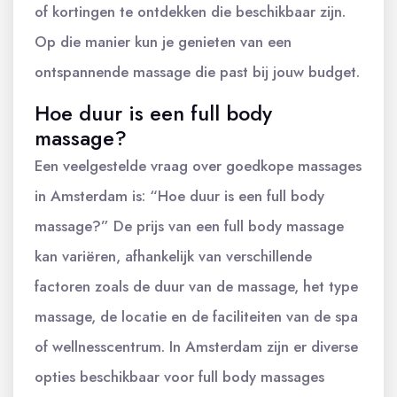
of kortingen te ontdekken die beschikbaar zijn.
Op die manier kun je genieten van een
ontspannende massage die past bij jouw budget.
Hoe duur is een full body
massage?
Een veelgestelde vraag over goedkope massages
in Amsterdam is: “Hoe duur is een full body
massage?” De prijs van een full body massage
kan variëren, afhankelijk van verschillende
factoren zoals de duur van de massage, het type
massage, de locatie en de faciliteiten van de spa
of wellnesscentrum. In Amsterdam zijn er diverse
opties beschikbaar voor full body massages