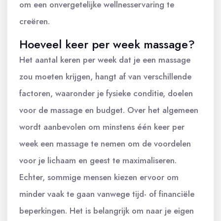
om een onvergetelijke wellnesservaring te
creëren.
Hoeveel keer per week massage?
Het aantal keren per week dat je een massage
zou moeten krijgen, hangt af van verschillende
factoren, waaronder je fysieke conditie, doelen
voor de massage en budget. Over het algemeen
wordt aanbevolen om minstens één keer per
week een massage te nemen om de voordelen
voor je lichaam en geest te maximaliseren.
Echter, sommige mensen kiezen ervoor om
minder vaak te gaan vanwege tijd- of financiële
beperkingen. Het is belangrijk om naar je eigen