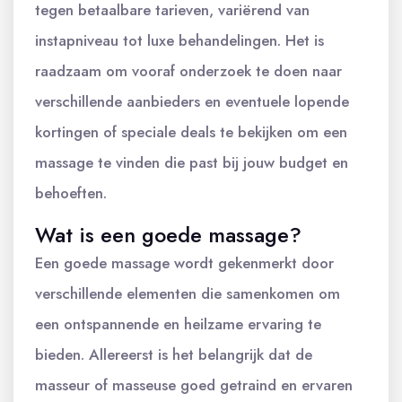
tegen betaalbare tarieven, variërend van
instapniveau tot luxe behandelingen. Het is
raadzaam om vooraf onderzoek te doen naar
verschillende aanbieders en eventuele lopende
kortingen of speciale deals te bekijken om een
massage te vinden die past bij jouw budget en
behoeften.
Wat is een goede massage?
Een goede massage wordt gekenmerkt door
verschillende elementen die samenkomen om
een ontspannende en heilzame ervaring te
bieden. Allereerst is het belangrijk dat de
masseur of masseuse goed getraind en ervaren