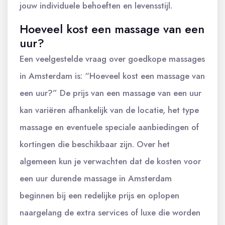
jouw individuele behoeften en levensstijl.
Hoeveel kost een massage van een
uur?
Een veelgestelde vraag over goedkope massages
in Amsterdam is: “Hoeveel kost een massage van
een uur?” De prijs van een massage van een uur
kan variëren afhankelijk van de locatie, het type
massage en eventuele speciale aanbiedingen of
kortingen die beschikbaar zijn. Over het
algemeen kun je verwachten dat de kosten voor
een uur durende massage in Amsterdam
beginnen bij een redelijke prijs en oplopen
naargelang de extra services of luxe die worden