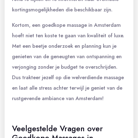
kortingsmogelijkheden die beschikbaar zijn.
Kortom, een goedkope massage in Amsterdam
hoeft niet ten koste te gaan van kwaliteit of luxe.
Met een beetje onderzoek en planning kun je
genieten van de geneugten van ontspanning en
verjonging zonder je budget te overschrijden.
Dus trakteer jezelf op die welverdiende massage
en laat alle stress achter terwijl je geniet van de
rustgevende ambiance van Amsterdam!
Veelgestelde Vragen over
Goedkope Massages in