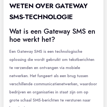
WETEN OVER GATEWAY
SMS-TECHNOLOGIE
Wat is een Gateway SMS en
hoe werkt het?
Een Gateway SMS is een technologische
oplossing die wordt gebruikt om tekstberichten
te verzenden en ontvangen via mobiele
netwerken. Het fungeert als een brug tussen
verschillende communicatienetwerken, waardoor
bedrijven en organisaties in staat zijn om op
grote schaal SMS-berichten te versturen naar