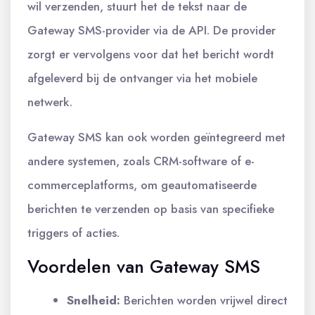
wil verzenden, stuurt het de tekst naar de
Gateway SMS-provider via de API. De provider
zorgt er vervolgens voor dat het bericht wordt
afgeleverd bij de ontvanger via het mobiele
netwerk.
Gateway SMS kan ook worden geïntegreerd met
andere systemen, zoals CRM-software of e-
commerceplatforms, om geautomatiseerde
berichten te verzenden op basis van specifieke
triggers of acties.
Voordelen van Gateway SMS
Snelheid:
Berichten worden vrijwel direct