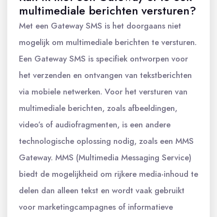
multimediale berichten versturen?
Met een Gateway SMS is het doorgaans niet
mogelijk om multimediale berichten te versturen.
Een Gateway SMS is specifiek ontworpen voor
het verzenden en ontvangen van tekstberichten
via mobiele netwerken. Voor het versturen van
multimediale berichten, zoals afbeeldingen,
video’s of audiofragmenten, is een andere
technologische oplossing nodig, zoals een MMS
Gateway. MMS (Multimedia Messaging Service)
biedt de mogelijkheid om rijkere media-inhoud te
delen dan alleen tekst en wordt vaak gebruikt
voor marketingcampagnes of informatieve