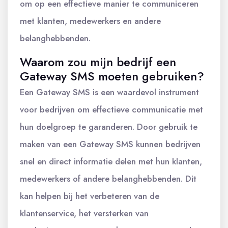
om op een effectieve manier te communiceren
met klanten, medewerkers en andere
belanghebbenden.
Waarom zou mijn bedrijf een
Gateway SMS moeten gebruiken?
Een Gateway SMS is een waardevol instrument
voor bedrijven om effectieve communicatie met
hun doelgroep te garanderen. Door gebruik te
maken van een Gateway SMS kunnen bedrijven
snel en direct informatie delen met hun klanten,
medewerkers of andere belanghebbenden. Dit
kan helpen bij het verbeteren van de
klantenservice, het versterken van