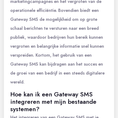
marketingcampagnes en het vergroten van de
operationele efficiëntie. Bovendien biedt een
Gateway SMS de mogelijkheid om op grote
schaal berichten te versturen naar een breed
publiek, waardoor bedrijven hun bereik kunnen
vergroten en belangrijke informatie snel kunnen
verspreiden. Kortom, het gebruik van een
Gateway SMS kan bijdragen aan het succes en
de groei van een bedrijf in een steeds digitalere
wereld.
Hoe kan ik een Gateway SMS
integreren met mijn bestaande
systemen?
Het integreren van een Gateway SMS met je