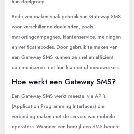
hun doelgroep.
Bedrijven maken vaak gebruik van Gateway SMS
voor verschillende doeleinden, zoals
marketingcampagnes, klantenservice, meldingen
en verificatiecodes. Door gebruik te maken van
een Gateway SMS kunnen ze snel en efficiënt
communiceren met hun klanten of medewerkers.
Hoe werkt een Gateway SMS?
Een Gateway SMS werkt meestal via API’s
(Application Programming Interfaces) die
verbinding maken met de servers van mobiele
operators. Wanneer een bedrijf een SMS-bericht