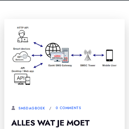
26 JULI, 2024
0 COMMENTS
SMSDAGBOEK
ALLES WAT JE MOET