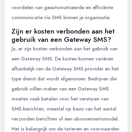
voordelen van geautomatiseerde en efficiënte
communicatie via SMS binnen je organisatie.
Zijn er kosten verbonden aan het
gebruik van een Gateway SMS?
Ja, er zijn kosten verbonden aan het gebruik van
een Gateway SMS. De kosten kunnen variëren
afhankelijk van de Gateway SMS-provider en het
type dienst dat wordt afgenomen. Bedrijven die
gebruik willen maken van een Gateway SMS
moeten vaak betalen voor het versturen van
SMS-berichten, meestal op basis van het aantal
verzonden berichten of een abonnementsmodel.
Het is belangrijk om de tarieven en voorwaarden