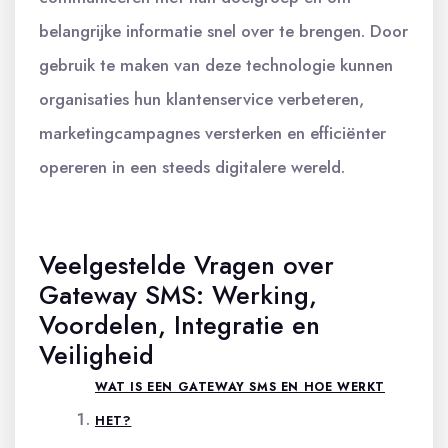
belangrijke informatie snel over te brengen. Door
gebruik te maken van deze technologie kunnen
organisaties hun klantenservice verbeteren,
marketingcampagnes versterken en efficiënter
opereren in een steeds digitalere wereld.
Veelgestelde Vragen over
Gateway SMS: Werking,
Voordelen, Integratie en
Veiligheid
WAT IS EEN GATEWAY SMS EN HOE WERKT
HET?