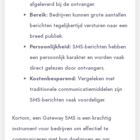
afgeleverd bij de ontvanger.
Bereik:
Bedrijven kunnen grote aantallen
berichten tegelijkertijd versturen naar een
breed publiek.
Persoonlijkheid:
SMS-berichten hebben
een persoonlijk karakter en worden vaak
direct gelezen door ontvangers.
Kostenbesparend:
Vergeleken met
traditionele communicatiemiddelen zijn
SMS-berichten vaak voordeliger.
Kortom, een Gateway SMS is een krachtig
instrument voor bedrijven om effectief te
communiceren met hun doelgroep en om