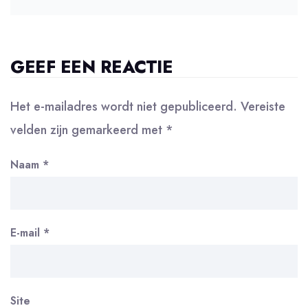
GEEF EEN REACTIE
Het e-mailadres wordt niet gepubliceerd.
Vereiste
velden zijn gemarkeerd met
*
Naam
*
E-mail
*
Site