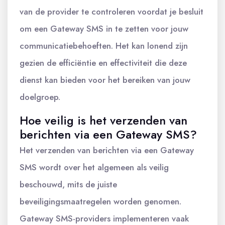
van de provider te controleren voordat je besluit
om een Gateway SMS in te zetten voor jouw
communicatiebehoeften. Het kan lonend zijn
gezien de efficiëntie en effectiviteit die deze
dienst kan bieden voor het bereiken van jouw
doelgroep.
Hoe veilig is het verzenden van
berichten via een Gateway SMS?
Het verzenden van berichten via een Gateway
SMS wordt over het algemeen als veilig
beschouwd, mits de juiste
beveiligingsmaatregelen worden genomen.
Gateway SMS-providers implementeren vaak