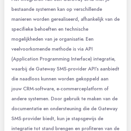
bestaande systemen kan op verschillende
manieren worden gerealiseerd, afhankelijk van de
specifieke behoeften en technische
mogelijkheden van je organisatie. Een
veelvoorkomende methode is via API
(Application Programming Interface) integratie,
waarbij de Gateway SMS-provider API’s aanbiedt
die naadloos kunnen worden gekoppeld aan
jouw CRM-software, e-commerceplatform of
andere systemen. Door gebruik te maken van de
documentatie en ondersteuning die de Gateway
SMS-provider biedt, kun je stapsgewijs de
integratie tot stand brengen en profiteren van de