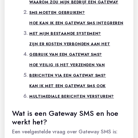
WAAROM ZOU MIJN BEDRIJF EEN GATEWAY
SMS MOETEN GEBRUIKEN?
HOE KAN IK EEN GATEWAY SMS INTEGREREN
MET MIJN BESTAANDE SYSTEMEN?
ZIJN ER KOSTEN VERBONDEN AAN HET
GEBRUIK VAN EEN GATEWAY SMS?
HOE VEILIG IS HET VERZENDEN VAN
BERICHTEN VIA EEN GATEWAY SMS?
KAN IK MET EEN GATEWAY SMS OOK
MULTIMEDIALE BERICHTEN VERSTUREN?
Wat is een Gateway SMS en hoe
werkt het?
Een veelgestelde vraag over Gateway SMS is: