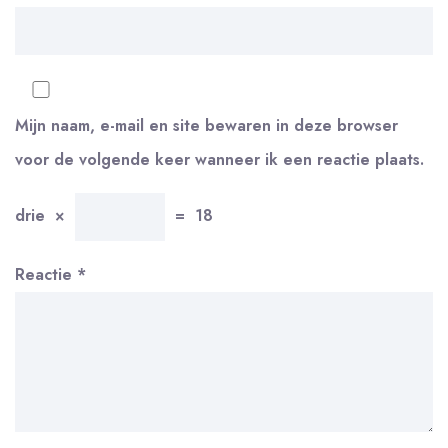
Mijn naam, e-mail en site bewaren in deze browser
voor de volgende keer wanneer ik een reactie plaats.
drie
×
=
18
Reactie
*