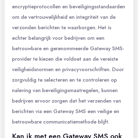
encryptieprotocollen en beveiligingsstandaarden
om de vertrouwelijkheid en integriteit van de
verzonden berichten te waarborgen. Het is
echter belangrijk voor bedrijven om een
betrouwbare en gerenommeerde Gateway SMS-
provider te kiezen die voldoet aan de vereiste
veiligheidsnormen en privacyvoorschriften. Door
zorgvuldig te selecteren en te controleren op
naleving van beveiligingsmaatregelen, kunnen
bedrijven ervoor zorgen dat het verzenden van
berichten via een Gateway SMS een veilige en
betrouwbare communicatiemethode blijft.
Kan ik met een Gateway SMS ook