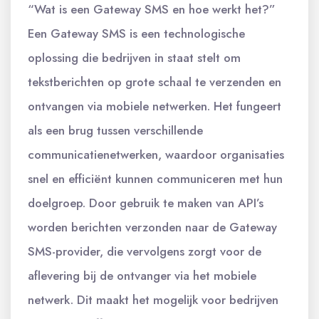
“Wat is een Gateway SMS en hoe werkt het?”
Een Gateway SMS is een technologische
oplossing die bedrijven in staat stelt om
tekstberichten op grote schaal te verzenden en
ontvangen via mobiele netwerken. Het fungeert
als een brug tussen verschillende
communicatienetwerken, waardoor organisaties
snel en efficiënt kunnen communiceren met hun
doelgroep. Door gebruik te maken van API’s
worden berichten verzonden naar de Gateway
SMS-provider, die vervolgens zorgt voor de
aflevering bij de ontvanger via het mobiele
netwerk. Dit maakt het mogelijk voor bedrijven