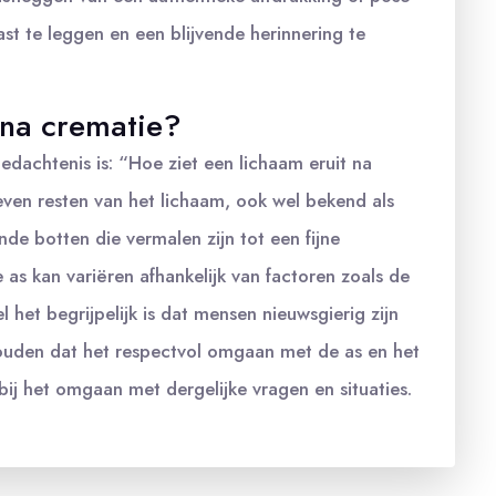
st te leggen en een blijvende herinnering te
 na crematie?
edachtenis is: “Hoe ziet een lichaam eruit na
ven resten van het lichaam, ook wel bekend als
nde botten die vermalen zijn tot een fijne
e as kan variëren afhankelijk van factoren zoals de
het begrijpelijk is dat mensen nieuwsgierig zijn
thouden dat het respectvol omgaan met de as en het
bij het omgaan met dergelijke vragen en situaties.