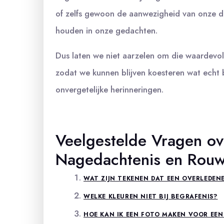
of zelfs gewoon de aanwezigheid van onze d
houden in onze gedachten.
Dus laten we niet aarzelen om die waardevo
zodat we kunnen blijven koesteren wat echt be
onvergetelijke herinneringen.
Veelgestelde Vragen ove
Nagedachtenis en Rouw
WAT ZIJN TEKENEN DAT EEN OVERLEDENE 
WELKE KLEUREN NIET BIJ BEGRAFENIS?
HOE KAN IK EEN FOTO MAKEN VOOR EEN