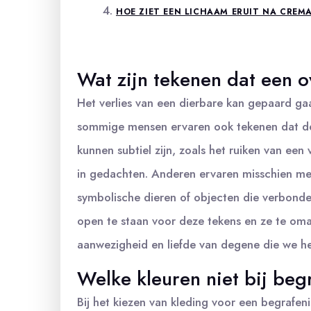
HOE ZIET EEN LICHAAM ERUIT NA CREMA
Wat zijn tekenen dat een o
Het verlies van een dierbare kan gepaard ga
sommige mensen ervaren ook tekenen dat de 
kunnen subtiel zijn, zoals het ruiken van ee
in gedachten. Anderen ervaren misschien mee
symbolische dieren of objecten die verbonde
open te staan voor deze tekens en ze te om
aanwezigheid en liefde van degene die we h
Welke kleuren niet bij beg
Bij het kiezen van kleding voor een begrafeni