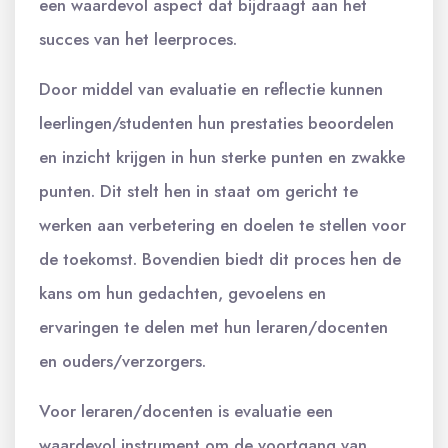
een waardevol aspect dat bijdraagt aan het
succes van het leerproces.
Door middel van evaluatie en reflectie kunnen
leerlingen/studenten hun prestaties beoordelen
en inzicht krijgen in hun sterke punten en zwakke
punten. Dit stelt hen in staat om gericht te
werken aan verbetering en doelen te stellen voor
de toekomst. Bovendien biedt dit proces hen de
kans om hun gedachten, gevoelens en
ervaringen te delen met hun leraren/docenten
en ouders/verzorgers.
Voor leraren/docenten is evaluatie een
waardevol instrument om de voortgang van