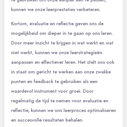
kunnen we onze leerprestaties verbeteren.
Kortom, evaluatie en reflectie geven ons de
mogelijkheid om dieper in te gaan op ons leren.
Door meer inzicht te krijgen in wat werkt en wat
niet werkt, kunnen we onze leerstrategieën
aanpassen en effectiever leren. Het stelt ons ook
in staat om gericht te werken aan onze zwakke
punten en feedback te gebruiken als een
waardevol instrument voor groei. Door
regelmatig de tijd te nemen voor evaluatie en
reflectie, kunnen we ons leerproces optimaliseren
en succesvolle resultaten behalen.