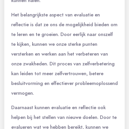
kunnen halen.
Het belangrijkste aspect van evaluatie en
reflectie is dat ze ons de mogelijkheid bieden om
te leren en te groeien. Door eerlijk naar onszelf
te kijken, kunnen we onze sterke punten
versterken en werken aan het verbeteren van
onze zwakheden. Dit proces van zelfverbetering
kan leiden tot meer zelfvertrouwen, betere
besluitvorming en effectiever probleemoplossend
vermogen.
Daarnaast kunnen evaluatie en reflectie ook
helpen bij het stellen van nieuwe doelen. Door te
evalueren wat we hebben bereikt, kunnen we