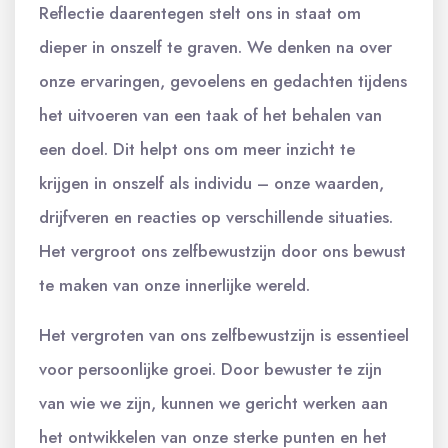
Reflectie daarentegen stelt ons in staat om
dieper in onszelf te graven. We denken na over
onze ervaringen, gevoelens en gedachten tijdens
het uitvoeren van een taak of het behalen van
een doel. Dit helpt ons om meer inzicht te
krijgen in onszelf als individu – onze waarden,
drijfveren en reacties op verschillende situaties.
Het vergroot ons zelfbewustzijn door ons bewust
te maken van onze innerlijke wereld.
Het vergroten van ons zelfbewustzijn is essentieel
voor persoonlijke groei. Door bewuster te zijn
van wie we zijn, kunnen we gericht werken aan
het ontwikkelen van onze sterke punten en het