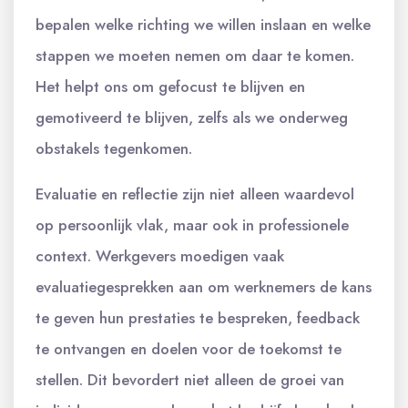
bepalen welke richting we willen inslaan en welke
stappen we moeten nemen om daar te komen.
Het helpt ons om gefocust te blijven en
gemotiveerd te blijven, zelfs als we onderweg
obstakels tegenkomen.
Evaluatie en reflectie zijn niet alleen waardevol
op persoonlijk vlak, maar ook in professionele
context. Werkgevers moedigen vaak
evaluatiegesprekken aan om werknemers de kans
te geven hun prestaties te bespreken, feedback
te ontvangen en doelen voor de toekomst te
stellen. Dit bevordert niet alleen de groei van