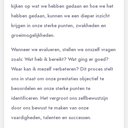
kijken op wat we hebben gedaan en hoe we het
hebben gedaan, kunnen we een dieper inzicht
krijgen in onze sterke punten, zwakheden en
groeimogelijkheden.
Wanneer we evalueren, stellen we onszelf vragen
zoals: Wat heb ik bereikt? Wat ging er goed?
Waar kan ik mezelf verbeteren? Dit proces stelt
ons in staat om onze prestaties objectief te
beoordelen en onze sterke punten te
identificeren. Het vergroot ons zelfbewustzijn
door ons bewust te maken van onze
vaardigheden, talenten en successen.