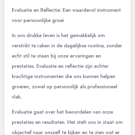
Evaluatie en Reflectie: Een waardevol instrument
voor persoonlijke groei
In ons drukke leven is het gemakkelijk om
verstrikt te raken in de dagelijkse routine, zonder
echt stil te staan bij onze ervaringen en
prestaties. Evaluatie en reflectie zijn echter
krachtige instrumenten die ons kunnen helpen
groeien, zowel op persoonlijk als professioneel
vlak.
Evaluatie gaat over het beoordelen van onze
prestaties en resultaten. Het stelt ons in staat om
objectief naar onszelf te kijken en te zien wat er