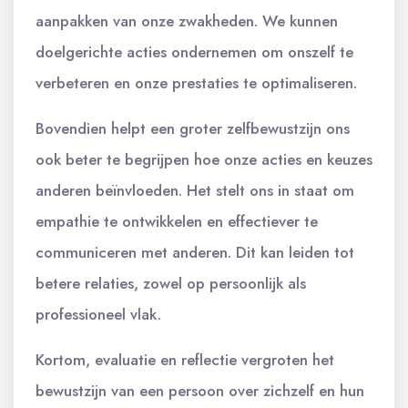
aanpakken van onze zwakheden. We kunnen
doelgerichte acties ondernemen om onszelf te
verbeteren en onze prestaties te optimaliseren.
Bovendien helpt een groter zelfbewustzijn ons
ook beter te begrijpen hoe onze acties en keuzes
anderen beïnvloeden. Het stelt ons in staat om
empathie te ontwikkelen en effectiever te
communiceren met anderen. Dit kan leiden tot
betere relaties, zowel op persoonlijk als
professioneel vlak.
Kortom, evaluatie en reflectie vergroten het
bewustzijn van een persoon over zichzelf en hun