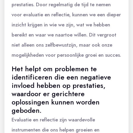
prestaties. Door regelmatig de tijd te nemen
voor evaluatie en reflectie, kunnen we een dieper
inzicht krijgen in wie we zijn, wat we hebben
bereikt en waar we naartoe willen. Dit vergroot
niet alleen ons zelfbewustzijn, maar ook onze
mogelijkheden voor persoonlijke groei en succes.
Het helpt om problemen te
identificeren die een negatieve
invloed hebben op prestaties,
waardoor er gerichtere
oplossingen kunnen worden
geboden.
Evaluatie en reflectie zijn waardevolle
instrumenten die ons helpen groeien en