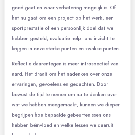
goed gaat en waar verbetering mogelijk is. Of
het nu gaat om een project op het werk, een
sportprestatie of een persoonlijk doel dat we
hebben gesteld, evaluatie helpt ons inzicht te
krijgen in onze sterke punten en zwakke punten.
Reflectie daarentegen is meer introspectief van
aard. Het draait om het nadenken over onze
ervaringen, gevoelens en gedachten. Door
bewust de tijd te nemen om na te denken over
wat we hebben meegemaakt, kunnen we dieper
begrijpen hoe bepaalde gebeurtenissen ons
hebben beïnvloed en welke lessen we daaruit