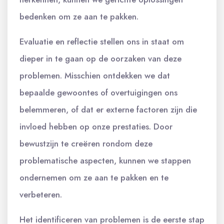
bedenken om ze aan te pakken.
Evaluatie en reflectie stellen ons in staat om
dieper in te gaan op de oorzaken van deze
problemen. Misschien ontdekken we dat
bepaalde gewoontes of overtuigingen ons
belemmeren, of dat er externe factoren zijn die
invloed hebben op onze prestaties. Door
bewustzijn te creëren rondom deze
problematische aspecten, kunnen we stappen
ondernemen om ze aan te pakken en te
verbeteren.
Het identificeren van problemen is de eerste stap