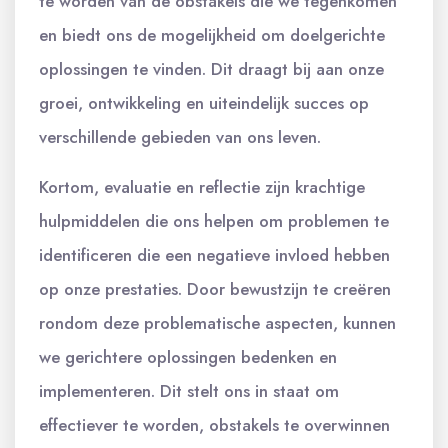
te worden van de obstakels die we tegenkomen
en biedt ons de mogelijkheid om doelgerichte
oplossingen te vinden. Dit draagt bij aan onze
groei, ontwikkeling en uiteindelijk succes op
verschillende gebieden van ons leven.
Kortom, evaluatie en reflectie zijn krachtige
hulpmiddelen die ons helpen om problemen te
identificeren die een negatieve invloed hebben
op onze prestaties. Door bewustzijn te creëren
rondom deze problematische aspecten, kunnen
we gerichtere oplossingen bedenken en
implementeren. Dit stelt ons in staat om
effectiever te worden, obstakels te overwinnen