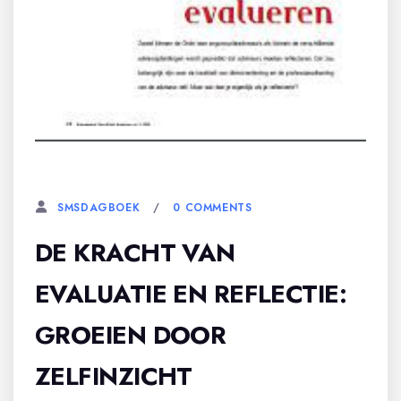
20 NOVEMBER, 2023
0 COMMENTS
SMSDAGBOEK
DE KRACHT VAN
EVALUATIE EN REFLECTIE:
GROEIEN DOOR
ZELFINZICHT