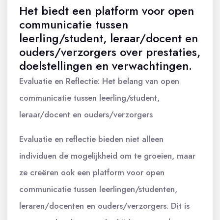
Het biedt een platform voor open
communicatie tussen
leerling/student, leraar/docent en
ouders/verzorgers over prestaties,
doelstellingen en verwachtingen.
Evaluatie en Reflectie: Het belang van open
communicatie tussen leerling/student,
leraar/docent en ouders/verzorgers
Evaluatie en reflectie bieden niet alleen
individuen de mogelijkheid om te groeien, maar
ze creëren ook een platform voor open
communicatie tussen leerlingen/studenten,
leraren/docenten en ouders/verzorgers. Dit is