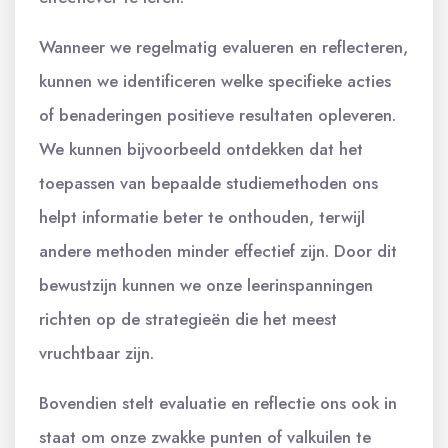
Wanneer we regelmatig evalueren en reflecteren,
kunnen we identificeren welke specifieke acties
of benaderingen positieve resultaten opleveren.
We kunnen bijvoorbeeld ontdekken dat het
toepassen van bepaalde studiemethoden ons
helpt informatie beter te onthouden, terwijl
andere methoden minder effectief zijn. Door dit
bewustzijn kunnen we onze leerinspanningen
richten op de strategieën die het meest
vruchtbaar zijn.
Bovendien stelt evaluatie en reflectie ons ook in
staat om onze zwakke punten of valkuilen te