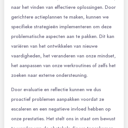
naar het vinden van effectieve oplossingen. Door
gerichtere actieplannen te maken, kunnen we
specifieke strategieën implementeren om deze
problematische aspecten aan te pakken. Dit kan
variëren van het ontwikkelen van nieuwe
vaardigheden, het veranderen van onze mindset,
het aanpassen van onze werkroutines of zelfs het
zoeken naar externe ondersteuning.
Door evaluatie en reflectie kunnen we dus
proactief problemen aanpakken voordat ze
escaleren en een negatieve invloed hebben op
onze prestaties. Het stelt ons in staat om bewust