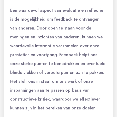
Een waardevol aspect van evaluatie en reflectie
is de mogelijkheid om feedback te ontvangen
van anderen. Door open te staan voor de
meningen en inzichten van anderen, kunnen we
waardevolle informatie verzamelen over onze
prestaties en voortgang. Feedback helpt ons
onze sterke punten te benadrukken en eventuele
blinde vlekken of verbeterpunten aan te pakken.
Het stelt ons in staat om ons werk of onze
inspanningen aan te passen op basis van
constructieve kritiek, waardoor we effectiever
kunnen zijn in het bereiken van onze doelen.