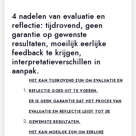
4 nadelen van evaluatie en
reflectie: tijdrovend, geen
garantie op gewenste
resultaten, moeilijk eerlijke
feedback te krijgen,
interpretatieverschillen in
aanpak.
HET KAN TIJDROVEND ZIJN OM EVALUATIE EN
REFLECTIE GOED UIT TE VOEREN.
ER IS GEEN GARANTIE DAT HET PROCES VAN
EVALUATIE EN REFLECTIE LEIDT TOT DE
GEWENSTE RESULTATEN.
HET KAN MOEILIJK ZIJN OM EERLIJKE