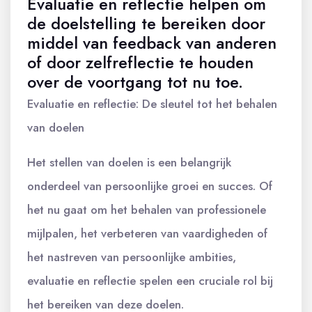
Evaluatie en reflectie helpen om
de doelstelling te bereiken door
middel van feedback van anderen
of door zelfreflectie te houden
over de voortgang tot nu toe.
Evaluatie en reflectie: De sleutel tot het behalen
van doelen
Het stellen van doelen is een belangrijk
onderdeel van persoonlijke groei en succes. Of
het nu gaat om het behalen van professionele
mijlpalen, het verbeteren van vaardigheden of
het nastreven van persoonlijke ambities,
evaluatie en reflectie spelen een cruciale rol bij
het bereiken van deze doelen.