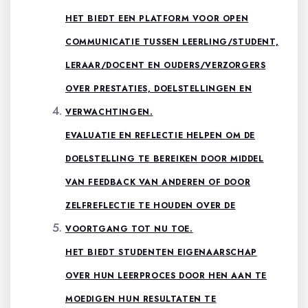
HET BIEDT EEN PLATFORM VOOR OPEN
COMMUNICATIE TUSSEN LEERLING/STUDENT,
LERAAR/DOCENT EN OUDERS/VERZORGERS
OVER PRESTATIES, DOELSTELLINGEN EN
VERWACHTINGEN.
EVALUATIE EN REFLECTIE HELPEN OM DE
DOELSTELLING TE BEREIKEN DOOR MIDDEL
VAN FEEDBACK VAN ANDEREN OF DOOR
ZELFREFLECTIE TE HOUDEN OVER DE
VOORTGANG TOT NU TOE.
HET BIEDT STUDENTEN EIGENAARSCHAP
OVER HUN LEERPROCES DOOR HEN AAN TE
MOEDIGEN HUN RESULTATEN TE