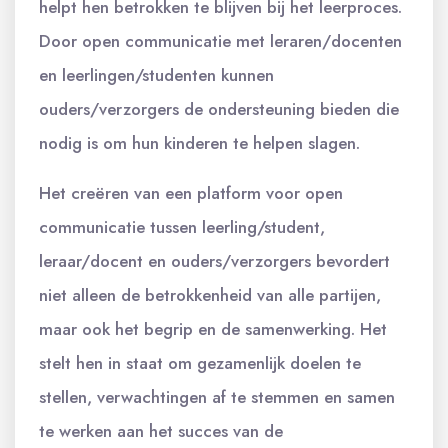
helpt hen betrokken te blijven bij het leerproces.
Door open communicatie met leraren/docenten
en leerlingen/studenten kunnen
ouders/verzorgers de ondersteuning bieden die
nodig is om hun kinderen te helpen slagen.
Het creëren van een platform voor open
communicatie tussen leerling/student,
leraar/docent en ouders/verzorgers bevordert
niet alleen de betrokkenheid van alle partijen,
maar ook het begrip en de samenwerking. Het
stelt hen in staat om gezamenlijk doelen te
stellen, verwachtingen af te stemmen en samen
te werken aan het succes van de