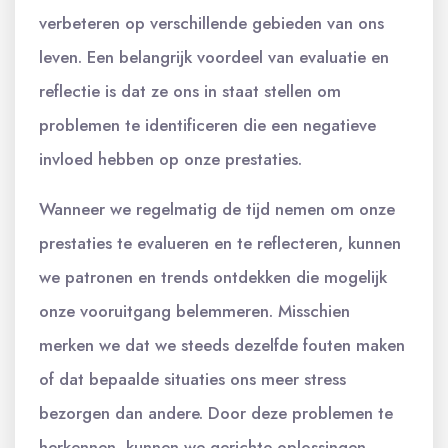
verbeteren op verschillende gebieden van ons
leven. Een belangrijk voordeel van evaluatie en
reflectie is dat ze ons in staat stellen om
problemen te identificeren die een negatieve
invloed hebben op onze prestaties.
Wanneer we regelmatig de tijd nemen om onze
prestaties te evalueren en te reflecteren, kunnen
we patronen en trends ontdekken die mogelijk
onze vooruitgang belemmeren. Misschien
merken we dat we steeds dezelfde fouten maken
of dat bepaalde situaties ons meer stress
bezorgen dan andere. Door deze problemen te
herkennen, kunnen we gerichte oplossingen