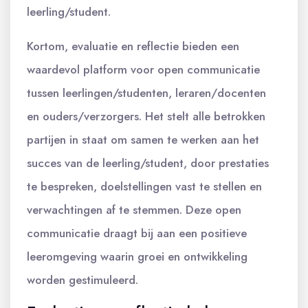
leerling/student.
Kortom, evaluatie en reflectie bieden een
waardevol platform voor open communicatie
tussen leerlingen/studenten, leraren/docenten
en ouders/verzorgers. Het stelt alle betrokken
partijen in staat om samen te werken aan het
succes van de leerling/student, door prestaties
te bespreken, doelstellingen vast te stellen en
verwachtingen af te stemmen. Deze open
communicatie draagt bij aan een positieve
leeromgeving waarin groei en ontwikkeling
worden gestimuleerd.