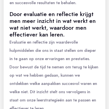
en succesvolle resultaten te behalen.
Door evaluatie en reflectie krijgt
men meer inzicht in wat werkt en
wat niet werkt, waardoor men
effectiever kan leren.
Evaluatie en reflectie zijn waardevolle
hulpmiddelen die ons in staat stellen om dieper
in te gaan op onze ervaringen en prestaties.
Door bewust de tijd te nemen om terug te kijken
op wat we hebben gedaan, kunnen we
ontdekken welke aanpakken succesvol waren en
welke niet. Dit inzicht stelt ons vervolgens in
staat om onze leerstrategieën aan te passen en
effectiever te leren.