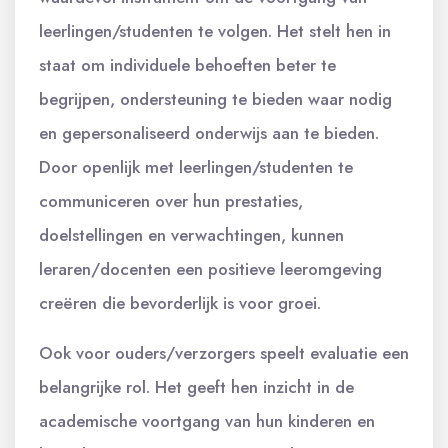
leerlingen/studenten te volgen. Het stelt hen in
staat om individuele behoeften beter te
begrijpen, ondersteuning te bieden waar nodig
en gepersonaliseerd onderwijs aan te bieden.
Door openlijk met leerlingen/studenten te
communiceren over hun prestaties,
doelstellingen en verwachtingen, kunnen
leraren/docenten een positieve leeromgeving
creëren die bevorderlijk is voor groei.
Ook voor ouders/verzorgers speelt evaluatie een
belangrijke rol. Het geeft hen inzicht in de
academische voortgang van hun kinderen en