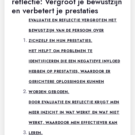
reflectie: Vergroot je bewustzijn
en verbetert je prestaties
EVALUATIE EN REFLECTIE VERGROTEN HET
BEWUSTZIJN VAN DE PERSOON OVER
ZICHZELF EN HUN PRESTATIES.
HET HELPT OM PROBLEMEN TE
IDENTIFICEREN DIE EEN NEGATIEVE INVLOED
HEBBEN OP PRESTATIES, WAARDOOR ER
GERICHTERE OPLOSSINGEN KUNNEN
WORDEN GEBODEN.
DOOR EVALUATIE EN REFLECTIE KRIJGT MEN
MEER INZICHT IN WAT WERKT EN WAT NIET
WERKT, WAARDOOR MEN EFFECTIEVER KAN
LEREN.