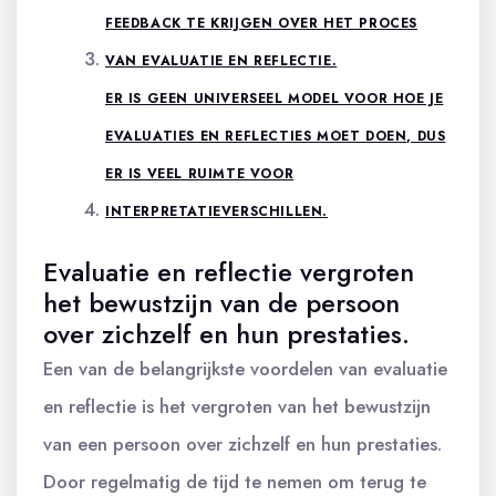
FEEDBACK TE KRIJGEN OVER HET PROCES
VAN EVALUATIE EN REFLECTIE.
ER IS GEEN UNIVERSEEL MODEL VOOR HOE JE
EVALUATIES EN REFLECTIES MOET DOEN, DUS
ER IS VEEL RUIMTE VOOR
INTERPRETATIEVERSCHILLEN.
Evaluatie en reflectie vergroten
het bewustzijn van de persoon
over zichzelf en hun prestaties.
Een van de belangrijkste voordelen van evaluatie
en reflectie is het vergroten van het bewustzijn
van een persoon over zichzelf en hun prestaties.
Door regelmatig de tijd te nemen om terug te