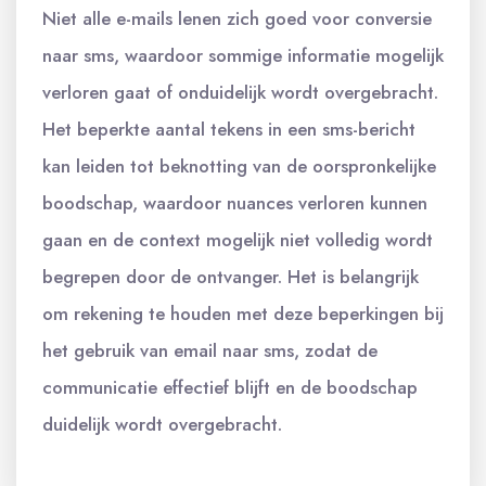
Niet alle e-mails lenen zich goed voor conversie
naar sms, waardoor sommige informatie mogelijk
verloren gaat of onduidelijk wordt overgebracht.
Het beperkte aantal tekens in een sms-bericht
kan leiden tot beknotting van de oorspronkelijke
boodschap, waardoor nuances verloren kunnen
gaan en de context mogelijk niet volledig wordt
begrepen door de ontvanger. Het is belangrijk
om rekening te houden met deze beperkingen bij
het gebruik van email naar sms, zodat de
communicatie effectief blijft en de boodschap
duidelijk wordt overgebracht.