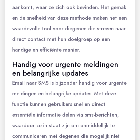
aankomt, waar ze zich ook bevinden. Het gemak
en de snelheid van deze methode maken het een
waardevolle tool voor diegenen die streven naar
direct contact met hun doelgroep op een
handige en efficiënte manier.
Handig voor urgente meldingen
en belangrijke updates
Email naar SMS is bijzonder handig voor urgente
meldingen en belangrijke updates. Met deze
functie kunnen gebruikers snel en direct
essentiële informatie delen via sms-berichten,
waardoor ze in staat zijn om onmiddellijk te
communiceren met degenen die mogelijk niet