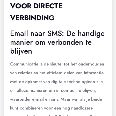
VOOR DIRECTE
VERBINDING
Email naar SMS: De handige
manier om verbonden te
blijven
Communicatie is de sleutel tot het onderhouden
van relaties en het efficiënt delen van informatie.
Met de opkomst van digitale technologieën zijn
er talloze manieren om in contact te blijven,
waaronder e-mail en sms. Maar wat als je beide
kunt combineren voor een nog naadlozere