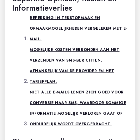
Informatieverlies
BEPERKING IN TEKSTOPMAAK EN
OPMAAKMOGELIJKHEDEN VERGELEKEN MET E-
MAIL.
MOGELIJKE KOSTEN VERBONDEN AAN HET
VERZENDEN VAN SMS-BERICHTEN,
AFHANKELIJK VAN DE PROVIDER EN HET
TARIEFPLAN.
NIET ALLE E-MAILS LENEN ZICH GOED VOOR
CONVERSIE NAAR SMS, WAARDOOR SOMMIGE
INFORMATIE MOGELIJK VERLOREN GAAT OF
ONDUIDELIJK WORDT OVERGEBRACHT.