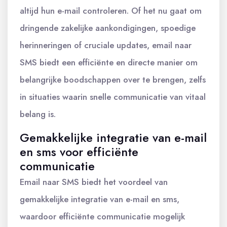
altijd hun e-mail controleren. Of het nu gaat om
dringende zakelijke aankondigingen, spoedige
herinneringen of cruciale updates, email naar
SMS biedt een efficiënte en directe manier om
belangrijke boodschappen over te brengen, zelfs
in situaties waarin snelle communicatie van vitaal
belang is.
Gemakkelijke integratie van e-mail
en sms voor efficiënte
communicatie
Email naar SMS biedt het voordeel van
gemakkelijke integratie van e-mail en sms,
waardoor efficiënte communicatie mogelijk