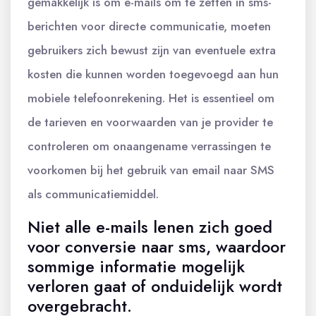
gemakkelijk is om e-mails om te zetten in sms-
berichten voor directe communicatie, moeten
gebruikers zich bewust zijn van eventuele extra
kosten die kunnen worden toegevoegd aan hun
mobiele telefoonrekening. Het is essentieel om
de tarieven en voorwaarden van je provider te
controleren om onaangename verrassingen te
voorkomen bij het gebruik van email naar SMS
als communicatiemiddel.
Niet alle e-mails lenen zich goed
voor conversie naar sms, waardoor
sommige informatie mogelijk
verloren gaat of onduidelijk wordt
overgebracht.