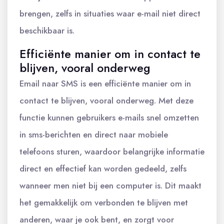
brengen, zelfs in situaties waar e-mail niet direct
beschikbaar is.
Efficiënte manier om in contact te
blijven, vooral onderweg
Email naar SMS is een efficiënte manier om in
contact te blijven, vooral onderweg. Met deze
functie kunnen gebruikers e-mails snel omzetten
in sms-berichten en direct naar mobiele
telefoons sturen, waardoor belangrijke informatie
direct en effectief kan worden gedeeld, zelfs
wanneer men niet bij een computer is. Dit maakt
het gemakkelijk om verbonden te blijven met
anderen, waar je ook bent, en zorgt voor