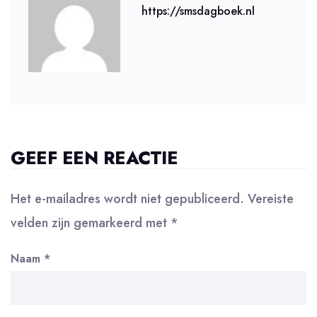
https://smsdagboek.nl
GEEF EEN REACTIE
Het e-mailadres wordt niet gepubliceerd.
Vereiste
velden zijn gemarkeerd met
*
Naam
*