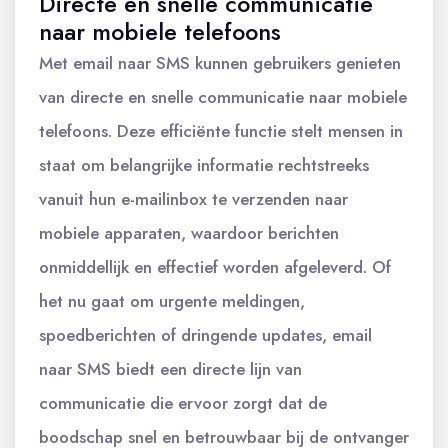
Directe en snelle communicatie
naar mobiele telefoons
Met email naar SMS kunnen gebruikers genieten
van directe en snelle communicatie naar mobiele
telefoons. Deze efficiënte functie stelt mensen in
staat om belangrijke informatie rechtstreeks
vanuit hun e-mailinbox te verzenden naar
mobiele apparaten, waardoor berichten
onmiddellijk en effectief worden afgeleverd. Of
het nu gaat om urgente meldingen,
spoedberichten of dringende updates, email
naar SMS biedt een directe lijn van
communicatie die ervoor zorgt dat de
boodschap snel en betrouwbaar bij de ontvanger