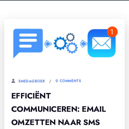
21 MAART, 2026
0 COMMENTS
SMSDAGBOEK
EFFICIËNT
COMMUNICEREN: EMAIL
OMZETTEN NAAR SMS