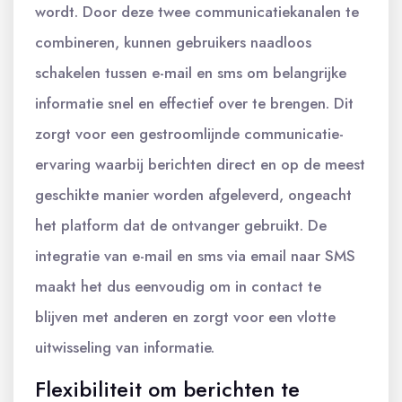
wordt. Door deze twee communicatiekanalen te
combineren, kunnen gebruikers naadloos
schakelen tussen e-mail en sms om belangrijke
informatie snel en effectief over te brengen. Dit
zorgt voor een gestroomlijnde communicatie-
ervaring waarbij berichten direct en op de meest
geschikte manier worden afgeleverd, ongeacht
het platform dat de ontvanger gebruikt. De
integratie van e-mail en sms via email naar SMS
maakt het dus eenvoudig om in contact te
blijven met anderen en zorgt voor een vlotte
uitwisseling van informatie.
Flexibiliteit om berichten te