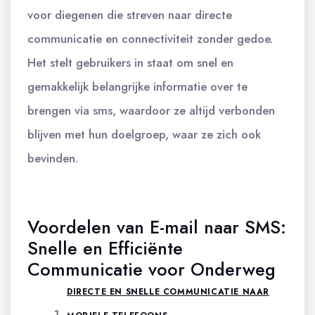
voor diegenen die streven naar directe
communicatie en connectiviteit zonder gedoe.
Het stelt gebruikers in staat om snel en
gemakkelijk belangrijke informatie over te
brengen via sms, waardoor ze altijd verbonden
blijven met hun doelgroep, waar ze zich ook
bevinden.
Voordelen van E-mail naar SMS:
Snelle en Efficiënte
Communicatie voor Onderweg
DIRECTE EN SNELLE COMMUNICATIE NAAR