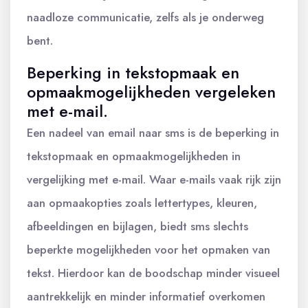
naadloze communicatie, zelfs als je onderweg
bent.
Beperking in tekstopmaak en
opmaakmogelijkheden vergeleken
met e-mail.
Een nadeel van email naar sms is de beperking in
tekstopmaak en opmaakmogelijkheden in
vergelijking met e-mail. Waar e-mails vaak rijk zijn
aan opmaakopties zoals lettertypes, kleuren,
afbeeldingen en bijlagen, biedt sms slechts
beperkte mogelijkheden voor het opmaken van
tekst. Hierdoor kan de boodschap minder visueel
aantrekkelijk en minder informatief overkomen