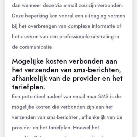
dan wanneer deze via e-mail zou zijn verzonden.
Deze beperking kan vooral een uitdaging vormen
bij het overbrengen van complexe informatie of
het creëren van een professionele uitstraling in
de communicatie.
Mogelijke kosten verbonden aan
het verzenden van sms-berichten,
afhankelijk van de provider en het
tariefplan.
Een potentieel nadeel van email naar SMS is de
mogelijke kosten die verbonden zijn aan het
verzenden van sms-berichten, afhankelijk van de
provider en het tariefplan. Hoewel het