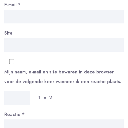
E-mail
*
Site
Mijn naam, e-mail en site bewaren in deze browser
voor de volgende keer wanneer ik een reactie plaats.
−
1
=
2
Reactie
*