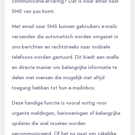
communicatie-ervaring? Dat is waar email naar
SMS van pas komt.
Met email naar SMS kunnen gebruikers e-mails
verzenden die automatisch worden omgezet in
sms-berichten en rechtstreeks naar mobiele
telefoons worden gestuurd. Dit biedt een snelle
en directe manier om belangrijke informatie te
delen met mensen die mogelijk niet altijd
toegang hebben tot hun e-mailinbox.
Deze handige functie is vooral nuttig voor
urgente meldingen, herinneringen of belangrijke
updates die snel moeten worden
gecommuniceerd. Of het nu gaat om zakelijke