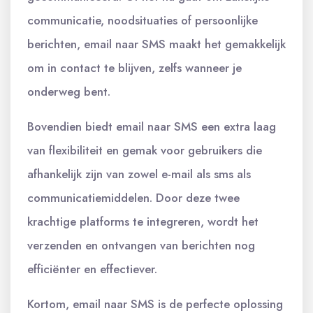
communicatie, noodsituaties of persoonlijke
berichten, email naar SMS maakt het gemakkelijk
om in contact te blijven, zelfs wanneer je
onderweg bent.
Bovendien biedt email naar SMS een extra laag
van flexibiliteit en gemak voor gebruikers die
afhankelijk zijn van zowel e-mail als sms als
communicatiemiddelen. Door deze twee
krachtige platforms te integreren, wordt het
verzenden en ontvangen van berichten nog
efficiënter en effectiever.
Kortom, email naar SMS is de perfecte oplossing