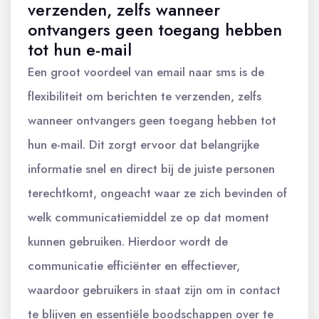
verzenden, zelfs wanneer
ontvangers geen toegang hebben
tot hun e-mail
Een groot voordeel van email naar sms is de
flexibiliteit om berichten te verzenden, zelfs
wanneer ontvangers geen toegang hebben tot
hun e-mail. Dit zorgt ervoor dat belangrijke
informatie snel en direct bij de juiste personen
terechtkomt, ongeacht waar ze zich bevinden of
welk communicatiemiddel ze op dat moment
kunnen gebruiken. Hierdoor wordt de
communicatie efficiënter en effectiever,
waardoor gebruikers in staat zijn om in contact
te blijven en essentiële boodschappen over te