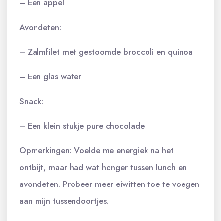
– Een appel
Avondeten:
– Zalmfilet met gestoomde broccoli en quinoa
– Een glas water
Snack:
– Een klein stukje pure chocolade
Opmerkingen: Voelde me energiek na het
ontbijt, maar had wat honger tussen lunch en
avondeten. Probeer meer eiwitten toe te voegen
aan mijn tussendoortjes.