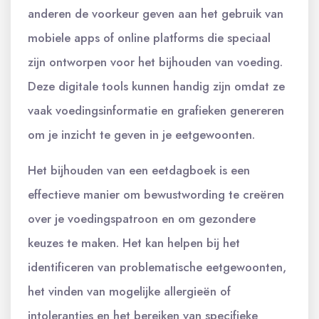
anderen de voorkeur geven aan het gebruik van
mobiele apps of online platforms die speciaal
zijn ontworpen voor het bijhouden van voeding.
Deze digitale tools kunnen handig zijn omdat ze
vaak voedingsinformatie en grafieken genereren
om je inzicht te geven in je eetgewoonten.
Het bijhouden van een eetdagboek is een
effectieve manier om bewustwording te creëren
over je voedingspatroon en om gezondere
keuzes te maken. Het kan helpen bij het
identificeren van problematische eetgewoonten,
het vinden van mogelijke allergieën of
intoleranties en het bereiken van specifieke