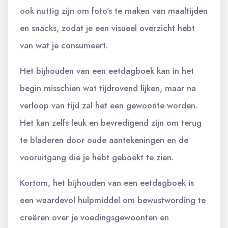
ook nuttig zijn om foto’s te maken van maaltijden
en snacks, zodat je een visueel overzicht hebt
van wat je consumeert.
Het bijhouden van een eetdagboek kan in het
begin misschien wat tijdrovend lijken, maar na
verloop van tijd zal het een gewoonte worden.
Het kan zelfs leuk en bevredigend zijn om terug
te bladeren door oude aantekeningen en de
vooruitgang die je hebt geboekt te zien.
Kortom, het bijhouden van een eetdagboek is
een waardevol hulpmiddel om bewustwording te
creëren over je voedingsgewoonten en