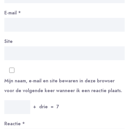
E-mail
*
Site
Mijn naam, e-mail en site bewaren in deze browser
voor de volgende keer wanneer ik een reactie plaats.
+
drie
=
7
Reactie
*