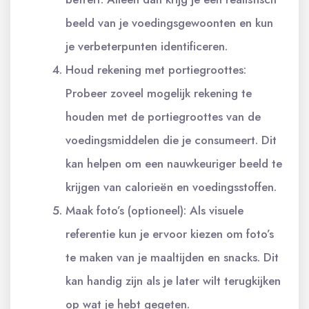
beeld van je voedingsgewoonten en kun
je verbeterpunten identificeren.
Houd rekening met portiegroottes:
Probeer zoveel mogelijk rekening te
houden met de portiegroottes van de
voedingsmiddelen die je consumeert. Dit
kan helpen om een nauwkeuriger beeld te
krijgen van calorieën en voedingsstoffen.
Maak foto’s (optioneel): Als visuele
referentie kun je ervoor kiezen om foto’s
te maken van je maaltijden en snacks. Dit
kan handig zijn als je later wilt terugkijken
op wat je hebt gegeten.