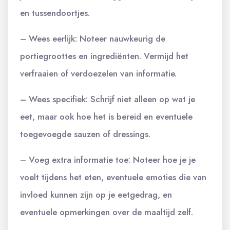
en tussendoortjes.
– Wees eerlijk: Noteer nauwkeurig de
portiegroottes en ingrediënten. Vermijd het
verfraaien of verdoezelen van informatie.
– Wees specifiek: Schrijf niet alleen op wat je
eet, maar ook hoe het is bereid en eventuele
toegevoegde sauzen of dressings.
– Voeg extra informatie toe: Noteer hoe je je
voelt tijdens het eten, eventuele emoties die van
invloed kunnen zijn op je eetgedrag, en
eventuele opmerkingen over de maaltijd zelf.