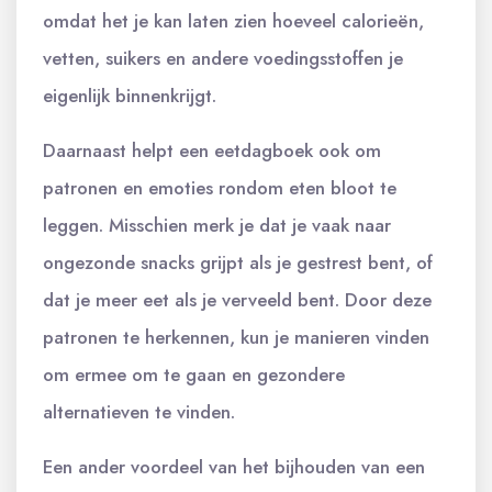
omdat het je kan laten zien hoeveel calorieën,
vetten, suikers en andere voedingsstoffen je
eigenlijk binnenkrijgt.
Daarnaast helpt een eetdagboek ook om
patronen en emoties rondom eten bloot te
leggen. Misschien merk je dat je vaak naar
ongezonde snacks grijpt als je gestrest bent, of
dat je meer eet als je verveeld bent. Door deze
patronen te herkennen, kun je manieren vinden
om ermee om te gaan en gezondere
alternatieven te vinden.
Een ander voordeel van het bijhouden van een