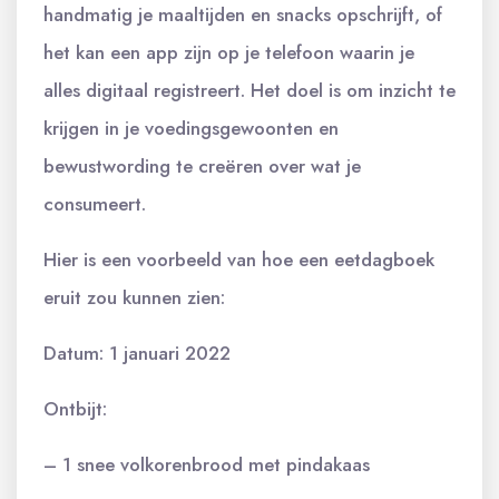
handmatig je maaltijden en snacks opschrijft, of
het kan een app zijn op je telefoon waarin je
alles digitaal registreert. Het doel is om inzicht te
krijgen in je voedingsgewoonten en
bewustwording te creëren over wat je
consumeert.
Hier is een voorbeeld van hoe een eetdagboek
eruit zou kunnen zien:
Datum: 1 januari 2022
Ontbijt:
– 1 snee volkorenbrood met pindakaas