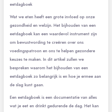
eetdagboek
Wat we eten heeft een grote invloed op onze
gezondheid en welzijn. Het bijhouden van een
eetdagboek kan een waardevol instrument zijn
om bewustwording te creëren over ons
voedingspatroon en ons te helpen gezondere
keuzes te maken. In dit artikel zullen we
bespreken waarom het bijhouden van een
eetdagboek zo belangrijk is en hoe je ermee aan
de slag kunt gaan.
Een eetdagboek is een documentatie van alles
wat je eet en drinkt gedurende de dag. Het kan