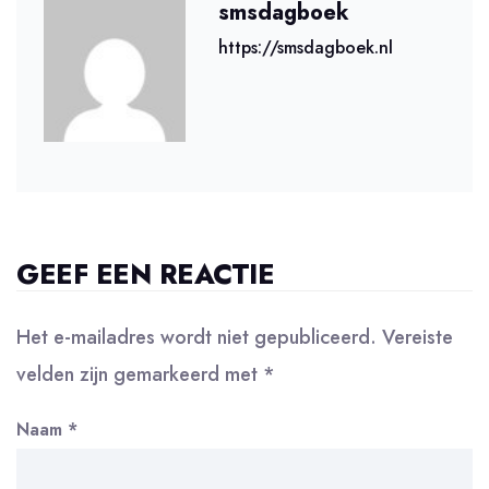
smsdagboek
https://smsdagboek.nl
GEEF EEN REACTIE
Het e-mailadres wordt niet gepubliceerd.
Vereiste
velden zijn gemarkeerd met
*
Naam
*