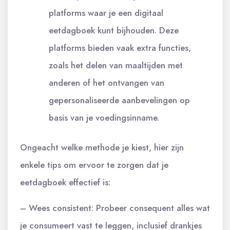
platforms waar je een digitaal
eetdagboek kunt bijhouden. Deze
platforms bieden vaak extra functies,
zoals het delen van maaltijden met
anderen of het ontvangen van
gepersonaliseerde aanbevelingen op
basis van je voedingsinname.
Ongeacht welke methode je kiest, hier zijn
enkele tips om ervoor te zorgen dat je
eetdagboek effectief is:
– Wees consistent: Probeer consequent alles wat
je consumeert vast te leggen, inclusief drankjes