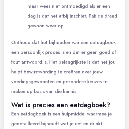
maar wees niet ontmoedigd als er een
dag is dat het erbij inschiet. Pak de draad
gewoon weer op.
Onthoud dat het bijhouden van een eetdagboek
een persoonlijk proces is en dat er geen goed of
fout antwoord is. Het belangrijkste is dat het jou
helpt bewustwording te creëren over jouw
voedingsgewoonten en gezondere keuzes te
maken op basis van die kennis.
Wat is precies een eetdagboek?
Een eetdagboek is een hulpmiddel waarmee je
gedetailleerd bijhoudt wat je eet en drinkt