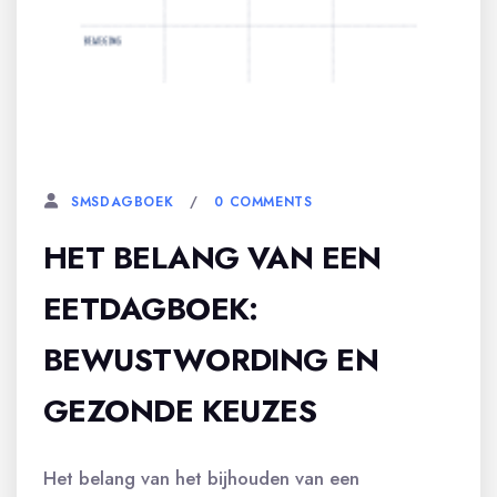
22 OKTOBER, 2023
0 COMMENTS
SMSDAGBOEK
HET BELANG VAN EEN
EETDAGBOEK:
BEWUSTWORDING EN
GEZONDE KEUZES
Het belang van het bijhouden van een