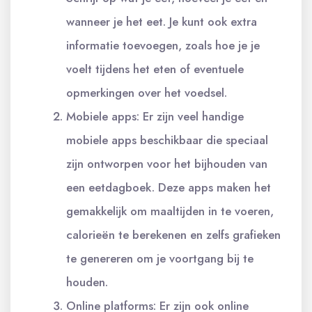
wanneer je het eet. Je kunt ook extra
informatie toevoegen, zoals hoe je je
voelt tijdens het eten of eventuele
opmerkingen over het voedsel.
Mobiele apps: Er zijn veel handige
mobiele apps beschikbaar die speciaal
zijn ontworpen voor het bijhouden van
een eetdagboek. Deze apps maken het
gemakkelijk om maaltijden in te voeren,
calorieën te berekenen en zelfs grafieken
te genereren om je voortgang bij te
houden.
Online platforms: Er zijn ook online