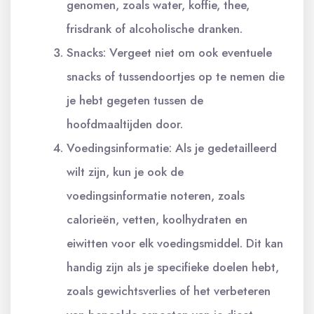
genomen, zoals water, koffie, thee,
frisdrank of alcoholische dranken.
Snacks: Vergeet niet om ook eventuele
snacks of tussendoortjes op te nemen die
je hebt gegeten tussen de
hoofdmaaltijden door.
Voedingsinformatie: Als je gedetailleerd
wilt zijn, kun je ook de
voedingsinformatie noteren, zoals
calorieën, vetten, koolhydraten en
eiwitten voor elk voedingsmiddel. Dit kan
handig zijn als je specifieke doelen hebt,
zoals gewichtsverlies of het verbeteren