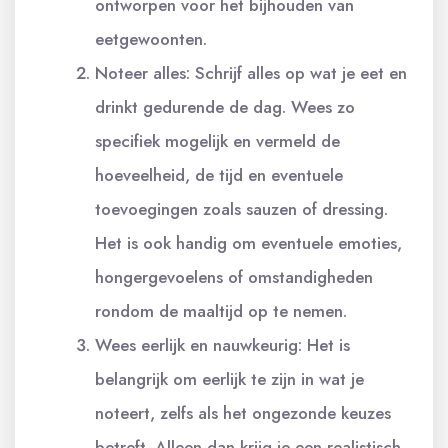
ontworpen voor het bijhouden van
eetgewoonten.
Noteer alles: Schrijf alles op wat je eet en
drinkt gedurende de dag. Wees zo
specifiek mogelijk en vermeld de
hoeveelheid, de tijd en eventuele
toevoegingen zoals sauzen of dressing.
Het is ook handig om eventuele emoties,
hongergevoelens of omstandigheden
rondom de maaltijd op te nemen.
Wees eerlijk en nauwkeurig: Het is
belangrijk om eerlijk te zijn in wat je
noteert, zelfs als het ongezonde keuzes
betreft. Alleen dan krijg je een realistisch