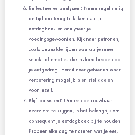
Reflecteer en analyseer: Neem regelmatig
de tijd om terug te kijken naar je
eetdagboek en analyseer je
voedingsgewoonten. Kijk naar patronen,
zoals bepaalde tijden waarop je meer
snackt of emoties die invloed hebben op
je eetgedrag. Identificeer gebieden waar
verbetering mogelijk is en stel doelen
voor jezelf.
Blijf consistent: Om een betrouwbaar
overzicht te krijgen, is het belangrijk om
consequent je eetdagboek bij te houden.
Probeer elke dag te noteren wat je eet,