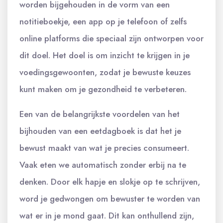
worden bijgehouden in de vorm van een
notitieboekje, een app op je telefoon of zelfs
online platforms die speciaal zijn ontworpen voor
dit doel. Het doel is om inzicht te krijgen in je
voedingsgewoonten, zodat je bewuste keuzes
kunt maken om je gezondheid te verbeteren.
Een van de belangrijkste voordelen van het
bijhouden van een eetdagboek is dat het je
bewust maakt van wat je precies consumeert.
Vaak eten we automatisch zonder erbij na te
denken. Door elk hapje en slokje op te schrijven,
word je gedwongen om bewuster te worden van
wat er in je mond gaat. Dit kan onthullend zijn,