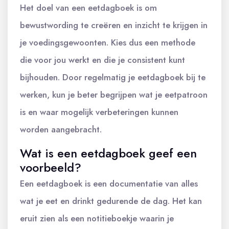
Het doel van een eetdagboek is om
bewustwording te creëren en inzicht te krijgen in
je voedingsgewoonten. Kies dus een methode
die voor jou werkt en die je consistent kunt
bijhouden. Door regelmatig je eetdagboek bij te
werken, kun je beter begrijpen wat je eetpatroon
is en waar mogelijk verbeteringen kunnen
worden aangebracht.
Wat is een eetdagboek geef een
voorbeeld?
Een eetdagboek is een documentatie van alles
wat je eet en drinkt gedurende de dag. Het kan
eruit zien als een notitieboekje waarin je