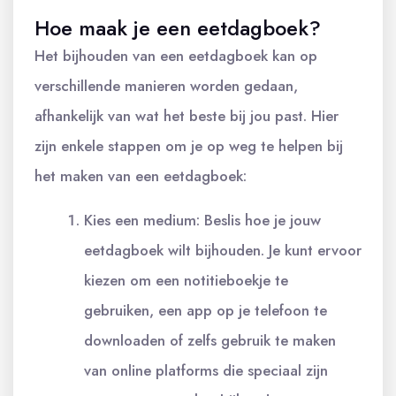
Hoe maak je een eetdagboek?
Het bijhouden van een eetdagboek kan op
verschillende manieren worden gedaan,
afhankelijk van wat het beste bij jou past. Hier
zijn enkele stappen om je op weg te helpen bij
het maken van een eetdagboek:
Kies een medium: Beslis hoe je jouw
eetdagboek wilt bijhouden. Je kunt ervoor
kiezen om een notitieboekje te
gebruiken, een app op je telefoon te
downloaden of zelfs gebruik te maken
van online platforms die speciaal zijn