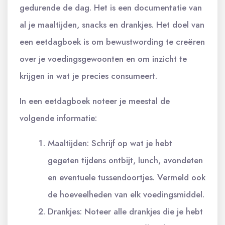
gedurende de dag. Het is een documentatie van
al je maaltijden, snacks en drankjes. Het doel van
een eetdagboek is om bewustwording te creëren
over je voedingsgewoonten en om inzicht te
krijgen in wat je precies consumeert.
In een eetdagboek noteer je meestal de
volgende informatie:
Maaltijden: Schrijf op wat je hebt
gegeten tijdens ontbijt, lunch, avondeten
en eventuele tussendoortjes. Vermeld ook
de hoeveelheden van elk voedingsmiddel.
Drankjes: Noteer alle drankjes die je hebt