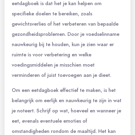
eetdagboek is dat het je kan helpen om
specifieke doelen te bereiken, zoals
gewichtsverlies of het verbeteren van bepaalde
gezondheidsproblemen. Door je voedselinname
nauwkeurig bij te houden, kun je zien waar er
ruimte is voor verbetering en welke
voedingsmiddelen je misschien moet
verminderen of juist toevoegen aan je dieet.
Om een eetdagboek effectief te maken, is het
belangrijk om eerlijk en nauwkeurig te zijn in wat
je noteert. Schrijf op wat, hoeveel en wanneer je
eet, evenals eventuele emoties of
omstandigheden rondom de maaltijd. Het kan