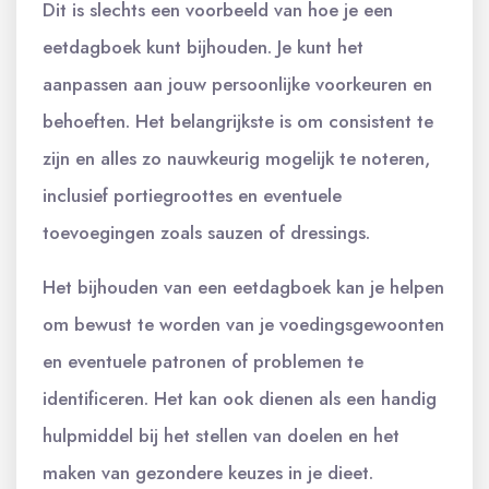
Dit is slechts een voorbeeld van hoe je een
eetdagboek kunt bijhouden. Je kunt het
aanpassen aan jouw persoonlijke voorkeuren en
behoeften. Het belangrijkste is om consistent te
zijn en alles zo nauwkeurig mogelijk te noteren,
inclusief portiegroottes en eventuele
toevoegingen zoals sauzen of dressings.
Het bijhouden van een eetdagboek kan je helpen
om bewust te worden van je voedingsgewoonten
en eventuele patronen of problemen te
identificeren. Het kan ook dienen als een handig
hulpmiddel bij het stellen van doelen en het
maken van gezondere keuzes in je dieet.