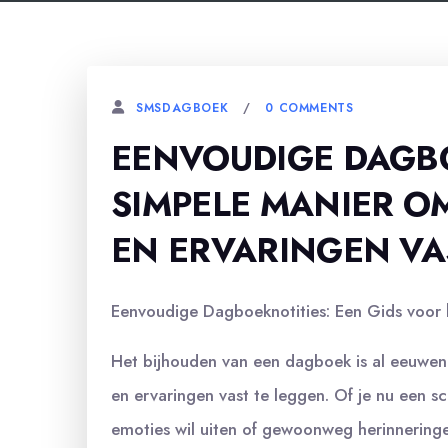
0 COMMENTS
SMSDAGBOEK
EENVOUDIGE DAGBO
SIMPELE MANIER 
EN ERVARINGEN VA
Eenvoudige Dagboeknotities: Een Gids voor
Het bijhouden van een dagboek is al eeuwen
en ervaringen vast te leggen. Of je nu een sch
emoties wil uiten of gewoonweg herinnering