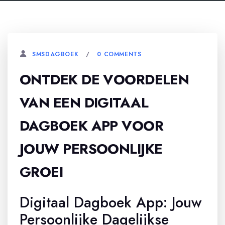
0 COMMENTS
SMSDAGBOEK
ONTDEK DE VOORDELEN
VAN EEN DIGITAAL
DAGBOEK APP VOOR
JOUW PERSOONLIJKE
GROEI
Digitaal Dagboek App: Jouw
Persoonlijke Dagelijkse