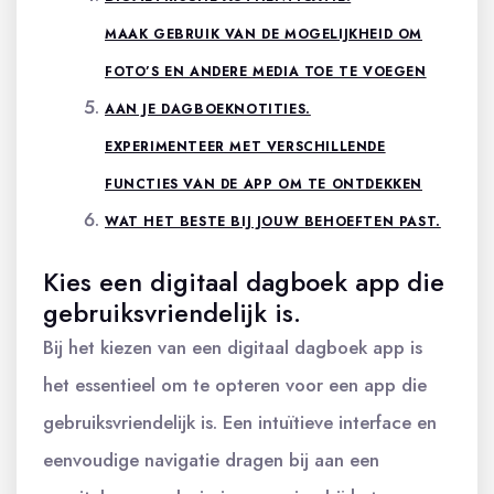
MAAK GEBRUIK VAN DE MOGELIJKHEID OM
FOTO’S EN ANDERE MEDIA TOE TE VOEGEN
AAN JE DAGBOEKNOTITIES.
EXPERIMENTEER MET VERSCHILLENDE
FUNCTIES VAN DE APP OM TE ONTDEKKEN
WAT HET BESTE BIJ JOUW BEHOEFTEN PAST.
Kies een digitaal dagboek app die
gebruiksvriendelijk is.
Bij het kiezen van een digitaal dagboek app is
het essentieel om te opteren voor een app die
gebruiksvriendelijk is. Een intuïtieve interface en
eenvoudige navigatie dragen bij aan een