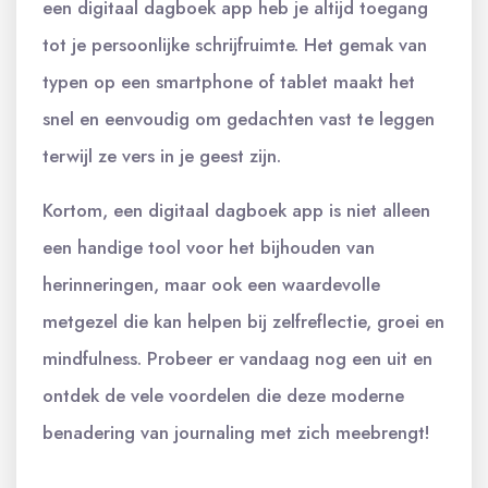
een digitaal dagboek app heb je altijd toegang
tot je persoonlijke schrijfruimte. Het gemak van
typen op een smartphone of tablet maakt het
snel en eenvoudig om gedachten vast te leggen
terwijl ze vers in je geest zijn.
Kortom, een digitaal dagboek app is niet alleen
een handige tool voor het bijhouden van
herinneringen, maar ook een waardevolle
metgezel die kan helpen bij zelfreflectie, groei en
mindfulness. Probeer er vandaag nog een uit en
ontdek de vele voordelen die deze moderne
benadering van journaling met zich meebrengt!