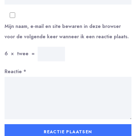
Mijn naam, e-mail en site bewaren in deze browser
voor de volgende keer wanneer ik een reactie plaats.
6
×
twee
=
Reactie
*