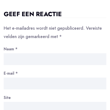
GEEF EEN REACTIE
Het e-mailadres wordt niet gepubliceerd.
Vereiste
velden zijn gemarkeerd met
*
Naam
*
E-mail
*
Site