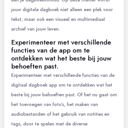
jouw digitale dagboek niet alleen een plek voor
tekst, maar ook een visueel en multimediaal
archief van jouw leven.
Experimenteer met verschillende
functies van de app om te
ontdekken wat het beste bij jouw
behoeften past.
Experimenteer met verschillende functies van de
digitaal dagboek app om te ontdekken wat het
beste bij jouw behoeften past. Of het nu gaat om
het toevoegen van foto’s, het maken van
audiobestanden of het gebruik van notities en
tags, door te spelen met de diverse