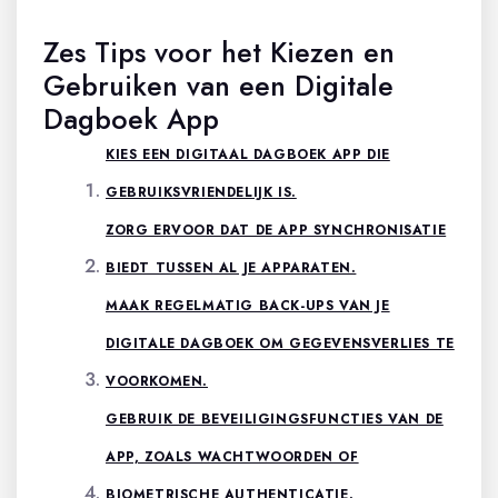
Zes Tips voor het Kiezen en
Gebruiken van een Digitale
Dagboek App
KIES EEN DIGITAAL DAGBOEK APP DIE
GEBRUIKSVRIENDELIJK IS.
ZORG ERVOOR DAT DE APP SYNCHRONISATIE
BIEDT TUSSEN AL JE APPARATEN.
MAAK REGELMATIG BACK-UPS VAN JE
DIGITALE DAGBOEK OM GEGEVENSVERLIES TE
VOORKOMEN.
GEBRUIK DE BEVEILIGINGSFUNCTIES VAN DE
APP, ZOALS WACHTWOORDEN OF
BIOMETRISCHE AUTHENTICATIE.