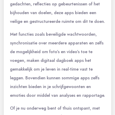
gedachten, reflecties op gebeurtenissen of het
bijhouden van doelen, deze apps bieden een
veilige en gestructureerde ruimte om dit te doen.
Met functies zoals beveiligde wachtwoorden,
synchronisatie over meerdere apparaten en zelfs
de mogelijkheid om foto’s en video’s toe te
voegen, maken digitaal dagboek apps het
gemakkelijk om je leven in real-time vast te
leggen. Bovendien kunnen sommige apps zelfs
inzichten bieden in je schrijfgewoonten en
emoties door middel van analyses en rapportage.
Of je nu onderweg bent of thuis ontspant, met