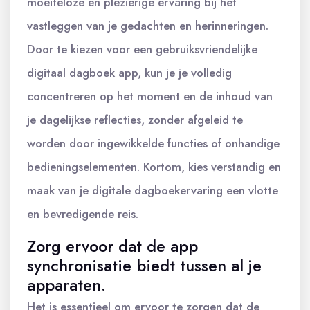
moeiteloze en plezierige ervaring bij het
vastleggen van je gedachten en herinneringen.
Door te kiezen voor een gebruiksvriendelijke
digitaal dagboek app, kun je je volledig
concentreren op het moment en de inhoud van
je dagelijkse reflecties, zonder afgeleid te
worden door ingewikkelde functies of onhandige
bedieningselementen. Kortom, kies verstandig en
maak van je digitale dagboekervaring een vlotte
en bevredigende reis.
Zorg ervoor dat de app
synchronisatie biedt tussen al je
apparaten.
Het is essentieel om ervoor te zorgen dat de