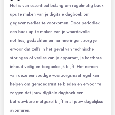
Het is van essentieel belang om regelmatig back-
ups te maken van je digitale dagboek om
gegevensverlies te voorkomen. Door periodiek
een back-up te maken van je waardevolle
notities, gedachten en herinneringen, zorg je
ervoor dat zelfs in het geval van technische
storingen of verlies van je apparaat, je kostbare
inhoud veilig en toegankelijk blijft. Het nemen
van deze eenvoudige voorzorgsmaatregel kan
helpen om gemoedsrust te bieden en ervoor te
zorgen dat jouw digitale dagboek een
betrouwbare metgezel blijft in al jouw dagelijkse
avonturen.