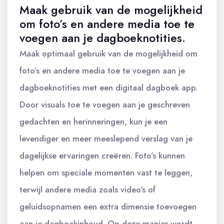
Maak gebruik van de mogelijkheid
om foto’s en andere media toe te
voegen aan je dagboeknotities.
Maak optimaal gebruik van de mogelijkheid om
foto’s en andere media toe te voegen aan je
dagboeknotities met een digitaal dagboek app.
Door visuals toe te voegen aan je geschreven
gedachten en herinneringen, kun je een
levendiger en meer meeslepend verslag van je
dagelijkse ervaringen creëren. Foto’s kunnen
helpen om speciale momenten vast te leggen,
terwijl andere media zoals video’s of
geluidsopnamen een extra dimensie toevoegen
aan je dagboekinhoud. Op deze manier wordt