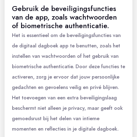
Gebruik de beveiligingsfuncties
van de app, zoals wachtwoorden
of biometrische authenticatie.
Het is essentieel om de beveiligingsfuncties van
de digitaal dagboek app te benutten, zoals het
instellen van wachtwoorden of het gebruik van
biometrische authenticatie. Door deze functies te
activeren, zorg je ervoor dat jouw persoonlijke
gedachten en gevoelens veilig en privé blijven.
Het toevoegen van een extra beveiligingslaag
beschermt niet alleen je privacy, maar geeft ook
gemoedsrust bij het delen van intieme
momenten en reflecties in je digitale dagboek.