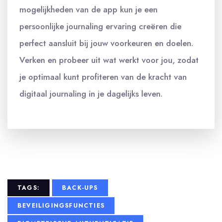
mogelijkheden van de app kun je een
persoonlijke journaling ervaring creëren die
perfect aansluit bij jouw voorkeuren en doelen.
Verken en probeer uit wat werkt voor jou, zodat
je optimaal kunt profiteren van de kracht van
digitaal journaling in je dagelijks leven.
TAGS:
BACK-UPS
BEVEILIGINGSFUNCTIES