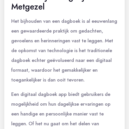
Metgezel
Het bijhouden van een dagboek is al eeuwenlang
een gewaardeerde praktijk om gedachten,
gevoelens en herinneringen vast te leggen. Met
de opkomst van technologie is het traditionele
dagboek echter geëvolueerd naar een digitaal
formaat, waardoor het gemakkelijker en
toegankelijker is dan ooit tevoren.
Een digitaal dagboek app biedt gebruikers de
mogelijkheid om hun dagelijkse ervaringen op
een handige en persoonlijke manier vast te
leggen. Of het nu gaat om het delen van