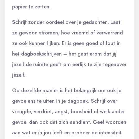
papier te zetten.
Schrijf zonder oordeel over je gedachten. Laat
ze gewoon stromen, hoe vreemd of verwarrend
ze ook kunnen lijken. Er is geen goed of fout in
het dagboekschrijven – het gaat erom dat jij
jezelf de ruimte geeft om eerlijk te zijn tegenover
jezelf.
Op dezelfde manier is het belangrijk om ook je
gevoelens te uiten in je dagboek. Schrijf over
vreugde, verdriet, angst, boosheid of welk ander
gevoel dan ook dat zich aandient. Geef woorden
aan wat er in jou leeft en probeer de intensiteit