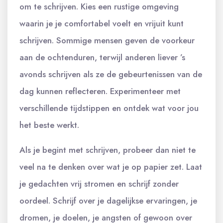
om te schrijven. Kies een rustige omgeving
waarin je je comfortabel voelt en vrijuit kunt
schrijven. Sommige mensen geven de voorkeur
aan de ochtenduren, terwijl anderen liever ’s
avonds schrijven als ze de gebeurtenissen van de
dag kunnen reflecteren. Experimenteer met
verschillende tijdstippen en ontdek wat voor jou
het beste werkt.
Als je begint met schrijven, probeer dan niet te
veel na te denken over wat je op papier zet. Laat
je gedachten vrij stromen en schrijf zonder
oordeel. Schrijf over je dagelijkse ervaringen, je
dromen, je doelen, je angsten of gewoon over