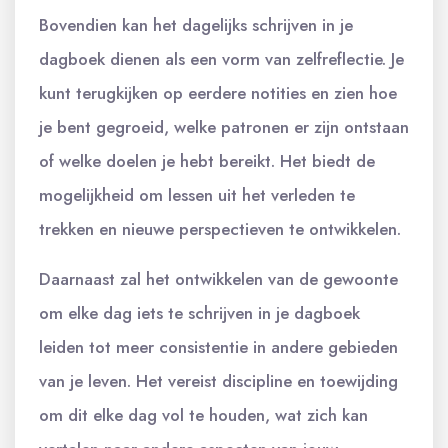
Bovendien kan het dagelijks schrijven in je
dagboek dienen als een vorm van zelfreflectie. Je
kunt terugkijken op eerdere notities en zien hoe
je bent gegroeid, welke patronen er zijn ontstaan
of welke doelen je hebt bereikt. Het biedt de
mogelijkheid om lessen uit het verleden te
trekken en nieuwe perspectieven te ontwikkelen.
Daarnaast zal het ontwikkelen van de gewoonte
om elke dag iets te schrijven in je dagboek
leiden tot meer consistentie in andere gebieden
van je leven. Het vereist discipline en toewijding
om dit elke dag vol te houden, wat zich kan