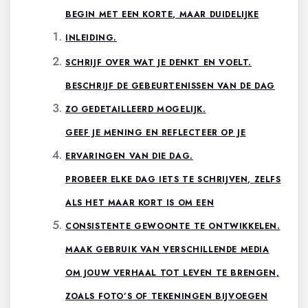
BEGIN MET EEN KORTE, MAAR DUIDELIJKE
INLEIDING.
SCHRIJF OVER WAT JE DENKT EN VOELT.
BESCHRIJF DE GEBEURTENISSEN VAN DE DAG
ZO GEDETAILLEERD MOGELIJK.
GEEF JE MENING EN REFLECTEER OP JE
ERVARINGEN VAN DIE DAG.
PROBEER ELKE DAG IETS TE SCHRIJVEN, ZELFS
ALS HET MAAR KORT IS OM EEN
CONSISTENTE GEWOONTE TE ONTWIKKELEN.
MAAK GEBRUIK VAN VERSCHILLENDE MEDIA
OM JOUW VERHAAL TOT LEVEN TE BRENGEN,
ZOALS FOTO’S OF TEKENINGEN BIJVOEGEN