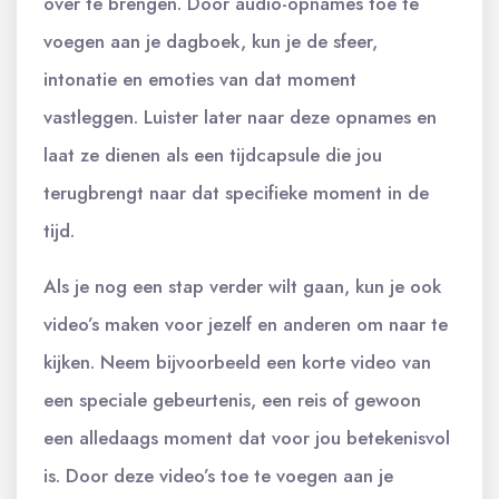
over te brengen. Door audio-opnames toe te
voegen aan je dagboek, kun je de sfeer,
intonatie en emoties van dat moment
vastleggen. Luister later naar deze opnames en
laat ze dienen als een tijdcapsule die jou
terugbrengt naar dat specifieke moment in de
tijd.
Als je nog een stap verder wilt gaan, kun je ook
video’s maken voor jezelf en anderen om naar te
kijken. Neem bijvoorbeeld een korte video van
een speciale gebeurtenis, een reis of gewoon
een alledaags moment dat voor jou betekenisvol
is. Door deze video’s toe te voegen aan je