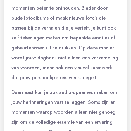
momenten beter te onthouden. Blader door
oude fotoalbums of maak nieuwe foto’s die
passen bij de verhalen die je vertelt. Je kunt ook
zelf tekeningen maken om bepaalde emoties of
gebeurtenissen uit te drukken. Op deze manier
wordt jouw dagboek niet alleen een verzameling
van woorden, maar ook een visueel kunstwerk
dat jouw persoonlijke reis weerspiegelt.
Daarnaast kun je ook audio-opnames maken om
jouw herinneringen vast te leggen. Soms zijn er
momenten waarop woorden alleen niet genoeg
zijn om de volledige essentie van een ervaring