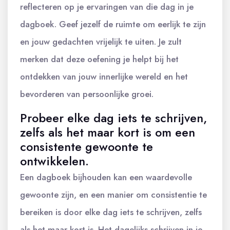
reflecteren op je ervaringen van die dag in je
dagboek. Geef jezelf de ruimte om eerlijk te zijn
en jouw gedachten vrijelijk te uiten. Je zult
merken dat deze oefening je helpt bij het
ontdekken van jouw innerlijke wereld en het
bevorderen van persoonlijke groei.
Probeer elke dag iets te schrijven,
zelfs als het maar kort is om een
consistente gewoonte te
ontwikkelen.
Een dagboek bijhouden kan een waardevolle
gewoonte zijn, en een manier om consistentie te
bereiken is door elke dag iets te schrijven, zelfs
als het maar kort is. Het dagelijks schrijven in je