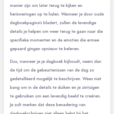
manier zijn om later terug te kijken en
herinneringen op te halen. Wanneer je door oude
dagboekpagina’s bladert, zullen de levendige
details je helpen om weer terug te gaan naar die
specifieke momenten en de emoties die ermee
gepaard gingen opnieuw te beleven.
Dus, wanneer je je dagboek bijhoudt, neem dan
de tijd om de gebeurtenissen van de dag zo
gedetailleerd mogelijk te beschrijven. Wees niet
bang om in de details te duiken en je zintuigen
te gebruiken om een ​​levendig beeld te creëren.
Je zult merken dat deze benadering van
dagboekschrijven niet alleen helpt bij het