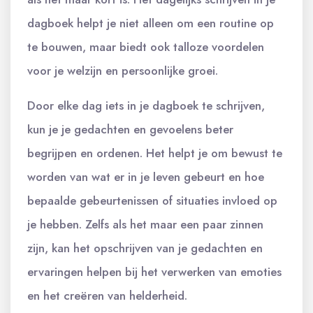
dagboek helpt je niet alleen om een routine op
te bouwen, maar biedt ook talloze voordelen
voor je welzijn en persoonlijke groei.
Door elke dag iets in je dagboek te schrijven,
kun je je gedachten en gevoelens beter
begrijpen en ordenen. Het helpt je om bewust te
worden van wat er in je leven gebeurt en hoe
bepaalde gebeurtenissen of situaties invloed op
je hebben. Zelfs als het maar een paar zinnen
zijn, kan het opschrijven van je gedachten en
ervaringen helpen bij het verwerken van emoties
en het creëren van helderheid.