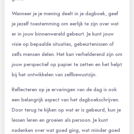
Wanneer je je mening deelt in je dagboek, geef
je jezelf toestemming om eerlijk te zijn over wat
er in jouw binnenwereld gebeurt. Je kunt jouw
visie op bepaalde situaties, gebeurtenissen of
zelfs mensen delen. Het kan verhelderend zijn om
jouw perspectief op papier te zetten en het helpt
bij het ontwikkelen van zelfbewustzijn.
Reflecteren op je ervaringen van de dag is ook
een belangrijk aspect van het dagboekschrijven.
Door terug te kijken op wat er is gebeurd, kun je
lessen leren en groeien als persoon. Je kunt
nadenken over wat goed ging, wat minder goed