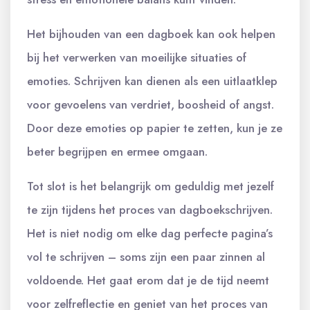
Het bijhouden van een dagboek kan ook helpen
bij het verwerken van moeilijke situaties of
emoties. Schrijven kan dienen als een uitlaatklep
voor gevoelens van verdriet, boosheid of angst.
Door deze emoties op papier te zetten, kun je ze
beter begrijpen en ermee omgaan.
Tot slot is het belangrijk om geduldig met jezelf
te zijn tijdens het proces van dagboekschrijven.
Het is niet nodig om elke dag perfecte pagina’s
vol te schrijven – soms zijn een paar zinnen al
voldoende. Het gaat erom dat je de tijd neemt
voor zelfreflectie en geniet van het proces van