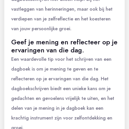
vastleggen van herinneringen, maar ook bij het
verdiepen van je zelfreflectie en het koesteren
van jouw persoonlijke groei.
Geef je mening en reflecteer op je
ervaringen van die dag.
Een waardevolle tip voor het schrijven van een
dagboek is om je mening te geven en te
reflecteren op je ervaringen van die dag. Het
dagboekschrijven biedt een unieke kans om je
gedachten en gevoelens vrijelijk te uiten, en het
delen van je mening in je dagboek kan een
krachtig instrument zijn voor zelfontdekking en
groei.