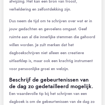
afwijzing. Het kan een bron van troost,
verheldering en zelfontdekking zijn.
Dus neem de tijd om te schrijven over wat er in
jouw gedachten en gevoelens omgaat. Geef
ruimte aan al die innerlijke stemmen die gehoord
willen worden. Je zult merken dat het
dagboekschrijven niet alleen een creatieve
uitlaatklep is, maar ook een krachtig instrument
voor persoonlijke groei en welzijn.
Beschrijf de gebeurtenissen van
de dag zo gedetailleerd mogelijk.
Een waardevolle tip bij het schrijven van een
dagboek is om de gebeurtenissen van de dag zo