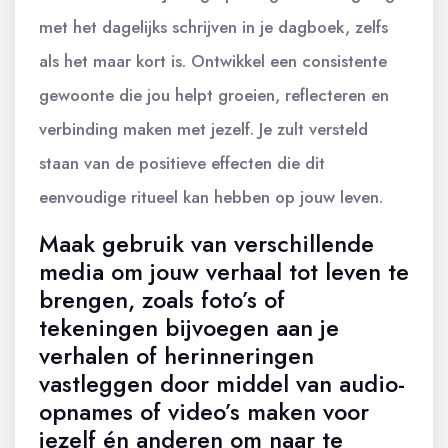
met het dagelijks schrijven in je dagboek, zelfs
als het maar kort is. Ontwikkel een consistente
gewoonte die jou helpt groeien, reflecteren en
verbinding maken met jezelf. Je zult versteld
staan van de positieve effecten die dit
eenvoudige ritueel kan hebben op jouw leven.
Maak gebruik van verschillende
media om jouw verhaal tot leven te
brengen, zoals foto’s of
tekeningen bijvoegen aan je
verhalen of herinneringen
vastleggen door middel van audio-
opnames of video’s maken voor
jezelf én anderen om naar te