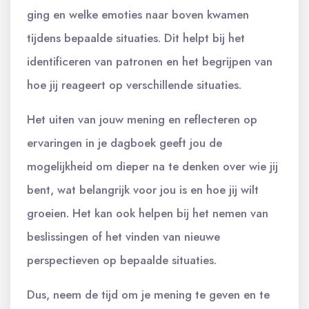
ging en welke emoties naar boven kwamen
tijdens bepaalde situaties. Dit helpt bij het
identificeren van patronen en het begrijpen van
hoe jij reageert op verschillende situaties.
Het uiten van jouw mening en reflecteren op
ervaringen in je dagboek geeft jou de
mogelijkheid om dieper na te denken over wie jij
bent, wat belangrijk voor jou is en hoe jij wilt
groeien. Het kan ook helpen bij het nemen van
beslissingen of het vinden van nieuwe
perspectieven op bepaalde situaties.
Dus, neem de tijd om je mening te geven en te