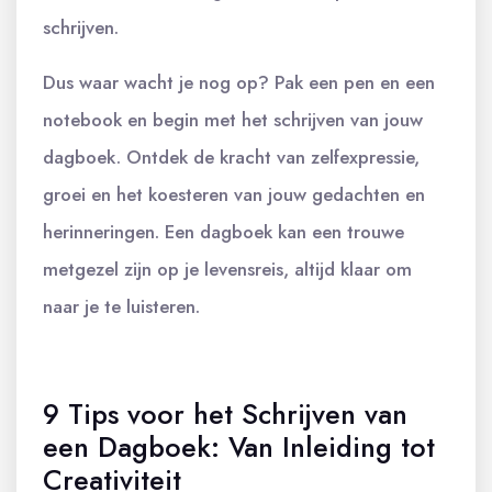
schrijven.
Dus waar wacht je nog op? Pak een pen en een
notebook en begin met het schrijven van jouw
dagboek. Ontdek de kracht van zelfexpressie,
groei en het koesteren van jouw gedachten en
herinneringen. Een dagboek kan een trouwe
metgezel zijn op je levensreis, altijd klaar om
naar je te luisteren.
9 Tips voor het Schrijven van
een Dagboek: Van Inleiding tot
Creativiteit