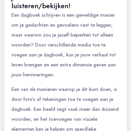
luisteren/bekijken!
Een dagboek schrijven is een geweldige manier
om je gedachten en gevoelens vast te leggen,
maar waarom zou je jezelf beperken tot alleen
woorden? Door verschillende media toe te
voegen aan je dagboek, kun je jouw verhaal tot
leven brengen en een extra dimensie geven aan
jouw herinneringen.
Een van de manieren waarop je dit kunt doen, is
door foto’s of tekeningen toe te voegen aan je
dagboek. Een beeld zegt vaak meer dan duizend
woorden, en het toevoegen van visuele
elementen kan je helpen om specifieke