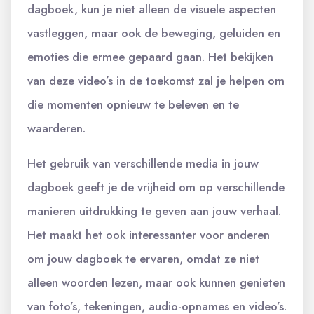
dagboek, kun je niet alleen de visuele aspecten
vastleggen, maar ook de beweging, geluiden en
emoties die ermee gepaard gaan. Het bekijken
van deze video’s in de toekomst zal je helpen om
die momenten opnieuw te beleven en te
waarderen.
Het gebruik van verschillende media in jouw
dagboek geeft je de vrijheid om op verschillende
manieren uitdrukking te geven aan jouw verhaal.
Het maakt het ook interessanter voor anderen
om jouw dagboek te ervaren, omdat ze niet
alleen woorden lezen, maar ook kunnen genieten
van foto’s, tekeningen, audio-opnames en video’s.