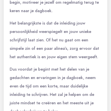
begin, motiveer je jezelf om regelmatig terug te
keren naar je dagboek.
Het belangrijkste is dat de inleiding jouw
persoonlijkheid weerspiegelt en jouw unieke
schrijfstijl laat zien. Of het nu gaat om een
simpele zin of een paar alinea’s, zorg ervoor dat
het authentiek is en jouw eigen stem weergeeft.
Dus voordat je begint met het delen van je
gedachten en ervaringen in je dagboek, neem
even de tijd om een korte, maar duidelijke
inleiding te schrijven. Het zal je helpen om de
juiste mindset te creëren en het meeste uit je