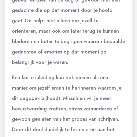
gedachte die op dat moment door je hoofd
gaat. Dit helpt niet alleen om jezelf te
oriënteren, maar ook om later terug te kunnen
bladeren en beter te begrijpen waarom bepaalde
gedachten of emoties op dat moment zo
belangrijk voor je waren.
Een korte inleiding kan ook dienen als een
manier om jezelf eraan te herinneren waarom je
dit dagboek bijhoudt. Misschien wil je meer
bewustwording creëren, stress verminderen of
gewoon genieten van het proces van schrijven.
Door dit doel duidelijk te formuleren aan het