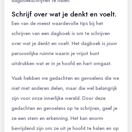
dagboekschrijven te halen.
Schrijf over wat je denkt en voelt.
Een van de meest waardevolle tips bij het
schrijven van een dagboek is om te schrijven
over wat je denkt en voelt. Het dagboek is jouw
persoonlijke ruimte waarin je vrijuit kunt
uitdrukken wat er in je hoofd en hart omgaat.
Vaak hebben we gedachten en gevoelens die we
niet met anderen delen, maar die wel belangrijk
zijn voor onze innerlijke wereld. Door deze
gedachten en gevoelens op te schrijven, geef je
ze een stem en erkenning. Het kan enorm
bevrijdend zijn om ze uit je hoofd te halen en op