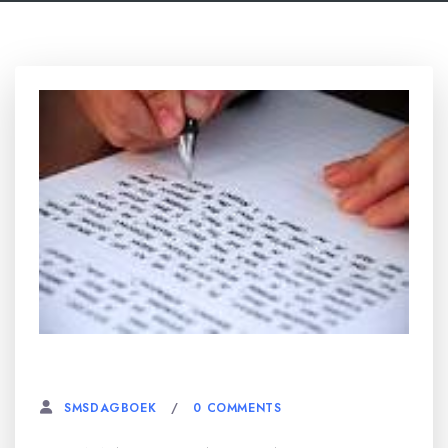
10 SEPTEMBER, 2023
0 COMMENTS
SMSDAGBOEK