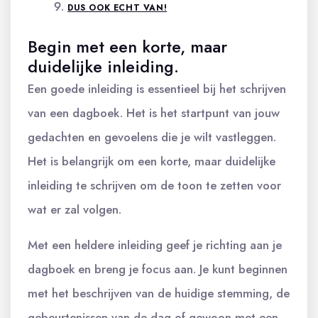
DUS OOK ECHT VAN!
Begin met een korte, maar
duidelijke inleiding.
Een goede inleiding is essentieel bij het schrijven
van een dagboek. Het is het startpunt van jouw
gedachten en gevoelens die je wilt vastleggen.
Het is belangrijk om een korte, maar duidelijke
inleiding te schrijven om de toon te zetten voor
wat er zal volgen.
Met een heldere inleiding geef je richting aan je
dagboek en breng je focus aan. Je kunt beginnen
met het beschrijven van de huidige stemming, de
gebeurtenissen van de dag of gewoon met een