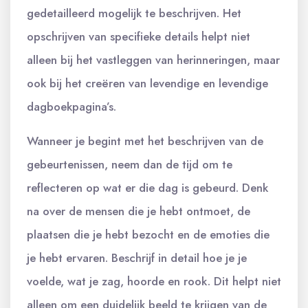
gedetailleerd mogelijk te beschrijven. Het
opschrijven van specifieke details helpt niet
alleen bij het vastleggen van herinneringen, maar
ook bij het creëren van levendige en levendige
dagboekpagina’s.
Wanneer je begint met het beschrijven van de
gebeurtenissen, neem dan de tijd om te
reflecteren op wat er die dag is gebeurd. Denk
na over de mensen die je hebt ontmoet, de
plaatsen die je hebt bezocht en de emoties die
je hebt ervaren. Beschrijf in detail hoe je je
voelde, wat je zag, hoorde en rook. Dit helpt niet
alleen om een ​​duidelijk beeld te krijgen van de