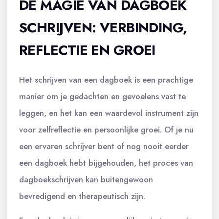
DE MAGIE VAN DAGBOEK
SCHRIJVEN: VERBINDING,
REFLECTIE EN GROEI
Het schrijven van een dagboek is een prachtige
manier om je gedachten en gevoelens vast te
leggen, en het kan een waardevol instrument zijn
voor zelfreflectie en persoonlijke groei. Of je nu
een ervaren schrijver bent of nog nooit eerder
een dagboek hebt bijgehouden, het proces van
dagboekschrijven kan buitengewoon
bevredigend en therapeutisch zijn.