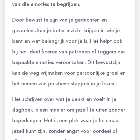
van die emoties te begrijpen.
Door bewust te zijn van je gedachten en
gevoelens kun je beter inzicht krijgen in wie je
bent en wat belangrijk voor je is. Het helpt ook
bij het identificeren van patronen of triggers die
bepaalde emoties veroorzaken. Dit bewustzijn
kan de weg vrijmaken voor persoonlijke groei en
het nemen van positieve stappen in je leven.
Het schrijven over wat je denkt en voelt in je
dagboek is een manier om jezelf te uiten zonder
beperkingen. Het is een plek waar je helemaal
jezelf kunt zijn, zonder angst voor oordeel of