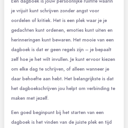
Een dagboek is jouw persoonlijke ruimte waarin
je vrijuit kunt schrijven zonder angst voor
oordelen of kritiek. Het is een plek waar je je
gedachten kunt ordenen, emoties kunt uiten en
herinneringen kunt bewaren. Het mooie van een
dagboek is dat er geen regels zijn – je bepaalt
zelf hoe je het wilt invullen. Je kunt ervoor kiezen
om elke dag te schrijven, of alleen wanneer je
daar behoefte aan hebt. Het belangrijkste is dat
het dagboekschrijven jou helpt om verbinding te
maken met jezelf.
Een goed beginpunt bij het starten van een
dagboek is het vinden van de juiste plek en tijd