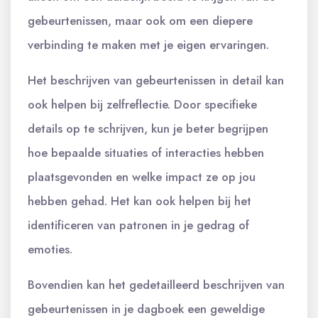
gebeurtenissen, maar ook om een ​​diepere
verbinding te maken met je eigen ervaringen.
Het beschrijven van gebeurtenissen in detail kan
ook helpen bij zelfreflectie. Door specifieke
details op te schrijven, kun je beter begrijpen
hoe bepaalde situaties of interacties hebben
plaatsgevonden en welke impact ze op jou
hebben gehad. Het kan ook helpen bij het
identificeren van patronen in je gedrag of
emoties.
Bovendien kan het gedetailleerd beschrijven van
gebeurtenissen in je dagboek een geweldige