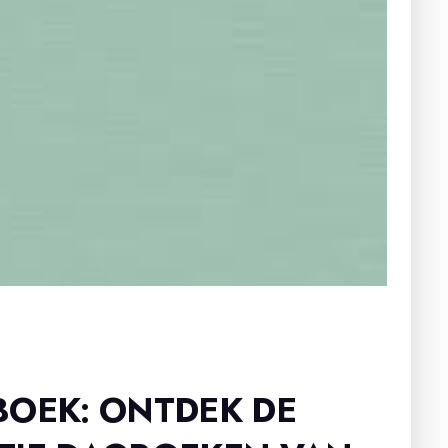
BOEK: ONTDEK DE