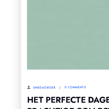
23 JANUARI, 2024
0 COMMENTS
SMSDAGBOEK
HET PERFECTE DAG