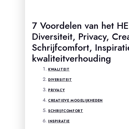
7 Voordelen van het HE
Diversiteit, Privacy, Cr
Schrijfcomfort, Inspirati
kwaliteitverhouding
KWALITEIT
DIVERSITEIT
PRIVACY
CREATIEVE MOGELIJKHEDEN
SCHRIJFCOMFORT
INSPIRATIE