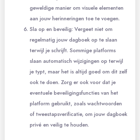
geweldige manier om visuele elementen
aan jouw herinneringen toe te voegen.
Sla op en beveilig: Vergeet niet om
regelmatig jouw dagboek op te slaan
terwijl je schrijft. Sommige platforms
slaan automatisch wijzigingen op terwijl
je typt, maar het is altijd goed om dit zelf
ook te doen. Zorg er ook voor dat je
eventuele beveiligingsfuncties van het
platform gebruikt, zoals wachtwoorden
of tweestapsverificatie, om jouw dagboek
privé en veilig te houden.