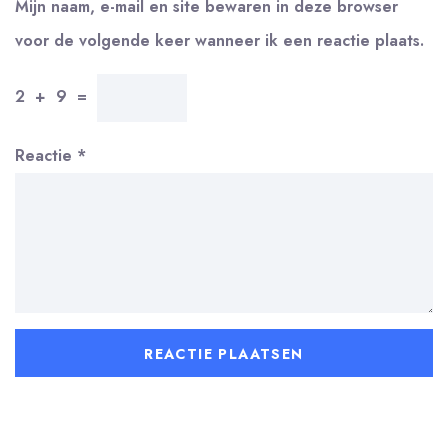
Mijn naam, e-mail en site bewaren in deze browser
voor de volgende keer wanneer ik een reactie plaats.
2
+
9
=
Reactie
*