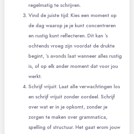
regelmatig te schrijven.
Vind de juiste tijd: Kies een moment op
de dag waarop je je kunt concentreren
en rustig kunt reflecteren. Dit kan ’s
ochtends vroeg zijn voordat de drukte
begint, ’s avonds laat wanneer alles rustig
is, of op elk ander moment dat voor jou
werkt.
Schrijf vrijuit: Laat alle verwachtingen los
en schrijf vrijuit zonder oordeel. Schrijf
over wat er in je opkomt, zonder je
zorgen te maken over grammatica,
spelling of structuur. Het gaat erom jouw