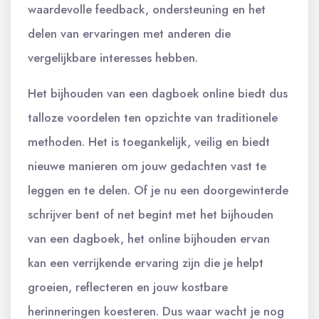
waardevolle feedback, ondersteuning en het
delen van ervaringen met anderen die
vergelijkbare interesses hebben.
Het bijhouden van een dagboek online biedt dus
talloze voordelen ten opzichte van traditionele
methoden. Het is toegankelijk, veilig en biedt
nieuwe manieren om jouw gedachten vast te
leggen en te delen. Of je nu een doorgewinterde
schrijver bent of net begint met het bijhouden
van een dagboek, het online bijhouden ervan
kan een verrijkende ervaring zijn die je helpt
groeien, reflecteren en jouw kostbare
herinneringen koesteren. Dus waar wacht je nog