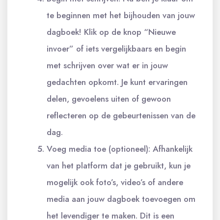
te beginnen met het bijhouden van jouw
dagboek! Klik op de knop “Nieuwe
invoer” of iets vergelijkbaars en begin
met schrijven over wat er in jouw
gedachten opkomt. Je kunt ervaringen
delen, gevoelens uiten of gewoon
reflecteren op de gebeurtenissen van de
dag.
Voeg media toe (optioneel): Afhankelijk
van het platform dat je gebruikt, kun je
mogelijk ook foto’s, video’s of andere
media aan jouw dagboek toevoegen om
het levendiger te maken. Dit is een