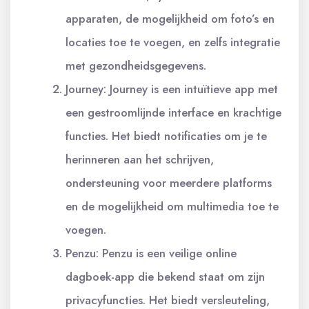
apparaten, de mogelijkheid om foto’s en
locaties toe te voegen, en zelfs integratie
met gezondheidsgegevens.
Journey: Journey is een intuïtieve app met
een gestroomlijnde interface en krachtige
functies. Het biedt notificaties om je te
herinneren aan het schrijven,
ondersteuning voor meerdere platforms
en de mogelijkheid om multimedia toe te
voegen.
Penzu: Penzu is een veilige online
dagboek-app die bekend staat om zijn
privacyfuncties. Het biedt versleuteling,