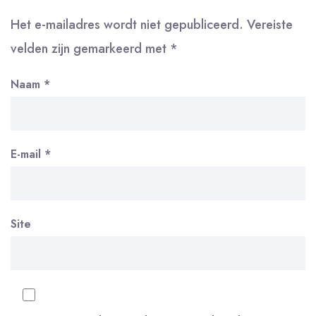
Het e-mailadres wordt niet gepubliceerd.
Vereiste
velden zijn gemarkeerd met
*
Naam
*
E-mail
*
Site