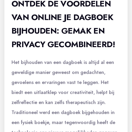
ONTDEK DE VOORDELEN
VAN ONLINE JE DAGBOEK
BIJHOUDEN: GEMAK EN
PRIVACY GECOMBINEERD!
Het bijhouden van een dagboek is altijd al een
geweldige manier geweest om gedachten,
gevoelens en ervaringen vast te leggen. Het
biedt een uitlaatklep voor creativiteit, helpt bij
zelfreflectie en kan zelfs therapeutisch zijn.
Traditioneel werd een dagboek bijgehouden in
een fysiek boekje, maar tegenwoordig heeft de