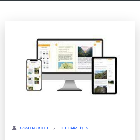
17 JANUARI, 2024
0 COMMENTS
SMSDAGBOEK