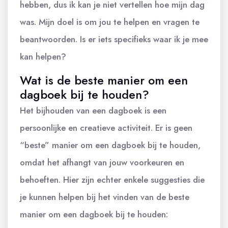
hebben, dus ik kan je niet vertellen hoe mijn dag
was. Mijn doel is om jou te helpen en vragen te
beantwoorden. Is er iets specifieks waar ik je mee
kan helpen?
Wat is de beste manier om een
dagboek bij te houden?
Het bijhouden van een dagboek is een
persoonlijke en creatieve activiteit. Er is geen
“beste” manier om een dagboek bij te houden,
omdat het afhangt van jouw voorkeuren en
behoeften. Hier zijn echter enkele suggesties die
je kunnen helpen bij het vinden van de beste
manier om een dagboek bij te houden: