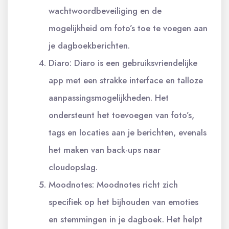
wachtwoordbeveiliging en de
mogelijkheid om foto’s toe te voegen aan
je dagboekberichten.
Diaro: Diaro is een gebruiksvriendelijke
app met een strakke interface en talloze
aanpassingsmogelijkheden. Het
ondersteunt het toevoegen van foto’s,
tags en locaties aan je berichten, evenals
het maken van back-ups naar
cloudopslag.
Moodnotes: Moodnotes richt zich
specifiek op het bijhouden van emoties
en stemmingen in je dagboek. Het helpt