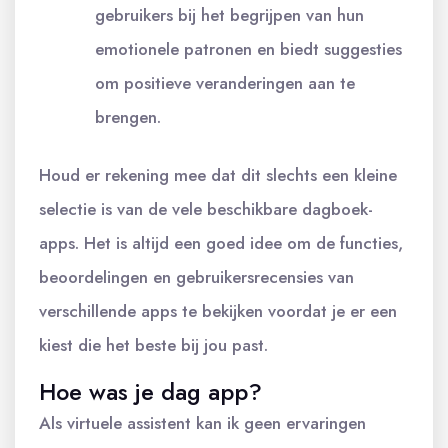
gebruikers bij het begrijpen van hun
emotionele patronen en biedt suggesties
om positieve veranderingen aan te
brengen.
Houd er rekening mee dat dit slechts een kleine
selectie is van de vele beschikbare dagboek-
apps. Het is altijd een goed idee om de functies,
beoordelingen en gebruikersrecensies van
verschillende apps te bekijken voordat je er een
kiest die het beste bij jou past.
Hoe was je dag app?
Als virtuele assistent kan ik geen ervaringen