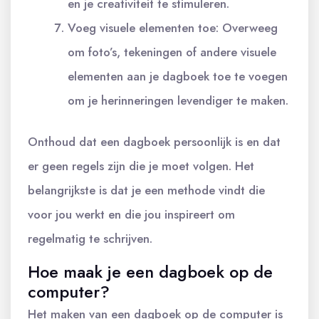
en je creativiteit te stimuleren.
Voeg visuele elementen toe: Overweeg
om foto’s, tekeningen of andere visuele
elementen aan je dagboek toe te voegen
om je herinneringen levendiger te maken.
Onthoud dat een dagboek persoonlijk is en dat
er geen regels zijn die je moet volgen. Het
belangrijkste is dat je een methode vindt die
voor jou werkt en die jou inspireert om
regelmatig te schrijven.
Hoe maak je een dagboek op de
computer?
Het maken van een dagboek op de computer is