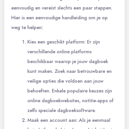
eenvoudig en vereist slechts een paar stappen.
Hier is een eenvoudige handleiding om je op
weg te helpen:
Kies een geschikt platform: Er zijn
verschillende online platforms
beschikbaar waarop je jouw dagboek
kunt maken. Zoek naar betrouwbare en
veilige opties die voldoen aan jouw
behoeften. Enkele populaire keuzes zijn
online dagboekwebsites, notitie-apps of
zelfs speciale dagboeksoftware.
Maak een account aan: Als je eenmaal