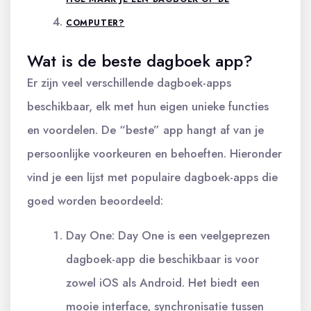
COMPUTER?
Wat is de beste dagboek app?
Er zijn veel verschillende dagboek-apps
beschikbaar, elk met hun eigen unieke functies
en voordelen. De “beste” app hangt af van je
persoonlijke voorkeuren en behoeften. Hieronder
vind je een lijst met populaire dagboek-apps die
goed worden beoordeeld:
Day One: Day One is een veelgeprezen
dagboek-app die beschikbaar is voor
zowel iOS als Android. Het biedt een
mooie interface, synchronisatie tussen