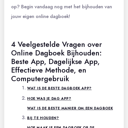
op? Begin vandaag nog met het bijhouden van
jouw eigen online dagboek!
4 Veelgestelde Vragen over
Online Dagboek Bijhouden:
Beste App, Dagelijkse App,
Effectieve Methode, en
Computergebruik
WAT IS DE BESTE DAGBOEK APP?
HOE WAS JE DAG APP?
WAT IS DE BESTE MANIER OM EEN DAGBOEK
BIJ TE HOUDEN?
HOE MAAK JE EEN DAGBOEK OP DE