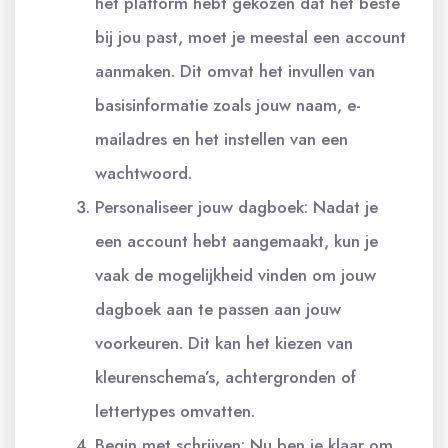
het platform hebt gekozen dat het beste
bij jou past, moet je meestal een account
aanmaken. Dit omvat het invullen van
basisinformatie zoals jouw naam, e-
mailadres en het instellen van een
wachtwoord.
Personaliseer jouw dagboek: Nadat je
een account hebt aangemaakt, kun je
vaak de mogelijkheid vinden om jouw
dagboek aan te passen aan jouw
voorkeuren. Dit kan het kiezen van
kleurenschema’s, achtergronden of
lettertypes omvatten.
Begin met schrijven: Nu ben je klaar om