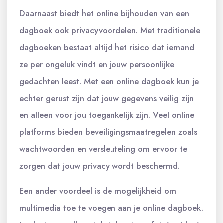
Daarnaast biedt het online bijhouden van een
dagboek ook privacyvoordelen. Met traditionele
dagboeken bestaat altijd het risico dat iemand
ze per ongeluk vindt en jouw persoonlijke
gedachten leest. Met een online dagboek kun je
echter gerust zijn dat jouw gegevens veilig zijn
en alleen voor jou toegankelijk zijn. Veel online
platforms bieden beveiligingsmaatregelen zoals
wachtwoorden en versleuteling om ervoor te
zorgen dat jouw privacy wordt beschermd.
Een ander voordeel is de mogelijkheid om
multimedia toe te voegen aan je online dagboek.