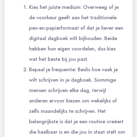
Kies het juiste medium: Overweeg of je
de voorkeur geeft aan het traditionele
pen-en-papierformaat of dat je liever een
digitaal dagboek wilt bijhouden. Beide
hebben hun eigen voordelen, dus kies
wat het beste bij jou past.
Bepaal je frequentie: Beslis hoe vaak je
wilt schrijven in je dagboek. Sommige
mensen schrijven elke dag, terwijl
anderen ervoor kiezen om wekelijks of
zelfs maandelijks te schrijven. Het
belangrijkste is dat je een routine creëert
die haalbaar is en die jou in staat stelt om