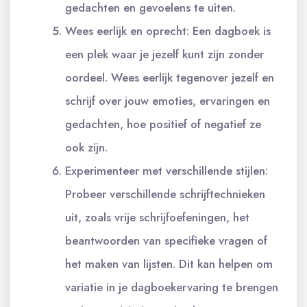
gedachten en gevoelens te uiten.
Wees eerlijk en oprecht: Een dagboek is
een plek waar je jezelf kunt zijn zonder
oordeel. Wees eerlijk tegenover jezelf en
schrijf over jouw emoties, ervaringen en
gedachten, hoe positief of negatief ze
ook zijn.
Experimenteer met verschillende stijlen:
Probeer verschillende schrijftechnieken
uit, zoals vrije schrijfoefeningen, het
beantwoorden van specifieke vragen of
het maken van lijsten. Dit kan helpen om
variatie in je dagboekervaring te brengen