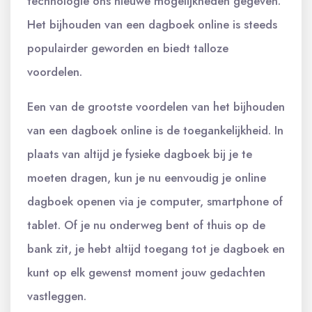
technologie ons nieuwe mogelijkheden gegeven.
Het bijhouden van een dagboek online is steeds
populairder geworden en biedt talloze
voordelen.
Een van de grootste voordelen van het bijhouden
van een dagboek online is de toegankelijkheid. In
plaats van altijd je fysieke dagboek bij je te
moeten dragen, kun je nu eenvoudig je online
dagboek openen via je computer, smartphone of
tablet. Of je nu onderweg bent of thuis op de
bank zit, je hebt altijd toegang tot je dagboek en
kunt op elk gewenst moment jouw gedachten
vastleggen.