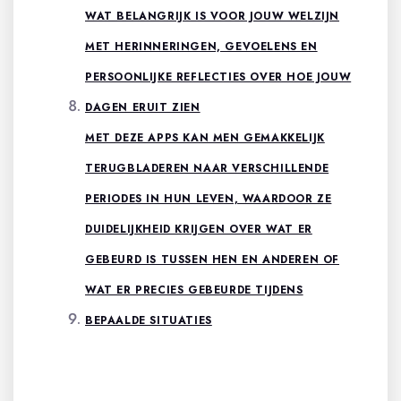
WAT BELANGRIJK IS VOOR JOUW WELZIJN
MET HERINNERINGEN, GEVOELENS EN
PERSOONLIJKE REFLECTIES OVER HOE JOUW
DAGEN ERUIT ZIEN
MET DEZE APPS KAN MEN GEMAKKELIJK
TERUGBLADEREN NAAR VERSCHILLENDE
PERIODES IN HUN LEVEN, WAARDOOR ZE
DUIDELIJKHEID KRIJGEN OVER WAT ER
GEBEURD IS TUSSEN HEN EN ANDEREN OF
WAT ER PRECIES GEBEURDE TIJDENS
BEPAALDE SITUATIES