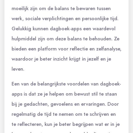
moeilijk zijn om de balans te bewaren tussen
werk, sociale verplichtingen en persoonlijke tijd.
Gelukkig kunnen dagboek-apps een waardevol
hulpmiddel zijn om deze balans te behouden. Ze
bieden een platform voor reflectie en zelfanalyse,
waardoor je beter inzicht krijgt in jezelf en je
leven.
Een van de belangrijkste voordelen van dagboek-
apps is dat ze je helpen om bewust stil te staan
bij je gedachten, gevoelens en ervaringen. Door
regelmatig de tijd te nemen om te schrijven en
te reflecteren, kun je beter begrijpen wat er in je