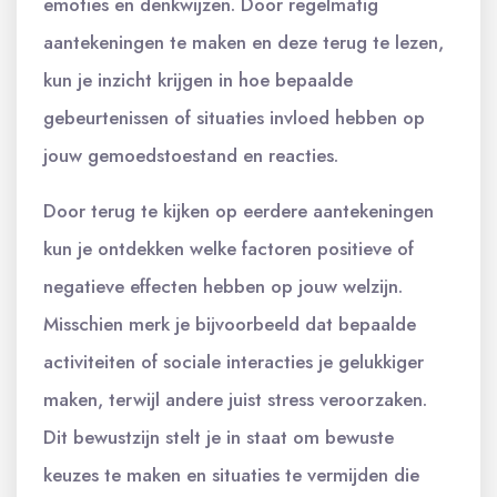
emoties en denkwijzen. Door regelmatig
aantekeningen te maken en deze terug te lezen,
kun je inzicht krijgen in hoe bepaalde
gebeurtenissen of situaties invloed hebben op
jouw gemoedstoestand en reacties.
Door terug te kijken op eerdere aantekeningen
kun je ontdekken welke factoren positieve of
negatieve effecten hebben op jouw welzijn.
Misschien merk je bijvoorbeeld dat bepaalde
activiteiten of sociale interacties je gelukkiger
maken, terwijl andere juist stress veroorzaken.
Dit bewustzijn stelt je in staat om bewuste
keuzes te maken en situaties te vermijden die