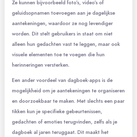
Ze kunnen bijvoorbeeld foto’s, video’s of
geluidsopnamen toevoegen aan je dagelijkse
aantekeningen, waardoor ze nog levendiger
worden. Dit stelt gebruikers in staat om niet
alleen hun gedachten vast te leggen, maar ook
visuele elementen toe te voegen die hun
herinneringen versterken.
Een ander voordeel van dagboek-apps is de
mogelijkheid om je aantekeningen te organiseren
en doorzoekbaar te maken. Met slechts een paar
tikken kun je specifieke gebeurtenissen,
gedachten of emoties terugvinden, zelfs als je
dagboek al jaren teruggaat. Dit maakt het