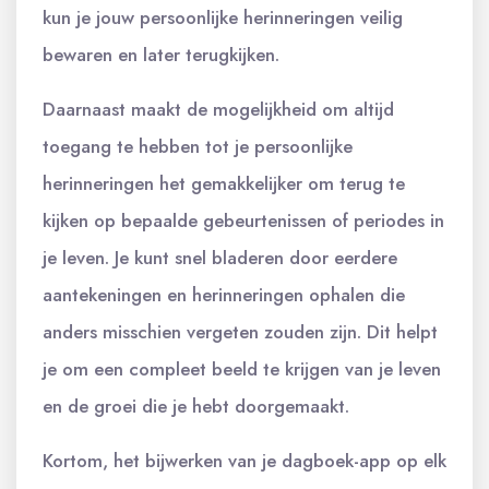
kun je jouw persoonlijke herinneringen veilig
bewaren en later terugkijken.
Daarnaast maakt de mogelijkheid om altijd
toegang te hebben tot je persoonlijke
herinneringen het gemakkelijker om terug te
kijken op bepaalde gebeurtenissen of periodes in
je leven. Je kunt snel bladeren door eerdere
aantekeningen en herinneringen ophalen die
anders misschien vergeten zouden zijn. Dit helpt
je om een compleet beeld te krijgen van je leven
en de groei die je hebt doorgemaakt.
Kortom, het bijwerken van je dagboek-app op elk