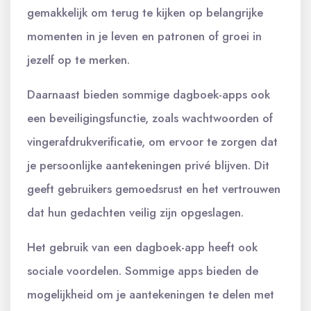
gemakkelijk om terug te kijken op belangrijke
momenten in je leven en patronen of groei in
jezelf op te merken.
Daarnaast bieden sommige dagboek-apps ook
een beveiligingsfunctie, zoals wachtwoorden of
vingerafdrukverificatie, om ervoor te zorgen dat
je persoonlijke aantekeningen privé blijven. Dit
geeft gebruikers gemoedsrust en het vertrouwen
dat hun gedachten veilig zijn opgeslagen.
Het gebruik van een dagboek-app heeft ook
sociale voordelen. Sommige apps bieden de
mogelijkheid om je aantekeningen te delen met