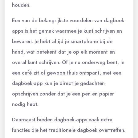
houden.
Een van de belangrijkste voordelen van dagboek-
apps is het gemak waarmee je kunt schrijven en
bewaren. Je hebt altijd je smartphone bij de
hand, wat betekent dat je op elk moment en
overal kunt schrijven. Of je nu onderweg bent, in
een café zit of gewoon thuis ontspant, met een
dagboek-app kun je direct je gedachten
opschrijven zonder dat je een pen en papier
nodig hebt.
Daarnaast bieden dagboek-apps vaak extra
functies die het traditionele dagboek overtreffen.