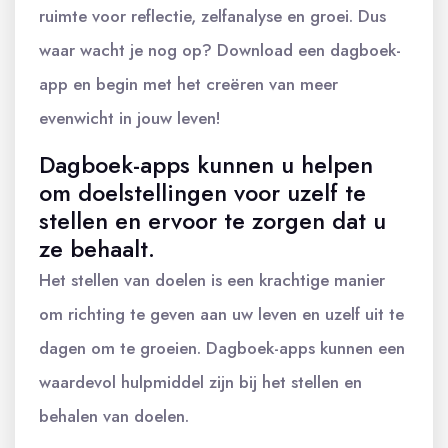
ruimte voor reflectie, zelfanalyse en groei. Dus
waar wacht je nog op? Download een dagboek-
app en begin met het creëren van meer
evenwicht in jouw leven!
Dagboek-apps kunnen u helpen
om doelstellingen voor uzelf te
stellen en ervoor te zorgen dat u
ze behaalt.
Het stellen van doelen is een krachtige manier
om richting te geven aan uw leven en uzelf uit te
dagen om te groeien. Dagboek-apps kunnen een
waardevol hulpmiddel zijn bij het stellen en
behalen van doelen.