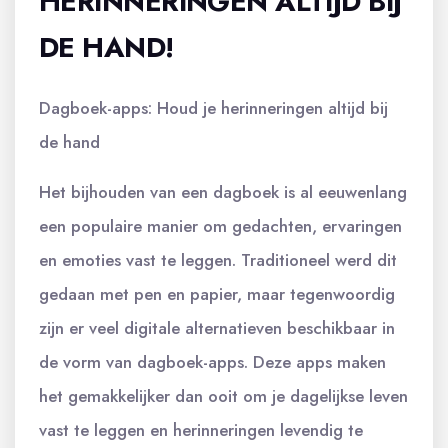
HERINNERINGEN ALTIJD BIJ
DE HAND!
Dagboek-apps: Houd je herinneringen altijd bij
de hand
Het bijhouden van een dagboek is al eeuwenlang
een populaire manier om gedachten, ervaringen
en emoties vast te leggen. Traditioneel werd dit
gedaan met pen en papier, maar tegenwoordig
zijn er veel digitale alternatieven beschikbaar in
de vorm van dagboek-apps. Deze apps maken
het gemakkelijker dan ooit om je dagelijkse leven
vast te leggen en herinneringen levendig te