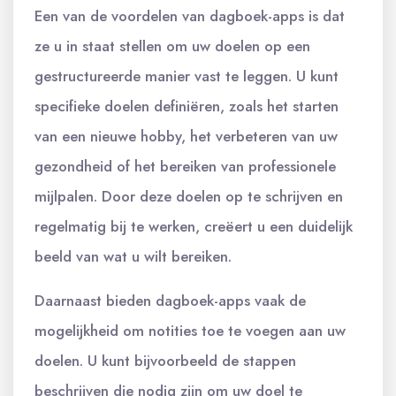
Een van de voordelen van dagboek-apps is dat
ze u in staat stellen om uw doelen op een
gestructureerde manier vast te leggen. U kunt
specifieke doelen definiëren, zoals het starten
van een nieuwe hobby, het verbeteren van uw
gezondheid of het bereiken van professionele
mijlpalen. Door deze doelen op te schrijven en
regelmatig bij te werken, creëert u een duidelijk
beeld van wat u wilt bereiken.
Daarnaast bieden dagboek-apps vaak de
mogelijkheid om notities toe te voegen aan uw
doelen. U kunt bijvoorbeeld de stappen
beschrijven die nodig zijn om uw doel te