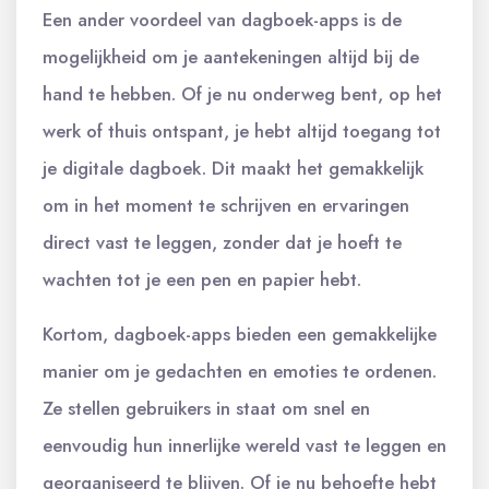
Een ander voordeel van dagboek-apps is de
mogelijkheid om je aantekeningen altijd bij de
hand te hebben. Of je nu onderweg bent, op het
werk of thuis ontspant, je hebt altijd toegang tot
je digitale dagboek. Dit maakt het gemakkelijk
om in het moment te schrijven en ervaringen
direct vast te leggen, zonder dat je hoeft te
wachten tot je een pen en papier hebt.
Kortom, dagboek-apps bieden een gemakkelijke
manier om je gedachten en emoties te ordenen.
Ze stellen gebruikers in staat om snel en
eenvoudig hun innerlijke wereld vast te leggen en
georganiseerd te blijven. Of je nu behoefte hebt