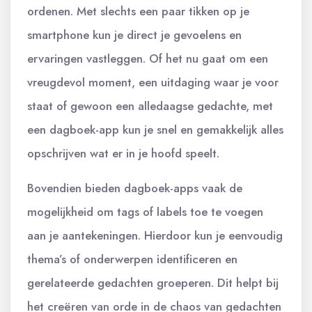
ordenen. Met slechts een paar tikken op je
smartphone kun je direct je gevoelens en
ervaringen vastleggen. Of het nu gaat om een
vreugdevol moment, een uitdaging waar je voor
staat of gewoon een alledaagse gedachte, met
een dagboek-app kun je snel en gemakkelijk alles
opschrijven wat er in je hoofd speelt.
Bovendien bieden dagboek-apps vaak de
mogelijkheid om tags of labels toe te voegen
aan je aantekeningen. Hierdoor kun je eenvoudig
thema’s of onderwerpen identificeren en
gerelateerde gedachten groeperen. Dit helpt bij
het creëren van orde in de chaos van gedachten