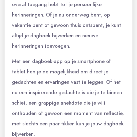
overal toegang hebt tot je persoonlijke
herinneringen. Of je nu onderweg bent, op
vakantie bent of gewoon thuis ontspant, je kunt
altijd je dagboek bijwerken en nieuwe
herinneringen toevoegen.
Met een dagboek-app op je smartphone of
tablet heb je de mogelijkheid om direct je
gedachten en ervaringen vast te leggen. Of het
nu een inspirerende gedachte is die je te binnen
schiet, een grappige anekdote die je wilt
onthouden of gewoon een moment van reflectie,
met slechts een paar tikken kun je jouw dagboek
bijwerken.