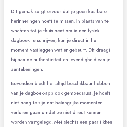
Dit gemak zorgt ervoor dat je geen kostbare
herinneringen hoeft te missen. In plaats van te
wachten tot je thuis bent om in een fysiek
dagboek te schrijven, kun je direct in het
moment vastleggen wat er gebeurt. Dit draagt
bij aan de authenticiteit en levendigheid van je
aantekeningen.
Bovendien biedt het altijd beschikbaar hebben
van je dagboek-app ook gemoedsrust. Je hoeft
niet bang te zijn dat belangrijke momenten
verloren gaan omdat ze niet direct kunnen
worden vastgelegd. Met slechts een paar tikken