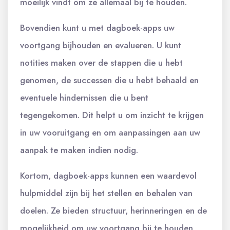
moeilijk vindt om ze allemaal bij te houden.
Bovendien kunt u met dagboek-apps uw
voortgang bijhouden en evalueren. U kunt
notities maken over de stappen die u hebt
genomen, de successen die u hebt behaald en
eventuele hindernissen die u bent
tegengekomen. Dit helpt u om inzicht te krijgen
in uw vooruitgang en om aanpassingen aan uw
aanpak te maken indien nodig.
Kortom, dagboek-apps kunnen een waardevol
hulpmiddel zijn bij het stellen en behalen van
doelen. Ze bieden structuur, herinneringen en de
mogelijkheid om uw voortgang bij te houden,