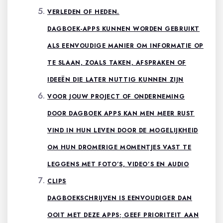
VERLEDEN OF HEDEN.
DAGBOEK-APPS KUNNEN WORDEN GEBRUIKT
ALS EENVOUDIGE MANIER OM INFORMATIE OP
TE SLAAN, ZOALS TAKEN, AFSPRAKEN OF
IDEEËN DIE LATER NUTTIG KUNNEN ZIJN
VOOR JOUW PROJECT OF ONDERNEMING
DOOR DAGBOEK APPS KAN MEN MEER RUST
VIND IN HUN LEVEN DOOR DE MOGELIJKHEID
OM HUN DROMERIGE MOMENTJES VAST TE
LEGGENS MET FOTO’S, VIDEO’S EN AUDIO
CLIPS
DAGBOEKSCHRIJVEN IS EENVOUDIGER DAN
OOIT MET DEZE APPS; GEEF PRIORITEIT AAN