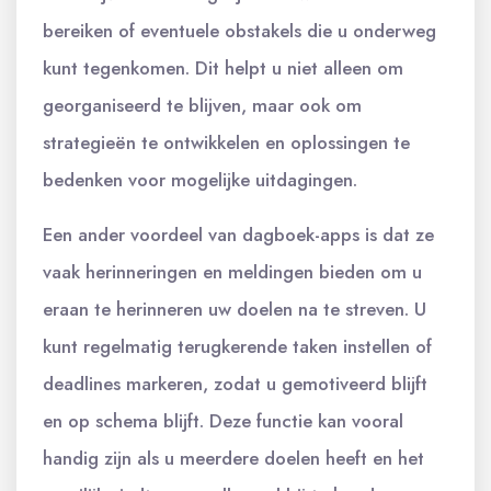
bereiken of eventuele obstakels die u onderweg
kunt tegenkomen. Dit helpt u niet alleen om
georganiseerd te blijven, maar ook om
strategieën te ontwikkelen en oplossingen te
bedenken voor mogelijke uitdagingen.
Een ander voordeel van dagboek-apps is dat ze
vaak herinneringen en meldingen bieden om u
eraan te herinneren uw doelen na te streven. U
kunt regelmatig terugkerende taken instellen of
deadlines markeren, zodat u gemotiveerd blijft
en op schema blijft. Deze functie kan vooral
handig zijn als u meerdere doelen heeft en het