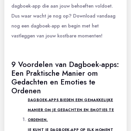
dagboek-app die aan jouw behoeften voldoet.
Dus waar wacht je nog op? Download vandaag
nog een dagboek-app en begin met het
vastleggen van jouw kostbare momenten!
9 Voordelen van Dagboek-apps:
Een Praktische Manier om
Gedachten en Emoties te
Ordenen
DAGBOEK-APPS BIEDEN EEN GEMAKKELIJKE
MANIER OM JE GEDACHTEN EN EMOTIES TE
ORDENEN.
JE KUNT JE DAGBOEK-APP OP ELK MOMENT