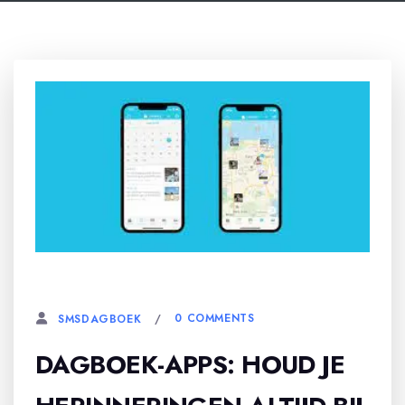
13 DECEMBER, 2023
0 COMMENTS
SMSDAGBOEK
DAGBOEK-APPS: HOUD JE