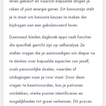
leven gebeurt en waarom bepaalde dingen je
raken of juist energie geven. Dit bewustzijn stelt
je in staat om bewuste keuzes te maken die
bijdragen aan een gebalanceerd leven.
Daarnaast bieden dagboek-apps vaak functies
die specifiek gericht zijn op zelfanalyse. Ze
stellen vragen die je aanmoedigen om dieper na
te denken over bepaalde aspecten van jezelf,
zoals persoonlijke doelen, waarden of
uitdagingen waar je voor staat. Door deze
vragen te beantwoorden, kun je patronen
ontdekken, sterke punten identificeren en
mogelijkheden tot groei verkennen. Dit proces