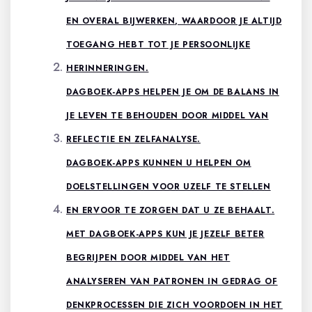
EN OVERAL BIJWERKEN, WAARDOOR JE ALTIJD
TOEGANG HEBT TOT JE PERSOONLIJKE
HERINNERINGEN.
DAGBOEK-APPS HELPEN JE OM DE BALANS IN
JE LEVEN TE BEHOUDEN DOOR MIDDEL VAN
REFLECTIE EN ZELFANALYSE.
DAGBOEK-APPS KUNNEN U HELPEN OM
DOELSTELLINGEN VOOR UZELF TE STELLEN
EN ERVOOR TE ZORGEN DAT U ZE BEHAALT.
MET DAGBOEK-APPS KUN JE JEZELF BETER
BEGRIJPEN DOOR MIDDEL VAN HET
ANALYSEREN VAN PATRONEN IN GEDRAG OF
DENKPROCESSEN DIE ZICH VOORDOEN IN HET