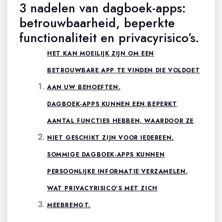
3 nadelen van dagboek-apps:
betrouwbaarheid, beperkte
functionaliteit en privacyrisico’s.
HET KAN MOEILIJK ZIJN OM EEN
BETROUWBARE APP TE VINDEN DIE VOLDOET
AAN UW BEHOEFTEN.
DAGBOEK-APPS KUNNEN EEN BEPERKT
AANTAL FUNCTIES HEBBEN, WAARDOOR ZE
NIET GESCHIKT ZIJN VOOR IEDEREEN.
SOMMIGE DAGBOEK-APPS KUNNEN
PERSOONLIJKE INFORMATIE VERZAMELEN,
WAT PRIVACYRISICO’S MET ZICH
MEEBRENGT.