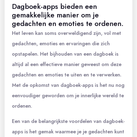
Dagboek-apps bieden een
gemakkelijke manier om je
gedachten en emoties te ordenen.
Het leven kan soms overweldigend zijn, vol met
gedachten, emoties en ervaringen die zich
opstapelen. Het bijhouden van een dagboek is
altijd al een effectieve manier geweest om deze
gedachten en emoties te uiten en te verwerken.
Met de opkomst van dagboek-apps is het nu nog
eenvoudiger geworden om je innerlijke wereld te
ordenen.
Een van de belangrijkste voordelen van dagboek-
apps is het gemak waarmee je je gedachten kunt