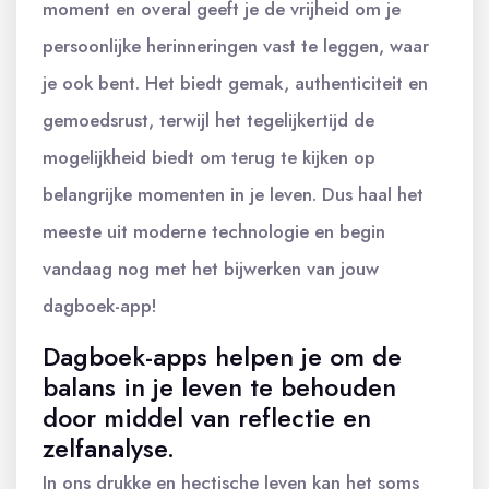
moment en overal geeft je de vrijheid om je
persoonlijke herinneringen vast te leggen, waar
je ook bent. Het biedt gemak, authenticiteit en
gemoedsrust, terwijl het tegelijkertijd de
mogelijkheid biedt om terug te kijken op
belangrijke momenten in je leven. Dus haal het
meeste uit moderne technologie en begin
vandaag nog met het bijwerken van jouw
dagboek-app!
Dagboek-apps helpen je om de
balans in je leven te behouden
door middel van reflectie en
zelfanalyse.
In ons drukke en hectische leven kan het soms