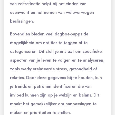
van zelfreflectie helpt bij het vinden van
evenwicht en het nemen van weloverwogen
beslissingen.
Bovendien bieden veel dagboek-apps de
mogelijkheid om notities te taggen of te
categoriseren. Dit stelt je in staat om specifieke
aspecten van je leven te volgen en te analyseren,
zoals werkgerelateerde stress, gezondheid of
relaties. Door deze gegevens bij te houden, kun
je trends en patronen identificeren die van
invloed kunnen zijn op je welzijn en balans. Dit
maakt het gemakkelijker om aanpassingen te
maken en prioriteiten te stellen.