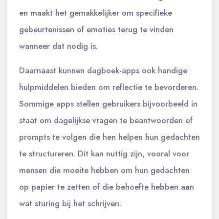
en maakt het gemakkelijker om specifieke
gebeurtenissen of emoties terug te vinden
wanneer dat nodig is.
Daarnaast kunnen dagboek-apps ook handige
hulpmiddelen bieden om reflectie te bevorderen.
Sommige apps stellen gebruikers bijvoorbeeld in
staat om dagelijkse vragen te beantwoorden of
prompts te volgen die hen helpen hun gedachten
te structureren. Dit kan nuttig zijn, vooral voor
mensen die moeite hebben om hun gedachten
op papier te zetten of die behoefte hebben aan
wat sturing bij het schrijven.