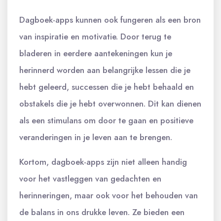
Dagboek-apps kunnen ook fungeren als een bron
van inspiratie en motivatie. Door terug te
bladeren in eerdere aantekeningen kun je
herinnerd worden aan belangrijke lessen die je
hebt geleerd, successen die je hebt behaald en
obstakels die je hebt overwonnen. Dit kan dienen
als een stimulans om door te gaan en positieve
veranderingen in je leven aan te brengen.
Kortom, dagboek-apps zijn niet alleen handig
voor het vastleggen van gedachten en
herinneringen, maar ook voor het behouden van
de balans in ons drukke leven. Ze bieden een