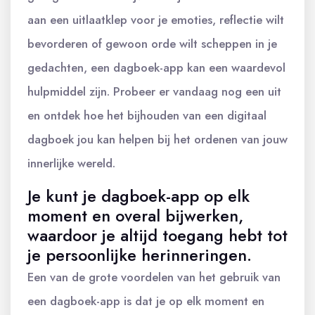
aan een uitlaatklep voor je emoties, reflectie wilt
bevorderen of gewoon orde wilt scheppen in je
gedachten, een dagboek-app kan een waardevol
hulpmiddel zijn. Probeer er vandaag nog een uit
en ontdek hoe het bijhouden van een digitaal
dagboek jou kan helpen bij het ordenen van jouw
innerlijke wereld.
Je kunt je dagboek-app op elk
moment en overal bijwerken,
waardoor je altijd toegang hebt tot
je persoonlijke herinneringen.
Een van de grote voordelen van het gebruik van
een dagboek-app is dat je op elk moment en