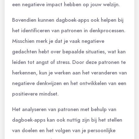
een negatieve impact hebben op jouw welzijn.
Bovendien kunnen dagboek-apps ook helpen bij
het identificeren van patronen in denkprocessen.
Misschien merk je dat je vaak negatieve
gedachten hebt over bepaalde situaties, wat kan
leiden tot angst of stress. Door deze patronen te
herkennen, kun je werken aan het veranderen van
negatieve denkwijzen en het ontwikkelen van een
positievere mindset.
Het analyseren van patronen met behulp van
dagboek-apps kan ook nuttig zijn bij het stellen
van doelen en het volgen van je persoonlijke