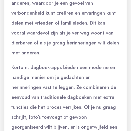
anderen, waardoor je een gevoel van
verbondenheid kunt creëren en ervaringen kunt
delen met vrienden of familieleden. Dit kan
vooral waardevol zijn als je ver weg woont van
dierbaren of als je graag herinneringen wilt delen
met anderen.
Kortom, dagboek-apps bieden een moderne en
handige manier om je gedachten en
herinneringen vast te leggen. Ze combineren de
eenvoud van traditionele dagboeken met extra
functies die het proces verrijken. Of je nu graag
schrijft, foto’s toevoegt of gewoon
georganiseerd wilt blijven, er is ongetwijfeld een