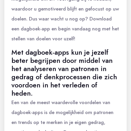
waardoor u gemotiveerd blijft en gefocust op uw
doelen. Dus waar wacht u nog op? Download
een dagboek-app en begin vandaag nog met het
stellen van doelen voor uzelf!
Met dagboek-apps kun je jezelf
beter begrijpen door middel van
het analyseren van patronen in
gedrag of denkprocessen die zich
voordoen in het verleden of
heden.
Een van de meest waardevolle voordelen van
dagboek-apps is de mogelijkheid om patronen
en trends op te merken in je eigen gedrag,