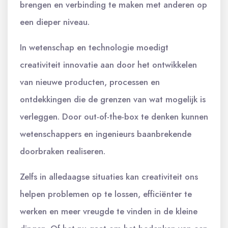
brengen en verbinding te maken met anderen op
een dieper niveau.
In wetenschap en technologie moedigt
creativiteit innovatie aan door het ontwikkelen
van nieuwe producten, processen en
ontdekkingen die de grenzen van wat mogelijk is
verleggen. Door out-of-the-box te denken kunnen
wetenschappers en ingenieurs baanbrekende
doorbraken realiseren.
Zelfs in alledaagse situaties kan creativiteit ons
helpen problemen op te lossen, efficiënter te
werken en meer vreugde te vinden in de kleine