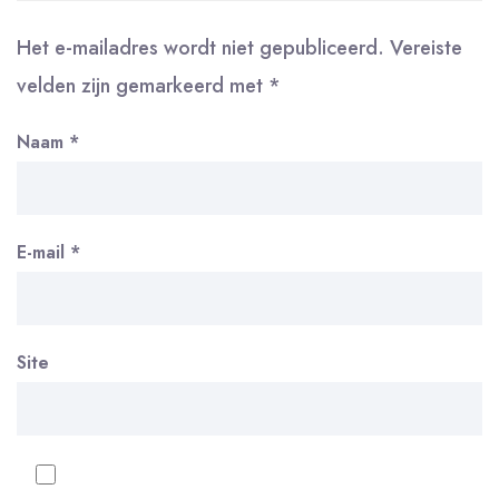
Het e-mailadres wordt niet gepubliceerd.
Vereiste
velden zijn gemarkeerd met
*
Naam
*
E-mail
*
Site