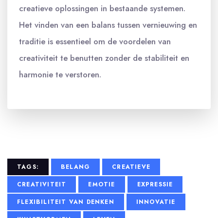
creatieve oplossingen in bestaande systemen.
Het vinden van een balans tussen vernieuwing en
traditie is essentieel om de voordelen van
creativiteit te benutten zonder de stabiliteit en
harmonie te verstoren.
TAGS:
BELANG
CREATIEVE
CREATIVITEIT
EMOTIE
EXPRESSIE
FLEXIBILITEIT VAN DENKEN
INNOVATIE