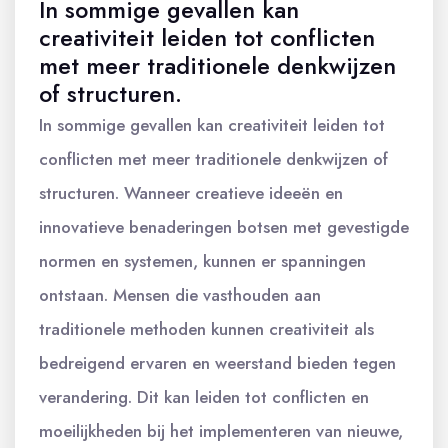
In sommige gevallen kan
creativiteit leiden tot conflicten
met meer traditionele denkwijzen
of structuren.
In sommige gevallen kan creativiteit leiden tot
conflicten met meer traditionele denkwijzen of
structuren. Wanneer creatieve ideeën en
innovatieve benaderingen botsen met gevestigde
normen en systemen, kunnen er spanningen
ontstaan. Mensen die vasthouden aan
traditionele methoden kunnen creativiteit als
bedreigend ervaren en weerstand bieden tegen
verandering. Dit kan leiden tot conflicten en
moeilijkheden bij het implementeren van nieuwe,