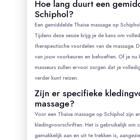
Hoe lang duurt een gemid
Schiphol?
Een gemiddelde Thaise massage op Schiphol 
Tijdens deze sessie krijg je de kans om voll
therapeutische voordelen van de massage. De
van jouw voorkeuren en behoeften. Of je nu k
masseurs zullen ervoor zorgen dat je volled
verder kunt reizen.
Zijn er specifieke kleding
massage?
Voor een Thaise massage op Schiphol zijn er
kledingvoorschriften. Het is gebruikelijk om 
gemakkelijk aan en uit te trekken is, aange