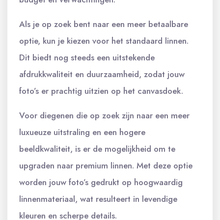
Als je op zoek bent naar een meer betaalbare
optie, kun je kiezen voor het standaard linnen.
Dit biedt nog steeds een uitstekende
afdrukkwaliteit en duurzaamheid, zodat jouw
foto’s er prachtig uitzien op het canvasdoek.
Voor diegenen die op zoek zijn naar een meer
luxueuze uitstraling en een hogere
beeldkwaliteit, is er de mogelijkheid om te
upgraden naar premium linnen. Met deze optie
worden jouw foto’s gedrukt op hoogwaardig
linnenmateriaal, wat resulteert in levendige
kleuren en scherpe details.