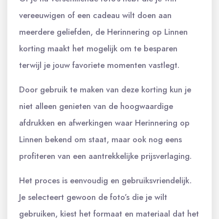
vereeuwigen of een cadeau wilt doen aan
meerdere geliefden, de Herinnering op Linnen
korting maakt het mogelijk om te besparen
terwijl je jouw favoriete momenten vastlegt.
Door gebruik te maken van deze korting kun je
niet alleen genieten van de hoogwaardige
afdrukken en afwerkingen waar Herinnering op
Linnen bekend om staat, maar ook nog eens
profiteren van een aantrekkelijke prijsverlaging.
Het proces is eenvoudig en gebruiksvriendelijk.
Je selecteert gewoon de foto’s die je wilt
gebruiken, kiest het formaat en materiaal dat het