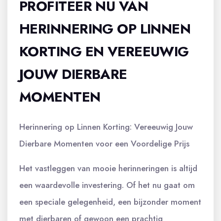
PROFITEER NU VAN
HERINNERING OP LINNEN
KORTING EN VEREEUWIG
JOUW DIERBARE
MOMENTEN
Herinnering op Linnen Korting: Vereeuwig Jouw
Dierbare Momenten voor een Voordelige Prijs
Het vastleggen van mooie herinneringen is altijd
een waardevolle investering. Of het nu gaat om
een speciale gelegenheid, een bijzonder moment
met dierbaren of gewoon een prachtig