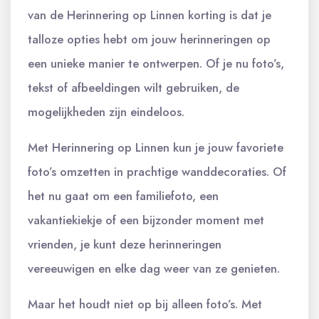
van de Herinnering op Linnen korting is dat je
talloze opties hebt om jouw herinneringen op
een unieke manier te ontwerpen. Of je nu foto’s,
tekst of afbeeldingen wilt gebruiken, de
mogelijkheden zijn eindeloos.
Met Herinnering op Linnen kun je jouw favoriete
foto’s omzetten in prachtige wanddecoraties. Of
het nu gaat om een familiefoto, een
vakantiekiekje of een bijzonder moment met
vrienden, je kunt deze herinneringen
vereeuwigen en elke dag weer van ze genieten.
Maar het houdt niet op bij alleen foto’s. Met