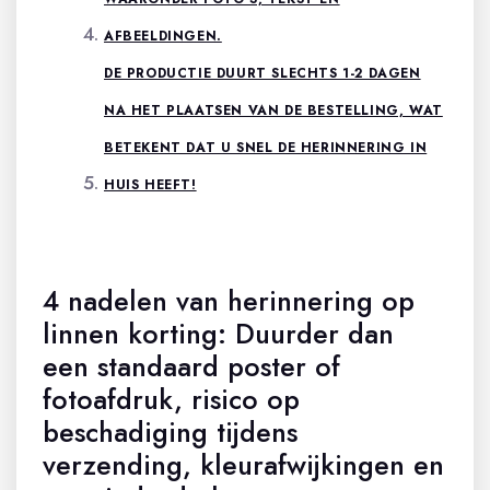
AFBEELDINGEN.
DE PRODUCTIE DUURT SLECHTS 1-2 DAGEN
NA HET PLAATSEN VAN DE BESTELLING, WAT
BETEKENT DAT U SNEL DE HERINNERING IN
HUIS HEEFT!
4 nadelen van herinnering op
linnen korting: Duurder dan
een standaard poster of
fotoafdruk, risico op
beschadiging tijdens
verzending, kleurafwijkingen en