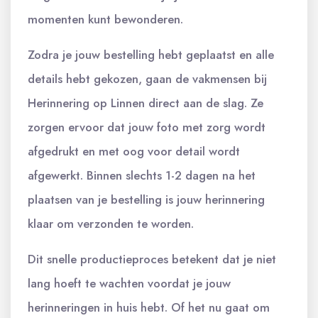
momenten kunt bewonderen.
Zodra je jouw bestelling hebt geplaatst en alle
details hebt gekozen, gaan de vakmensen bij
Herinnering op Linnen direct aan de slag. Ze
zorgen ervoor dat jouw foto met zorg wordt
afgedrukt en met oog voor detail wordt
afgewerkt. Binnen slechts 1-2 dagen na het
plaatsen van je bestelling is jouw herinnering
klaar om verzonden te worden.
Dit snelle productieproces betekent dat je niet
lang hoeft te wachten voordat je jouw
herinneringen in huis hebt. Of het nu gaat om