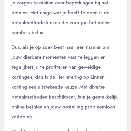
je zorgen te maken over beperkingen bij het
betalen. Het enige wat je hoeft te doen is de
betaalmethode kiezen die voor jou het meest
comfortabel is.
Dus, als je op zoek bent naar een manier om
jouw dierbare momenten vast te leggen en
tegelijkertijd te profiteren van geweldige
kortingen, dan is de Herinnering op Linnen
korting een uitstekende keuze. Met diverse
betaalmethoden beschikbaar, kun je gemakkelijk
online betalen en jouw bestelling probleemloos
voltooien.