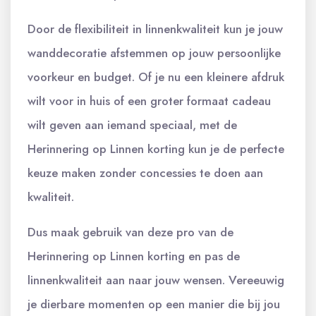
Door de flexibiliteit in linnenkwaliteit kun je jouw
wanddecoratie afstemmen op jouw persoonlijke
voorkeur en budget. Of je nu een kleinere afdruk
wilt voor in huis of een groter formaat cadeau
wilt geven aan iemand speciaal, met de
Herinnering op Linnen korting kun je de perfecte
keuze maken zonder concessies te doen aan
kwaliteit.
Dus maak gebruik van deze pro van de
Herinnering op Linnen korting en pas de
linnenkwaliteit aan naar jouw wensen. Vereeuwig
je dierbare momenten op een manier die bij jou