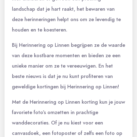
landschap dat je hart raakt, het bewaren van
deze herinneringen helpt ons om ze levendig te
houden en te koesteren.
Bij Herinnering op Linnen begrijpen ze de waarde
van deze kostbare momenten en bieden ze een
unieke manier om ze te vereeuwigen. En het
beste nieuws is dat je nu kunt profiteren van
geweldige kortingen bij Herinnering op Linnen!
Met de Herinnering op Linnen korting kun je jouw
favoriete foto’s omzetten in prachtige
wanddecoraties. Of je nu kiest voor een
canvasdoek, een fotoposter of zelfs een foto op