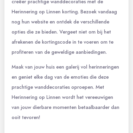
creëer prachtige wanddecoraties met de
Herinnering op Linnen korting. Bezoek vandaag
nog hun website en ontdek de verschillende
opties die ze bieden. Vergeet niet om bij het
afrekenen de kortingscode in te voeren om te
profiteren van de geweldige aanbiedingen.
Maak van jouw huis een galerij vol herinneringen
en geniet elke dag van de emoties die deze
prachtige wanddecoraties oproepen. Met
Herinnering op Linnen wordt het vereeuwigen
van jouw dierbare momenten betaalbaarder dan
ooit tevoren!