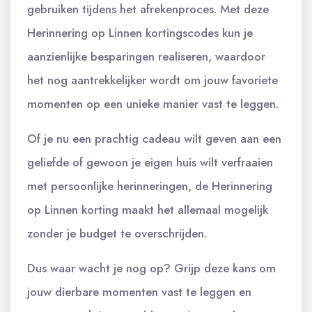
gebruiken tijdens het afrekenproces. Met deze
Herinnering op Linnen kortingscodes kun je
aanzienlijke besparingen realiseren, waardoor
het nog aantrekkelijker wordt om jouw favoriete
momenten op een unieke manier vast te leggen.
Of je nu een prachtig cadeau wilt geven aan een
geliefde of gewoon je eigen huis wilt verfraaien
met persoonlijke herinneringen, de Herinnering
op Linnen korting maakt het allemaal mogelijk
zonder je budget te overschrijden.
Dus waar wacht je nog op? Grijp deze kans om
jouw dierbare momenten vast te leggen en