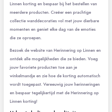
Linnen korting en bespaar bij het bestellen van
meerdere producten. Creëer een prachtige
collectie wanddecoraties vol met jouw dierbare
momenten en geniet elke dag van de emoties
die ze oproepen.
Bezoek de website van Herinnering op Linnen en
ontdek alle mogelijkheden die ze bieden. Voeg
jouw favoriete producten toe aan je
winkelmandje en zie hoe de korting automatisch
wordt toegepast. Vereeuwig jouw herinneringen
en bespaar tegelijkertijd met de Herinnering op
Linnen korting!