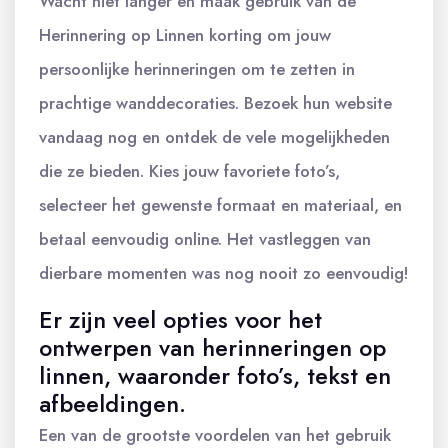
Wacht niet langer en maak gebruik van de
Herinnering op Linnen korting om jouw
persoonlijke herinneringen om te zetten in
prachtige wanddecoraties. Bezoek hun website
vandaag nog en ontdek de vele mogelijkheden
die ze bieden. Kies jouw favoriete foto’s,
selecteer het gewenste formaat en materiaal, en
betaal eenvoudig online. Het vastleggen van
dierbare momenten was nog nooit zo eenvoudig!
Er zijn veel opties voor het
ontwerpen van herinneringen op
linnen, waaronder foto’s, tekst en
afbeeldingen.
Een van de grootste voordelen van het gebruik