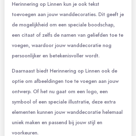
Herinnering op Linnen kun je ook tekst
toevoegen aan jouw wanddecoraties. Dit geeft je
de mogelijkheid om een speciale boodschap,
een citaat of zelfs de namen van geliefden toe te
voegen, waardoor jouw wanddecoratie nog
persoonlijker en betekenisvoller wordt.
Daarnaast biedt Herinnering op Linnen ook de
optie om afbeeldingen toe te voegen aan jouw
ontwerp. Of het nu gaat om een logo, een
symbool of een speciale illustratie, deze extra
elementen kunnen jouw wanddecoratie helemaal
uniek maken en passend bij jouw stijl en
voorkeuren.