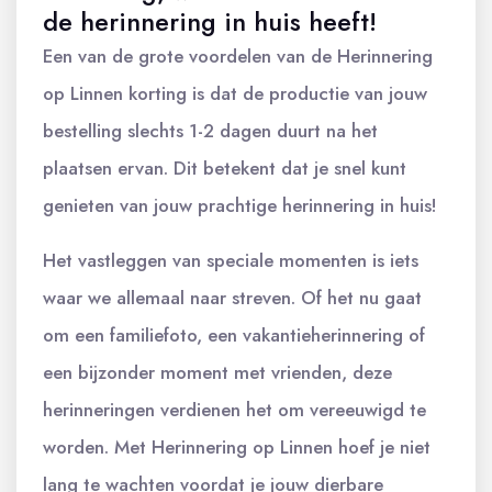
de herinnering in huis heeft!
Een van de grote voordelen van de Herinnering
op Linnen korting is dat de productie van jouw
bestelling slechts 1-2 dagen duurt na het
plaatsen ervan. Dit betekent dat je snel kunt
genieten van jouw prachtige herinnering in huis!
Het vastleggen van speciale momenten is iets
waar we allemaal naar streven. Of het nu gaat
om een familiefoto, een vakantieherinnering of
een bijzonder moment met vrienden, deze
herinneringen verdienen het om vereeuwigd te
worden. Met Herinnering op Linnen hoef je niet
lang te wachten voordat je jouw dierbare