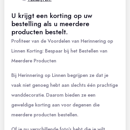
U krijgt een korting op uw
bestelling als u meerdere
producten bestelt.
Profiteer van de Voordelen van Herinnering op
Linnen Korting: Bespaar bij het Bestellen van
Meerdere Producten
Bij Herinnering op Linnen begrijpen ze dat je
vaak niet genoeg hebt aan slechts één prachtige
wanddecoratie. Daarom bieden ze een
geweldige korting aan voor degenen die
meerdere producten bestellen.
Of je nu verschillende foto’s hebt die je wilt