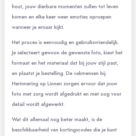
hout, jouw dierbare momenten zullen tot leven
komen en elke keer weer emoties oproepen
wanneer je ernaar kijkt.
Het proces is eenvoudig en gebruiksvriendelijk.
Je selecteert gewoon de gewenste foto, kiest het
formaat en het materiaal dat bij jouw stijl past,
en plaatst je bestelling. De vakmensen bij
Herinnering op Linnen zorgen ervoor dat jouw
foto met zorg wordt afgedrukt en met oog voor
detail wordt afgewerkt.
Wat dit allemaal nog beter maakt, is de
beschikbaarheid van kortingscodes die je kunt