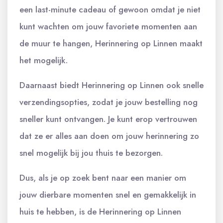
een last-minute cadeau of gewoon omdat je niet
kunt wachten om jouw favoriete momenten aan
de muur te hangen, Herinnering op Linnen maakt
het mogelijk.
Daarnaast biedt Herinnering op Linnen ook snelle
verzendingsopties, zodat je jouw bestelling nog
sneller kunt ontvangen. Je kunt erop vertrouwen
dat ze er alles aan doen om jouw herinnering zo
snel mogelijk bij jou thuis te bezorgen.
Dus, als je op zoek bent naar een manier om
jouw dierbare momenten snel en gemakkelijk in
huis te hebben, is de Herinnering op Linnen