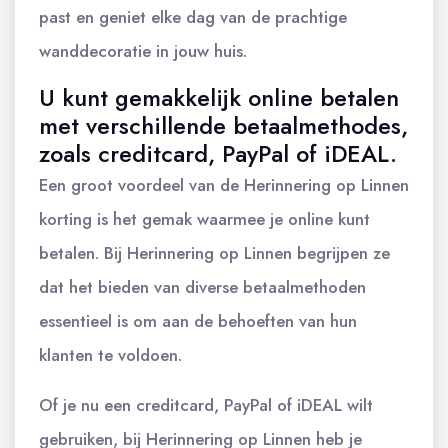
past en geniet elke dag van de prachtige
wanddecoratie in jouw huis.
U kunt gemakkelijk online betalen
met verschillende betaalmethodes,
zoals creditcard, PayPal of iDEAL.
Een groot voordeel van de Herinnering op Linnen
korting is het gemak waarmee je online kunt
betalen. Bij Herinnering op Linnen begrijpen ze
dat het bieden van diverse betaalmethoden
essentieel is om aan de behoeften van hun
klanten te voldoen.
Of je nu een creditcard, PayPal of iDEAL wilt
gebruiken, bij Herinnering op Linnen heb je