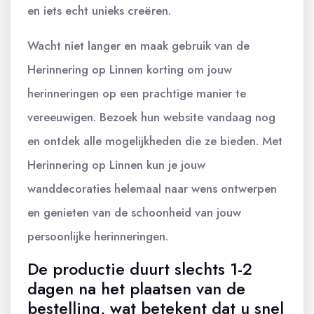
en iets echt unieks creëren.
Wacht niet langer en maak gebruik van de
Herinnering op Linnen korting om jouw
herinneringen op een prachtige manier te
vereeuwigen. Bezoek hun website vandaag nog
en ontdek alle mogelijkheden die ze bieden. Met
Herinnering op Linnen kun je jouw
wanddecoraties helemaal naar wens ontwerpen
en genieten van de schoonheid van jouw
persoonlijke herinneringen.
De productie duurt slechts 1-2
dagen na het plaatsen van de
bestelling, wat betekent dat u snel