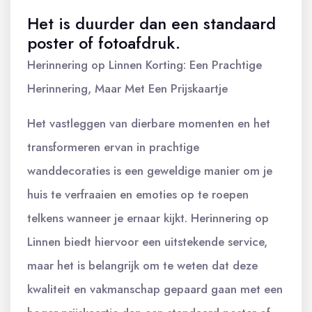
Het is duurder dan een standaard
poster of fotoafdruk.
Herinnering op Linnen Korting: Een Prachtige
Herinnering, Maar Met Een Prijskaartje
Het vastleggen van dierbare momenten en het
transformeren ervan in prachtige
wanddecoraties is een geweldige manier om je
huis te verfraaien en emoties op te roepen
telkens wanneer je ernaar kijkt. Herinnering op
Linnen biedt hiervoor een uitstekende service,
maar het is belangrijk om te weten dat deze
kwaliteit en vakmanschap gepaard gaan met een