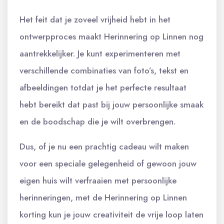
Het feit dat je zoveel vrijheid hebt in het
ontwerpproces maakt Herinnering op Linnen nog
aantrekkelijker. Je kunt experimenteren met
verschillende combinaties van foto’s, tekst en
afbeeldingen totdat je het perfecte resultaat
hebt bereikt dat past bij jouw persoonlijke smaak
en de boodschap die je wilt overbrengen.
Dus, of je nu een prachtig cadeau wilt maken
voor een speciale gelegenheid of gewoon jouw
eigen huis wilt verfraaien met persoonlijke
herinneringen, met de Herinnering op Linnen
korting kun je jouw creativiteit de vrije loop laten