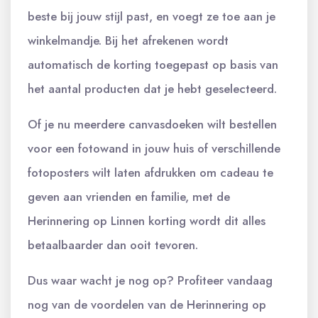
beste bij jouw stijl past, en voegt ze toe aan je
winkelmandje. Bij het afrekenen wordt
automatisch de korting toegepast op basis van
het aantal producten dat je hebt geselecteerd.
Of je nu meerdere canvasdoeken wilt bestellen
voor een fotowand in jouw huis of verschillende
fotoposters wilt laten afdrukken om cadeau te
geven aan vrienden en familie, met de
Herinnering op Linnen korting wordt dit alles
betaalbaarder dan ooit tevoren.
Dus waar wacht je nog op? Profiteer vandaag
nog van de voordelen van de Herinnering op