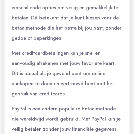
verschillende opties om veilig en gemakkelijk te
betalen. Dit betekent dat je kunt kiezen voor de
betaalmethode die het beste bij jou past, zonder
gedoe of beperkingen.
Met creditcardbetalingen kun je snel en
eenvoudig afrekenen met jouw favoriete kaart.
Dit is ideaal als je gewend bent om online
aankopen te doen en vertrouwd bent met het
gebruik van creditcards.
PayPal is een andere populaire betaalmethode
die wereldwijd wordt gebruikt. Met PayPal kun je
veilig betalen zonder jouw financiële gegevens