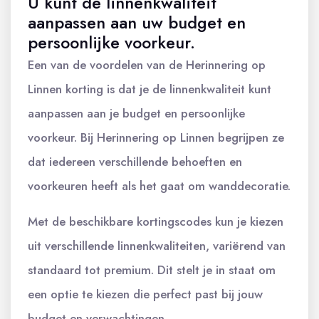
U kunt de linnenkwaliteit
aanpassen aan uw budget en
persoonlijke voorkeur.
Een van de voordelen van de Herinnering op
Linnen korting is dat je de linnenkwaliteit kunt
aanpassen aan je budget en persoonlijke
voorkeur. Bij Herinnering op Linnen begrijpen ze
dat iedereen verschillende behoeften en
voorkeuren heeft als het gaat om wanddecoratie.
Met de beschikbare kortingscodes kun je kiezen
uit verschillende linnenkwaliteiten, variërend van
standaard tot premium. Dit stelt je in staat om
een optie te kiezen die perfect past bij jouw
budget en verwachtingen.