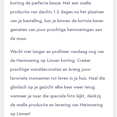
korting de perfecte keuze. Met een snelle
productie van slechts 1-2 dagen na het plaatsen
van je bestelling, kun je binnen de kortste keren
genieten van jouw prachtige herinneringen aan
de muur.
Wacht niet langer en profiteer vandaag nog van
de Herinnering op Linnen korting. Creëer
prachtige wanddecoraties en breng jouw
favoriete momenten tot leven in je huis. Haal die
glimlach op je gezicht elke keer weer terug
wanneer je naar die speciale foto kijkt, dankzij
de snelle productie en levering van Herinnering
op Linnen!