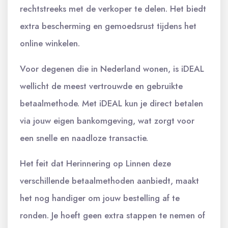
rechtstreeks met de verkoper te delen. Het biedt
extra bescherming en gemoedsrust tijdens het
online winkelen.
Voor degenen die in Nederland wonen, is iDEAL
wellicht de meest vertrouwde en gebruikte
betaalmethode. Met iDEAL kun je direct betalen
via jouw eigen bankomgeving, wat zorgt voor
een snelle en naadloze transactie.
Het feit dat Herinnering op Linnen deze
verschillende betaalmethoden aanbiedt, maakt
het nog handiger om jouw bestelling af te
ronden. Je hoeft geen extra stappen te nemen of