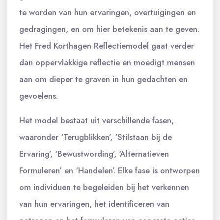
te worden van hun ervaringen, overtuigingen en
gedragingen, en om hier betekenis aan te geven.
Het Fred Korthagen Reflectiemodel gaat verder
dan oppervlakkige reflectie en moedigt mensen
aan om dieper te graven in hun gedachten en
gevoelens.
Het model bestaat uit verschillende fasen,
waaronder ‘Terugblikken’, ‘Stilstaan bij de
Ervaring’, ‘Bewustwording’, ‘Alternatieven
Formuleren’ en ‘Handelen’. Elke fase is ontworpen
om individuen te begeleiden bij het verkennen
van hun ervaringen, het identificeren van