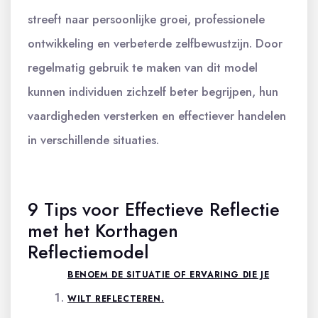
streeft naar persoonlijke groei, professionele
ontwikkeling en verbeterde zelfbewustzijn. Door
regelmatig gebruik te maken van dit model
kunnen individuen zichzelf beter begrijpen, hun
vaardigheden versterken en effectiever handelen
in verschillende situaties.
9 Tips voor Effectieve Reflectie
met het Korthagen
Reflectiemodel
BENOEM DE SITUATIE OF ERVARING DIE JE
WILT REFLECTEREN.