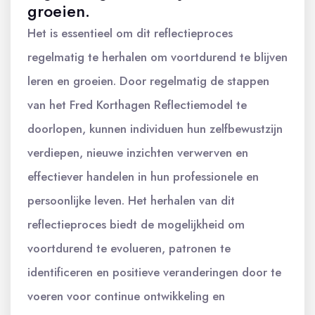
groeien.
Het is essentieel om dit reflectieproces
regelmatig te herhalen om voortdurend te blijven
leren en groeien. Door regelmatig de stappen
van het Fred Korthagen Reflectiemodel te
doorlopen, kunnen individuen hun zelfbewustzijn
verdiepen, nieuwe inzichten verwerven en
effectiever handelen in hun professionele en
persoonlijke leven. Het herhalen van dit
reflectieproces biedt de mogelijkheid om
voortdurend te evolueren, patronen te
identificeren en positieve veranderingen door te
voeren voor continue ontwikkeling en