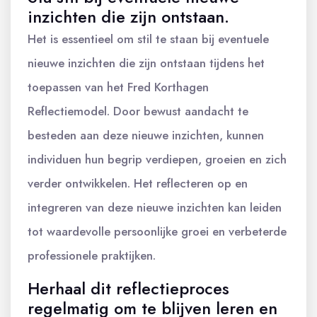
inzichten die zijn ontstaan.
Het is essentieel om stil te staan bij eventuele
nieuwe inzichten die zijn ontstaan tijdens het
toepassen van het Fred Korthagen
Reflectiemodel. Door bewust aandacht te
besteden aan deze nieuwe inzichten, kunnen
individuen hun begrip verdiepen, groeien en zich
verder ontwikkelen. Het reflecteren op en
integreren van deze nieuwe inzichten kan leiden
tot waardevolle persoonlijke groei en verbeterde
professionele praktijken.
Herhaal dit reflectieproces
regelmatig om te blijven leren en