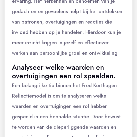
ervaring. Het herkennen en benoemen van je
gedachten en gevoelens helpt bij het ontdekken
van patronen, overtuigingen en reacties die
invloed hebben op je handelen. Hierdoor kun je
meer inzicht krijgen in jezelf en effectiever
werken aan persoonlijke groei en ontwikkeling.
Analyseer welke waarden en
overtuigingen een rol speelden.
Een belangrijke tip binnen het Fred Korthagen
Reflectiemodel is om te analyseren welke
waarden en overtuigingen een rol hebben
gespeeld in een bepaalde situatie. Door bewust
te worden van de dieperliggende waarden en