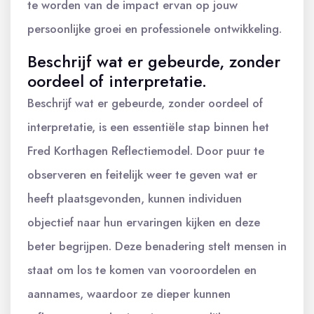
te worden van de impact ervan op jouw
persoonlijke groei en professionele ontwikkeling.
Beschrijf wat er gebeurde, zonder
oordeel of interpretatie.
Beschrijf wat er gebeurde, zonder oordeel of
interpretatie, is een essentiële stap binnen het
Fred Korthagen Reflectiemodel. Door puur te
observeren en feitelijk weer te geven wat er
heeft plaatsgevonden, kunnen individuen
objectief naar hun ervaringen kijken en deze
beter begrijpen. Deze benadering stelt mensen in
staat om los te komen van vooroordelen en
aannames, waardoor ze dieper kunnen