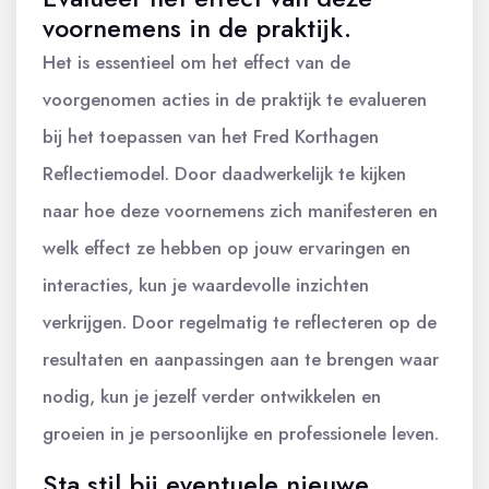
voornemens in de praktijk.
Het is essentieel om het effect van de
voorgenomen acties in de praktijk te evalueren
bij het toepassen van het Fred Korthagen
Reflectiemodel. Door daadwerkelijk te kijken
naar hoe deze voornemens zich manifesteren en
welk effect ze hebben op jouw ervaringen en
interacties, kun je waardevolle inzichten
verkrijgen. Door regelmatig te reflecteren op de
resultaten en aanpassingen aan te brengen waar
nodig, kun je jezelf verder ontwikkelen en
groeien in je persoonlijke en professionele leven.
Sta stil bij eventuele nieuwe