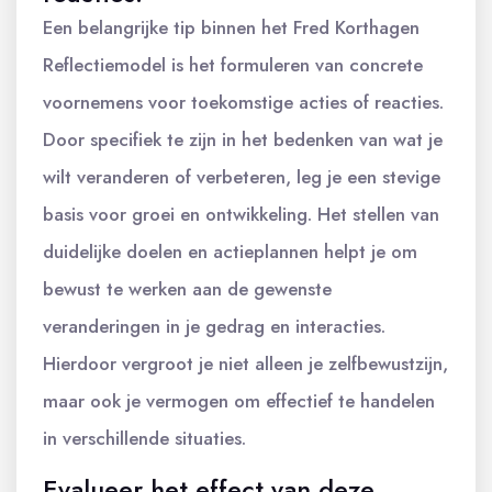
Een belangrijke tip binnen het Fred Korthagen
Reflectiemodel is het formuleren van concrete
voornemens voor toekomstige acties of reacties.
Door specifiek te zijn in het bedenken van wat je
wilt veranderen of verbeteren, leg je een stevige
basis voor groei en ontwikkeling. Het stellen van
duidelijke doelen en actieplannen helpt je om
bewust te werken aan de gewenste
veranderingen in je gedrag en interacties.
Hierdoor vergroot je niet alleen je zelfbewustzijn,
maar ook je vermogen om effectief te handelen
in verschillende situaties.
Evalueer het effect van deze