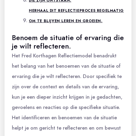
DIE ZIJN ONTSTAAN.
HERHAAL DIT REFLECTIEPROCES REGELMATIG
OM TE BLIJVEN LEREN EN GROEIEN.
Benoem de situatie of ervaring die
je wilt reflecteren.
Het Fred Korthagen Reflectiemodel benadrukt
het belang van het benoemen van de situatie of
ervaring die je wilt reflecteren. Door specifiek te
zijn over de context en details van de ervaring,
kun je een dieper inzicht krijgen in je gedachten,
gevoelens en reacties op die specifieke situatie.
Het identificeren en benoemen van de situatie
helpt je om gericht te reflecteren en om bewust