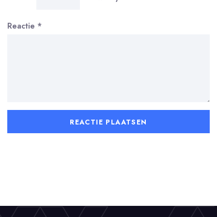
Reactie
*