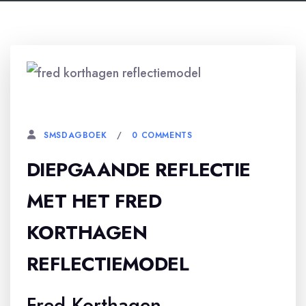
15 APRIL, 2026
0 COMMENTS
SMSDAGBOEK
DIEPGAANDE REFLECTIE
MET HET FRED
KORTHAGEN
REFLECTIEMODEL
Fred Korthagen