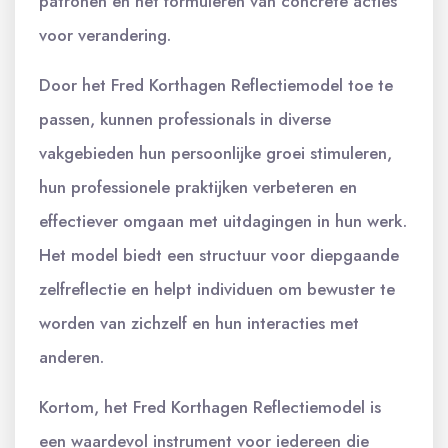
patronen en het formuleren van concrete acties
voor verandering.
Door het Fred Korthagen Reflectiemodel toe te
passen, kunnen professionals in diverse
vakgebieden hun persoonlijke groei stimuleren,
hun professionele praktijken verbeteren en
effectiever omgaan met uitdagingen in hun werk.
Het model biedt een structuur voor diepgaande
zelfreflectie en helpt individuen om bewuster te
worden van zichzelf en hun interacties met
anderen.
Kortom, het Fred Korthagen Reflectiemodel is
een waardevol instrument voor iedereen die