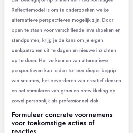
Reflectiemodel is om te onderzoeken welke
alternatieve perspectieven mogelijk zijn. Door
open te staan voor verschillende invalshoeken en
standpunten, krijg je de kans om je eigen
denkpatronen uit te dagen en nieuwe inzichten
op te doen. Het verkennen van alternatieve
perspectieven kan leiden tot een dieper begrip
van situaties, het bevorderen van creatief denken
en het stimuleren van groei en ontwikkeling op
zowel persoonlijk als professioneel vlak.
Formuleer concrete voornemens
voor toekomstige acties of
reacties.