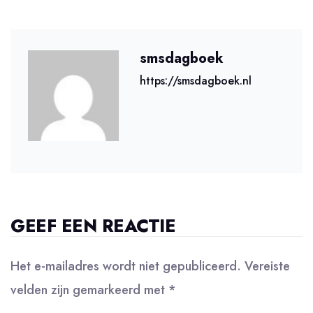
smsdagboek
https://smsdagboek.nl
GEEF EEN REACTIE
Het e-mailadres wordt niet gepubliceerd.
Vereiste
velden zijn gemarkeerd met
*