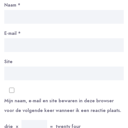
Naam
*
E-mail
*
Site
Mijn naam, e-mail en site bewaren in deze browser
voor de volgende keer wanneer ik een reactie plaats.
drie
×
=
twenty four