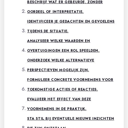
BESCHRIJF WAT ER GEBEURDE, ZONDER
OORDEEL OF INTERPRETATIE.
IDENTIFICEER JE GEDACHTEN EN GEVOELENS
TIJDENS DE SITUATIE.
ANALYSEER WELKE WAARDEN EN
OVERTUIGINGEN EEN ROL SPEELDEN.
ONDERZOEK WELKE ALTERNATIEVE
PERSPECTIEVEN MOGELIJK ZIJN.
FORMULEER CONCRETE VOORNEMENS VOOR
TOEKOMSTIGE ACTIES OF REACTIES.
EVALUEER HET EFFECT VAN DEZE
VOORNEMENS IN DE PRAKTIJK.
STA STIL BIJ EVENTUELE NIEUWE INZICHTEN