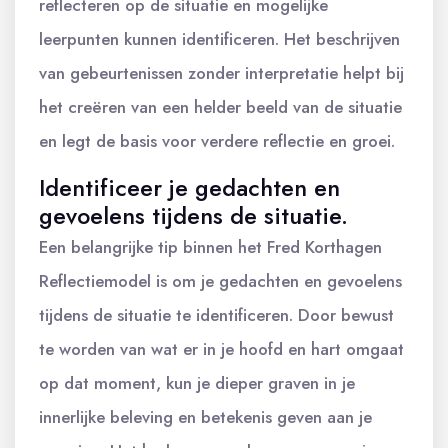
reflecteren op de situatie en mogelijke
leerpunten kunnen identificeren. Het beschrijven
van gebeurtenissen zonder interpretatie helpt bij
het creëren van een helder beeld van de situatie
en legt de basis voor verdere reflectie en groei.
Identificeer je gedachten en
gevoelens tijdens de situatie.
Een belangrijke tip binnen het Fred Korthagen
Reflectiemodel is om je gedachten en gevoelens
tijdens de situatie te identificeren. Door bewust
te worden van wat er in je hoofd en hart omgaat
op dat moment, kun je dieper graven in je
innerlijke beleving en betekenis geven aan je