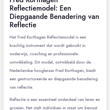
Reflectiemodel: Een
Diepgaande Benadering van
Reflectie
Het Fred Korthagen Reflectiemodel is een
krachtig instrument dat wordt gebruikt in
onderwijs, coaching en professionele
ontwikkeling. Dit model, ontwikkeld door de
Nederlandse hoogleraar Fred Korthagen, biedt
een gestructureerde en diepgaande benadering
van reflectie.
Reflectie is een essentieel onderdeel van leren en
groeien. Het stelt individuen in staat om bewust