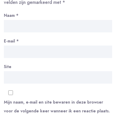
velden zijn gemarkeerd met
*
Naam
*
E-mail
*
Site
Mijn naam, e-mail en site bewaren in deze browser
voor de volgende keer wanneer ik een reactie plaats.