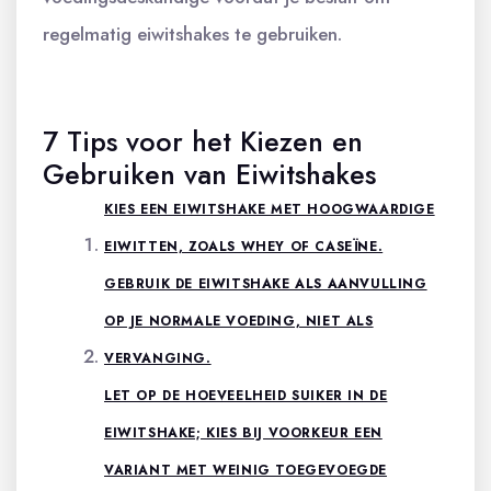
regelmatig eiwitshakes te gebruiken.
7 Tips voor het Kiezen en
Gebruiken van Eiwitshakes
KIES EEN EIWITSHAKE MET HOOGWAARDIGE
EIWITTEN, ZOALS WHEY OF CASEÏNE.
GEBRUIK DE EIWITSHAKE ALS AANVULLING
OP JE NORMALE VOEDING, NIET ALS
VERVANGING.
LET OP DE HOEVEELHEID SUIKER IN DE
EIWITSHAKE; KIES BIJ VOORKEUR EEN
VARIANT MET WEINIG TOEGEVOEGDE