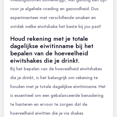
voor je algehele voeding en gezondheid. Dus
experimenteer met verschillende smaken en
ontdek welke eiwitshake het beste bij jou past!
Houd rekening met je totale
dagelijkse eiwitinname bij het
bepalen van de hoeveelheid
eiwitshakes die je drinkt.
Bij het bepalen van de hoeveelheid eiwitshakes
die je drinkt, is het belangrijk om rekening te
houden met je totale dagelijkse eiwitinname. Het
is essentieel om een gebalanceerde benadering
te hanteren en ervoor te zorgen dat de
hoeveelheid eiwitten die je via shakes