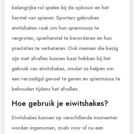
belangrijke rol spelen bij de opbouw en het
herstel van spieren. Sporters gebruiken
eiwitshakes vaak om hun spiermassa te
vergroten, spierherstel te bevorderen en hun
prestaties te verbeteren. Ook mensen die bezig
zijn met afvallen kunnen baat hebben bij het
gebruik van eiwitshakes, omdat ze helpen om
een verzadigd gevoel te geven en spiermassa te
behouden tijdens het afvallen.
Hoe gebruik je eiwitshakes?
Eiwitshakes kunnen op verschillende momenten
worden ingenomen, zoals voor of na een