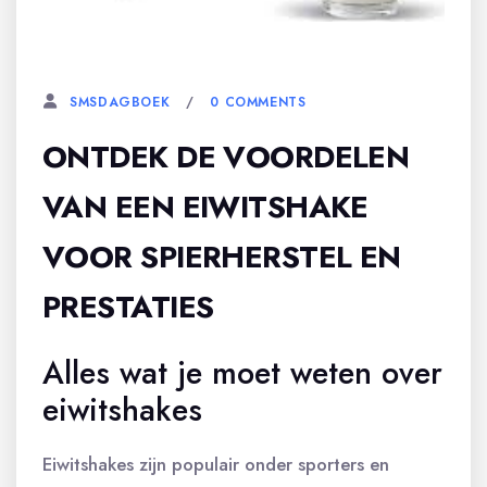
1 MAART, 2024
0 COMMENTS
SMSDAGBOEK
ONTDEK DE VOORDELEN
VAN EEN EIWITSHAKE
VOOR SPIERHERSTEL EN
PRESTATIES
Alles wat je moet weten over
eiwitshakes
Eiwitshakes zijn populair onder sporters en