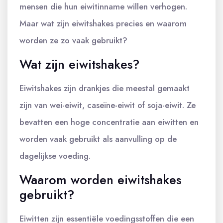
mensen die hun eiwitinname willen verhogen.
Maar wat zijn eiwitshakes precies en waarom
worden ze zo vaak gebruikt?
Wat zijn eiwitshakes?
Eiwitshakes zijn drankjes die meestal gemaakt
zijn van wei-eiwit, caseïne-eiwit of soja-eiwit. Ze
bevatten een hoge concentratie aan eiwitten en
worden vaak gebruikt als aanvulling op de
dagelijkse voeding.
Waarom worden eiwitshakes
gebruikt?
Eiwitten zijn essentiële voedingsstoffen die een