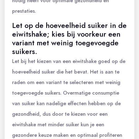
nodig heeft voor optimale gezondheid en
prestaties.
Let op de hoeveelheid suiker in de
eiwitshake; kies bij voorkeur een
variant met weinig toegevoegde
suikers.
Let bij het kiezen van een eiwitshake goed op de
hoeveelheid suiker die het bevat. Het is aan te
raden om een variant te selecteren met weinig
toegevoegde suikers. Overmatige consumptie
van suiker kan nadelige effecten hebben op de
gezondheid, dus door te kiezen voor een
eiwitshake met minder suiker kun je een
gezondere keuze maken en optimaal profiteren