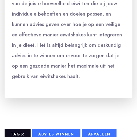
van de juiste hoeveelheid eiwitten die bij jouw
individuele behoeften en doelen passen, en
kunnen advies geven over hoe je op een veilige
en effectieve manier eiwitshakes kunt integreren
in je dieet. Het is altijd belangrijk om deskundig
advies in te winnen om ervoor te zorgen dat je
op een gezonde manier het maximale uit het
gebruik van eiwitshakes haalt.
TAGS:
ADVIES WINNEN
AFVALLEN