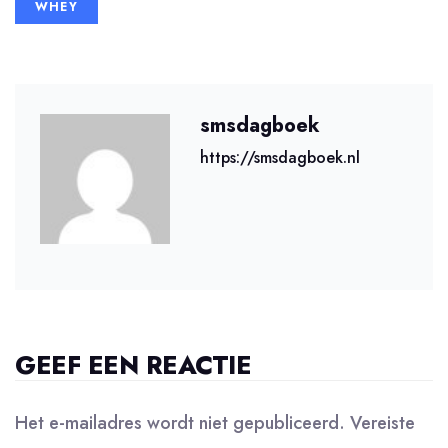
WHEY
smsdagboek
https://smsdagboek.nl
GEEF EEN REACTIE
Het e-mailadres wordt niet gepubliceerd.
Vereiste