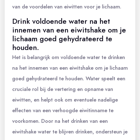
van de voordelen van eiwitten voor je lichaam.
Drink voldoende water na het
innemen van een eiwitshake om je
lichaam goed gehydrateerd te
houden.
Het is belangrijk om voldoende water te drinken
na het innemen van een eiwitshake om je lichaam
goed gehydrateerd te houden. Water speelt een
cruciale rol bij de vertering en opname van
eiwitten, en helpt ook om eventuele nadelige
effecten van een verhoogde eiwitinname te
voorkomen. Door na het drinken van een
eiwitshake water te blijven drinken, ondersteun je