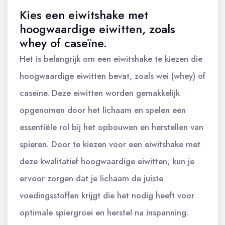
Kies een eiwitshake met
hoogwaardige eiwitten, zoals
whey of caseïne.
Het is belangrijk om een eiwitshake te kiezen die
hoogwaardige eiwitten bevat, zoals wei (whey) of
caseïne. Deze eiwitten worden gemakkelijk
opgenomen door het lichaam en spelen een
essentiële rol bij het opbouwen en herstellen van
spieren. Door te kiezen voor een eiwitshake met
deze kwalitatief hoogwaardige eiwitten, kun je
ervoor zorgen dat je lichaam de juiste
voedingsstoffen krijgt die het nodig heeft voor
optimale spiergroei en herstel na inspanning.