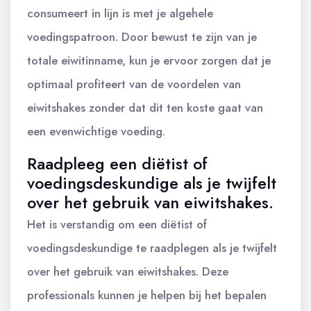
consumeert in lijn is met je algehele
voedingspatroon. Door bewust te zijn van je
totale eiwitinname, kun je ervoor zorgen dat je
optimaal profiteert van de voordelen van
eiwitshakes zonder dat dit ten koste gaat van
een evenwichtige voeding.
Raadpleeg een diëtist of
voedingsdeskundige als je twijfelt
over het gebruik van eiwitshakes.
Het is verstandig om een diëtist of
voedingsdeskundige te raadplegen als je twijfelt
over het gebruik van eiwitshakes. Deze
professionals kunnen je helpen bij het bepalen