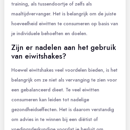
training, als tussendoortje of zelfs als
maaltijdvervanger. Het is belangrijk om de juiste
hoeveelheid eiwitten te consumeren op basis van
je individuele behoeften en doelen.
Zijn er nadelen aan het gebruik
van eiwitshakes?
Hoewel eiwitshakes veel voordelen bieden, is het
belangrijk om ze niet als vervanging te zien voor
een gebalanceerd dieet. Te veel eiwitten
consumeren kan leiden tot nadelige
gezondheidseffecten. Het is daarom verstandig
om advies in te winnen bij een diëtist of
voedingsdeskundige voordat je besluit om