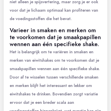
niet alleen je spijsvertering, maar zorg je er ook
voor dat je lichaam optimaal kan profiteren van
de voedingsstoffen die het bevat.
Varieer in smaken en merken om
te voorkomen dat je smaakpapillen
wennen aan één specifieke shake.
Het is belangrijk om te variëren in smaken en
merken van eiwitshakes om te voorkomen dat je
smaakpapillen wennen aan één specifieke shake.
Door af te wisselen tussen verschillende smaken
en merken blijft het interessant en lekker om
eiwitshakes te drinken. Bovendien zorgt variatie
ervoor dat je een breder scala aan
voedingsstoffen binnenkrijgt, wat gunstig kan zijn