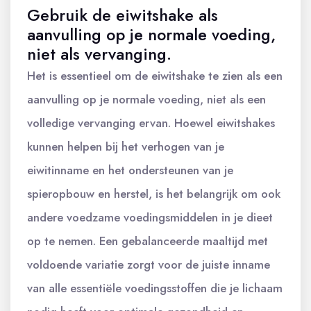
Gebruik de eiwitshake als
aanvulling op je normale voeding,
niet als vervanging.
Het is essentieel om de eiwitshake te zien als een
aanvulling op je normale voeding, niet als een
volledige vervanging ervan. Hoewel eiwitshakes
kunnen helpen bij het verhogen van je
eiwitinname en het ondersteunen van je
spieropbouw en herstel, is het belangrijk om ook
andere voedzame voedingsmiddelen in je dieet
op te nemen. Een gebalanceerde maaltijd met
voldoende variatie zorgt voor de juiste inname
van alle essentiële voedingsstoffen die je lichaam