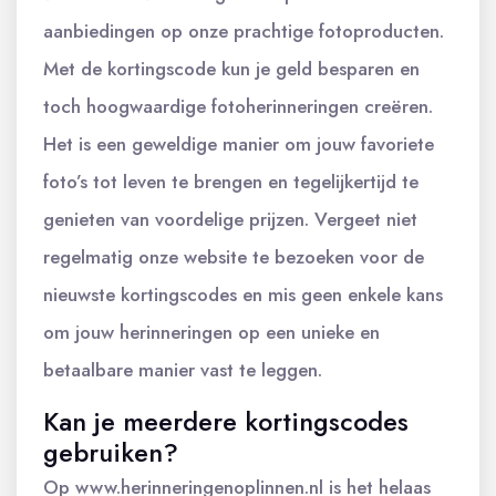
aanbiedingen op onze prachtige fotoproducten.
Met de kortingscode kun je geld besparen en
toch hoogwaardige fotoherinneringen creëren.
Het is een geweldige manier om jouw favoriete
foto’s tot leven te brengen en tegelijkertijd te
genieten van voordelige prijzen. Vergeet niet
regelmatig onze website te bezoeken voor de
nieuwste kortingscodes en mis geen enkele kans
om jouw herinneringen op een unieke en
betaalbare manier vast te leggen.
Kan je meerdere kortingscodes
gebruiken?
Op www.herinneringenoplinnen.nl is het helaas