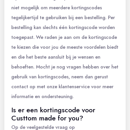
niet mogelijk om meerdere kortingscodes
tegelijkertijd te gebruiken bij een bestelling. Per
bestelling kan slechts één kortingscode worden
toegepast. We raden je aan om de kortingscode
te kiezen die voor jou de meeste voordelen biedt
en die het beste aansluit bij je wensen en
behoeften. Mocht je nog vragen hebben over het
gebruik van kortingscodes, neem dan gerust
contact op met onze klantenservice voor meer
informatie en ondersteuning.
Is er een kortingscode voor
Custtom made for you?
Op de veelgestelde vraag op