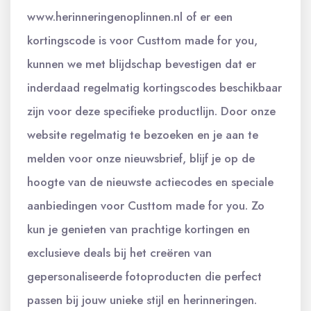
www.herinneringenoplinnen.nl of er een
kortingscode is voor Custtom made for you,
kunnen we met blijdschap bevestigen dat er
inderdaad regelmatig kortingscodes beschikbaar
zijn voor deze specifieke productlijn. Door onze
website regelmatig te bezoeken en je aan te
melden voor onze nieuwsbrief, blijf je op de
hoogte van de nieuwste actiecodes en speciale
aanbiedingen voor Custtom made for you. Zo
kun je genieten van prachtige kortingen en
exclusieve deals bij het creëren van
gepersonaliseerde fotoproducten die perfect
passen bij jouw unieke stijl en herinneringen.