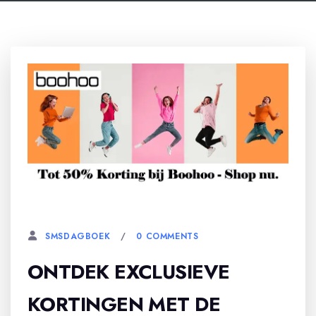
21 APRIL, 2026
0 COMMENTS
SMSDAGBOEK
ONTDEK EXCLUSIEVE
KORTINGEN MET DE