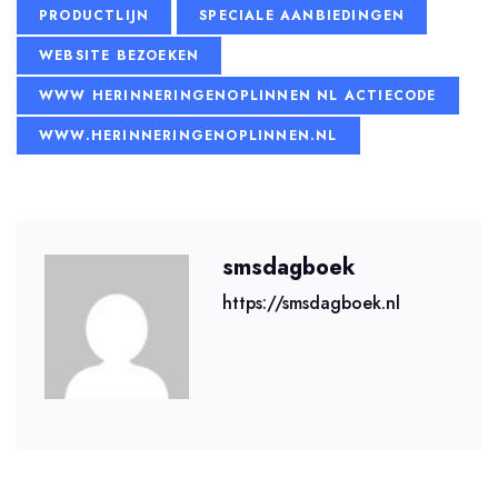
PRODUCTLIJN
SPECIALE AANBIEDINGEN
WEBSITE BEZOEKEN
WWW HERINNERINGENOPLINNEN NL ACTIECODE
WWW.HERINNERINGENOPLINNEN.NL
smsdagboek
https://smsdagboek.nl