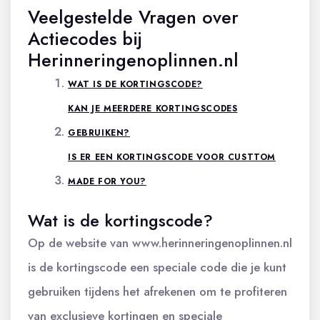
Veelgestelde Vragen over
Actiecodes bij
Herinneringenoplinnen.nl
WAT IS DE KORTINGSCODE?
KAN JE MEERDERE KORTINGSCODES
GEBRUIKEN?
IS ER EEN KORTINGSCODE VOOR CUSTTOM
MADE FOR YOU?
Wat is de kortingscode?
Op de website van www.herinneringenoplinnen.nl
is de kortingscode een speciale code die je kunt
gebruiken tijdens het afrekenen om te profiteren
van exclusieve kortingen en speciale