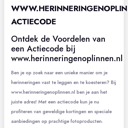
WWW.HERINNERINGENOPLIN
ACTIECODE
Ontdek de Voordelen van
een Actiecode bij
www.herinneringenoplinnen.nl
Ben je op zoek naar een unieke manier om je
herinneringen vast te leggen en te koesteren? Bij
www.herinneringenoplinnen.nl ben je aan het
juiste adres! Met een actiecode kun je nu
profiteren van geweldige kortingen en speciale
aanbiedingen op prachtige fotoproducten.