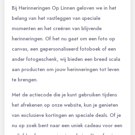
Bij Herinneringen Op Linnen geloven we in het
belang van het vastleggen van speciale
momenten en het creëren van blijvende
herinneringen. Of het nu gaat om een foto op
canvas, een gepersonaliseerd fotoboek of een
ander fotogeschenk, wij bieden een breed scala
aan producten om jouw herinneringen tot leven
te brengen.
Met de actiecode die je kunt gebruiken tijdens
het afrekenen op onze website, kun je genieten
van exclusieve kortingen en speciale deals. Of je
nu op zoek bent naar een uniek cadeau voor een