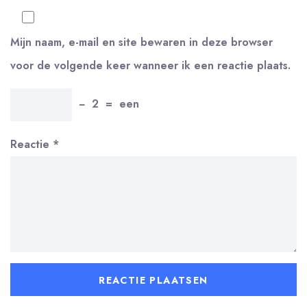
Mijn naam, e-mail en site bewaren in deze browser
voor de volgende keer wanneer ik een reactie plaats.
−
2
=
een
Reactie
*