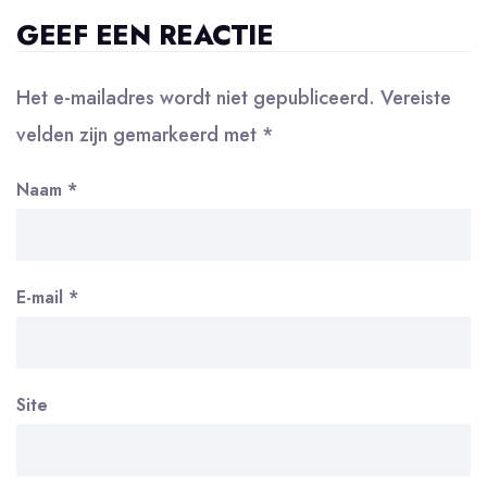
GEEF EEN REACTIE
Het e-mailadres wordt niet gepubliceerd.
Vereiste
velden zijn gemarkeerd met
*
Naam
*
E-mail
*
Site