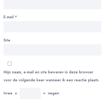
E-mail
*
Site
Mijn naam, e-mail en site bewaren in deze browser
voor de volgende keer wanneer ik een reactie plaats.
twee
+
=
negen