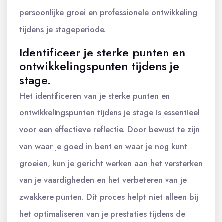
persoonlijke groei en professionele ontwikkeling
tijdens je stageperiode.
Identificeer je sterke punten en
ontwikkelingspunten tijdens je
stage.
Het identificeren van je sterke punten en
ontwikkelingspunten tijdens je stage is essentieel
voor een effectieve reflectie. Door bewust te zijn
van waar je goed in bent en waar je nog kunt
groeien, kun je gericht werken aan het versterken
van je vaardigheden en het verbeteren van je
zwakkere punten. Dit proces helpt niet alleen bij
het optimaliseren van je prestaties tijdens de