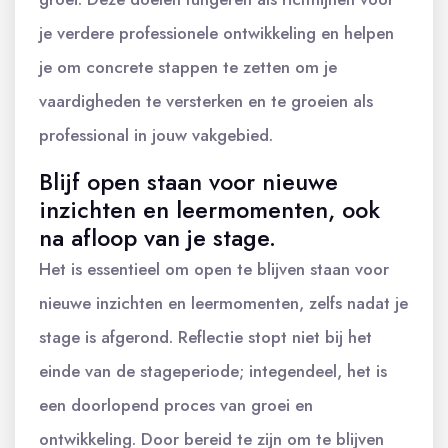
je verdere professionele ontwikkeling en helpen
je om concrete stappen te zetten om je
vaardigheden te versterken en te groeien als
professional in jouw vakgebied.
Blijf open staan voor nieuwe
inzichten en leermomenten, ook
na afloop van je stage.
Het is essentieel om open te blijven staan voor
nieuwe inzichten en leermomenten, zelfs nadat je
stage is afgerond. Reflectie stopt niet bij het
einde van de stageperiode; integendeel, het is
een doorlopend proces van groei en
ontwikkeling. Door bereid te zijn om te blijven