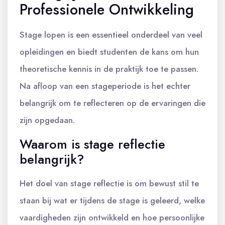
Professionele Ontwikkeling
Stage lopen is een essentieel onderdeel van veel
opleidingen en biedt studenten de kans om hun
theoretische kennis in de praktijk toe te passen.
Na afloop van een stageperiode is het echter
belangrijk om te reflecteren op de ervaringen die
zijn opgedaan.
Waarom is stage reflectie
belangrijk?
Het doel van stage reflectie is om bewust stil te
staan bij wat er tijdens de stage is geleerd, welke
vaardigheden zijn ontwikkeld en hoe persoonlijke