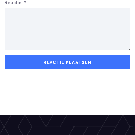
Reactie
*