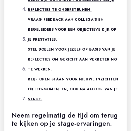
REFLECTIES TE ONDERSTEUNEN.
VRAAG FEEDBACK AAN COLLEGA’S EN
BEGELEIDERS VOOR EEN OBJECTIEVE KIJK OP
JE PRESTATIES.
STEL DOELEN VOOR JEZELF OP BASIS VAN JE
REFLECTIES OM GERICHT AAN VERBETERING
TE WERKEN.
BLIJF OPEN STAAN VOOR NIEUWE INZICHTEN
EN LEERMOMENTEN, OOK NA AFLOOP VAN JE
STAGE.
Neem regelmatig de tijd om terug
te kijken op je stage-ervaringen.