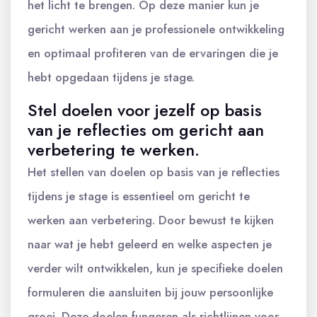
het licht te brengen. Op deze manier kun je
gericht werken aan je professionele ontwikkeling
en optimaal profiteren van de ervaringen die je
hebt opgedaan tijdens je stage.
Stel doelen voor jezelf op basis
van je reflecties om gericht aan
verbetering te werken.
Het stellen van doelen op basis van je reflecties
tijdens je stage is essentieel om gericht te
werken aan verbetering. Door bewust te kijken
naar wat je hebt geleerd en welke aspecten je
verder wilt ontwikkelen, kun je specifieke doelen
formuleren die aansluiten bij jouw persoonlijke
groei. Deze doelen fungeren als richtlijnen voor