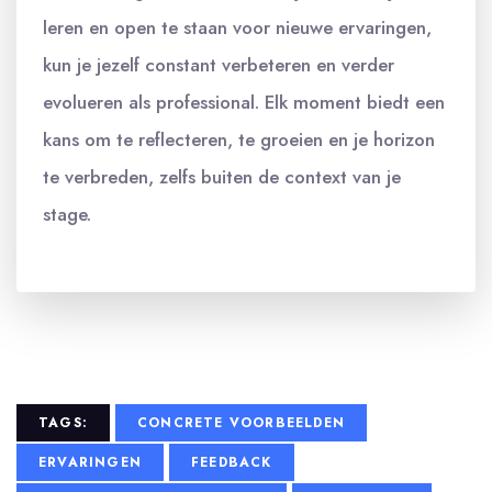
leren en open te staan voor nieuwe ervaringen,
kun je jezelf constant verbeteren en verder
evolueren als professional. Elk moment biedt een
kans om te reflecteren, te groeien en je horizon
te verbreden, zelfs buiten de context van je
stage.
TAGS:
CONCRETE VOORBEELDEN
ERVARINGEN
FEEDBACK