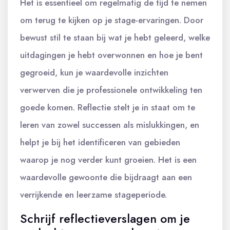
Het is essentieel om regelmatig de tijd te nemen
om terug te kijken op je stage-ervaringen. Door
bewust stil te staan bij wat je hebt geleerd, welke
uitdagingen je hebt overwonnen en hoe je bent
gegroeid, kun je waardevolle inzichten
verwerven die je professionele ontwikkeling ten
goede komen. Reflectie stelt je in staat om te
leren van zowel successen als mislukkingen, en
helpt je bij het identificeren van gebieden
waarop je nog verder kunt groeien. Het is een
waardevolle gewoonte die bijdraagt aan een
verrijkende en leerzame stageperiode.
Schrijf reflectieverslagen om je