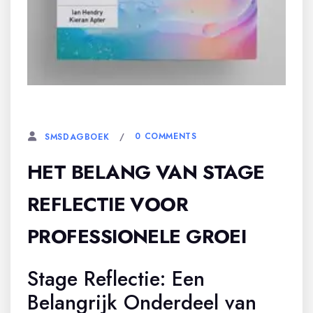
19 MEI, 2026
0 COMMENTS
SMSDAGBOEK
HET BELANG VAN STAGE
REFLECTIE VOOR
PROFESSIONELE GROEI
Stage Reflectie: Een
Belangrijk Onderdeel van