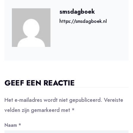
smsdagboek
https://smsdagboek.nl
GEEF EEN REACTIE
Het e-mailadres wordt niet gepubliceerd.
Vereiste
velden zijn gemarkeerd met
*
Naam
*