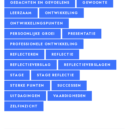
GEDACHTEN EN GEVOELENS
GEWOONTE
LEERZAAM
ONTWIKKELING
ONTWIKKELINGSPUNTEN
PERSOONLIJKE GROEI
PRESENTATIE
PROFESSIONELE ONTWIKKELING
REFLECTEREN
REFLECTIE
REFLECTIEVERSLAG
REFLECTIEVERSLAGEN
STAGE
STAGE REFLECTIE
STERKE PUNTEN
SUCCESSEN
UITDAGINGEN
VAARDIGHEDEN
ZELFINZICHT