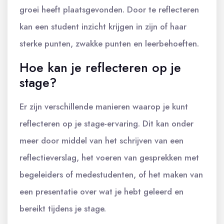
groei heeft plaatsgevonden. Door te reflecteren
kan een student inzicht krijgen in zijn of haar
sterke punten, zwakke punten en leerbehoeften.
Hoe kan je reflecteren op je
stage?
Er zijn verschillende manieren waarop je kunt
reflecteren op je stage-ervaring. Dit kan onder
meer door middel van het schrijven van een
reflectieverslag, het voeren van gesprekken met
begeleiders of medestudenten, of het maken van
een presentatie over wat je hebt geleerd en
bereikt tijdens je stage.