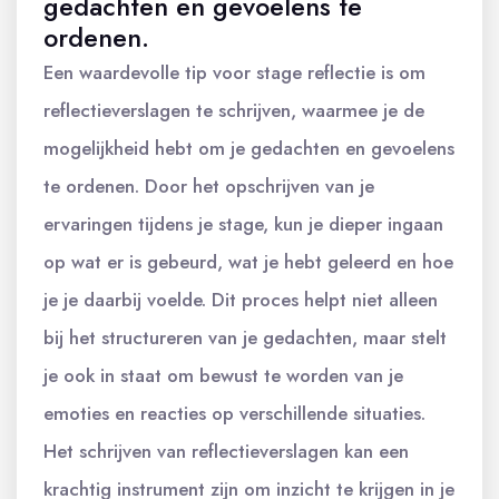
gedachten en gevoelens te
ordenen.
Een waardevolle tip voor stage reflectie is om
reflectieverslagen te schrijven, waarmee je de
mogelijkheid hebt om je gedachten en gevoelens
te ordenen. Door het opschrijven van je
ervaringen tijdens je stage, kun je dieper ingaan
op wat er is gebeurd, wat je hebt geleerd en hoe
je je daarbij voelde. Dit proces helpt niet alleen
bij het structureren van je gedachten, maar stelt
je ook in staat om bewust te worden van je
emoties en reacties op verschillende situaties.
Het schrijven van reflectieverslagen kan een
krachtig instrument zijn om inzicht te krijgen in je