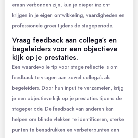
eraan verbonden zijn, kun je dieper inzicht
krijgen in je eigen ontwikkeling, vaardigheden en
professionele groei tijdens de stageperiode.
Vraag feedback aan collega’s en
begeleiders voor een objectieve
kijk op je prestaties.
Een waardevolle tip voor stage reflectie is om
feedback te vragen aan zowel collega’s als
begeleiders. Door hun input te verzamelen, krijg
je een objectieve kijk op je prestaties tijdens de
stageperiode. De feedback van anderen kan
helpen om blinde vlekken te identificeren, sterke
punten te benadrukken en verbeterpunten aan