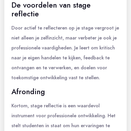
De voordelen van stage
reflectie
Door actief te reflecteren op je stage vergroot je
niet alleen je zelfinzicht, maar verbeter je ook je
professionele vaardigheden. Je leert om kritisch
naar je eigen handelen te kijken, feedback te
ontvangen en te verwerken, en doelen voor
toekomstige ontwikkeling vast te stellen.
Afronding
Kortom, stage reflectie is een waardevol
instrument voor professionele ontwikkeling. Het
stelt studenten in staat om hun ervaringen te