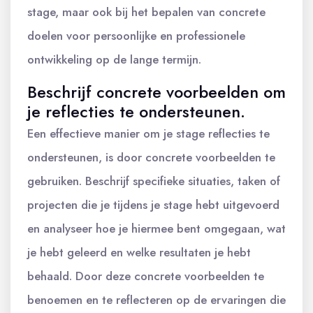
stage, maar ook bij het bepalen van concrete
doelen voor persoonlijke en professionele
ontwikkeling op de lange termijn.
Beschrijf concrete voorbeelden om
je reflecties te ondersteunen.
Een effectieve manier om je stage reflecties te
ondersteunen, is door concrete voorbeelden te
gebruiken. Beschrijf specifieke situaties, taken of
projecten die je tijdens je stage hebt uitgevoerd
en analyseer hoe je hiermee bent omgegaan, wat
je hebt geleerd en welke resultaten je hebt
behaald. Door deze concrete voorbeelden te
benoemen en te reflecteren op de ervaringen die