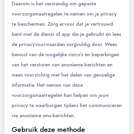
Daarom is het verstandig om gepaste
voorzorgsmaatregelen te nemen om je privacy
te beschermen. Zorg ervoor dat je vertrouwd
bent met de dienst of app die je gebruikt en lees
de privacyvoorwaarden zorgvuldig door. Wees
bewust van de mogelijke risico’s en beperkingen
van het versturen van anonieme berichten en
wees voorzichtig met het delen van gevoelige
informatie. Het nemen van deze
voorzorgsmaatregelen kan helpen om jouw
privacy te waarborgen tijdens het communiceren
via anonieme sms-berichten.
Gebruik deze methode