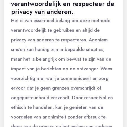
verantwoordelijk en respecteer de
privacy van anderen.
Het is van essentieel belang om deze methode
verantwoordelijk te gebruiken en altijd de
privacy van anderen te respecteren. Anoniem
sms’en kan handig zijn in bepaalde situaties,
maar het is belangrijk om bewust te zijn van de
impact van je berichten op de ontvanger. Wees
voorzichtig met wat je communiceert en zorg
ervoor dat je geen grenzen overschrijdt of
ongepaste inhoud verzendt. Door respectvol en
ethisch te handelen, kun je genieten van de
voordelen van anonimiteit zonder afbreuk te
doen aan de privacy en het welzijn van anderen.