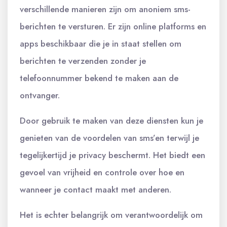
verschillende manieren zijn om anoniem sms-
berichten te versturen. Er zijn online platforms en
apps beschikbaar die je in staat stellen om
berichten te verzenden zonder je
telefoonnummer bekend te maken aan de
ontvanger.
Door gebruik te maken van deze diensten kun je
genieten van de voordelen van sms’en terwijl je
tegelijkertijd je privacy beschermt. Het biedt een
gevoel van vrijheid en controle over hoe en
wanneer je contact maakt met anderen.
Het is echter belangrijk om verantwoordelijk om