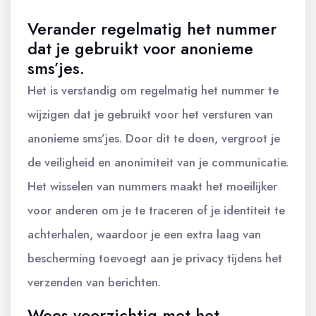
Verander regelmatig het nummer
dat je gebruikt voor anonieme
sms’jes.
Het is verstandig om regelmatig het nummer te
wijzigen dat je gebruikt voor het versturen van
anonieme sms’jes. Door dit te doen, vergroot je
de veiligheid en anonimiteit van je communicatie.
Het wisselen van nummers maakt het moeilijker
voor anderen om je te traceren of je identiteit te
achterhalen, waardoor je een extra laag van
bescherming toevoegt aan je privacy tijdens het
verzenden van berichten.
Wees voorzichtig met het