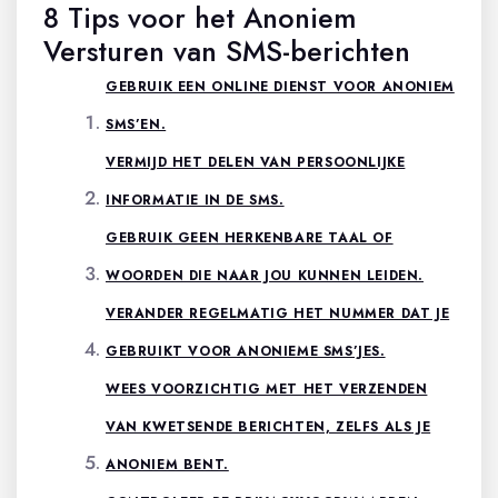
8 Tips voor het Anoniem
Versturen van SMS-berichten
GEBRUIK EEN ONLINE DIENST VOOR ANONIEM
SMS’EN.
VERMIJD HET DELEN VAN PERSOONLIJKE
INFORMATIE IN DE SMS.
GEBRUIK GEEN HERKENBARE TAAL OF
WOORDEN DIE NAAR JOU KUNNEN LEIDEN.
VERANDER REGELMATIG HET NUMMER DAT JE
GEBRUIKT VOOR ANONIEME SMS’JES.
WEES VOORZICHTIG MET HET VERZENDEN
VAN KWETSENDE BERICHTEN, ZELFS ALS JE
ANONIEM BENT.