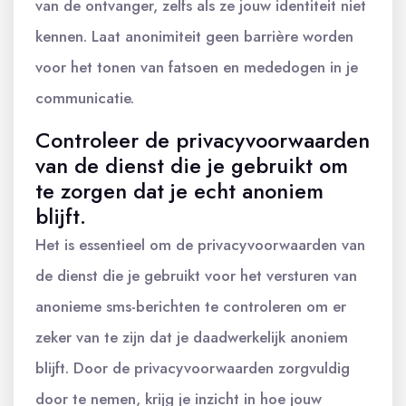
van de ontvanger, zelfs als ze jouw identiteit niet
kennen. Laat anonimiteit geen barrière worden
voor het tonen van fatsoen en mededogen in je
communicatie.
Controleer de privacyvoorwaarden
van de dienst die je gebruikt om
te zorgen dat je echt anoniem
blijft.
Het is essentieel om de privacyvoorwaarden van
de dienst die je gebruikt voor het versturen van
anonieme sms-berichten te controleren om er
zeker van te zijn dat je daadwerkelijk anoniem
blijft. Door de privacyvoorwaarden zorgvuldig
door te nemen, krijg je inzicht in hoe jouw