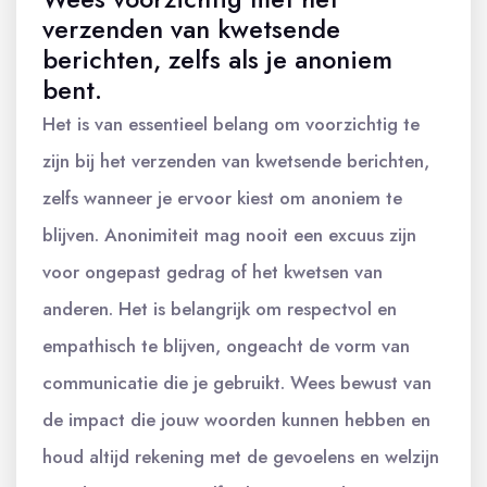
verzenden van kwetsende
berichten, zelfs als je anoniem
bent.
Het is van essentieel belang om voorzichtig te
zijn bij het verzenden van kwetsende berichten,
zelfs wanneer je ervoor kiest om anoniem te
blijven. Anonimiteit mag nooit een excuus zijn
voor ongepast gedrag of het kwetsen van
anderen. Het is belangrijk om respectvol en
empathisch te blijven, ongeacht de vorm van
communicatie die je gebruikt. Wees bewust van
de impact die jouw woorden kunnen hebben en
houd altijd rekening met de gevoelens en welzijn