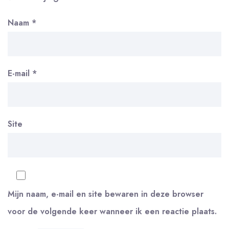
Naam
*
E-mail
*
Site
Mijn naam, e-mail en site bewaren in deze browser
voor de volgende keer wanneer ik een reactie plaats.