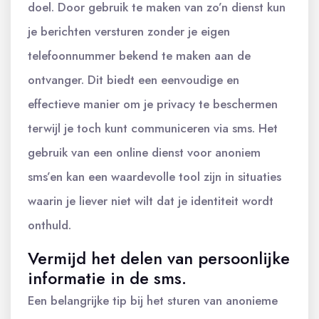
doel. Door gebruik te maken van zo’n dienst kun
je berichten versturen zonder je eigen
telefoonnummer bekend te maken aan de
ontvanger. Dit biedt een eenvoudige en
effectieve manier om je privacy te beschermen
terwijl je toch kunt communiceren via sms. Het
gebruik van een online dienst voor anoniem
sms’en kan een waardevolle tool zijn in situaties
waarin je liever niet wilt dat je identiteit wordt
onthuld.
Vermijd het delen van persoonlijke
informatie in de sms.
Een belangrijke tip bij het sturen van anonieme