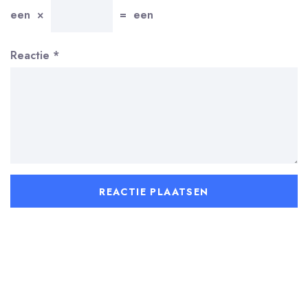
een
×
=
een
Reactie
*