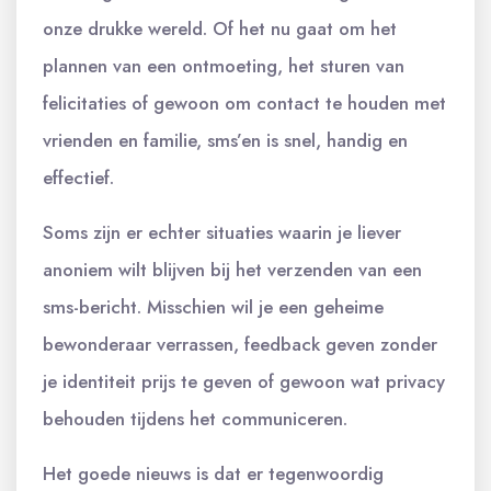
onze drukke wereld. Of het nu gaat om het
plannen van een ontmoeting, het sturen van
felicitaties of gewoon om contact te houden met
vrienden en familie, sms’en is snel, handig en
effectief.
Soms zijn er echter situaties waarin je liever
anoniem wilt blijven bij het verzenden van een
sms-bericht. Misschien wil je een geheime
bewonderaar verrassen, feedback geven zonder
je identiteit prijs te geven of gewoon wat privacy
behouden tijdens het communiceren.
Het goede nieuws is dat er tegenwoordig