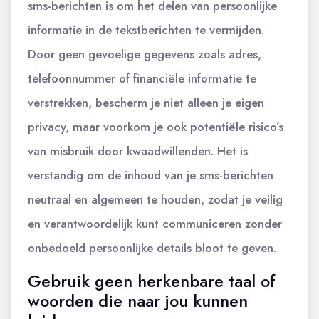
sms-berichten is om het delen van persoonlijke
informatie in de tekstberichten te vermijden.
Door geen gevoelige gegevens zoals adres,
telefoonnummer of financiële informatie te
verstrekken, bescherm je niet alleen je eigen
privacy, maar voorkom je ook potentiële risico’s
van misbruik door kwaadwillenden. Het is
verstandig om de inhoud van je sms-berichten
neutraal en algemeen te houden, zodat je veilig
en verantwoordelijk kunt communiceren zonder
onbedoeld persoonlijke details bloot te geven.
Gebruik geen herkenbare taal of
woorden die naar jou kunnen