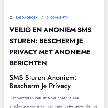
26 NOVEMBER, 2025
0 COMMENTS
SMSDAGBOEK
VEILIG EN ANONIEM SMS
STUREN: BESCHERM JE
PRIVACY MET ANONIEME
BERICHTEN
SMS Sturen Anoniem:
Bescherm Je Privacy
Het versturen van sms-berichten is een
alledaagse vorm van communicatie geworden in