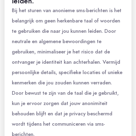
leiden.
Bij het sturen van anonieme sms-berichten is het
belangrijk om geen herkenbare taal of woorden
te gebruiken die naar jou kunnen leiden. Door
neutrale en algemene bewoordingen te
gebruiken, minimaliseer je het risico dat de
ontvanger je identiteit kan achterhalen. Vermijd
persoonlijke details, specifieke locaties of unieke
kenmerken die jou zouden kunnen verraden.
Door bewust te zijn van de taal die je gebruikt,
kun je ervoor zorgen dat jouw anonimiteit
behouden blijft en dat je privacy beschermd
wordt tijdens het communiceren via sms-
berichten.