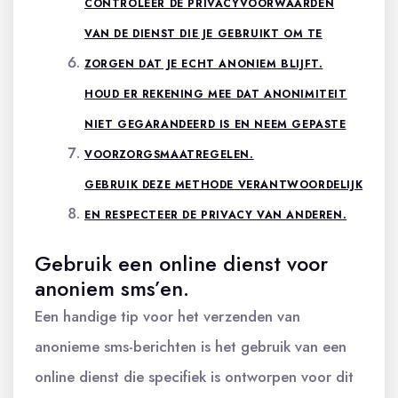
CONTROLEER DE PRIVACYVOORWAARDEN
VAN DE DIENST DIE JE GEBRUIKT OM TE
ZORGEN DAT JE ECHT ANONIEM BLIJFT.
HOUD ER REKENING MEE DAT ANONIMITEIT
NIET GEGARANDEERD IS EN NEEM GEPASTE
VOORZORGSMAATREGELEN.
GEBRUIK DEZE METHODE VERANTWOORDELIJK
EN RESPECTEER DE PRIVACY VAN ANDEREN.
Gebruik een online dienst voor
anoniem sms’en.
Een handige tip voor het verzenden van
anonieme sms-berichten is het gebruik van een
online dienst die specifiek is ontworpen voor dit