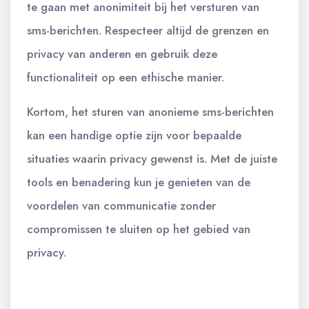
te gaan met anonimiteit bij het versturen van
sms-berichten. Respecteer altijd de grenzen en
privacy van anderen en gebruik deze
functionaliteit op een ethische manier.
Kortom, het sturen van anonieme sms-berichten
kan een handige optie zijn voor bepaalde
situaties waarin privacy gewenst is. Met de juiste
tools en benadering kun je genieten van de
voordelen van communicatie zonder
compromissen te sluiten op het gebied van
privacy.