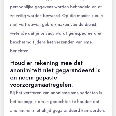
persoonlijke gegevens worden behandeld en of
ze veilig worden bewaard. Op die manier kun je
met vertrouwen gebruikmaken van de dienst,
wetende dat je privacy wordt gerespecteerd en
beschermd tijdens het verzenden van sms-
berichten.
Houd er rekening mee dat
anonimiteit niet gegarandeerd is
en neem gepaste
voorzorgsmaatregelen.
Bij het versturen van anonieme sms-berichten is
het belangrijk om in gedachten te houden dat
anonimiteit niet altijd gegarandeerd kan worden.