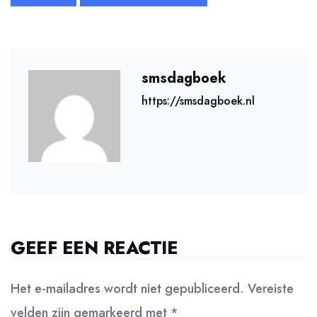
smsdagboek
https://smsdagboek.nl
GEEF EEN REACTIE
Het e-mailadres wordt niet gepubliceerd.
Vereiste
velden zijn gemarkeerd met
*