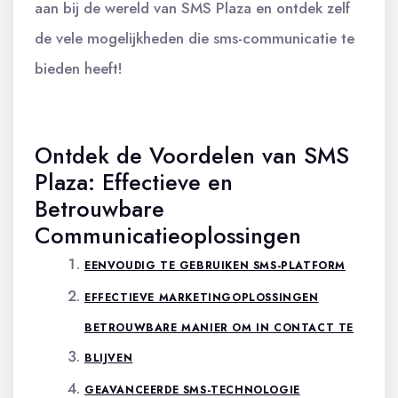
aan bij de wereld van SMS Plaza en ontdek zelf
de vele mogelijkheden die sms-communicatie te
bieden heeft!
Ontdek de Voordelen van SMS
Plaza: Effectieve en
Betrouwbare
Communicatieoplossingen
EENVOUDIG TE GEBRUIKEN SMS-PLATFORM
EFFECTIEVE MARKETINGOPLOSSINGEN
BETROUWBARE MANIER OM IN CONTACT TE
BLIJVEN
GEAVANCEERDE SMS-TECHNOLOGIE