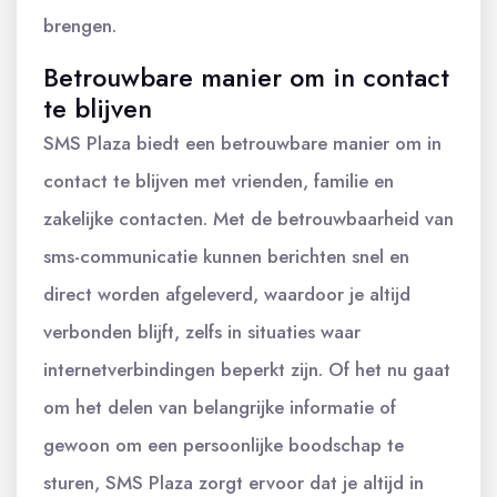
brengen.
Betrouwbare manier om in contact
te blijven
SMS Plaza biedt een betrouwbare manier om in
contact te blijven met vrienden, familie en
zakelijke contacten. Met de betrouwbaarheid van
sms-communicatie kunnen berichten snel en
direct worden afgeleverd, waardoor je altijd
verbonden blijft, zelfs in situaties waar
internetverbindingen beperkt zijn. Of het nu gaat
om het delen van belangrijke informatie of
gewoon om een persoonlijke boodschap te
sturen, SMS Plaza zorgt ervoor dat je altijd in