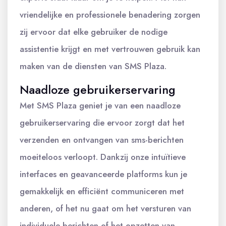
vriendelijke en professionele benadering zorgen
zij ervoor dat elke gebruiker de nodige
assistentie krijgt en met vertrouwen gebruik kan
maken van de diensten van SMS Plaza.
Naadloze gebruikerservaring
Met SMS Plaza geniet je van een naadloze
gebruikerservaring die ervoor zorgt dat het
verzenden en ontvangen van sms-berichten
moeiteloos verloopt. Dankzij onze intuïtieve
interfaces en geavanceerde platforms kun je
gemakkelijk en efficiënt communiceren met
anderen, of het nu gaat om het versturen van
individuele berichten of het opzetten van