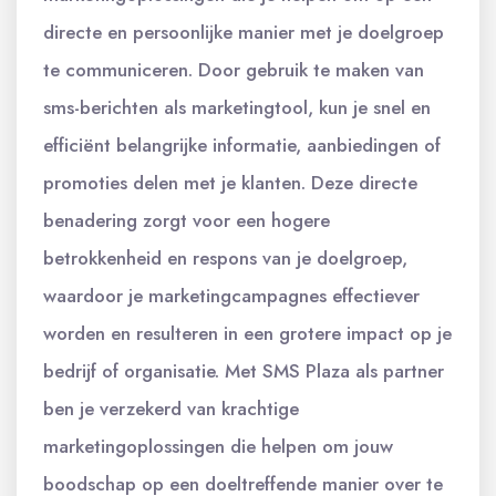
directe en persoonlijke manier met je doelgroep
te communiceren. Door gebruik te maken van
sms-berichten als marketingtool, kun je snel en
efficiënt belangrijke informatie, aanbiedingen of
promoties delen met je klanten. Deze directe
benadering zorgt voor een hogere
betrokkenheid en respons van je doelgroep,
waardoor je marketingcampagnes effectiever
worden en resulteren in een grotere impact op je
bedrijf of organisatie. Met SMS Plaza als partner
ben je verzekerd van krachtige
marketingoplossingen die helpen om jouw
boodschap op een doeltreffende manier over te