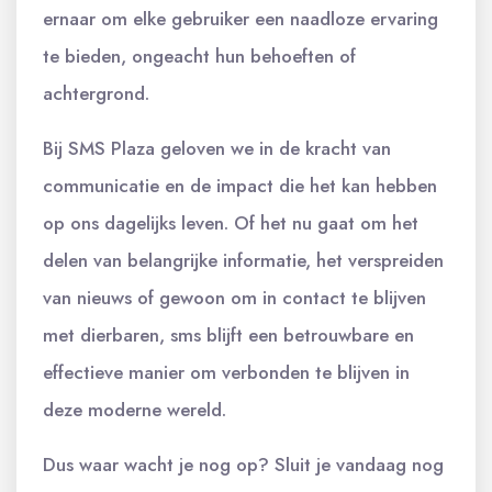
ernaar om elke gebruiker een naadloze ervaring
te bieden, ongeacht hun behoeften of
achtergrond.
Bij SMS Plaza geloven we in de kracht van
communicatie en de impact die het kan hebben
op ons dagelijks leven. Of het nu gaat om het
delen van belangrijke informatie, het verspreiden
van nieuws of gewoon om in contact te blijven
met dierbaren, sms blijft een betrouwbare en
effectieve manier om verbonden te blijven in
deze moderne wereld.
Dus waar wacht je nog op? Sluit je vandaag nog