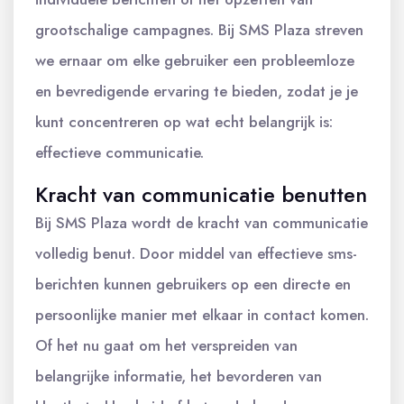
grootschalige campagnes. Bij SMS Plaza streven
we ernaar om elke gebruiker een probleemloze
en bevredigende ervaring te bieden, zodat je je
kunt concentreren op wat echt belangrijk is:
effectieve communicatie.
Kracht van communicatie benutten
Bij SMS Plaza wordt de kracht van communicatie
volledig benut. Door middel van effectieve sms-
berichten kunnen gebruikers op een directe en
persoonlijke manier met elkaar in contact komen.
Of het nu gaat om het verspreiden van
belangrijke informatie, het bevorderen van