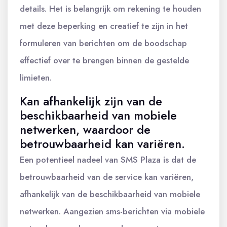
details. Het is belangrijk om rekening te houden
met deze beperking en creatief te zijn in het
formuleren van berichten om de boodschap
effectief over te brengen binnen de gestelde
limieten.
Kan afhankelijk zijn van de
beschikbaarheid van mobiele
netwerken, waardoor de
betrouwbaarheid kan variëren.
Een potentieel nadeel van SMS Plaza is dat de
betrouwbaarheid van de service kan variëren,
afhankelijk van de beschikbaarheid van mobiele
netwerken. Aangezien sms-berichten via mobiele