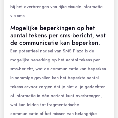
bij het overbrengen van rijke visuele informatie
via sms.
Mogelijke beperkingen op het
aantal tekens per sms-bericht, wat
de communicatie kan beperken.
Een potentieel nadeel van SMS Plaza is de
mogelijke beperking op het aantal tekens per
sms-bericht, wat de communicatie kan beperken.
In sommige gevallen kan het beperkte aantal
tekens ervoor zorgen dat je niet al je gedachten
of informatie in één bericht kunt overbrengen,
wat kan leiden tot fragmentarische
communicatie of het missen van belangrijke