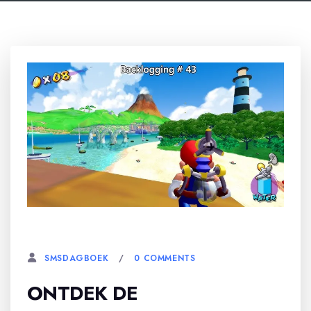
9 MEI, 2026
0 COMMENTS
SMSDAGBOEK
ONTDEK DE