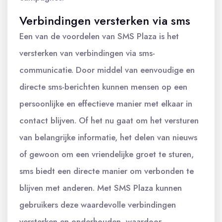
Verbindingen versterken via sms
Een van de voordelen van SMS Plaza is het
versterken van verbindingen via sms-
communicatie. Door middel van eenvoudige en
directe sms-berichten kunnen mensen op een
persoonlijke en effectieve manier met elkaar in
contact blijven. Of het nu gaat om het versturen
van belangrijke informatie, het delen van nieuws
of gewoon om een vriendelijke groet te sturen,
sms biedt een directe manier om verbonden te
blijven met anderen. Met SMS Plaza kunnen
gebruikers deze waardevolle verbindingen
versterken en onderhouden, waardoor