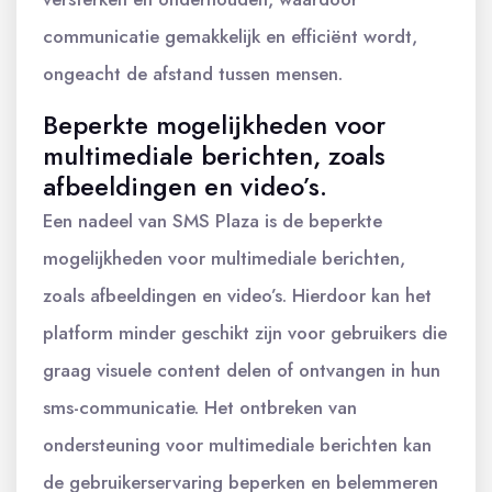
communicatie gemakkelijk en efficiënt wordt,
ongeacht de afstand tussen mensen.
Beperkte mogelijkheden voor
multimediale berichten, zoals
afbeeldingen en video’s.
Een nadeel van SMS Plaza is de beperkte
mogelijkheden voor multimediale berichten,
zoals afbeeldingen en video’s. Hierdoor kan het
platform minder geschikt zijn voor gebruikers die
graag visuele content delen of ontvangen in hun
sms-communicatie. Het ontbreken van
ondersteuning voor multimediale berichten kan
de gebruikerservaring beperken en belemmeren