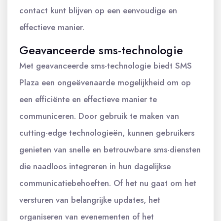
contact kunt blijven op een eenvoudige en
effectieve manier.
Geavanceerde sms-technologie
Met geavanceerde sms-technologie biedt SMS
Plaza een ongeëvenaarde mogelijkheid om op
een efficiënte en effectieve manier te
communiceren. Door gebruik te maken van
cutting-edge technologieën, kunnen gebruikers
genieten van snelle en betrouwbare sms-diensten
die naadloos integreren in hun dagelijkse
communicatiebehoeften. Of het nu gaat om het
versturen van belangrijke updates, het
organiseren van evenementen of het