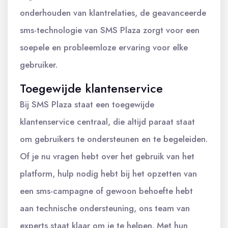
onderhouden van klantrelaties, de geavanceerde
sms-technologie van SMS Plaza zorgt voor een
soepele en probleemloze ervaring voor elke
gebruiker.
Toegewijde klantenservice
Bij SMS Plaza staat een toegewijde
klantenservice centraal, die altijd paraat staat
om gebruikers te ondersteunen en te begeleiden.
Of je nu vragen hebt over het gebruik van het
platform, hulp nodig hebt bij het opzetten van
een sms-campagne of gewoon behoefte hebt
aan technische ondersteuning, ons team van
experts staat klaar om je te helpen. Met hun