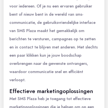
voor iedereen. Of je nu een ervaren gebruiker
bent of nieuw bent in de wereld van sms-
communicatie, de gebruiksvriendelijke interface
van SMS Plaza maakt het gemakkelijk om
berichten te versturen, campagnes op te zetten
en in contact te blijven met anderen. Met slechts
een paar klikken kun je jouw boodschap
overbrengen naar de gewenste ontvangers,
waardoor communicatie snel en efficiënt
verloopt.
Effectieve marketingoplossingen
Met SMS Plaza heb je toegang tot effectieve
marketingoplossingen die je helpen om op een