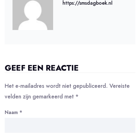
https://smsdagboek.nl
GEEF EEN REACTIE
Het e-mailadres wordt niet gepubliceerd.
Vereiste
velden zijn gemarkeerd met
*
Naam
*