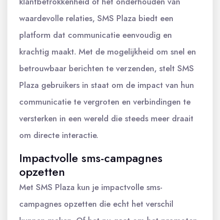
klantbetrokkenheid of het onderhouden van
waardevolle relaties, SMS Plaza biedt een
platform dat communicatie eenvoudig en
krachtig maakt. Met de mogelijkheid om snel en
betrouwbaar berichten te verzenden, stelt SMS
Plaza gebruikers in staat om de impact van hun
communicatie te vergroten en verbindingen te
versterken in een wereld die steeds meer draait
om directe interactie.
Impactvolle sms-campagnes
opzetten
Met SMS Plaza kun je impactvolle sms-
campagnes opzetten die echt het verschil