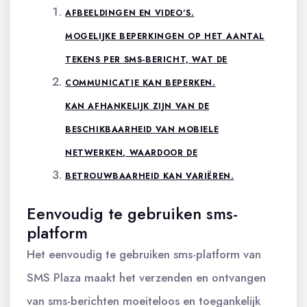
AFBEELDINGEN EN VIDEO’S.
MOGELIJKE BEPERKINGEN OP HET AANTAL
TEKENS PER SMS-BERICHT, WAT DE
COMMUNICATIE KAN BEPERKEN.
KAN AFHANKELIJK ZIJN VAN DE
BESCHIKBAARHEID VAN MOBIELE
NETWERKEN, WAARDOOR DE
BETROUWBAARHEID KAN VARIËREN.
Eenvoudig te gebruiken sms-
platform
Het eenvoudig te gebruiken sms-platform van
SMS Plaza maakt het verzenden en ontvangen
van sms-berichten moeiteloos en toegankelijk