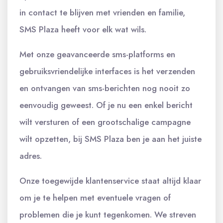
in contact te blijven met vrienden en familie,
SMS Plaza heeft voor elk wat wils.
Met onze geavanceerde sms-platforms en
gebruiksvriendelijke interfaces is het verzenden
en ontvangen van sms-berichten nog nooit zo
eenvoudig geweest. Of je nu een enkel bericht
wilt versturen of een grootschalige campagne
wilt opzetten, bij SMS Plaza ben je aan het juiste
adres.
Onze toegewijde klantenservice staat altijd klaar
om je te helpen met eventuele vragen of
problemen die je kunt tegenkomen. We streven