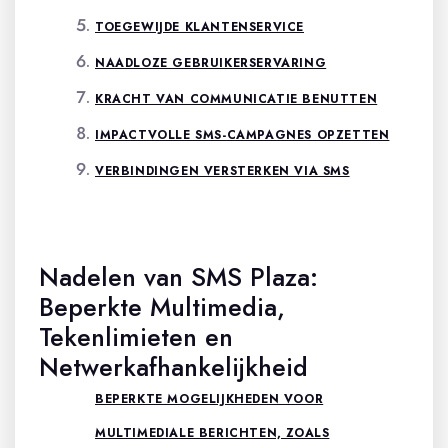
TOEGEWIJDE KLANTENSERVICE
NAADLOZE GEBRUIKERSERVARING
KRACHT VAN COMMUNICATIE BENUTTEN
IMPACTVOLLE SMS-CAMPAGNES OPZETTEN
VERBINDINGEN VERSTERKEN VIA SMS
Nadelen van SMS Plaza:
Beperkte Multimedia,
Tekenlimieten en
Netwerkafhankelijkheid
BEPERKTE MOGELIJKHEDEN VOOR
MULTIMEDIALE BERICHTEN, ZOALS