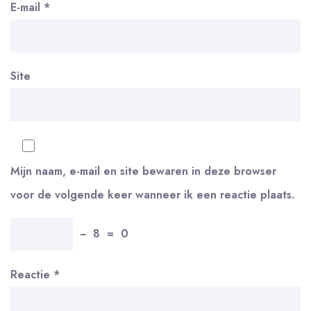
E-mail
*
Site
Mijn naam, e-mail en site bewaren in deze browser
voor de volgende keer wanneer ik een reactie plaats.
−
8
=
0
Reactie
*