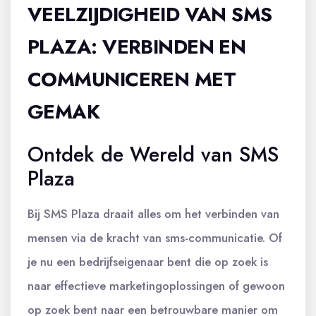
VEELZIJDIGHEID VAN SMS
PLAZA: VERBINDEN EN
COMMUNICEREN MET
GEMAK
Ontdek de Wereld van SMS
Plaza
Bij SMS Plaza draait alles om het verbinden van
mensen via de kracht van sms-communicatie. Of
je nu een bedrijfseigenaar bent die op zoek is
naar effectieve marketingoplossingen of gewoon
op zoek bent naar een betrouwbare manier om