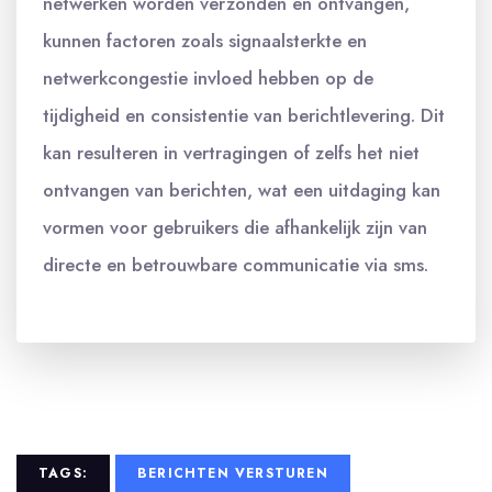
netwerken worden verzonden en ontvangen,
kunnen factoren zoals signaalsterkte en
netwerkcongestie invloed hebben op de
tijdigheid en consistentie van berichtlevering. Dit
kan resulteren in vertragingen of zelfs het niet
ontvangen van berichten, wat een uitdaging kan
vormen voor gebruikers die afhankelijk zijn van
directe en betrouwbare communicatie via sms.
TAGS:
BERICHTEN VERSTUREN