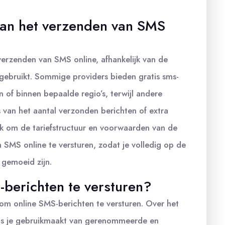
aan het verzenden van SMS
verzenden van SMS online, afhankelijk van de
 gebruikt. Sommige providers bieden gratis sms-
 of binnen bepaalde regio’s, terwijl andere
 van het aantal verzonden berichten of extra
rijk om de tariefstructuur en voorwaarden van de
m SMS online te versturen, zodat je volledig op de
 gemoeid zijn.
S-berichten te versturen?
s om online SMS-berichten te versturen. Over het
mits je gebruikmaakt van gerenommeerde en