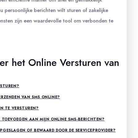
 persoonlijke berichten wilt sturen of zakelijke
ensten zijn een waardevolle tool om verbonden te
er het Online Versturen van
RSTUREN?
ERZENDEN VAN SMS ONLINE?
EN TE VERSTUREN?
N TOEVOEGEN AAN MIJN ONLINE SMS-BERICHTEN?
OPGESLAGEN OF BEWAARD DOOR DE SERVICEPROVIDER?