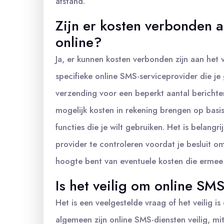
afstand.
Zijn er kosten verbonden 
online?
Ja, er kunnen kosten verbonden zijn aan het 
specifieke online SMS-serviceprovider die je
verzending voor een beperkt aantal berichten
mogelijk kosten in rekening brengen op basis
functies die je wilt gebruiken. Het is belang
provider te controleren voordat je besluit o
hoogte bent van eventuele kosten die ermee
Is het veilig om online SM
Het is een veelgestelde vraag of het veilig i
algemeen zijn online SMS-diensten veilig, 