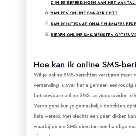
ZIJN ER BEPERKINGEN AAN HET AANTAL 
VAN EEN ONLINE SMS-BERICHT?
KAN IK INTERNATIONALE NUMMERS BERE
BIEDEN ONLINE SMS-DIENSTEN OPTIES 
Hoe kan ik online SMS-ber
Wil je online SMS-berichten versturen maar 
verzending is over het algemeen eenvoudig e
betrouwbare online SMS-serviceprovider te ki
Vervolgens kun je gemakkelijk berichten op
hele wereld. Met slechts een paar klikken ku
waarbij online SMS-diensten een handige man