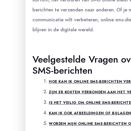
berichten te verzenden naar anderen. Of je nu
communicatie wilt verbeteren, online sms-di
blijven in de digitale wereld.
Veelgestelde Vragen ov
SMS-berichten
HOE KAN IK ONLINE SMS-BERICHTEN VE
ZIJN ER KOSTEN VERBONDEN AAN HET V
IS HET VEILIG OM ONLINE SMS-BERICHT
KAN IK OOK AFBEELDINGEN OF BIJLAGE
WORDEN MIJN ONLINE SMS-BERICHTEN 