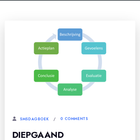
29 OKTOBER, 2025
0 COMMENTS
SMSDAGBOEK
DIEPGAAND