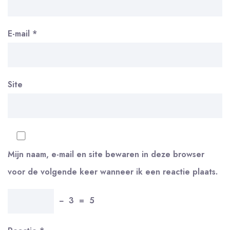
E-mail
*
Site
Mijn naam, e-mail en site bewaren in deze browser
voor de volgende keer wanneer ik een reactie plaats.
−
3
=
5