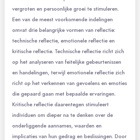
vergroten en persoonlijke groei te stimuleren.
Een van de meest voorkomende indelingen
omvat drie belangrijke vormen van reflectie:
technische reflectie, emotionele reflectie en
kritische reflectie. Technische reflectie richt zich
op het analyseren van feitelijke gebeurtenissen
en handelingen, terwijl emotionele reflectie zich
richt op het verkennen van gevoelens en emoties
die gepaard gaan met bepaalde ervaringen.
Kritische reflectie daarentegen stimuleert
individuen om dieper na te denken over de
onderliggende aannames, waarden en
implicaties van hun gedrag en beslissingen. Door