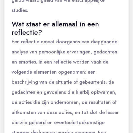
studies.
Wat staat er allemaal in een
reflectie?
Een reflectie omvat doorgaans een diepgaande
analyse van persoonlijke ervaringen, gedachten
en emoties. In een reflectie worden vaak de
volgende elementen opgenomen: een
beschrijving van de situatie of gebeurtenis, de
gedachten en gevoelens die hierbij opkwamen,
de acties die zijn ondernomen, de resultaten of
uitkomsten van deze acties, en tot slot de lessen
die zijn geleerd en eventuele toekomstige
stappen die kunnen worden genomen. Een