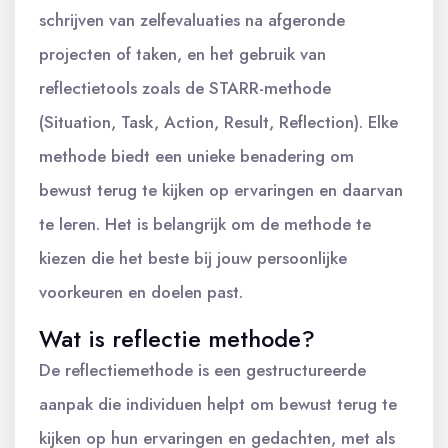
schrijven van zelfevaluaties na afgeronde
projecten of taken, en het gebruik van
reflectietools zoals de STARR-methode
(Situation, Task, Action, Result, Reflection). Elke
methode biedt een unieke benadering om
bewust terug te kijken op ervaringen en daarvan
te leren. Het is belangrijk om de methode te
kiezen die het beste bij jouw persoonlijke
voorkeuren en doelen past.
Wat is reflectie methode?
De reflectiemethode is een gestructureerde
aanpak die individuen helpt om bewust terug te
kijken op hun ervaringen en gedachten, met als