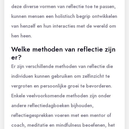
deze diverse vormen van reflectie toe te passen,
kunnen mensen een holistisch begrip ontwikkelen
van henzelf en hun interacties met de wereld om
hen heen.
Welke methoden van reflectie zijn
er?
Er zijn verschillende methoden van reflectie die
individuen kunnen gebruiken om zelfinzicht te
vergroten en persoonlijke groei te bevorderen.
Enkele veelvoorkomende methoden zijn onder
andere reflectiedagboeken bijhouden,
reflectiegesprekken voeren met een mentor of
coach, meditatie en mindfulness beoefenen, het