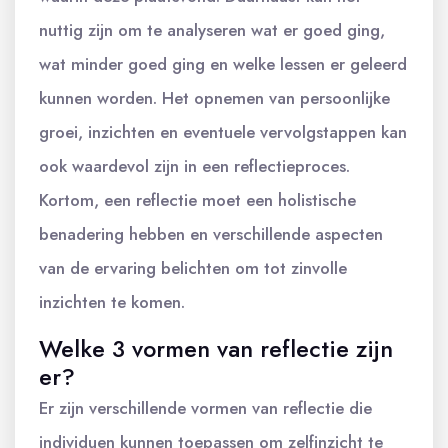
nuttig zijn om te analyseren wat er goed ging,
wat minder goed ging en welke lessen er geleerd
kunnen worden. Het opnemen van persoonlijke
groei, inzichten en eventuele vervolgstappen kan
ook waardevol zijn in een reflectieproces.
Kortom, een reflectie moet een holistische
benadering hebben en verschillende aspecten
van de ervaring belichten om tot zinvolle
inzichten te komen.
Welke 3 vormen van reflectie zijn
er?
Er zijn verschillende vormen van reflectie die
individuen kunnen toepassen om zelfinzicht te