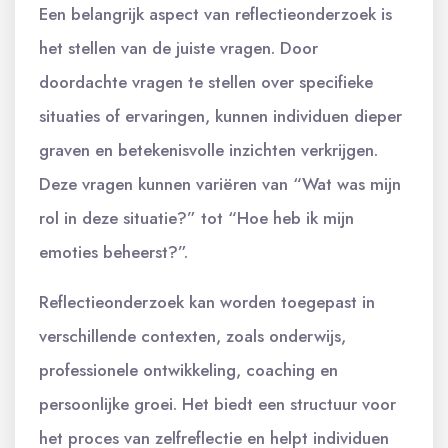
Een belangrijk aspect van reflectieonderzoek is
het stellen van de juiste vragen. Door
doordachte vragen te stellen over specifieke
situaties of ervaringen, kunnen individuen dieper
graven en betekenisvolle inzichten verkrijgen.
Deze vragen kunnen variëren van “Wat was mijn
rol in deze situatie?” tot “Hoe heb ik mijn
emoties beheerst?”.
Reflectieonderzoek kan worden toegepast in
verschillende contexten, zoals onderwijs,
professionele ontwikkeling, coaching en
persoonlijke groei. Het biedt een structuur voor
het proces van zelfreflectie en helpt individuen