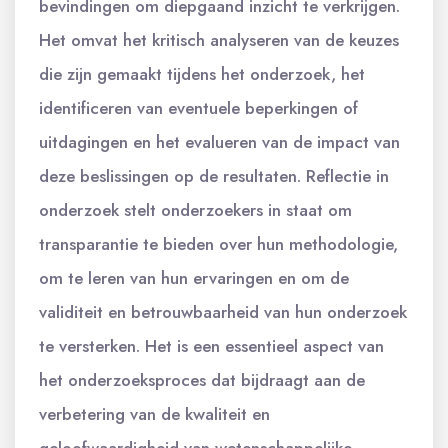
bevindingen om diepgaand inzicht te verkrijgen.
Het omvat het kritisch analyseren van de keuzes
die zijn gemaakt tijdens het onderzoek, het
identificeren van eventuele beperkingen of
uitdagingen en het evalueren van de impact van
deze beslissingen op de resultaten. Reflectie in
onderzoek stelt onderzoekers in staat om
transparantie te bieden over hun methodologie,
om te leren van hun ervaringen en om de
validiteit en betrouwbaarheid van hun onderzoek
te versterken. Het is een essentieel aspect van
het onderzoeksproces dat bijdraagt aan de
verbetering van de kwaliteit en
geloofwaardigheid van wetenschappelijke