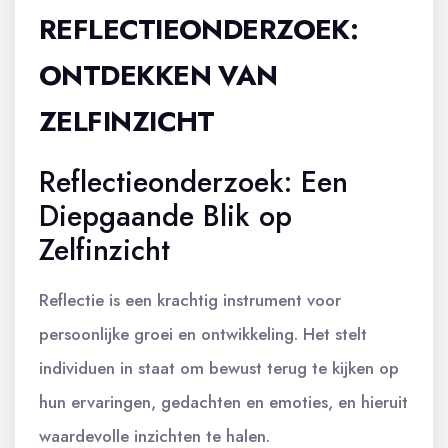
REFLECTIEONDERZOEK:
ONTDEKKEN VAN
ZELFINZICHT
Reflectieonderzoek: Een
Diepgaande Blik op
Zelfinzicht
Reflectie is een krachtig instrument voor
persoonlijke groei en ontwikkeling. Het stelt
individuen in staat om bewust terug te kijken op
hun ervaringen, gedachten en emoties, en hieruit
waardevolle inzichten te halen.