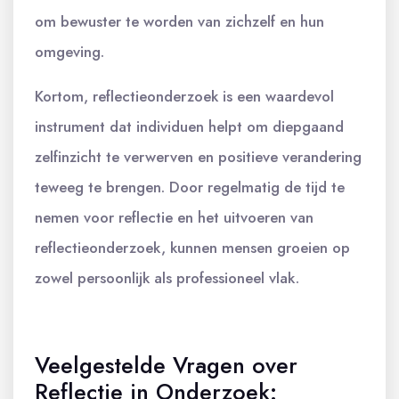
om bewuster te worden van zichzelf en hun
omgeving.
Kortom, reflectieonderzoek is een waardevol
instrument dat individuen helpt om diepgaand
zelfinzicht te verwerven en positieve verandering
teweeg te brengen. Door regelmatig de tijd te
nemen voor reflectie en het uitvoeren van
reflectieonderzoek, kunnen mensen groeien op
zowel persoonlijk als professioneel vlak.
Veelgestelde Vragen over
Reflectie in Onderzoek: