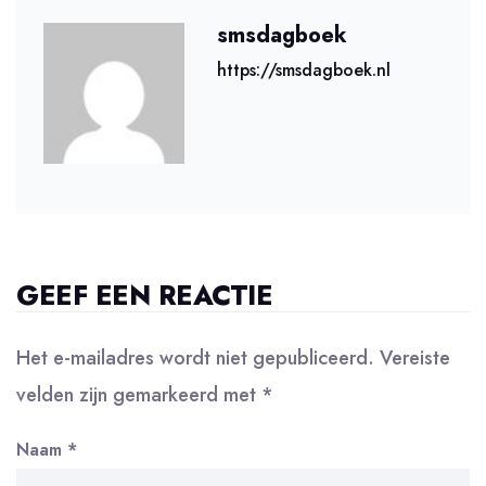
smsdagboek
https://smsdagboek.nl
GEEF EEN REACTIE
Het e-mailadres wordt niet gepubliceerd.
Vereiste
velden zijn gemarkeerd met
*
Naam
*