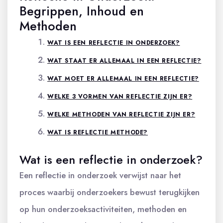
Begrippen, Inhoud en
Methoden
WAT IS EEN REFLECTIE IN ONDERZOEK?
WAT STAAT ER ALLEMAAL IN EEN REFLECTIE?
WAT MOET ER ALLEMAAL IN EEN REFLECTIE?
WELKE 3 VORMEN VAN REFLECTIE ZIJN ER?
WELKE METHODEN VAN REFLECTIE ZIJN ER?
WAT IS REFLECTIE METHODE?
Wat is een reflectie in onderzoek?
Een reflectie in onderzoek verwijst naar het
proces waarbij onderzoekers bewust terugkijken
op hun onderzoeksactiviteiten, methoden en