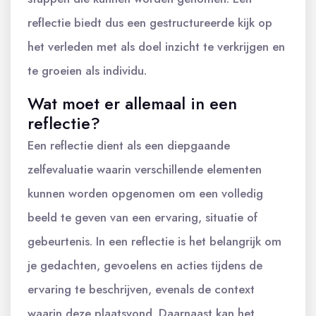
reflectie biedt dus een gestructureerde kijk op
het verleden met als doel inzicht te verkrijgen en
te groeien als individu.
Wat moet er allemaal in een
reflectie?
Een reflectie dient als een diepgaande
zelfevaluatie waarin verschillende elementen
kunnen worden opgenomen om een volledig
beeld te geven van een ervaring, situatie of
gebeurtenis. In een reflectie is het belangrijk om
je gedachten, gevoelens en acties tijdens de
ervaring te beschrijven, evenals de context
waarin deze plaatsvond. Daarnaast kan het