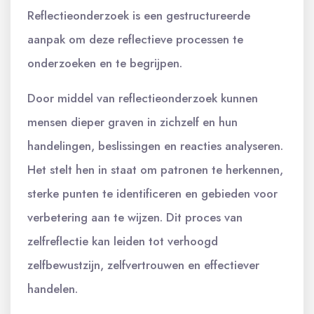
Reflectieonderzoek is een gestructureerde
aanpak om deze reflectieve processen te
onderzoeken en te begrijpen.
Door middel van reflectieonderzoek kunnen
mensen dieper graven in zichzelf en hun
handelingen, beslissingen en reacties analyseren.
Het stelt hen in staat om patronen te herkennen,
sterke punten te identificeren en gebieden voor
verbetering aan te wijzen. Dit proces van
zelfreflectie kan leiden tot verhoogd
zelfbewustzijn, zelfvertrouwen en effectiever
handelen.