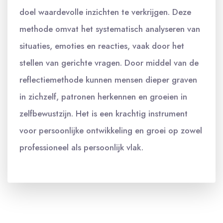
doel waardevolle inzichten te verkrijgen. Deze
methode omvat het systematisch analyseren van
situaties, emoties en reacties, vaak door het
stellen van gerichte vragen. Door middel van de
reflectiemethode kunnen mensen dieper graven
in zichzelf, patronen herkennen en groeien in
zelfbewustzijn. Het is een krachtig instrument
voor persoonlijke ontwikkeling en groei op zowel
professioneel als persoonlijk vlak.