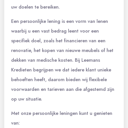
uw doelen te bereiken.
Een persoonlijke lening is een vorm van lenen
waarbij u een vast bedrag leent voor een
specifiek doel, zoals het financieren van een
renovatie, het kopen van nieuwe meubels of het
dekken van medische kosten. Bij Leemans
Kredieten begrijpen we dat iedere klant unieke
behoeften heeft, daarom bieden wij flexibele
voorwaarden en tarieven aan die afgestemd zijn
op uw situatie.
Met onze persoonlijke leningen kunt u genieten
van: