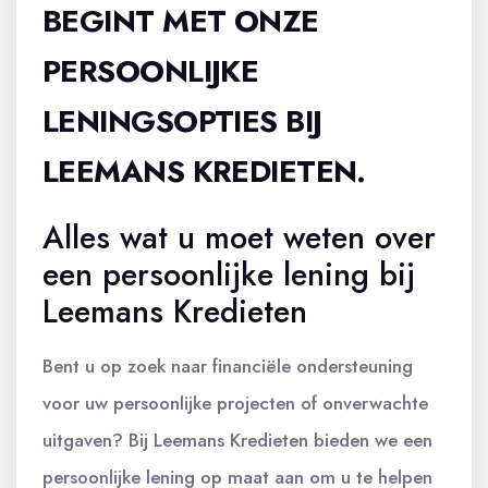
BEGINT MET ONZE
PERSOONLIJKE
LENINGSOPTIES BIJ
LEEMANS KREDIETEN.
Alles wat u moet weten over
een persoonlijke lening bij
Leemans Kredieten
Bent u op zoek naar financiële ondersteuning
voor uw persoonlijke projecten of onverwachte
uitgaven? Bij Leemans Kredieten bieden we een
persoonlijke lening op maat aan om u te helpen