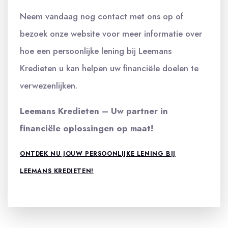
Neem vandaag nog contact met ons op of
bezoek onze website voor meer informatie over
hoe een persoonlijke lening bij Leemans
Kredieten u kan helpen uw financiële doelen te
verwezenlijken.
Leemans Kredieten – Uw partner in
financiële oplossingen op maat!
ONTDEK NU JOUW PERSOONLIJKE LENING BIJ
LEEMANS KREDIETEN!