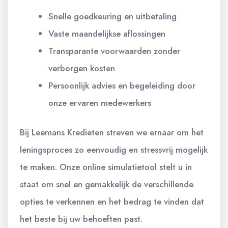
Snelle goedkeuring en uitbetaling
Vaste maandelijkse aflossingen
Transparante voorwaarden zonder
verborgen kosten
Persoonlijk advies en begeleiding door
onze ervaren medewerkers
Bij Leemans Kredieten streven we ernaar om het
leningsproces zo eenvoudig en stressvrij mogelijk
te maken. Onze online simulatietool stelt u in
staat om snel en gemakkelijk de verschillende
opties te verkennen en het bedrag te vinden dat
het beste bij uw behoeften past.