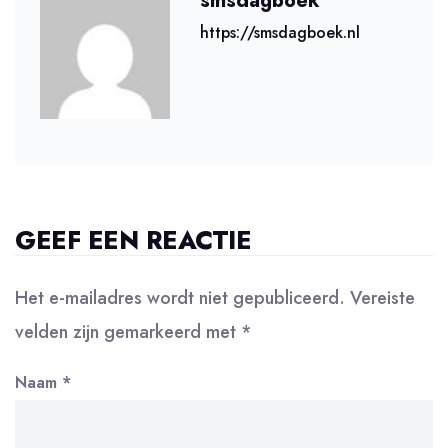
smsdagboek
https://smsdagboek.nl
GEEF EEN REACTIE
Het e-mailadres wordt niet gepubliceerd.
Vereiste
velden zijn gemarkeerd met
*
Naam
*