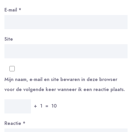
E-mail
*
Site
Mijn naam, e-mail en site bewaren in deze browser
voor de volgende keer wanneer ik een reactie plaats.
+
1
=
10
Reactie
*