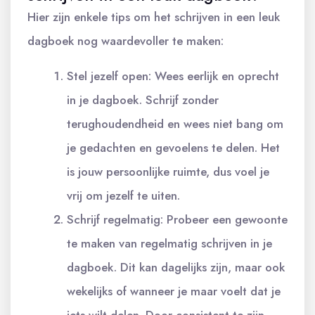
Hier zijn enkele tips om het schrijven in een leuk
dagboek nog waardevoller te maken:
Stel jezelf open: Wees eerlijk en oprecht
in je dagboek. Schrijf zonder
terughoudendheid en wees niet bang om
je gedachten en gevoelens te delen. Het
is jouw persoonlijke ruimte, dus voel je
vrij om jezelf te uiten.
Schrijf regelmatig: Probeer een gewoonte
te maken van regelmatig schrijven in je
dagboek. Dit kan dagelijks zijn, maar ook
wekelijks of wanneer je maar voelt dat je
iets wilt delen. Door consistent te zijn,