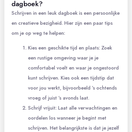
dagboek?
Schrijven in een leuk dagboek is een persoonlijke
en creatieve bezigheid. Hier zijn een paar tips
om je op weg te helpen:
Kies een geschikte tijd en plaats: Zoek
een rustige omgeving waar je je
comfortabel voelt en waar je ongestoord
kunt schrijven. Kies ook een tijdstip dat
voor jou werkt, bijvoorbeeld ’s ochtends
vroeg of juist ’s avonds laat.
Schrijf vrijuit: Laat alle verwachtingen en
oordelen los wanneer je begint met
schrijven. Het belangrijkste is dat je jezelf