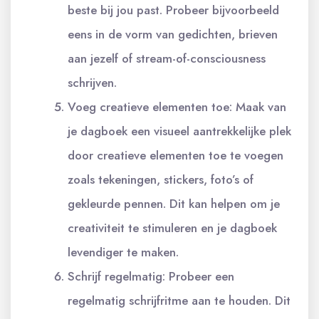
beste bij jou past. Probeer bijvoorbeeld
eens in de vorm van gedichten, brieven
aan jezelf of stream-of-consciousness
schrijven.
Voeg creatieve elementen toe: Maak van
je dagboek een visueel aantrekkelijke plek
door creatieve elementen toe te voegen
zoals tekeningen, stickers, foto’s of
gekleurde pennen. Dit kan helpen om je
creativiteit te stimuleren en je dagboek
levendiger te maken.
Schrijf regelmatig: Probeer een
regelmatig schrijfritme aan te houden. Dit