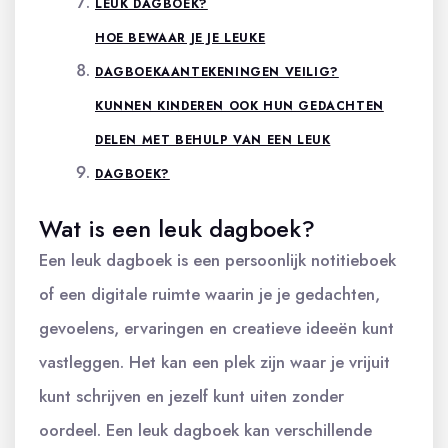
LEUK DAGBOEK?
HOE BEWAAR JE JE LEUKE
DAGBOEKAANTEKENINGEN VEILIG?
KUNNEN KINDEREN OOK HUN GEDACHTEN
DELEN MET BEHULP VAN EEN LEUK
DAGBOEK?
Wat is een leuk dagboek?
Een leuk dagboek is een persoonlijk notitieboek
of een digitale ruimte waarin je je gedachten,
gevoelens, ervaringen en creatieve ideeën kunt
vastleggen. Het kan een plek zijn waar je vrijuit
kunt schrijven en jezelf kunt uiten zonder
oordeel. Een leuk dagboek kan verschillende