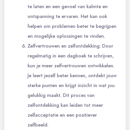
te laten en een gevoel van kalmte en
ontspanning te ervaren. Het kan ook
helpen om problemen beter te begrijpen
en mogelijke oplossingen te vinden.
Zelfvertrouwen en zelfontdekking: Door
regelmatig in een dagboek te schrijven,
kun je meer zelfvertrouwen ontwikkelen.
Je leert jezelf beter kennen, ontdekt jouw
sterke punten en krijgt inzicht in wat jou
gelukkig maakt. Dit proces van
zelfontdekking kan leiden tot meer
zelfacceptatie en een positiever
zelfbeeld.