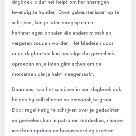
dagboek is dat het helpt om herinneringen
levendig te houden. Door gebeurtenissen op te
schrijven, kun je later terugkijken en
herinneringen ophalen die anders misschien
vergeten zouden worden. Het bladeren door
oude dagboeken kan nostalgische gevoelens
oproepen en je laten glimlachen om de
momenten die je hebt meegemaakt.
Daarnaast kan het schrijven in een dagboek ook
helpen bij zelfreflectie en persoonlijke groei.
Door regelmatig te schrijven over je gedachten
en gevoelens kun je patronen ontdekken, nieuwe
inzichten opdoen en bewustwording creëren.