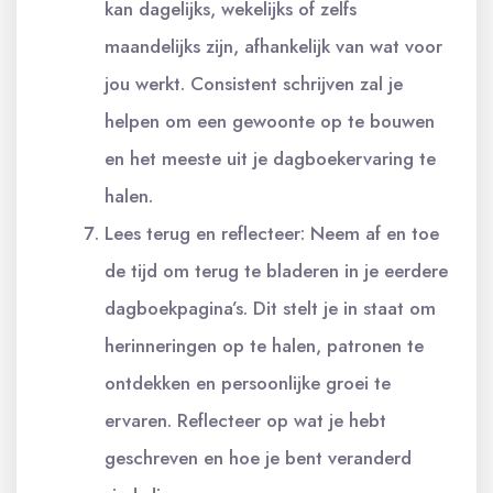
kan dagelijks, wekelijks of zelfs
maandelijks zijn, afhankelijk van wat voor
jou werkt. Consistent schrijven zal je
helpen om een gewoonte op te bouwen
en het meeste uit je dagboekervaring te
halen.
Lees terug en reflecteer: Neem af en toe
de tijd om terug te bladeren in je eerdere
dagboekpagina’s. Dit stelt je in staat om
herinneringen op te halen, patronen te
ontdekken en persoonlijke groei te
ervaren. Reflecteer op wat je hebt
geschreven en hoe je bent veranderd