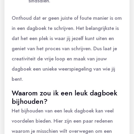
sindsdien.
Onthoud dat er geen juiste of foute manier is om
in een dagboek te schrijven. Het belangrijkste is
dat het een plek is waar jij jezelf kunt uiten en
geniet van het proces van schrijven. Dus laat je
creativiteit de vrije loop en maak van jouw
dagboek een unieke weerspiegeling van wie jij
bent.
Waarom zou ik een leuk dagboek
bijhouden?
Het bijhouden van een leuk dagboek kan veel
voordelen bieden. Hier zijn een paar redenen
waarom je misschien wilt overwegen om een