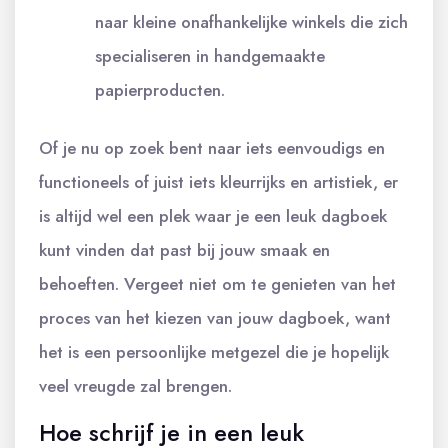
naar kleine onafhankelijke winkels die zich
specialiseren in handgemaakte
papierproducten.
Of je nu op zoek bent naar iets eenvoudigs en
functioneels of juist iets kleurrijks en artistiek, er
is altijd wel een plek waar je een leuk dagboek
kunt vinden dat past bij jouw smaak en
behoeften. Vergeet niet om te genieten van het
proces van het kiezen van jouw dagboek, want
het is een persoonlijke metgezel die je hopelijk
veel vreugde zal brengen.
Hoe schrijf je in een leuk