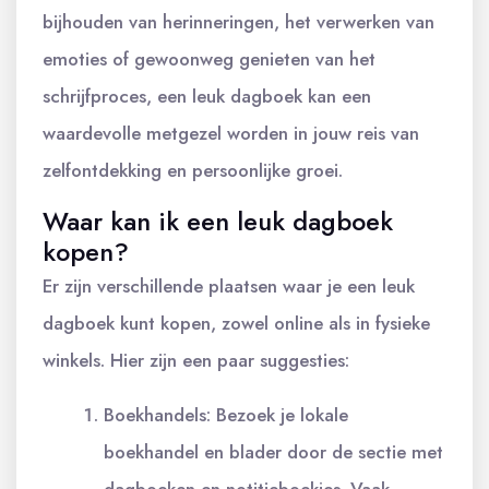
bijhouden van herinneringen, het verwerken van
emoties of gewoonweg genieten van het
schrijfproces, een leuk dagboek kan een
waardevolle metgezel worden in jouw reis van
zelfontdekking en persoonlijke groei.
Waar kan ik een leuk dagboek
kopen?
Er zijn verschillende plaatsen waar je een leuk
dagboek kunt kopen, zowel online als in fysieke
winkels. Hier zijn een paar suggesties:
Boekhandels: Bezoek je lokale
boekhandel en blader door de sectie met
dagboeken en notitieboekjes. Vaak