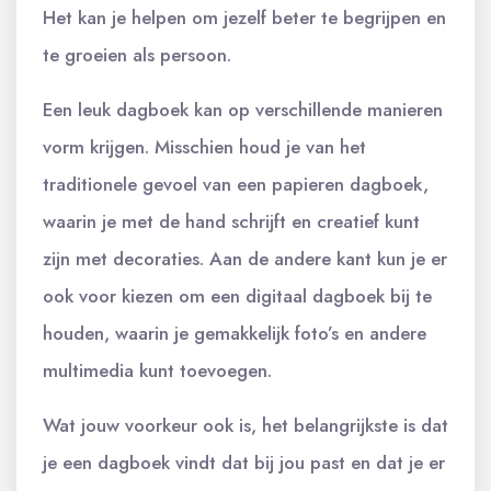
Het kan je helpen om jezelf beter te begrijpen en
te groeien als persoon.
Een leuk dagboek kan op verschillende manieren
vorm krijgen. Misschien houd je van het
traditionele gevoel van een papieren dagboek,
waarin je met de hand schrijft en creatief kunt
zijn met decoraties. Aan de andere kant kun je er
ook voor kiezen om een digitaal dagboek bij te
houden, waarin je gemakkelijk foto’s en andere
multimedia kunt toevoegen.
Wat jouw voorkeur ook is, het belangrijkste is dat
je een dagboek vindt dat bij jou past en dat je er