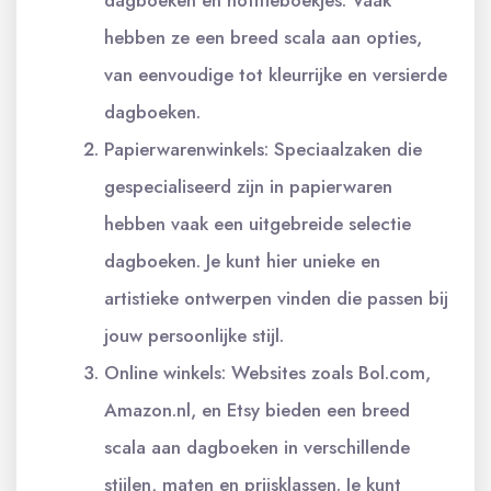
hebben ze een breed scala aan opties,
van eenvoudige tot kleurrijke en versierde
dagboeken.
Papierwarenwinkels: Speciaalzaken die
gespecialiseerd zijn in papierwaren
hebben vaak een uitgebreide selectie
dagboeken. Je kunt hier unieke en
artistieke ontwerpen vinden die passen bij
jouw persoonlijke stijl.
Online winkels: Websites zoals Bol.com,
Amazon.nl, en Etsy bieden een breed
scala aan dagboeken in verschillende
stijlen, maten en prijsklassen. Je kunt