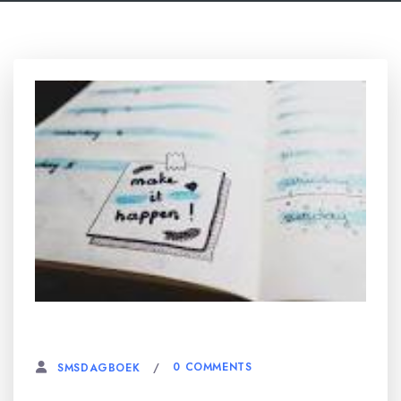
28 AUGUSTUS, 2023
0 COMMENTS
SMSDAGBOEK