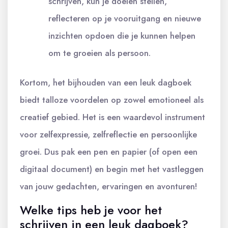
schrijven, kun je doelen stellen,
reflecteren op je vooruitgang en nieuwe
inzichten opdoen die je kunnen helpen
om te groeien als persoon.
Kortom, het bijhouden van een leuk dagboek
biedt talloze voordelen op zowel emotioneel als
creatief gebied. Het is een waardevol instrument
voor zelfexpressie, zelfreflectie en persoonlijke
groei. Dus pak een pen en papier (of open een
digitaal document) en begin met het vastleggen
van jouw gedachten, ervaringen en avonturen!
Welke tips heb je voor het
schrijven in een leuk dagboek?