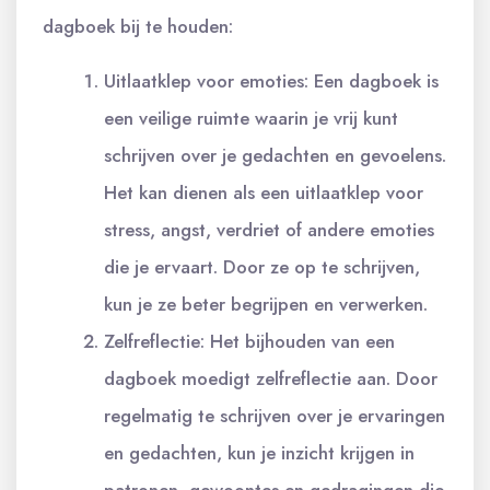
dagboek bij te houden:
Uitlaatklep voor emoties: Een dagboek is
een veilige ruimte waarin je vrij kunt
schrijven over je gedachten en gevoelens.
Het kan dienen als een uitlaatklep voor
stress, angst, verdriet of andere emoties
die je ervaart. Door ze op te schrijven,
kun je ze beter begrijpen en verwerken.
Zelfreflectie: Het bijhouden van een
dagboek moedigt zelfreflectie aan. Door
regelmatig te schrijven over je ervaringen
en gedachten, kun je inzicht krijgen in
patronen, gewoontes en gedragingen die