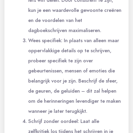
kun je een waardevolle gewoonte creëren
en de voordelen van het
dagboekschrijven maximaliseren.
Wees specifiek: In plaats van alleen maar
oppervlakkige details op te schrijven,
probeer specifiek te zijn over
gebeurtenissen, mensen of emoties die
belangrijk voor je zijn. Beschrijf de sfeer,
de geuren, de geluiden – dit zal helpen
om de herinneringen levendiger te maken
wanneer je later terugkijkt.
Schrijf zonder oordeel: Laat alle
zelfkritiek los tijdens het schrijven in je