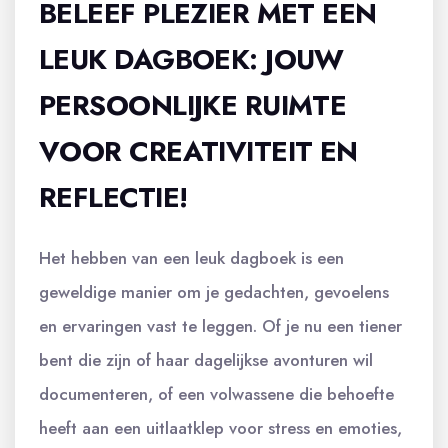
BELEEF PLEZIER MET EEN
LEUK DAGBOEK: JOUW
PERSOONLIJKE RUIMTE
VOOR CREATIVITEIT EN
REFLECTIE!
Het hebben van een leuk dagboek is een
geweldige manier om je gedachten, gevoelens
en ervaringen vast te leggen. Of je nu een tiener
bent die zijn of haar dagelijkse avonturen wil
documenteren, of een volwassene die behoefte
heeft aan een uitlaatklep voor stress en emoties,