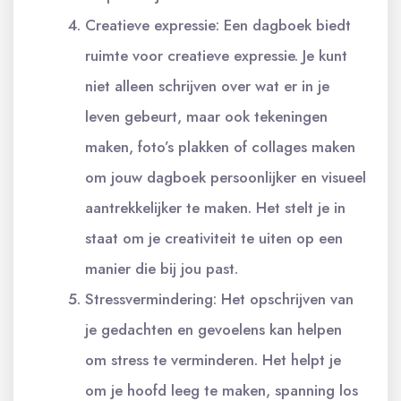
Creatieve expressie: Een dagboek biedt
ruimte voor creatieve expressie. Je kunt
niet alleen schrijven over wat er in je
leven gebeurt, maar ook tekeningen
maken, foto’s plakken of collages maken
om jouw dagboek persoonlijker en visueel
aantrekkelijker te maken. Het stelt je in
staat om je creativiteit te uiten op een
manier die bij jou past.
Stressvermindering: Het opschrijven van
je gedachten en gevoelens kan helpen
om stress te verminderen. Het helpt je
om je hoofd leeg te maken, spanning los