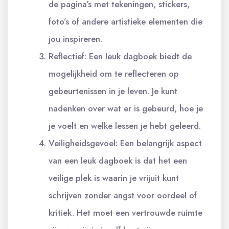
de pagina’s met tekeningen, stickers,
foto’s of andere artistieke elementen die
jou inspireren.
Reflectief: Een leuk dagboek biedt de
mogelijkheid om te reflecteren op
gebeurtenissen in je leven. Je kunt
nadenken over wat er is gebeurd, hoe je
je voelt en welke lessen je hebt geleerd.
Veiligheidsgevoel: Een belangrijk aspect
van een leuk dagboek is dat het een
veilige plek is waarin je vrijuit kunt
schrijven zonder angst voor oordeel of
kritiek. Het moet een vertrouwde ruimte