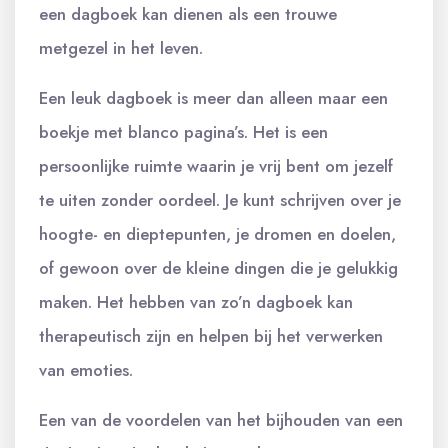
een dagboek kan dienen als een trouwe
metgezel in het leven.
Een leuk dagboek is meer dan alleen maar een
boekje met blanco pagina’s. Het is een
persoonlijke ruimte waarin je vrij bent om jezelf
te uiten zonder oordeel. Je kunt schrijven over je
hoogte- en dieptepunten, je dromen en doelen,
of gewoon over de kleine dingen die je gelukkig
maken. Het hebben van zo’n dagboek kan
therapeutisch zijn en helpen bij het verwerken
van emoties.
Een van de voordelen van het bijhouden van een