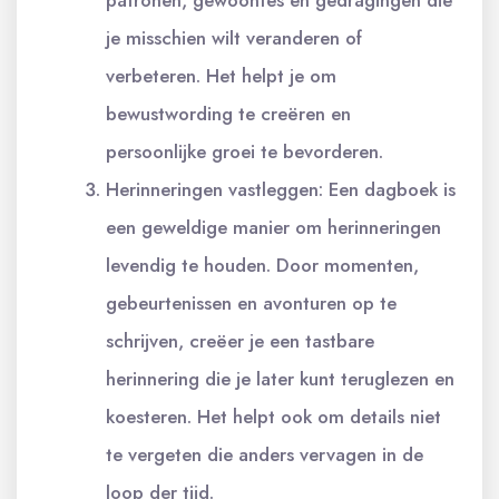
je misschien wilt veranderen of
verbeteren. Het helpt je om
bewustwording te creëren en
persoonlijke groei te bevorderen.
Herinneringen vastleggen: Een dagboek is
een geweldige manier om herinneringen
levendig te houden. Door momenten,
gebeurtenissen en avonturen op te
schrijven, creëer je een tastbare
herinnering die je later kunt teruglezen en
koesteren. Het helpt ook om details niet
te vergeten die anders vervagen in de
loop der tijd.