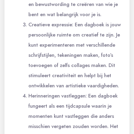
en bewustwording te creëren van wie je
bent en wat belangrijk voor je is.
Creatieve expressie: Een dagboek is jouw
persoonlijke ruimte om creatief te zijn. Je
kunt experimenteren met verschillende
schrijfstijlen, tekeningen maken, foto’s
toevoegen of zelfs collages maken. Dit
stimuleert creativiteit en helpt bij het
ontwikkelen van artistieke vaardigheden.
Herinneringen vastleggen: Een dagboek
fungeert als een tijdcapsule waarin je
momenten kunt vastleggen die anders
misschien vergeten zouden worden. Het