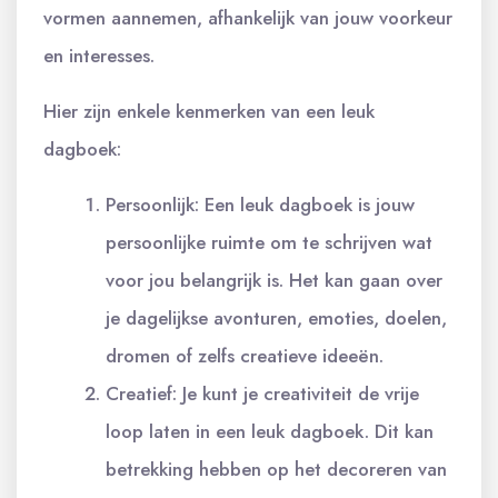
vormen aannemen, afhankelijk van jouw voorkeur
en interesses.
Hier zijn enkele kenmerken van een leuk
dagboek:
Persoonlijk: Een leuk dagboek is jouw
persoonlijke ruimte om te schrijven wat
voor jou belangrijk is. Het kan gaan over
je dagelijkse avonturen, emoties, doelen,
dromen of zelfs creatieve ideeën.
Creatief: Je kunt je creativiteit de vrije
loop laten in een leuk dagboek. Dit kan
betrekking hebben op het decoreren van