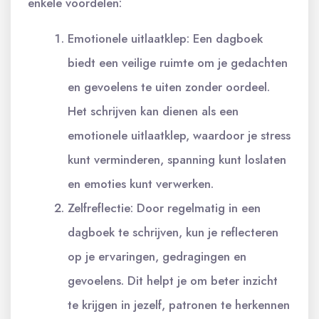
enkele voordelen:
Emotionele uitlaatklep: Een dagboek
biedt een veilige ruimte om je gedachten
en gevoelens te uiten zonder oordeel.
Het schrijven kan dienen als een
emotionele uitlaatklep, waardoor je stress
kunt verminderen, spanning kunt loslaten
en emoties kunt verwerken.
Zelfreflectie: Door regelmatig in een
dagboek te schrijven, kun je reflecteren
op je ervaringen, gedragingen en
gevoelens. Dit helpt je om beter inzicht
te krijgen in jezelf, patronen te herkennen