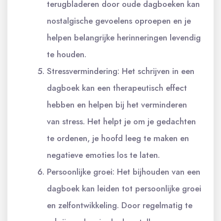
terugbladeren door oude dagboeken kan
nostalgische gevoelens oproepen en je
helpen belangrijke herinneringen levendig
te houden.
Stressvermindering: Het schrijven in een
dagboek kan een therapeutisch effect
hebben en helpen bij het verminderen
van stress. Het helpt je om je gedachten
te ordenen, je hoofd leeg te maken en
negatieve emoties los te laten.
Persoonlijke groei: Het bijhouden van een
dagboek kan leiden tot persoonlijke groei
en zelfontwikkeling. Door regelmatig te