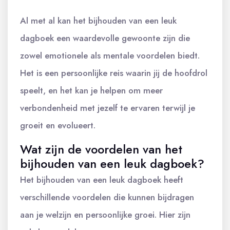
Al met al kan het bijhouden van een leuk
dagboek een waardevolle gewoonte zijn die
zowel emotionele als mentale voordelen biedt.
Het is een persoonlijke reis waarin jij de hoofdrol
speelt, en het kan je helpen om meer
verbondenheid met jezelf te ervaren terwijl je
groeit en evolueert.
Wat zijn de voordelen van het
bijhouden van een leuk dagboek?
Het bijhouden van een leuk dagboek heeft
verschillende voordelen die kunnen bijdragen
aan je welzijn en persoonlijke groei. Hier zijn