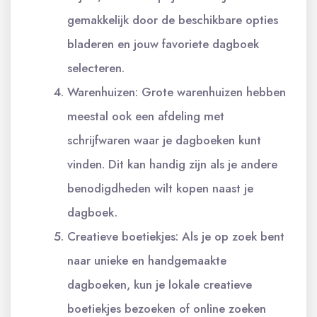
gemakkelijk door de beschikbare opties
bladeren en jouw favoriete dagboek
selecteren.
Warenhuizen: Grote warenhuizen hebben
meestal ook een afdeling met
schrijfwaren waar je dagboeken kunt
vinden. Dit kan handig zijn als je andere
benodigdheden wilt kopen naast je
dagboek.
Creatieve boetiekjes: Als je op zoek bent
naar unieke en handgemaakte
dagboeken, kun je lokale creatieve
boetiekjes bezoeken of online zoeken