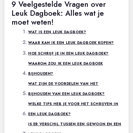
9 Veelgestelde Vragen over
Leuk Dagboek: Alles wat je
moet weten!
WAT IS EEN LEUK DAGBOEK?
WAAR KAN IK EEN LEUK DAGBOEK KOPEN?
HOE SCHRIJF JE IN EEN LEUK DAGBOEK?
WAAROM ZOU IK EEN LEUK DAGBOEK
BIJHOUDEN?
WAT ZIJN DE VOORDELEN VAN HET
BIJHOUDEN VAN EEN LEUK DAGBOEK?
WELKE TIPS HEB JE VOOR HET SCHRIJVEN IN
EEN LEUK DAGBOEK?
IS ER VERSCHIL TUSSEN EEN GEWOON EN EEN