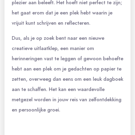
plezier aan beleeft. Het hoeft niet perfect te zijn;
het gaat erom dat je een plek hebt waarin je
vrijuit kunt schrijven en reflecteren.
Dus, als je op zoek bent naar een nieuwe
creatieve uitlaatklep, een manier om
herinneringen vast te leggen of gewoon behoefte
hebt aan een plek om je gedachten op papier te
zetten, overweeg dan eens om een leuk dagboek
aan te schaffen. Het kan een waardevolle
metgezel worden in jouw reis van zelfontdekking
en persoonlijke groei.