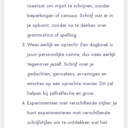
toestaat om vrijuit te schrijven, zonder
beperkingen of censuur. Schrijf wat er in
je opkomt, zonder na te denken over
grammatica of spelling.
Wees eerlijk en oprecht: Een dagboek is
jouw persoonlijke ruimte, dus wees eerlijk
tegenover jezelf. Schrijf over je
gedachten, gevoelens, ervaringen en
emoties op een oprechte manier. Dit zal
helpen bij zelfreflectie en groei.
Experimenteer met verschillende stijlen: Je
kunt experimenteren met verschillende
schrijfstijlen om te ontdekken wat het