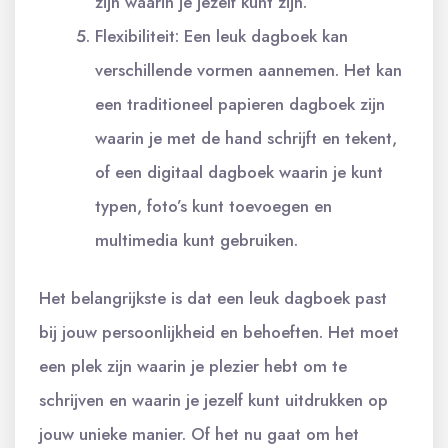
zijn waarin je jezelf kunt zijn.
Flexibiliteit: Een leuk dagboek kan
verschillende vormen aannemen. Het kan
een traditioneel papieren dagboek zijn
waarin je met de hand schrijft en tekent,
of een digitaal dagboek waarin je kunt
typen, foto’s kunt toevoegen en
multimedia kunt gebruiken.
Het belangrijkste is dat een leuk dagboek past
bij jouw persoonlijkheid en behoeften. Het moet
een plek zijn waarin je plezier hebt om te
schrijven en waarin je jezelf kunt uitdrukken op
jouw unieke manier. Of het nu gaat om het