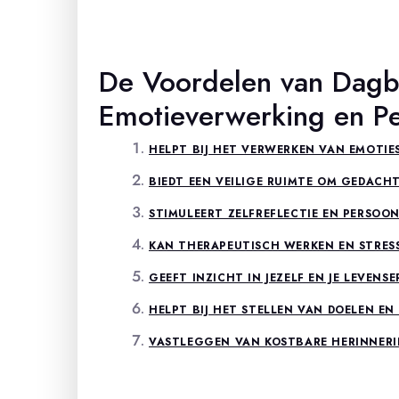
De Voordelen van Dagboe
Emotieverwerking en Pe
HELPT BIJ HET VERWERKEN VAN EMOTIE
BIEDT EEN VEILIGE RUIMTE OM GEDACH
STIMULEERT ZELFREFLECTIE EN PERSOON
KAN THERAPEUTISCH WERKEN EN STRES
GEEFT INZICHT IN JEZELF EN JE LEVENS
HELPT BIJ HET STELLEN VAN DOELEN E
VASTLEGGEN VAN KOSTBARE HERINNERI