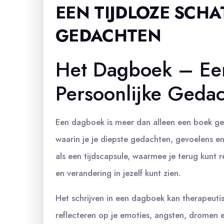
EEN TIJDLOZE SCHA
GEDACHTEN
Het Dagboek – Een
Persoonlijke Geda
Een dagboek is meer dan alleen een boek gev
waarin je je diepste gedachten, gevoelens e
als een tijdscapsule, waarmee je terug kunt 
en verandering in jezelf kunt zien.
Het schrijven in een dagboek kan therapeutis
reflecteren op je emoties, angsten, dromen en