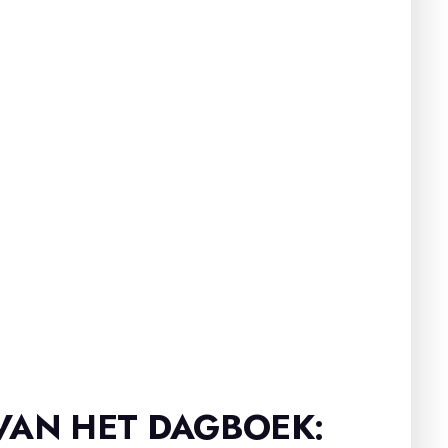
VAN HET DAGBOEK: