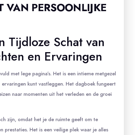
T VAN PERSOONLIJKE
 Tijdloze Schat van
chten en Ervaringen
uld met lege pagina’s. Het is een intieme metgezel
n ervaringen kunt vastleggen. Het dagboek fungeert
reizen naar momenten uit het verleden en de groei
ch zijn, omdat het je de ruimte geeft om te
 prestaties. Het is een veilige plek waar je alles