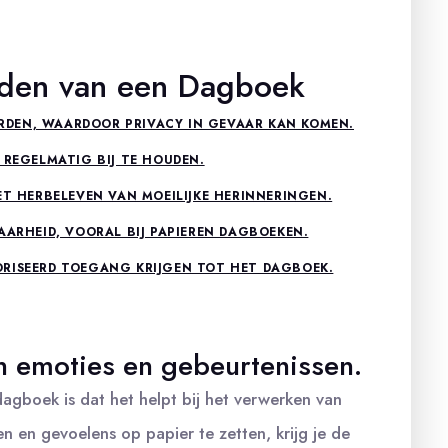
uden van een Dagboek
DEN, WAARDOOR PRIVACY IN GEVAAR KAN KOMEN.
 REGELMATIG BIJ TE HOUDEN.
ET HERBELEVEN VAN MOEILIJKE HERINNERINGEN.
AARHEID, VOORAL BIJ PAPIEREN DAGBOEKEN.
ORISEERD TOEGANG KRIJGEN TOT HET DAGBOEK.
n emoties en gebeurtenissen.
agboek is dat het helpt bij het verwerken van
 en gevoelens op papier te zetten, krijg je de