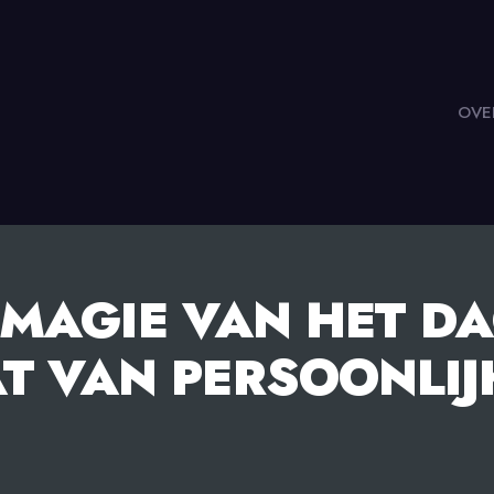
OVE
 MAGIE VAN HET DA
AT VAN PERSOONLI