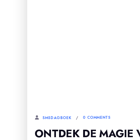
16 SEPTEMBER, 2025
0 COMMENTS
SMSDAGBOEK
ONTDEK DE MAGIE 