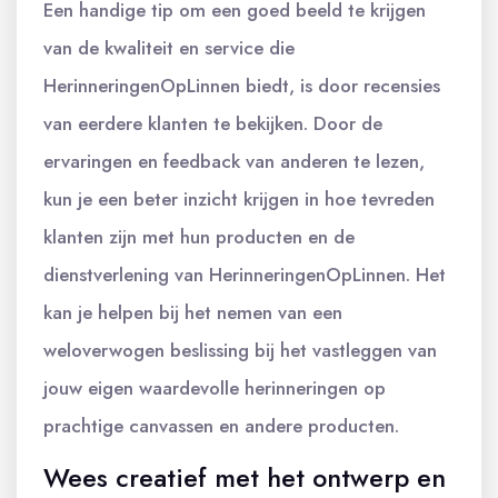
Een handige tip om een goed beeld te krijgen
van de kwaliteit en service die
HerinneringenOpLinnen biedt, is door recensies
van eerdere klanten te bekijken. Door de
ervaringen en feedback van anderen te lezen,
kun je een beter inzicht krijgen in hoe tevreden
klanten zijn met hun producten en de
dienstverlening van HerinneringenOpLinnen. Het
kan je helpen bij het nemen van een
weloverwogen beslissing bij het vastleggen van
jouw eigen waardevolle herinneringen op
prachtige canvassen en andere producten.
Wees creatief met het ontwerp en