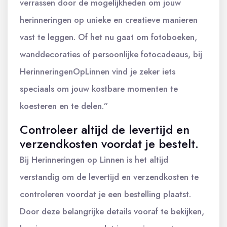
verrassen door de mogelijkheden om jouw
herinneringen op unieke en creatieve manieren
vast te leggen. Of het nu gaat om fotoboeken,
wanddecoraties of persoonlijke fotocadeaus, bij
HerinneringenOpLinnen vind je zeker iets
speciaals om jouw kostbare momenten te
koesteren en te delen.”
Controleer altijd de levertijd en
verzendkosten voordat je bestelt.
Bij Herinneringen op Linnen is het altijd
verstandig om de levertijd en verzendkosten te
controleren voordat je een bestelling plaatst.
Door deze belangrijke details vooraf te bekijken,