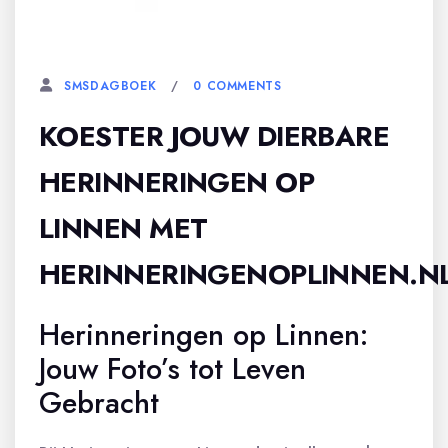
31 DECEMBER, 2025
0 COMMENTS
SMSDAGBOEK
KOESTER JOUW DIERBARE
HERINNERINGEN OP
LINNEN MET
HERINNERINGENOPLINNEN.N
Herinneringen op Linnen:
Jouw Foto’s tot Leven
Gebracht