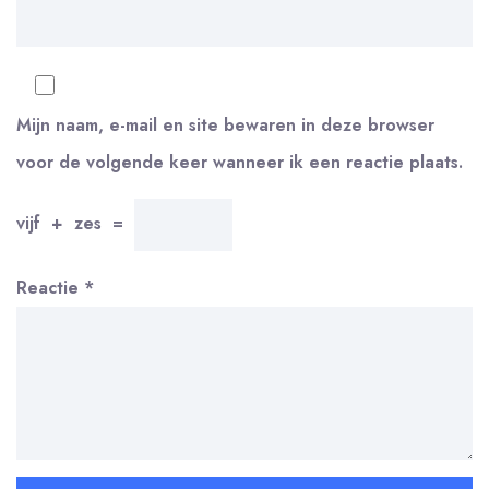
Mijn naam, e-mail en site bewaren in deze browser
voor de volgende keer wanneer ik een reactie plaats.
vijf
+
zes
=
Reactie
*