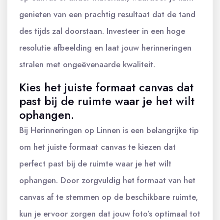
genieten van een prachtig resultaat dat de tand
des tijds zal doorstaan. Investeer in een hoge
resolutie afbeelding en laat jouw herinneringen
stralen met ongeëvenaarde kwaliteit.
Kies het juiste formaat canvas dat
past bij de ruimte waar je het wilt
ophangen.
Bij Herinneringen op Linnen is een belangrijke tip
om het juiste formaat canvas te kiezen dat
perfect past bij de ruimte waar je het wilt
ophangen. Door zorgvuldig het formaat van het
canvas af te stemmen op de beschikbare ruimte,
kun je ervoor zorgen dat jouw foto’s optimaal tot