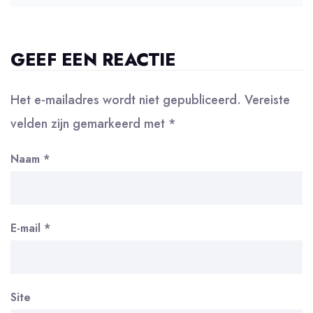
GEEF EEN REACTIE
Het e-mailadres wordt niet gepubliceerd.
Vereiste
velden zijn gemarkeerd met
*
Naam
*
E-mail
*
Site