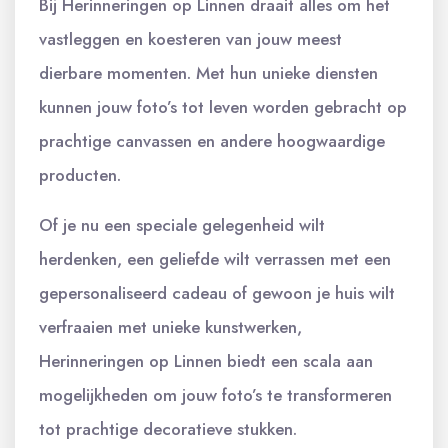
Bij Herinneringen op Linnen draait alles om het
vastleggen en koesteren van jouw meest
dierbare momenten. Met hun unieke diensten
kunnen jouw foto’s tot leven worden gebracht op
prachtige canvassen en andere hoogwaardige
producten.
Of je nu een speciale gelegenheid wilt
herdenken, een geliefde wilt verrassen met een
gepersonaliseerd cadeau of gewoon je huis wilt
verfraaien met unieke kunstwerken,
Herinneringen op Linnen biedt een scala aan
mogelijkheden om jouw foto’s te transformeren
tot prachtige decoratieve stukken.