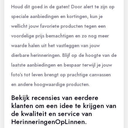
Houd dit goed in de gaten! Door alert te zijn op
speciale aanbiedingen en kortingen, kun je
wellicht jouw favoriete producten tegen een
voordelige prijs bemachtigen en zo nog meer
waarde halen uit het vastleggen van jouw
dierbare herinneringen. Blijf op de hoogte van de
laatste aanbiedingen en bespaar terwijl je jouw
foto’s tot leven brengt op prachtige canvassen
en andere hoogwaardige producten.
Bekijk recensies van eerdere
klanten om een idee te krijgen van
de kwaliteit en service van
HerinneringenOpLinnen.