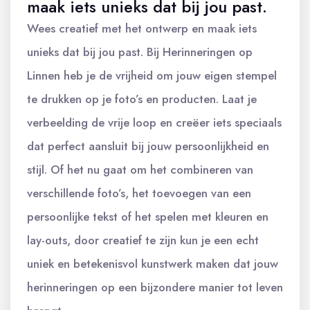
maak iets unieks dat bij jou past.
Wees creatief met het ontwerp en maak iets
unieks dat bij jou past. Bij Herinneringen op
Linnen heb je de vrijheid om jouw eigen stempel
te drukken op je foto’s en producten. Laat je
verbeelding de vrije loop en creëer iets speciaals
dat perfect aansluit bij jouw persoonlijkheid en
stijl. Of het nu gaat om het combineren van
verschillende foto’s, het toevoegen van een
persoonlijke tekst of het spelen met kleuren en
lay-outs, door creatief te zijn kun je een echt
uniek en betekenisvol kunstwerk maken dat jouw
herinneringen op een bijzondere manier tot leven