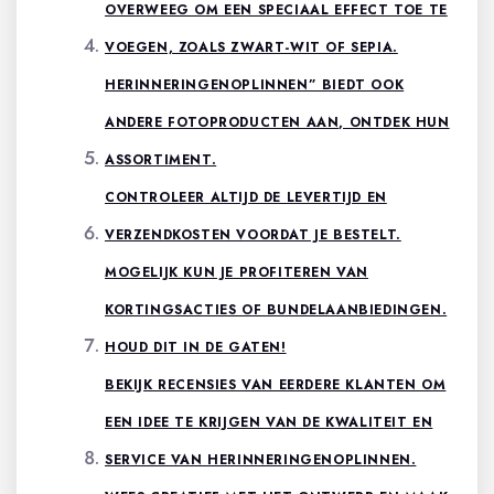
OVERWEEG OM EEN SPECIAAL EFFECT TOE TE
VOEGEN, ZOALS ZWART-WIT OF SEPIA.
HERINNERINGENOPLINNEN” BIEDT OOK
ANDERE FOTOPRODUCTEN AAN, ONTDEK HUN
ASSORTIMENT.
CONTROLEER ALTIJD DE LEVERTIJD EN
VERZENDKOSTEN VOORDAT JE BESTELT.
MOGELIJK KUN JE PROFITEREN VAN
KORTINGSACTIES OF BUNDELAANBIEDINGEN.
HOUD DIT IN DE GATEN!
BEKIJK RECENSIES VAN EERDERE KLANTEN OM
EEN IDEE TE KRIJGEN VAN DE KWALITEIT EN
SERVICE VAN HERINNERINGENOPLINNEN.