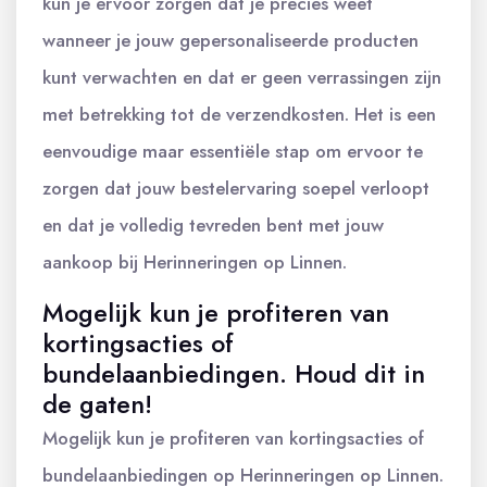
kun je ervoor zorgen dat je precies weet
wanneer je jouw gepersonaliseerde producten
kunt verwachten en dat er geen verrassingen zijn
met betrekking tot de verzendkosten. Het is een
eenvoudige maar essentiële stap om ervoor te
zorgen dat jouw bestelervaring soepel verloopt
en dat je volledig tevreden bent met jouw
aankoop bij Herinneringen op Linnen.
Mogelijk kun je profiteren van
kortingsacties of
bundelaanbiedingen. Houd dit in
de gaten!
Mogelijk kun je profiteren van kortingsacties of
bundelaanbiedingen op Herinneringen op Linnen.