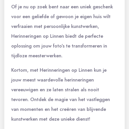
Of je nu op zoek bent naar een uniek geschenk
voor een geliefde of gewoon je eigen huis wilt
verfraaien met persoonlijke kunstwerken,
Herinneringen op Linnen biedt de perfecte
oplossing om jouw foto’s te transformeren in
tijdloze meesterwerken.
Kortom, met Herinneringen op Linnen kun je
jouw meest waardevolle herinneringen
vereeuwigen en ze laten stralen als nooit
tevoren. Ontdek de magie van het vastleggen
van momenten en het creëren van blijvende
kunstwerken met deze unieke dienst!