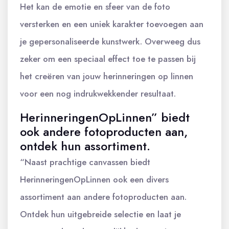
Het kan de emotie en sfeer van de foto
versterken en een uniek karakter toevoegen aan
je gepersonaliseerde kunstwerk. Overweeg dus
zeker om een speciaal effect toe te passen bij
het creëren van jouw herinneringen op linnen
voor een nog indrukwekkender resultaat.
HerinneringenOpLinnen” biedt
ook andere fotoproducten aan,
ontdek hun assortiment.
“Naast prachtige canvassen biedt
HerinneringenOpLinnen ook een divers
assortiment aan andere fotoproducten aan.
Ontdek hun uitgebreide selectie en laat je