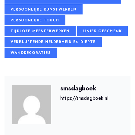
PERSOONLIJKE KUNSTWERKEN
PERSOONLIJKE TOUCH
TIJDLOZE MEESTERWERKEN
UNIEK GESCHENK
VERBLUFFENDE HELDERHEID EN DIEPTE
WANDDECORATIES
smsdagboek
https://smsdagboek.nl