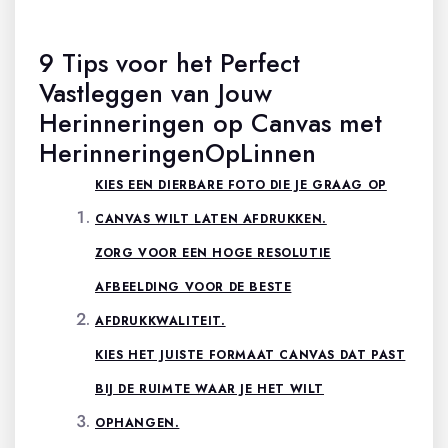
9 Tips voor het Perfect
Vastleggen van Jouw
Herinneringen op Canvas met
HerinneringenOpLinnen
KIES EEN DIERBARE FOTO DIE JE GRAAG OP
CANVAS WILT LATEN AFDRUKKEN.
ZORG VOOR EEN HOGE RESOLUTIE
AFBEELDING VOOR DE BESTE
AFDRUKKWALITEIT.
KIES HET JUISTE FORMAAT CANVAS DAT PAST
BIJ DE RUIMTE WAAR JE HET WILT
OPHANGEN.