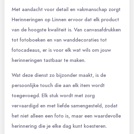
Met aandacht voor detail en vakmanschap zorgt
Herinneringen op Linnen ervoor dat elk product
van de hoogste kwaliteit is. Van canvasafdrukken
tot fotoboeken en van wanddecoraties tot
fotocadeaus, er is voor elk wat wils om jouw
herinneringen tastbaar te maken.
Wat deze dienst zo bijzonder maakt, is de
persoonlijke touch die aan elk item wordt
toegevoegd. Elk stuk wordt met zorg
vervaardigd en met liefde samengesteld, zodat
het niet alleen een foto is, maar een waardevolle
herinnering die je elke dag kunt koesteren.