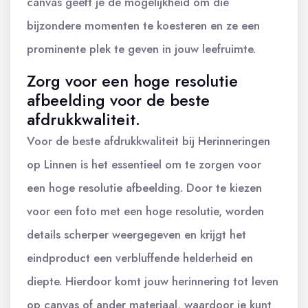
canvas geeft je de mogelijkheid om die
bijzondere momenten te koesteren en ze een
prominente plek te geven in jouw leefruimte.
Zorg voor een hoge resolutie
afbeelding voor de beste
afdrukkwaliteit.
Voor de beste afdrukkwaliteit bij Herinneringen
op Linnen is het essentieel om te zorgen voor
een hoge resolutie afbeelding. Door te kiezen
voor een foto met een hoge resolutie, worden
details scherper weergegeven en krijgt het
eindproduct een verbluffende helderheid en
diepte. Hierdoor komt jouw herinnering tot leven
op canvas of ander materiaal, waardoor je kunt