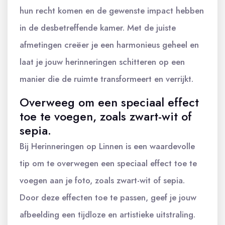
hun recht komen en de gewenste impact hebben
in de desbetreffende kamer. Met de juiste
afmetingen creëer je een harmonieus geheel en
laat je jouw herinneringen schitteren op een
manier die de ruimte transformeert en verrijkt.
Overweeg om een speciaal effect
toe te voegen, zoals zwart-wit of
sepia.
Bij Herinneringen op Linnen is een waardevolle
tip om te overwegen een speciaal effect toe te
voegen aan je foto, zoals zwart-wit of sepia.
Door deze effecten toe te passen, geef je jouw
afbeelding een tijdloze en artistieke uitstraling.