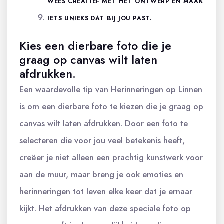
WEES CREATIEF MET HET ONTWERP EN MAAK
IETS UNIEKS DAT BIJ JOU PAST.
Kies een dierbare foto die je
graag op canvas wilt laten
afdrukken.
Een waardevolle tip van Herinneringen op Linnen
is om een dierbare foto te kiezen die je graag op
canvas wilt laten afdrukken. Door een foto te
selecteren die voor jou veel betekenis heeft,
creëer je niet alleen een prachtig kunstwerk voor
aan de muur, maar breng je ook emoties en
herinneringen tot leven elke keer dat je ernaar
kijkt. Het afdrukken van deze speciale foto op