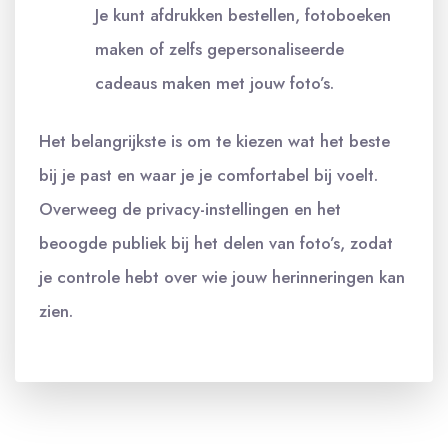
Je kunt afdrukken bestellen, fotoboeken
maken of zelfs gepersonaliseerde
cadeaus maken met jouw foto’s.
Het belangrijkste is om te kiezen wat het beste
bij je past en waar je je comfortabel bij voelt.
Overweeg de privacy-instellingen en het
beoogde publiek bij het delen van foto’s, zodat
je controle hebt over wie jouw herinneringen kan
zien.