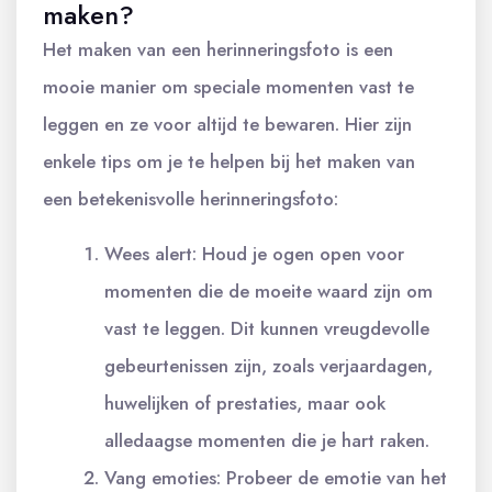
maken?
Het maken van een herinneringsfoto is een
mooie manier om speciale momenten vast te
leggen en ze voor altijd te bewaren. Hier zijn
enkele tips om je te helpen bij het maken van
een betekenisvolle herinneringsfoto:
Wees alert: Houd je ogen open voor
momenten die de moeite waard zijn om
vast te leggen. Dit kunnen vreugdevolle
gebeurtenissen zijn, zoals verjaardagen,
huwelijken of prestaties, maar ook
alledaagse momenten die je hart raken.
Vang emoties: Probeer de emotie van het