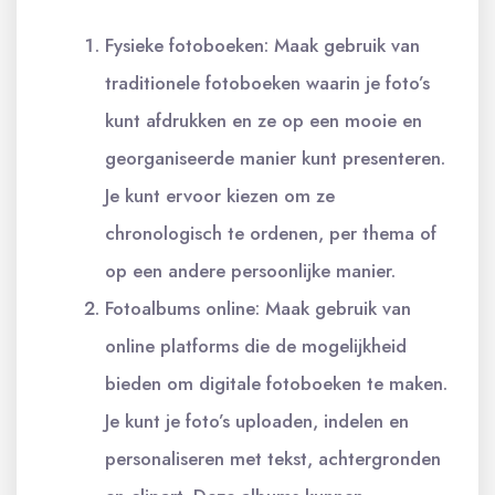
Fysieke fotoboeken: Maak gebruik van
traditionele fotoboeken waarin je foto’s
kunt afdrukken en ze op een mooie en
georganiseerde manier kunt presenteren.
Je kunt ervoor kiezen om ze
chronologisch te ordenen, per thema of
op een andere persoonlijke manier.
Fotoalbums online: Maak gebruik van
online platforms die de mogelijkheid
bieden om digitale fotoboeken te maken.
Je kunt je foto’s uploaden, indelen en
personaliseren met tekst, achtergronden