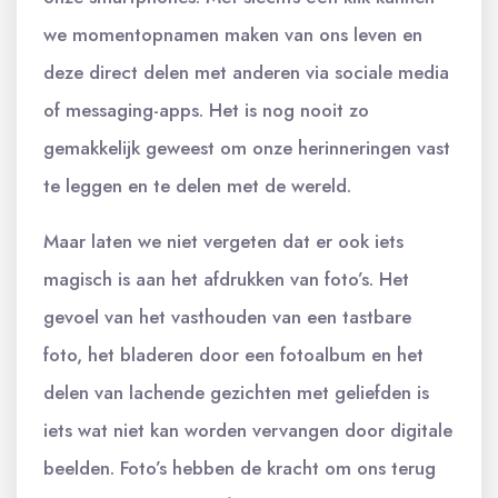
we momentopnamen maken van ons leven en
deze direct delen met anderen via sociale media
of messaging-apps. Het is nog nooit zo
gemakkelijk geweest om onze herinneringen vast
te leggen en te delen met de wereld.
Maar laten we niet vergeten dat er ook iets
magisch is aan het afdrukken van foto’s. Het
gevoel van het vasthouden van een tastbare
foto, het bladeren door een fotoalbum en het
delen van lachende gezichten met geliefden is
iets wat niet kan worden vervangen door digitale
beelden. Foto’s hebben de kracht om ons terug