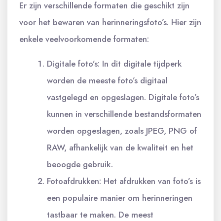
Er zijn verschillende formaten die geschikt zijn
voor het bewaren van herinneringsfoto’s. Hier zijn
enkele veelvoorkomende formaten:
Digitale foto’s: In dit digitale tijdperk
worden de meeste foto’s digitaal
vastgelegd en opgeslagen. Digitale foto’s
kunnen in verschillende bestandsformaten
worden opgeslagen, zoals JPEG, PNG of
RAW, afhankelijk van de kwaliteit en het
beoogde gebruik.
Fotoafdrukken: Het afdrukken van foto’s is
een populaire manier om herinneringen
tastbaar te maken. De meest