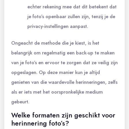
echter rekening mee dat dit betekent dat
je foto’s openbaar zullen zijn, tenzij je de
privacy-instellingen aanpast.
Ongeacht de methode die je kiest, is het
belangrijk om regelmatig een back-up te maken
van je foto’s en ervoor te zorgen dat ze veilig zijn
opgeslagen. Op deze manier kun je altijd
genieten van die waardevolle herinneringen, zelfs
als er iets met het oorspronkelijke medium
gebeurt.
Welke formaten zijn geschikt voor
herinnering foto’s?