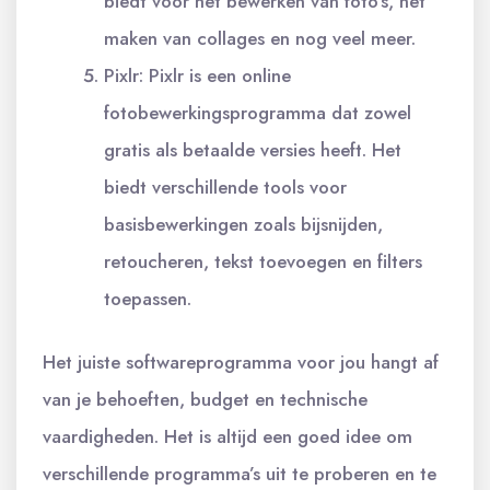
biedt voor het bewerken van foto’s, het
maken van collages en nog veel meer.
Pixlr: Pixlr is een online
fotobewerkingsprogramma dat zowel
gratis als betaalde versies heeft. Het
biedt verschillende tools voor
basisbewerkingen zoals bijsnijden,
retoucheren, tekst toevoegen en filters
toepassen.
Het juiste softwareprogramma voor jou hangt af
van je behoeften, budget en technische
vaardigheden. Het is altijd een goed idee om
verschillende programma’s uit te proberen en te