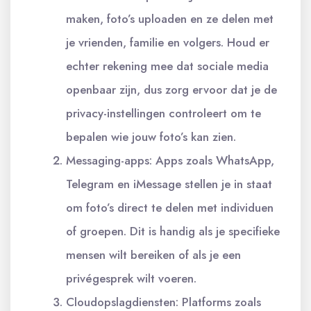
maken, foto’s uploaden en ze delen met
je vrienden, familie en volgers. Houd er
echter rekening mee dat sociale media
openbaar zijn, dus zorg ervoor dat je de
privacy-instellingen controleert om te
bepalen wie jouw foto’s kan zien.
Messaging-apps: Apps zoals WhatsApp,
Telegram en iMessage stellen je in staat
om foto’s direct te delen met individuen
of groepen. Dit is handig als je specifieke
mensen wilt bereiken of als je een
privégesprek wilt voeren.
Cloudopslagdiensten: Platforms zoals