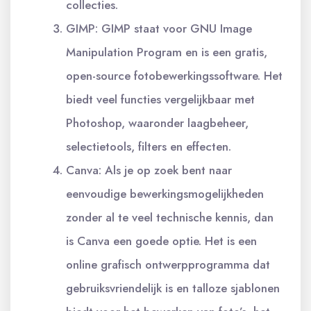
collecties.
GIMP: GIMP staat voor GNU Image
Manipulation Program en is een gratis,
open-source fotobewerkingssoftware. Het
biedt veel functies vergelijkbaar met
Photoshop, waaronder laagbeheer,
selectietools, filters en effecten.
Canva: Als je op zoek bent naar
eenvoudige bewerkingsmogelijkheden
zonder al te veel technische kennis, dan
is Canva een goede optie. Het is een
online grafisch ontwerpprogramma dat
gebruiksvriendelijk is en talloze sjablonen