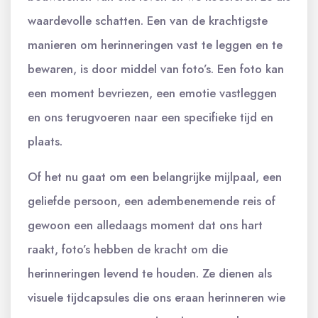
waardevolle schatten. Een van de krachtigste
manieren om herinneringen vast te leggen en te
bewaren, is door middel van foto’s. Een foto kan
een moment bevriezen, een emotie vastleggen
en ons terugvoeren naar een specifieke tijd en
plaats.
Of het nu gaat om een belangrijke mijlpaal, een
geliefde persoon, een adembenemende reis of
gewoon een alledaags moment dat ons hart
raakt, foto’s hebben de kracht om die
herinneringen levend te houden. Ze dienen als
visuele tijdcapsules die ons eraan herinneren wie