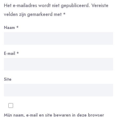
Het e-mailadres wordt niet gepubliceerd.
Vereiste
velden zijn gemarkeerd met
*
Naam
*
E-mail
*
Site
Mijn naam, e-mail en site bewaren in deze browser