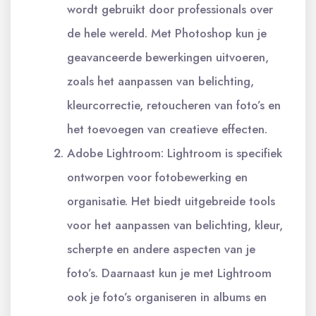
wordt gebruikt door professionals over
de hele wereld. Met Photoshop kun je
geavanceerde bewerkingen uitvoeren,
zoals het aanpassen van belichting,
kleurcorrectie, retoucheren van foto’s en
het toevoegen van creatieve effecten.
Adobe Lightroom: Lightroom is specifiek
ontworpen voor fotobewerking en
organisatie. Het biedt uitgebreide tools
voor het aanpassen van belichting, kleur,
scherpte en andere aspecten van je
foto’s. Daarnaast kun je met Lightroom
ook je foto’s organiseren in albums en