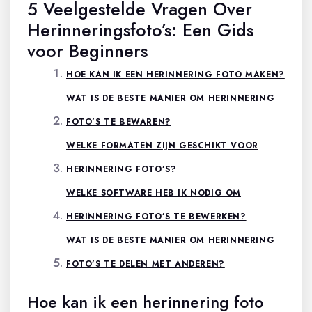
5 Veelgestelde Vragen Over
Herinneringsfoto’s: Een Gids
voor Beginners
HOE KAN IK EEN HERINNERING FOTO MAKEN?
WAT IS DE BESTE MANIER OM HERINNERING
FOTO’S TE BEWAREN?
WELKE FORMATEN ZIJN GESCHIKT VOOR
HERINNERING FOTO’S?
WELKE SOFTWARE HEB IK NODIG OM
HERINNERING FOTO’S TE BEWERKEN?
WAT IS DE BESTE MANIER OM HERINNERING
FOTO’S TE DELEN MET ANDEREN?
Hoe kan ik een herinnering foto