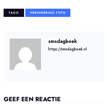
TAGS:
HERINNERING FOTO
smsdagboek
https://smsdagboek.nl
GEEF EEN REACTIE