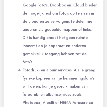
Google Foto’s, Dropbox en iCloud bieden
de mogelijkheid om foto’s op te slaan in
de cloud en ze vervolgens te delen met
anderen via gedeelde mappen of links.
Dit is handig omdat het geen ruimte
inneemt op je apparaat en anderen
gemakkelijk toegang hebben tot de
foto’s.
Fotodruk- en albumservices: Als je graag
fysieke kopieën van je herinneringsfoto’s
wilt delen, kun je gebruik maken van
fotodruk- en albumservices zoals
Photobox, Albelli of HEMA Fotoservice.