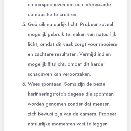
en perspectieven om een interessante
compositie te creëren.
Gebruik natuurlijk licht: Probeer zoveel
mogelijk gebruik te maken van natuurlijk
licht, omdat dit vaak zorgt voor mooiere
en zachtere resultaten. Vermijd indien
mogelijk flitslicht, omdat dit harde
schaduwen kan veroorzaken.
Wees spontaan: Soms zijn de beste
herinneringsfoto’s degene die spontaan
worden genomen zonder dat mensen
zich bewust zijn van de camera. Probeer
natuurlijke momenten vast te leggen