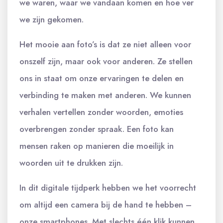
we waren, waar we vandaan komen en hoe ver
we zijn gekomen.
Het mooie aan foto’s is dat ze niet alleen voor
onszelf zijn, maar ook voor anderen. Ze stellen
ons in staat om onze ervaringen te delen en
verbinding te maken met anderen. We kunnen
verhalen vertellen zonder woorden, emoties
overbrengen zonder spraak. Een foto kan
mensen raken op manieren die moeilijk in
woorden uit te drukken zijn.
In dit digitale tijdperk hebben we het voorrecht
om altijd een camera bij de hand te hebben –
onze smartphones. Met slechts één klik kunnen