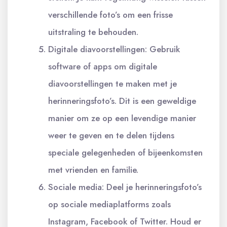
verschillende foto’s om een frisse
uitstraling te behouden.
Digitale diavoorstellingen: Gebruik
software of apps om digitale
diavoorstellingen te maken met je
herinneringsfoto’s. Dit is een geweldige
manier om ze op een levendige manier
weer te geven en te delen tijdens
speciale gelegenheden of bijeenkomsten
met vrienden en familie.
Sociale media: Deel je herinneringsfoto’s
op sociale mediaplatforms zoals
Instagram, Facebook of Twitter. Houd er