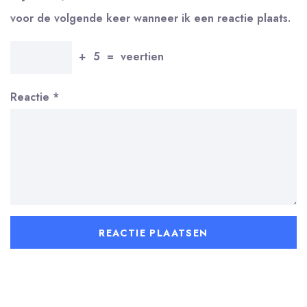
voor de volgende keer wanneer ik een reactie plaats.
+
5
=
veertien
Reactie
*