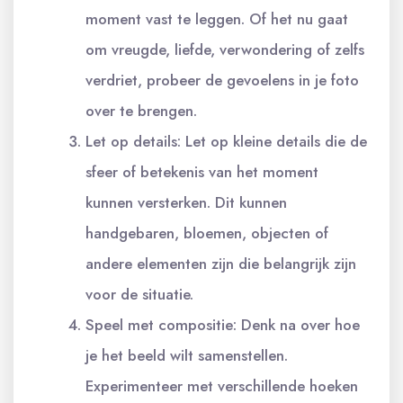
moment vast te leggen. Of het nu gaat
om vreugde, liefde, verwondering of zelfs
verdriet, probeer de gevoelens in je foto
over te brengen.
Let op details: Let op kleine details die de
sfeer of betekenis van het moment
kunnen versterken. Dit kunnen
handgebaren, bloemen, objecten of
andere elementen zijn die belangrijk zijn
voor de situatie.
Speel met compositie: Denk na over hoe
je het beeld wilt samenstellen.
Experimenteer met verschillende hoeken