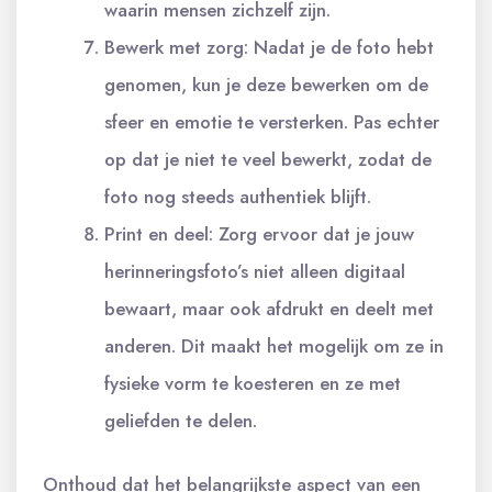
waarin mensen zichzelf zijn.
Bewerk met zorg: Nadat je de foto hebt
genomen, kun je deze bewerken om de
sfeer en emotie te versterken. Pas echter
op dat je niet te veel bewerkt, zodat de
foto nog steeds authentiek blijft.
Print en deel: Zorg ervoor dat je jouw
herinneringsfoto’s niet alleen digitaal
bewaart, maar ook afdrukt en deelt met
anderen. Dit maakt het mogelijk om ze in
fysieke vorm te koesteren en ze met
geliefden te delen.
Onthoud dat het belangrijkste aspect van een