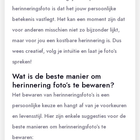
herinneringsfoto is dat het jouw persoonlijke
betekenis vastlegt. Het kan een moment zijn dat
voor anderen misschien niet zo bijzonder lijkt,
maar voor jou een kostbare herinnering is. Dus
wees creatief, volg je intuïtie en laat je foto’s
spreken!
Wat is de beste manier om
herinnering foto’s te bewaren?
Het bewaren van herinneringsfoto’s is een
persoonlijke keuze en hangt af van je voorkeuren
en levensstijl. Hier zijn enkele suggesties voor de
beste manieren om herinneringsfoto’s te
bewaren: