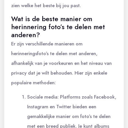
zien welke het beste bij jou past.
Wat is de beste manier om
herinnering foto’s te delen met
anderen?
Er zijn verschillende manieren om
herinneringsfoto’s te delen met anderen,
afhankelijk van je voorkeuren en het niveau van
privacy dat je wilt behouden. Hier zijn enkele
populaire methoden:
Sociale media: Platforms zoals Facebook,
Instagram en Twitter bieden een
gemakkelijke manier om foto’s te delen
met een breed publiek. Je kunt albums