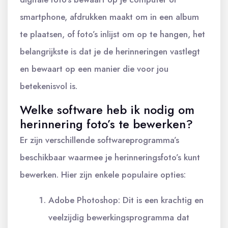
smartphone, afdrukken maakt om in een album
te plaatsen, of foto’s inlijst om op te hangen, het
belangrijkste is dat je de herinneringen vastlegt
en bewaart op een manier die voor jou
betekenisvol is.
Welke software heb ik nodig om
herinnering foto’s te bewerken?
Er zijn verschillende softwareprogramma’s
beschikbaar waarmee je herinneringsfoto’s kunt
bewerken. Hier zijn enkele populaire opties:
Adobe Photoshop: Dit is een krachtig en
veelzijdig bewerkingsprogramma dat