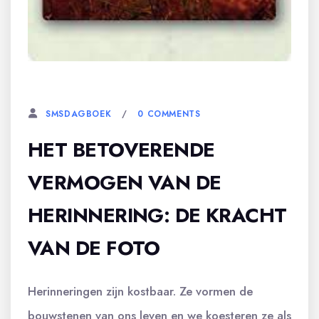
24 NOVEMBER, 2023
0 COMMENTS
SMSDAGBOEK
HET BETOVERENDE
VERMOGEN VAN DE
HERINNERING: DE KRACHT
VAN DE FOTO
Herinneringen zijn kostbaar. Ze vormen de
bouwstenen van ons leven en we koesteren ze als