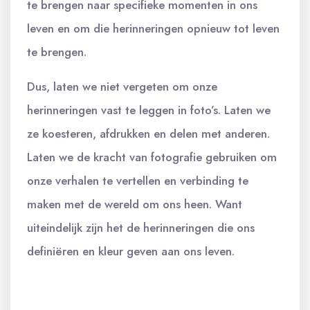
te brengen naar specifieke momenten in ons
leven en om die herinneringen opnieuw tot leven
te brengen.
Dus, laten we niet vergeten om onze
herinneringen vast te leggen in foto’s. Laten we
ze koesteren, afdrukken en delen met anderen.
Laten we de kracht van fotografie gebruiken om
onze verhalen te vertellen en verbinding te
maken met de wereld om ons heen. Want
uiteindelijk zijn het de herinneringen die ons
definiëren en kleur geven aan ons leven.