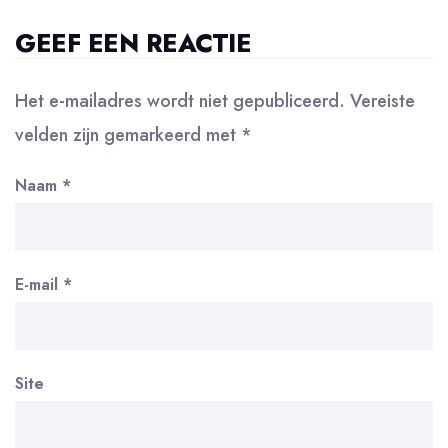
GEEF EEN REACTIE
Het e-mailadres wordt niet gepubliceerd.
Vereiste
velden zijn gemarkeerd met
*
Naam
*
E-mail
*
Site