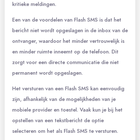
kritieke meldingen.
Een van de voordelen van Flash SMS is dat het
bericht niet wordt opgeslagen in de inbox van de
ontvanger, waardoor het minder vertrouwelijk is
en minder ruimte inneemt op de telefoon. Dit
zorgt voor een directe communicatie die niet
permanent wordt opgeslagen.
Het versturen van een Flash SMS kan eenvoudig
zijn, afhankelijk van de mogelijkheden van je
mobiele provider en toestel. Vaak kun je bij het
opstellen van een tekstbericht de optie
selecteren om het als Flash SMS te versturen.