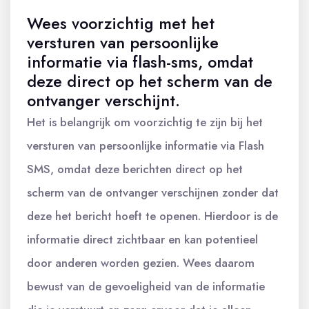
Wees voorzichtig met het
versturen van persoonlijke
informatie via flash-sms, omdat
deze direct op het scherm van de
ontvanger verschijnt.
Het is belangrijk om voorzichtig te zijn bij het
versturen van persoonlijke informatie via Flash
SMS, omdat deze berichten direct op het
scherm van de ontvanger verschijnen zonder dat
deze het bericht hoeft te openen. Hierdoor is de
informatie direct zichtbaar en kan potentieel
door anderen worden gezien. Wees daarom
bewust van de gevoeligheid van de informatie