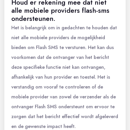
Houd er rekening mee dat niet
alle mobiele providers flash-sms
ondersteunen.
Het is belangrijk om in gedachten te houden dat
niet alle mobiele providers de mogelijkheid
bieden om Flash SMS te versturen. Het kan dus
voorkomen dat de ontvanger van het bericht
deze specifieke functie niet kan ontvangen,
afhankelijk van hun provider en toestel. Het is
verstandig om vooraf te controleren of de
mobiele provider van zowel de verzender als de
ontvanger Flash SMS ondersteunt om ervoor te
zorgen dat het bericht effectief wordt afgeleverd
en de gewenste impact heeft.