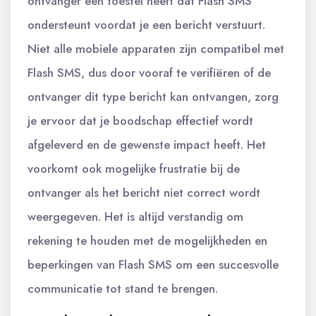
ontvanger een toestel heeft dat Flash SMS
ondersteunt voordat je een bericht verstuurt.
Niet alle mobiele apparaten zijn compatibel met
Flash SMS, dus door vooraf te verifiëren of de
ontvanger dit type bericht kan ontvangen, zorg
je ervoor dat je boodschap effectief wordt
afgeleverd en de gewenste impact heeft. Het
voorkomt ook mogelijke frustratie bij de
ontvanger als het bericht niet correct wordt
weergegeven. Het is altijd verstandig om
rekening te houden met de mogelijkheden en
beperkingen van Flash SMS om een succesvolle
communicatie tot stand te brengen.