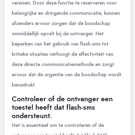
vereisen. Door deze functie te reserveren voor
belangrijke en dringende communicatie, kunnen
afzenders ervoor zorgen dat de boodschap
onmiddellijk opvalt bij de ontvanger. Het
beperken van het gebruik van flash-sms tot
kritieke situaties verhoogt de effectiviteit van
deze directe communicatiemethode en zorgt
ervoor dat de urgentie van de boodschap wordt
benadrukt.
Controleer of de ontvanger een
toestel heeft dat flash-sms
ondersteunt.
Het is essentieel om te controleren of de