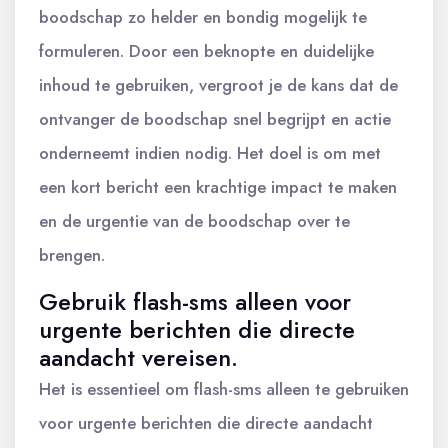
boodschap zo helder en bondig mogelijk te
formuleren. Door een beknopte en duidelijke
inhoud te gebruiken, vergroot je de kans dat de
ontvanger de boodschap snel begrijpt en actie
onderneemt indien nodig. Het doel is om met
een kort bericht een krachtige impact te maken
en de urgentie van de boodschap over te
brengen.
Gebruik flash-sms alleen voor
urgente berichten die directe
aandacht vereisen.
Het is essentieel om flash-sms alleen te gebruiken
voor urgente berichten die directe aandacht