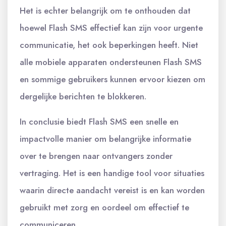
Het is echter belangrijk om te onthouden dat
hoewel Flash SMS effectief kan zijn voor urgente
communicatie, het ook beperkingen heeft. Niet
alle mobiele apparaten ondersteunen Flash SMS
en sommige gebruikers kunnen ervoor kiezen om
dergelijke berichten te blokkeren.
In conclusie biedt Flash SMS een snelle en
impactvolle manier om belangrijke informatie
over te brengen naar ontvangers zonder
vertraging. Het is een handige tool voor situaties
waarin directe aandacht vereist is en kan worden
gebruikt met zorg en oordeel om effectief te
communiceren.