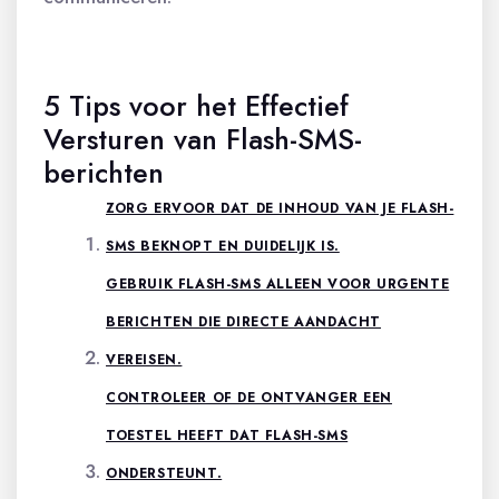
5 Tips voor het Effectief
Versturen van Flash-SMS-
berichten
ZORG ERVOOR DAT DE INHOUD VAN JE FLASH-
SMS BEKNOPT EN DUIDELIJK IS.
GEBRUIK FLASH-SMS ALLEEN VOOR URGENTE
BERICHTEN DIE DIRECTE AANDACHT
VEREISEN.
CONTROLEER OF DE ONTVANGER EEN
TOESTEL HEEFT DAT FLASH-SMS
ONDERSTEUNT.