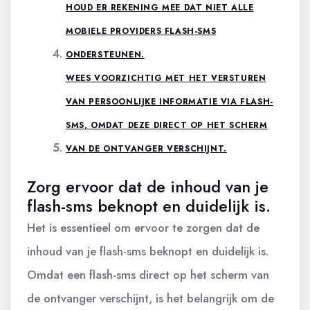
HOUD ER REKENING MEE DAT NIET ALLE
MOBIELE PROVIDERS FLASH-SMS
ONDERSTEUNEN.
WEES VOORZICHTIG MET HET VERSTUREN
VAN PERSOONLIJKE INFORMATIE VIA FLASH-
SMS, OMDAT DEZE DIRECT OP HET SCHERM
VAN DE ONTVANGER VERSCHIJNT.
Zorg ervoor dat de inhoud van je
flash-sms beknopt en duidelijk is.
Het is essentieel om ervoor te zorgen dat de
inhoud van je flash-sms beknopt en duidelijk is.
Omdat een flash-sms direct op het scherm van
de ontvanger verschijnt, is het belangrijk om de