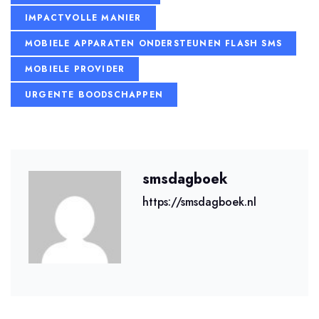
IMPACTVOLLE MANIER
MOBIELE APPARATEN ONDERSTEUNEN FLASH SMS
MOBIELE PROVIDER
URGENTE BOODSCHAPPEN
smsdagboek
https://smsdagboek.nl