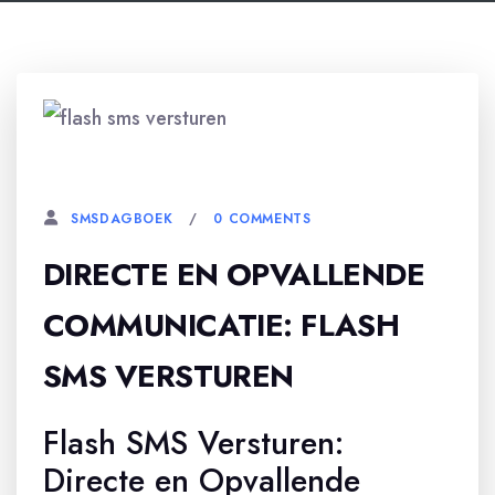
6 FEBRUARI, 2026
0 COMMENTS
SMSDAGBOEK
DIRECTE EN OPVALLENDE
COMMUNICATIE: FLASH
SMS VERSTUREN
Flash SMS Versturen:
Directe en Opvallende