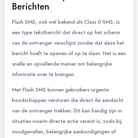
Berichten
Flash SMS, ook wel bekend als Class 0 SMS, is
een type tekstbericht dat direct op het scherm
van de ontvanger verschijnt zonder dat deze het
bericht hoeft te openen of op te slaan. Het is een
snelle en opvallende manier om belangrijke
informatie over te brengen.
Met Flash SMS kunnen gebruikers urgente
boodschappen versturen die direct de aandacht
van de ontvanger trekken. Dit kan handig zijn in
situaties waarin directe actie vereist is, zoals bij
noodgevallen, belangrijke aankondigingen of