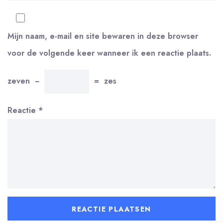
Mijn naam, e-mail en site bewaren in deze browser
voor de volgende keer wanneer ik een reactie plaats.
zeven
−
=
zes
Reactie
*