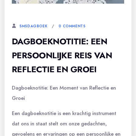
19 JANUARI, 2024
0 COMMENTS
SMSDAGBOEK
DAGBOEKNOTITIE: EEN
PERSOONLIJKE REIS VAN
REFLECTIE EN GROEI
Dagboeknotitie: Een Moment van Reflectie en
Groei
Een dagboeknotitie is een krachtig instrument
dat ons in staat stelt om onze gedachten,
gevoelens en ervaringen op een persoonlijke en