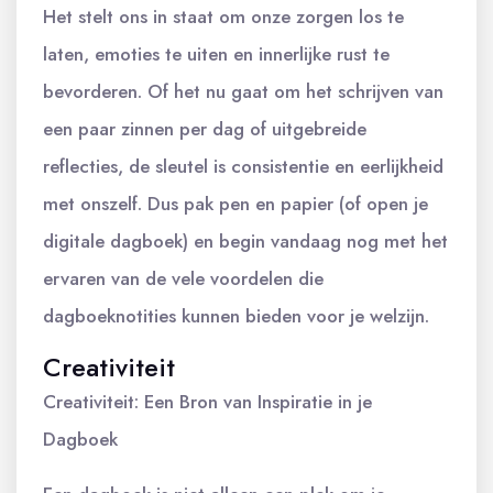
Het stelt ons in staat om onze zorgen los te
laten, emoties te uiten en innerlijke rust te
bevorderen. Of het nu gaat om het schrijven van
een paar zinnen per dag of uitgebreide
reflecties, de sleutel is consistentie en eerlijkheid
met onszelf. Dus pak pen en papier (of open je
digitale dagboek) en begin vandaag nog met het
ervaren van de vele voordelen die
dagboeknotities kunnen bieden voor je welzijn.
Creativiteit
Creativiteit: Een Bron van Inspiratie in je
Dagboek