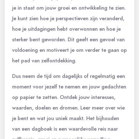
je in staat om jouw groei en ontwikkeling te zien.
Je kunt zien hoe je perspectieven zijn veranderd,
hoe je uitdagingen hebt overwonnen en hoe je
sterker bent geworden. Dit geeft een gevoel van
voldoening en motiveert je om verder te gaan op
het pad van zelfontdekking.
Dus neem de tijd om dagelijks of regelmatig een
moment voor jezelf te nemen en jouw gedachten
op papier te zetten. Ontdek jouw interesses,
waarden, doelen en dromen. Leer meer over wie
je bent en wat jou uniek maakt. Het bijhouden
van een dagboek is een waardevolle reis naar