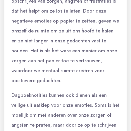
opschrijven van zorgen, angsten of frustraties is
dat het helpt om ze los te laten. Door deze
negatieve emoties op papier te zetten, geven we
onszelf de ruimte om ze uit ons hoofd te halen
en ze niet langer in onze gedachten vast te
houden. Het is als het ware een manier om onze
zorgen aan het papier toe te vertrouwen,
waardoor we mentaal ruimte creëren voor
positievere gedachten.
Dagboeknotities kunnen ook dienen als een
veilige uitlaatklep voor onze emoties. Soms is het
moeilijk om met anderen over onze zorgen of
angsten te praten, maar door ze op te schrijven