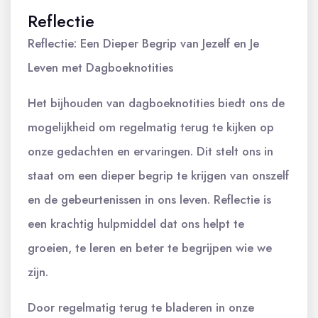
Reflectie
Reflectie: Een Dieper Begrip van Jezelf en Je
Leven met Dagboeknotities
Het bijhouden van dagboeknotities biedt ons de
mogelijkheid om regelmatig terug te kijken op
onze gedachten en ervaringen. Dit stelt ons in
staat om een dieper begrip te krijgen van onszelf
en de gebeurtenissen in ons leven. Reflectie is
een krachtig hulpmiddel dat ons helpt te
groeien, te leren en beter te begrijpen wie we
zijn.
Door regelmatig terug te bladeren in onze