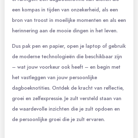
een kompas in tijden van onzekerheid, als een
bron van troost in moeilijke momenten en als een
herinnering aan de mooie dingen in het leven.
Dus pak pen en papier, open je laptop of gebruik
de moderne technologieën die beschikbaar zijn
– wat jouw voorkeur ook heeft – en begin met
het vastleggen van jouw persoonlijke
dagboeknotities. Ontdek de kracht van reflectie,
groei en zelfexpressie. Je zult versteld staan van
de waardevolle inzichten die je zult opdoen en
de persoonlijke groei die je zult ervaren.