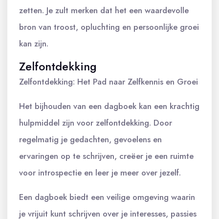
zetten. Je zult merken dat het een waardevolle
bron van troost, opluchting en persoonlijke groei
kan zijn.
Zelfontdekking
Zelfontdekking: Het Pad naar Zelfkennis en Groei
Het bijhouden van een dagboek kan een krachtig
hulpmiddel zijn voor zelfontdekking. Door
regelmatig je gedachten, gevoelens en
ervaringen op te schrijven, creëer je een ruimte
voor introspectie en leer je meer over jezelf.
Een dagboek biedt een veilige omgeving waarin
je vrijuit kunt schrijven over je interesses, passies