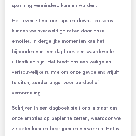
spanning verminderd kunnen worden.
Het leven zit vol met ups en downs, en soms
kunnen we overweldigd raken door onze
emoties. In dergelijke momenten kan het
bijhouden van een dagboek een waardevolle
uitlaatklep zijn. Het biedt ons een veilige en
vertrouwelijke ruimte om onze gevoelens vrijuit
te uiten, zonder angst voor oordeel of
veroordeling.
Schrijven in een dagboek stelt ons in staat om
onze emoties op papier te zetten, waardoor we
ze beter kunnen begrijpen en verwerken. Het is