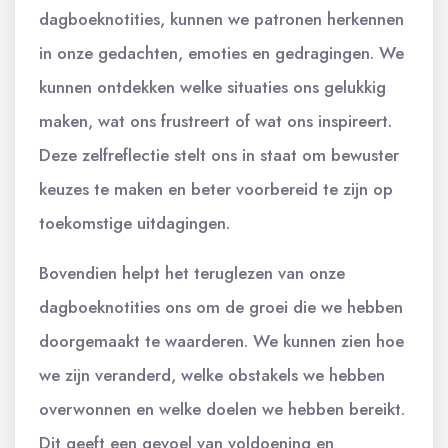
dagboeknotities, kunnen we patronen herkennen
in onze gedachten, emoties en gedragingen. We
kunnen ontdekken welke situaties ons gelukkig
maken, wat ons frustreert of wat ons inspireert.
Deze zelfreflectie stelt ons in staat om bewuster
keuzes te maken en beter voorbereid te zijn op
toekomstige uitdagingen.
Bovendien helpt het teruglezen van onze
dagboeknotities ons om de groei die we hebben
doorgemaakt te waarderen. We kunnen zien hoe
we zijn veranderd, welke obstakels we hebben
overwonnen en welke doelen we hebben bereikt.
Dit geeft een gevoel van voldoening en