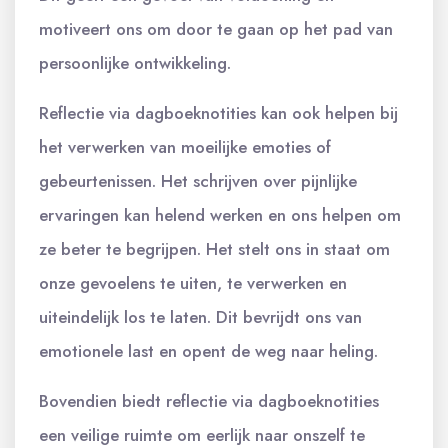
motiveert ons om door te gaan op het pad van
persoonlijke ontwikkeling.
Reflectie via dagboeknotities kan ook helpen bij
het verwerken van moeilijke emoties of
gebeurtenissen. Het schrijven over pijnlijke
ervaringen kan helend werken en ons helpen om
ze beter te begrijpen. Het stelt ons in staat om
onze gevoelens te uiten, te verwerken en
uiteindelijk los te laten. Dit bevrijdt ons van
emotionele last en opent de weg naar heling.
Bovendien biedt reflectie via dagboeknotities
een veilige ruimte om eerlijk naar onszelf te