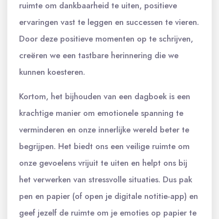
ruimte om dankbaarheid te uiten, positieve
ervaringen vast te leggen en successen te vieren.
Door deze positieve momenten op te schrijven,
creëren we een tastbare herinnering die we
kunnen koesteren.
Kortom, het bijhouden van een dagboek is een
krachtige manier om emotionele spanning te
verminderen en onze innerlijke wereld beter te
begrijpen. Het biedt ons een veilige ruimte om
onze gevoelens vrijuit te uiten en helpt ons bij
het verwerken van stressvolle situaties. Dus pak
pen en papier (of open je digitale notitie-app) en
geef jezelf de ruimte om je emoties op papier te