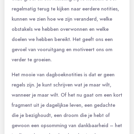
regelmatig terug te kijken naar eerdere notities,
kunnen we zien hoe we zijn veranderd, welke
obstakels we hebben overwonnen en welke
doelen we hebben bereikt. Het geeft ons een
gevoel van vooruitgang en motiveert ons om
verder te groeien.
Het mooie van dagboeknotities is dat er geen
regels zijn. Je kunt schrijven wat je maar wilt,
wanneer je maar wilt. Of het nu gaat om een kort
fragment uit je dagelijkse leven, een gedachte
die je bezighoudt, een droom die je hebt of
gewoon een opsomming van dankbaarheid – het