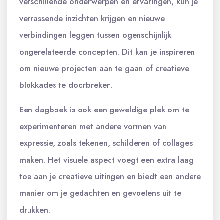
verschillende onderwerpen en ervaringen, kun je
verrassende inzichten krijgen en nieuwe
verbindingen leggen tussen ogenschijnlijk
ongerelateerde concepten. Dit kan je inspireren
om nieuwe projecten aan te gaan of creatieve
blokkades te doorbreken.
Een dagboek is ook een geweldige plek om te
experimenteren met andere vormen van
expressie, zoals tekenen, schilderen of collages
maken. Het visuele aspect voegt een extra laag
toe aan je creatieve uitingen en biedt een andere
manier om je gedachten en gevoelens uit te
drukken.