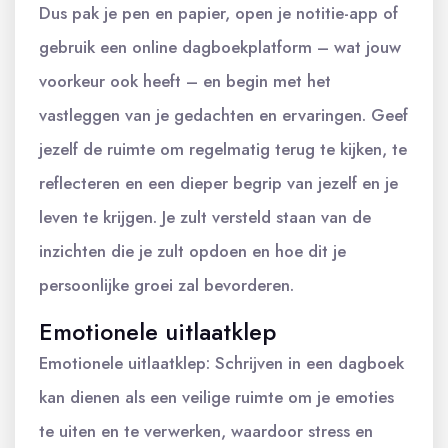
Dus pak je pen en papier, open je notitie-app of
gebruik een online dagboekplatform – wat jouw
voorkeur ook heeft – en begin met het
vastleggen van je gedachten en ervaringen. Geef
jezelf de ruimte om regelmatig terug te kijken, te
reflecteren en een dieper begrip van jezelf en je
leven te krijgen. Je zult versteld staan van de
inzichten die je zult opdoen en hoe dit je
persoonlijke groei zal bevorderen.
Emotionele uitlaatklep
Emotionele uitlaatklep: Schrijven in een dagboek
kan dienen als een veilige ruimte om je emoties
te uiten en te verwerken, waardoor stress en