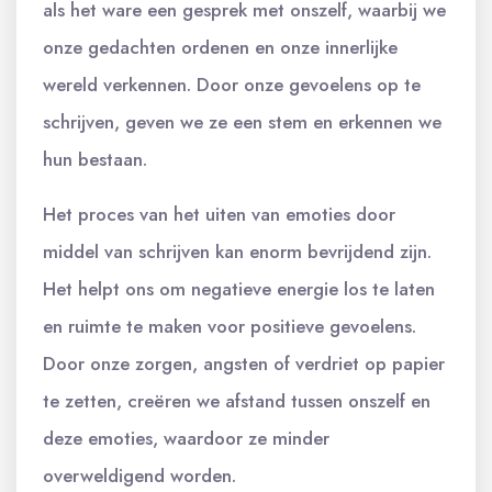
als het ware een gesprek met onszelf, waarbij we
onze gedachten ordenen en onze innerlijke
wereld verkennen. Door onze gevoelens op te
schrijven, geven we ze een stem en erkennen we
hun bestaan.
Het proces van het uiten van emoties door
middel van schrijven kan enorm bevrijdend zijn.
Het helpt ons om negatieve energie los te laten
en ruimte te maken voor positieve gevoelens.
Door onze zorgen, angsten of verdriet op papier
te zetten, creëren we afstand tussen onszelf en
deze emoties, waardoor ze minder
overweldigend worden.