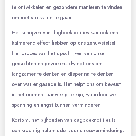
te ontwikkelen en gezondere manieren te vinden
om met stress om te gaan.
Het schrijven van dagboeknotities kan ook een
kalmerend effect hebben op ons zenuwstelsel.
Het proces van het opschrijven van onze
gedachten en gevoelens dwingt ons om
langzamer te denken en dieper na te denken
over wat er gaande is. Het helpt ons om bewust
in het moment aanwezig te zijn, waardoor we
spanning en angst kunnen verminderen.
Kortom, het bijhouden van dagboeknotities is
een krachtig hulpmiddel voor stressvermindering.