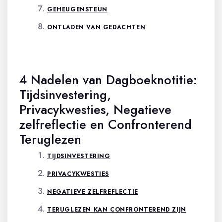
GEHEUGENSTEUN
ONTLADEN VAN GEDACHTEN
4 Nadelen van Dagboeknotitie:
Tijdsinvestering,
Privacykwesties, Negatieve
zelfreflectie en Confronterend
Teruglezen
TIJDSINVESTERING
PRIVACYKWESTIES
NEGATIEVE ZELFREFLECTIE
TERUGLEZEN KAN CONFRONTEREND ZIJN