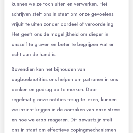
kunnen we ze toch uiten en verwerken. Het
schrijven stelt ons in staat om onze gevoelens
vrijuit te uiten zonder oordeel of veroordeling.
Het geeft ons de mogelijkheid om dieper in
onszelf te graven en beter te begrijpen wat er
echt aan de hand is.
Bovendien kan het bijhouden van
dagboeknotities ons helpen om patronen in ons
denken en gedrag op te merken. Door
regelmatig onze notities terug te lezen, kunnen
we inzicht krijgen in de oorzaken van onze stress
en hoe we erop reageren. Dit bewustzijn stelt
ons in staat om effectieve copingmechanismen