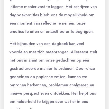
intieme manier vast te leggen. Het schrijven van
dagboeknotities biedt ons de mogelijkheid om
een moment van reflectie te nemen, onze
emoties te uiten en onszelf beter te begrijpen.
Het bijhouden van een dagboek kan veel
voordelen met zich meebrengen. Allereerst stelt
het ons in staat om onze gedachten op een
gestructureerde manier te ordenen. Door onze
gedachten op papier te zetten, kunnen we
patronen herkennen, problemen analyseren en
nieuwe perspectieven ontdekken. Het helpt ons
om helderheid te krijgen over wat er in ons