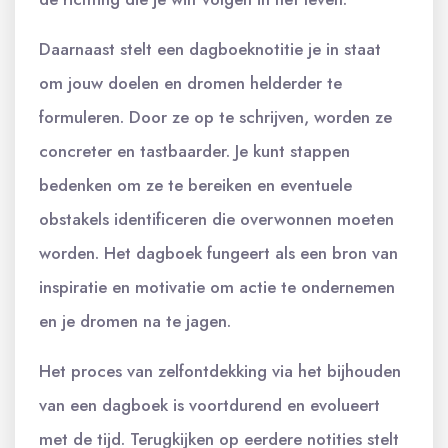
Daarnaast stelt een dagboeknotitie je in staat
om jouw doelen en dromen helderder te
formuleren. Door ze op te schrijven, worden ze
concreter en tastbaarder. Je kunt stappen
bedenken om ze te bereiken en eventuele
obstakels identificeren die overwonnen moeten
worden. Het dagboek fungeert als een bron van
inspiratie en motivatie om actie te ondernemen
en je dromen na te jagen.
Het proces van zelfontdekking via het bijhouden
van een dagboek is voortdurend en evolueert
met de tijd. Terugkijken op eerdere notities stelt