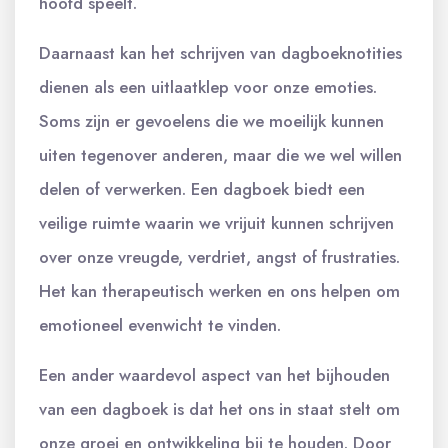
hoofd speelt.
Daarnaast kan het schrijven van dagboeknotities
dienen als een uitlaatklep voor onze emoties.
Soms zijn er gevoelens die we moeilijk kunnen
uiten tegenover anderen, maar die we wel willen
delen of verwerken. Een dagboek biedt een
veilige ruimte waarin we vrijuit kunnen schrijven
over onze vreugde, verdriet, angst of frustraties.
Het kan therapeutisch werken en ons helpen om
emotioneel evenwicht te vinden.
Een ander waardevol aspect van het bijhouden
van een dagboek is dat het ons in staat stelt om
onze groei en ontwikkeling bij te houden. Door