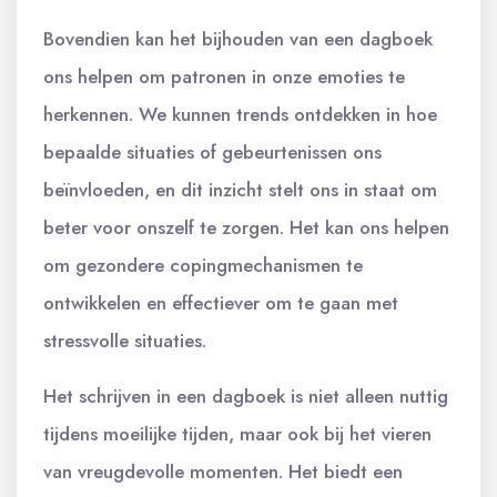
Bovendien kan het bijhouden van een dagboek
ons helpen om patronen in onze emoties te
herkennen. We kunnen trends ontdekken in hoe
bepaalde situaties of gebeurtenissen ons
beïnvloeden, en dit inzicht stelt ons in staat om
beter voor onszelf te zorgen. Het kan ons helpen
om gezondere copingmechanismen te
ontwikkelen en effectiever om te gaan met
stressvolle situaties.
Het schrijven in een dagboek is niet alleen nuttig
tijdens moeilijke tijden, maar ook bij het vieren
van vreugdevolle momenten. Het biedt een