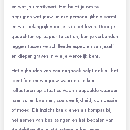
en wat jou motiveert. Het helpt je om te
begrijpen wat jouw unieke persoonlijkheid vormt
en wat belangrijk voor je is in het leven. Door je
gedachten op papier te zetten, kun je verbanden
leggen tussen verschillende aspecten van jezelf
en dieper graven in wie je werkelijk bent.
Het bijhouden van een dagboek helpt ook bij het
identificeren van jouw waarden. Je kunt
reflecteren op situaties waarin bepaalde waarden
naar voren kwamen, zoals eerlijkheid, compassie
of moed. Dit inzicht kan dienen als kompas bij
het nemen van beslissingen en het bepalen van
de richting die je wilt volgen in het leven.