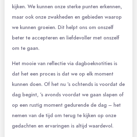
kijken. We kunnen onze sterke punten erkennen,
maar ook onze zwakheden en gebieden waarop
we kunnen groeien. Dit helpt ons om onszelf
beter te accepteren en liefdevoller met onszelf
om te gaan.
Het mooie van reflectie via dagboeknotities is
dat het een proces is dat we op elk moment
kunnen doen. Of het nu ’s ochtends is voordat de
dag begint, ’s avonds voordat we gaan slapen of
op een rustig moment gedurende de dag – het
nemen van de tijd om terug te kijken op onze
gedachten en ervaringen is altijd waardevol.