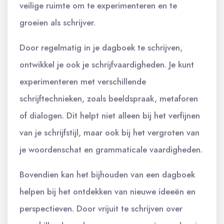
veilige ruimte om te experimenteren en te
groeien als schrijver.
Door regelmatig in je dagboek te schrijven,
ontwikkel je ook je schrijfvaardigheden. Je kunt
experimenteren met verschillende
schrijftechnieken, zoals beeldspraak, metaforen
of dialogen. Dit helpt niet alleen bij het verfijnen
van je schrijfstijl, maar ook bij het vergroten van
je woordenschat en grammaticale vaardigheden.
Bovendien kan het bijhouden van een dagboek
helpen bij het ontdekken van nieuwe ideeën en
perspectieven. Door vrijuit te schrijven over