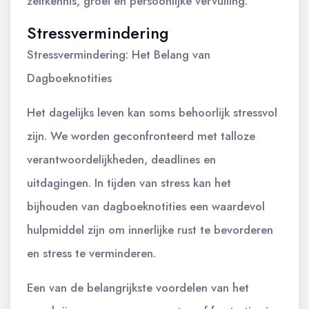
zelfkennis, groei en persoonlijke vervulling.
Stressvermindering
Stressvermindering: Het Belang van
Dagboeknotities
Het dagelijks leven kan soms behoorlijk stressvol
zijn. We worden geconfronteerd met talloze
verantwoordelijkheden, deadlines en
uitdagingen. In tijden van stress kan het
bijhouden van dagboeknotities een waardevol
hulpmiddel zijn om innerlijke rust te bevorderen
en stress te verminderen.
Een van de belangrijkste voordelen van het