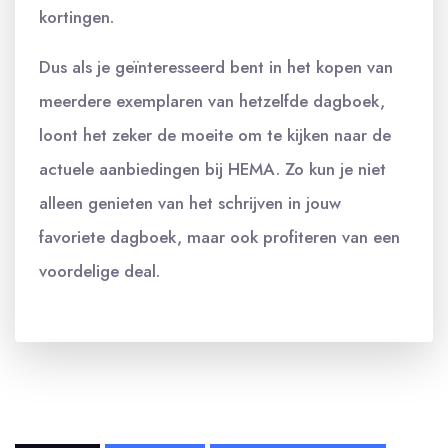
kortingen.
Dus als je geïnteresseerd bent in het kopen van
meerdere exemplaren van hetzelfde dagboek,
loont het zeker de moeite om te kijken naar de
actuele aanbiedingen bij HEMA. Zo kun je niet
alleen genieten van het schrijven in jouw
favoriete dagboek, maar ook profiteren van een
voordelige deal.