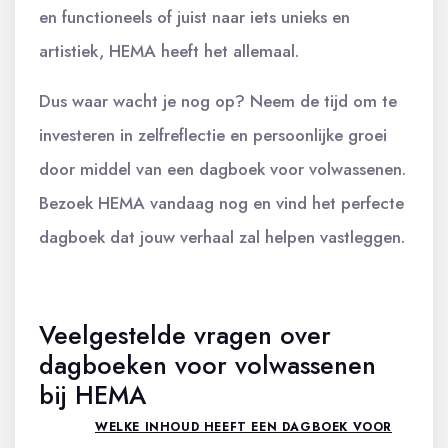
en functioneels of juist naar iets unieks en
artistiek, HEMA heeft het allemaal.
Dus waar wacht je nog op? Neem de tijd om te
investeren in zelfreflectie en persoonlijke groei
door middel van een dagboek voor volwassenen.
Bezoek HEMA vandaag nog en vind het perfecte
dagboek dat jouw verhaal zal helpen vastleggen.
Veelgestelde vragen over
dagboeken voor volwassenen
bij HEMA
WELKE INHOUD HEEFT EEN DAGBOEK VOOR