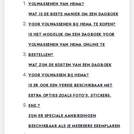
VOLWASSENEN VAN HEMA?
WAT IS DE BESTE MANIER OM EEN DAGBOEK
VOOR VOLWASSENEN BIJ HEMA TE KOPEN?
IS HET MOGELIJK OM EEN DAGBOEK VOOR
VOLWASSENEN VAN HEMA ONLINE TE
BESTELLEN?
WAT ZIJN DE KOSTEN VAN EEN DAGBOEK
VOOR VOLWASSEN BIJ HEMA?
IS ER OOK EEN VERSIE BESCHIKBAAR MET
EXTRA OPTIES ZOALS FOTO’S, STICKERS,
ENZ.?
ZIJN ER SPECIALE AANBIEDINGEN
BESCHIKBAAR ALS JE MEERDERE EXEMPLAREN