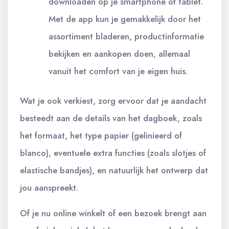
downloaden op je smartphone of tablet.
Met de app kun je gemakkelijk door het
assortiment bladeren, productinformatie
bekijken en aankopen doen, allemaal
vanuit het comfort van je eigen huis.
Wat je ook verkiest, zorg ervoor dat je aandacht
besteedt aan de details van het dagboek, zoals
het formaat, het type papier (gelinieerd of
blanco), eventuele extra functies (zoals slotjes of
elastische bandjes), en natuurlijk het ontwerp dat
jou aanspreekt.
Of je nu online winkelt of een bezoek brengt aan