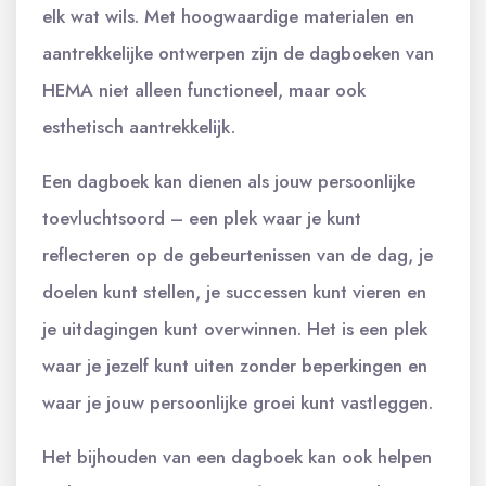
elk wat wils. Met hoogwaardige materialen en
aantrekkelijke ontwerpen zijn de dagboeken van
HEMA niet alleen functioneel, maar ook
esthetisch aantrekkelijk.
Een dagboek kan dienen als jouw persoonlijke
toevluchtsoord – een plek waar je kunt
reflecteren op de gebeurtenissen van de dag, je
doelen kunt stellen, je successen kunt vieren en
je uitdagingen kunt overwinnen. Het is een plek
waar je jezelf kunt uiten zonder beperkingen en
waar je jouw persoonlijke groei kunt vastleggen.
Het bijhouden van een dagboek kan ook helpen