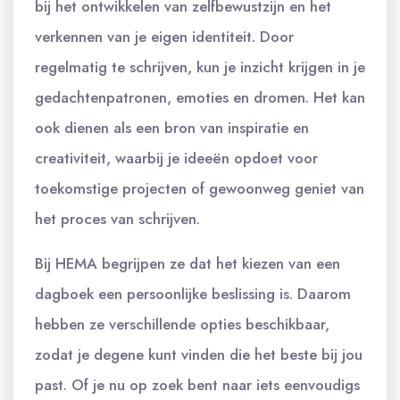
bij het ontwikkelen van zelfbewustzijn en het
verkennen van je eigen identiteit. Door
regelmatig te schrijven, kun je inzicht krijgen in je
gedachtenpatronen, emoties en dromen. Het kan
ook dienen als een bron van inspiratie en
creativiteit, waarbij je ideeën opdoet voor
toekomstige projecten of gewoonweg geniet van
het proces van schrijven.
Bij HEMA begrijpen ze dat het kiezen van een
dagboek een persoonlijke beslissing is. Daarom
hebben ze verschillende opties beschikbaar,
zodat je degene kunt vinden die het beste bij jou
past. Of je nu op zoek bent naar iets eenvoudigs