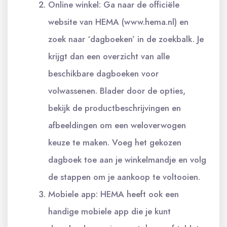
Online winkel: Ga naar de officiële
website van HEMA (www.hema.nl) en
zoek naar ‘dagboeken’ in de zoekbalk. Je
krijgt dan een overzicht van alle
beschikbare dagboeken voor
volwassenen. Blader door de opties,
bekijk de productbeschrijvingen en
afbeeldingen om een weloverwogen
keuze te maken. Voeg het gekozen
dagboek toe aan je winkelmandje en volg
de stappen om je aankoop te voltooien.
Mobiele app: HEMA heeft ook een
handige mobiele app die je kunt