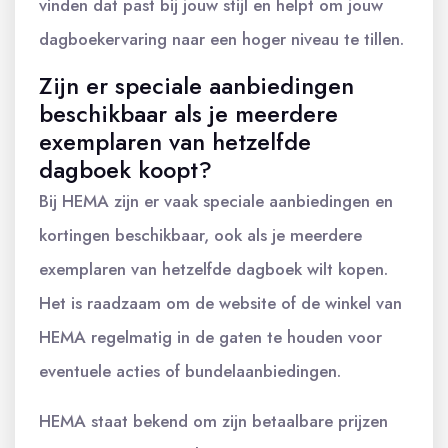
vinden dat past bij jouw stijl en helpt om jouw
dagboekervaring naar een hoger niveau te tillen.
Zijn er speciale aanbiedingen
beschikbaar als je meerdere
exemplaren van hetzelfde
dagboek koopt?
Bij HEMA zijn er vaak speciale aanbiedingen en
kortingen beschikbaar, ook als je meerdere
exemplaren van hetzelfde dagboek wilt kopen.
Het is raadzaam om de website of de winkel van
HEMA regelmatig in de gaten te houden voor
eventuele acties of bundelaanbiedingen.
HEMA staat bekend om zijn betaalbare prijzen