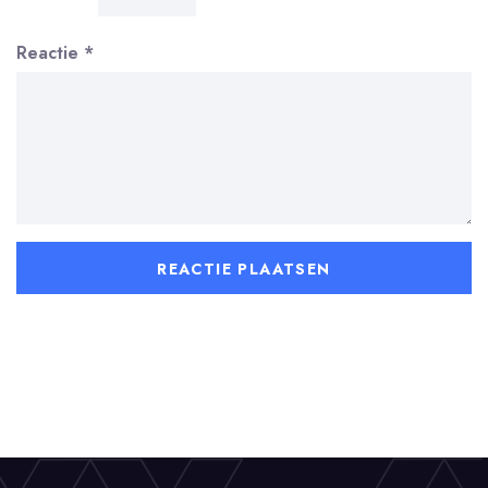
Reactie
*