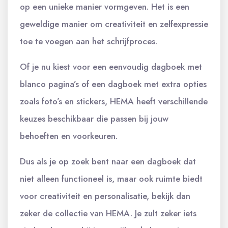
op een unieke manier vormgeven. Het is een
geweldige manier om creativiteit en zelfexpressie
toe te voegen aan het schrijfproces.
Of je nu kiest voor een eenvoudig dagboek met
blanco pagina’s of een dagboek met extra opties
zoals foto’s en stickers, HEMA heeft verschillende
keuzes beschikbaar die passen bij jouw
behoeften en voorkeuren.
Dus als je op zoek bent naar een dagboek dat
niet alleen functioneel is, maar ook ruimte biedt
voor creativiteit en personalisatie, bekijk dan
zeker de collectie van HEMA. Je zult zeker iets