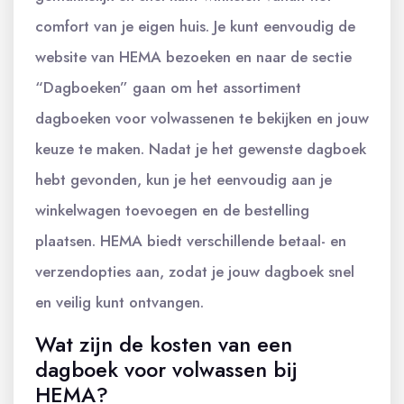
comfort van je eigen huis. Je kunt eenvoudig de
website van HEMA bezoeken en naar de sectie
“Dagboeken” gaan om het assortiment
dagboeken voor volwassenen te bekijken en jouw
keuze te maken. Nadat je het gewenste dagboek
hebt gevonden, kun je het eenvoudig aan je
winkelwagen toevoegen en de bestelling
plaatsen. HEMA biedt verschillende betaal- en
verzendopties aan, zodat je jouw dagboek snel
en veilig kunt ontvangen.
Wat zijn de kosten van een
dagboek voor volwassen bij
HEMA?