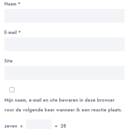
Naam
*
E-mail
*
Site
Mijn naam, e-mail en site bewaren in deze browser
voor de volgende keer wanneer ik een reactie plaats.
zeven
×
=
28