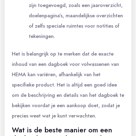
zijn toegevoegd, zoals een jaaroverzicht,
doelenpagina’s, maandelijkse overzichten
of zelfs speciale ruimtes voor notities of
tekeningen.
Het is belangrijk op te merken dat de exacte
inhoud van een dagboek voor volwassenen van
HEMA kan variëren, afhankelijk van het
specifieke product. Het is altijd een goed idee
om de beschrijving en details van het dagboek te
bekijken voordat je een aankoop doet, zodat je
precies weet wat je kunt verwachten.
Wat is de beste manier om een