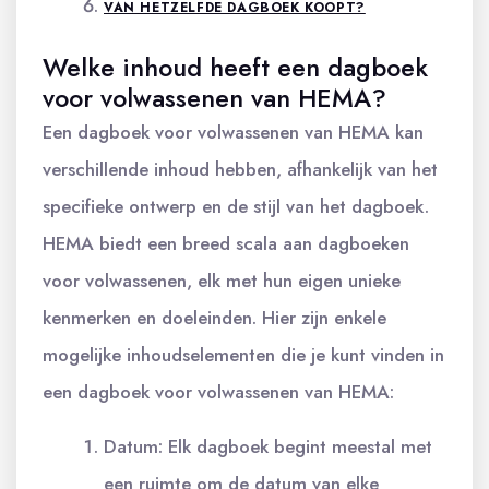
VAN HETZELFDE DAGBOEK KOOPT?
Welke inhoud heeft een dagboek
voor volwassenen van HEMA?
Een dagboek voor volwassenen van HEMA kan
verschillende inhoud hebben, afhankelijk van het
specifieke ontwerp en de stijl van het dagboek.
HEMA biedt een breed scala aan dagboeken
voor volwassenen, elk met hun eigen unieke
kenmerken en doeleinden. Hier zijn enkele
mogelijke inhoudselementen die je kunt vinden in
een dagboek voor volwassenen van HEMA:
Datum: Elk dagboek begint meestal met
een ruimte om de datum van elke