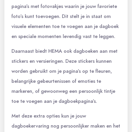
pagina’s met fotovakjes waarin je jouw favoriete
foto’s kunt toevoegen. Dit stelt je in staat om
visuele elementen toe te voegen aan je dagboek
en speciale momenten levendig vast te leggen.
Daarnaast biedt HEMA ook dagboeken aan met
stickers en versieringen. Deze stickers kunnen
worden gebruikt om je pagina’s op te fleuren,
belangrijke gebeurtenissen of emoties te
markeren, of gewoonweg een persoonlijk tintje
toe te voegen aan je dagboekpagina’s.
Met deze extra opties kun je jouw
dagboekervaring nog persoonlijker maken en het