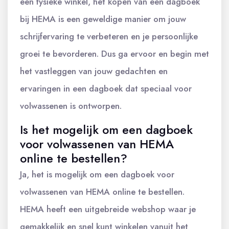
een fysieke winkel, het kopen van een dagboek
bij HEMA is een geweldige manier om jouw
schrijfervaring te verbeteren en je persoonlijke
groei te bevorderen. Dus ga ervoor en begin met
het vastleggen van jouw gedachten en
ervaringen in een dagboek dat speciaal voor
volwassenen is ontworpen.
Is het mogelijk om een dagboek
voor volwassenen van HEMA
online te bestellen?
Ja, het is mogelijk om een dagboek voor
volwassenen van HEMA online te bestellen.
HEMA heeft een uitgebreide webshop waar je
gemakkelijk en snel kunt winkelen vanuit het