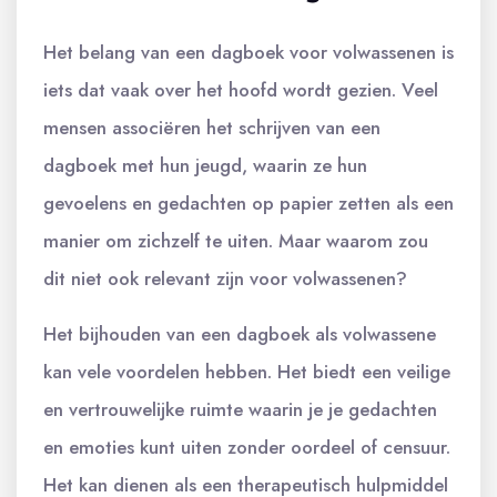
Het belang van een dagboek voor volwassenen is
iets dat vaak over het hoofd wordt gezien. Veel
mensen associëren het schrijven van een
dagboek met hun jeugd, waarin ze hun
gevoelens en gedachten op papier zetten als een
manier om zichzelf te uiten. Maar waarom zou
dit niet ook relevant zijn voor volwassenen?
Het bijhouden van een dagboek als volwassene
kan vele voordelen hebben. Het biedt een veilige
en vertrouwelijke ruimte waarin je je gedachten
en emoties kunt uiten zonder oordeel of censuur.
Het kan dienen als een therapeutisch hulpmiddel