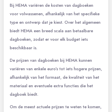
Bij HEMA variëren de kosten van dagboeken
voor volwassenen, afhankelijk van het specifieke
type en ontwerp dat je kiest. Over het algemeen
biedt HEMA een breed scala aan betaalbare
dagboeken, zodat er voor elk budget iets
beschikbaar is.
De prijzen van dagboeken bij HEMA kunnen
variëren van enkele euro’s tot iets hogere prijzen,
afhankelijk van het formaat, de kwaliteit van het
materiaal en eventuele extra functies die het
dagboek biedt.
Om de meest actuele prijzen te weten te komen,