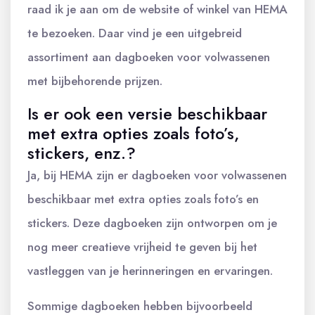
raad ik je aan om de website of winkel van HEMA
te bezoeken. Daar vind je een uitgebreid
assortiment aan dagboeken voor volwassenen
met bijbehorende prijzen.
Is er ook een versie beschikbaar
met extra opties zoals foto’s,
stickers, enz.?
Ja, bij HEMA zijn er dagboeken voor volwassenen
beschikbaar met extra opties zoals foto’s en
stickers. Deze dagboeken zijn ontworpen om je
nog meer creatieve vrijheid te geven bij het
vastleggen van je herinneringen en ervaringen.
Sommige dagboeken hebben bijvoorbeeld