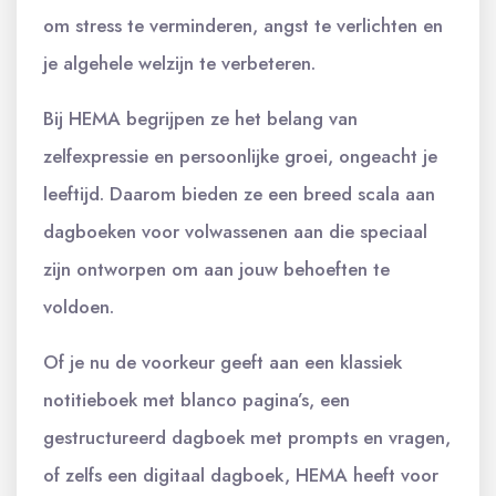
om stress te verminderen, angst te verlichten en
je algehele welzijn te verbeteren.
Bij HEMA begrijpen ze het belang van
zelfexpressie en persoonlijke groei, ongeacht je
leeftijd. Daarom bieden ze een breed scala aan
dagboeken voor volwassenen aan die speciaal
zijn ontworpen om aan jouw behoeften te
voldoen.
Of je nu de voorkeur geeft aan een klassiek
notitieboek met blanco pagina’s, een
gestructureerd dagboek met prompts en vragen,
of zelfs een digitaal dagboek, HEMA heeft voor