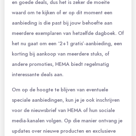
en goede deals, dus het is zeker de moeite
waard om te kijken of er op dit moment een
aanbieding is die past bij jouw behoefte aan
meerdere exemplaren van hetzelfde dagboek. Of
het nu gaat om een ‘2+1 gratis’-aanbieding, een
korting bij aankoop van meerdere stuks, of
andere promoties, HEMA biedt regelmatig
interessante deals aan.
Om op de hoogte te blijven van eventuele
speciale aanbiedingen, kun je je ook inschrijven
voor de nieuwsbrief van HEMA of hun sociale
media-kanalen volgen. Op die manier ontvang je
updates over nieuwe producten en exclusieve