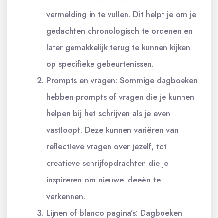
vermelding in te vullen. Dit helpt je om je
gedachten chronologisch te ordenen en
later gemakkelijk terug te kunnen kijken
op specifieke gebeurtenissen.
Prompts en vragen: Sommige dagboeken
hebben prompts of vragen die je kunnen
helpen bij het schrijven als je even
vastloopt. Deze kunnen variëren van
reflectieve vragen over jezelf, tot
creatieve schrijfopdrachten die je
inspireren om nieuwe ideeën te
verkennen.
Lijnen of blanco pagina’s: Dagboeken