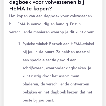
dagboek voor volwassenen bij
HEMA te kopen?
Het kopen van een dagboek voor volwassenen
bij HEMA is eenvoudig en handig. Er zijn
verschillende manieren waarop je dit kunt doen:
Fysieke winkel: Bezoek een HEMA-winkel
bij jou in de buurt. Ze hebben meestal
een speciale sectie gewijd aan
schrijfwaren, waaronder dagboeken. Je
kunt rustig door het assortiment
bladeren, de verschillende ontwerpen
bekijken en het dagboek kiezen dat het
beste bij jou past.