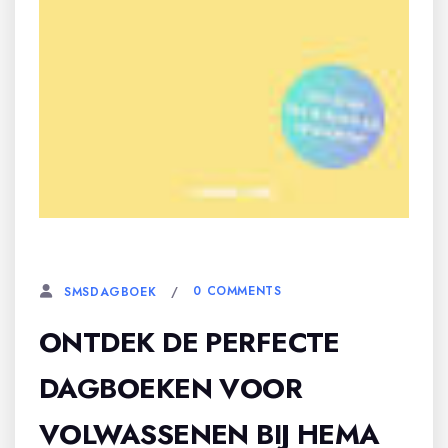
3 SEPTEMBER, 2023
0 COMMENTS
SMSDAGBOEK
ONTDEK DE PERFECTE
DAGBOEKEN VOOR
VOLWASSENEN BIJ HEMA