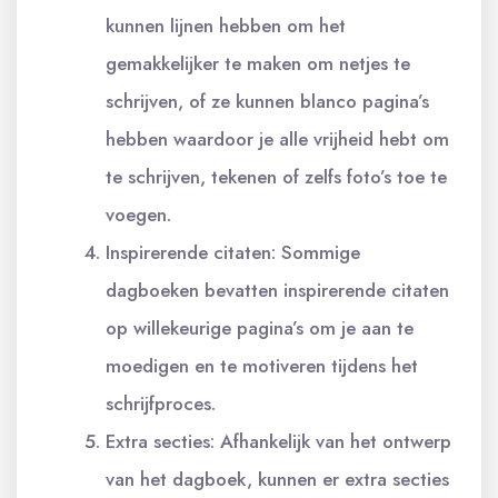
kunnen lijnen hebben om het
gemakkelijker te maken om netjes te
schrijven, of ze kunnen blanco pagina’s
hebben waardoor je alle vrijheid hebt om
te schrijven, tekenen of zelfs foto’s toe te
voegen.
Inspirerende citaten: Sommige
dagboeken bevatten inspirerende citaten
op willekeurige pagina’s om je aan te
moedigen en te motiveren tijdens het
schrijfproces.
Extra secties: Afhankelijk van het ontwerp
van het dagboek, kunnen er extra secties