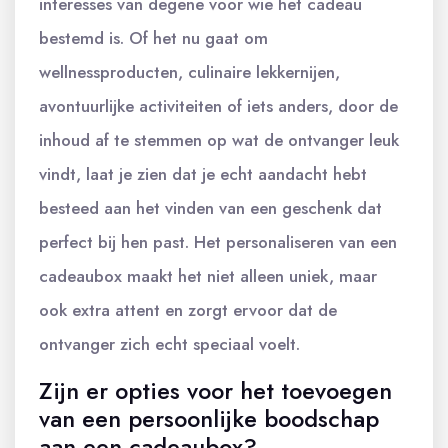
interesses van degene voor wie het cadeau
bestemd is. Of het nu gaat om
wellnessproducten, culinaire lekkernijen,
avontuurlijke activiteiten of iets anders, door de
inhoud af te stemmen op wat de ontvanger leuk
vindt, laat je zien dat je echt aandacht hebt
besteed aan het vinden van een geschenk dat
perfect bij hen past. Het personaliseren van een
cadeaubox maakt het niet alleen uniek, maar
ook extra attent en zorgt ervoor dat de
ontvanger zich echt speciaal voelt.
Zijn er opties voor het toevoegen
van een persoonlijke boodschap
aan een cadeaubox?