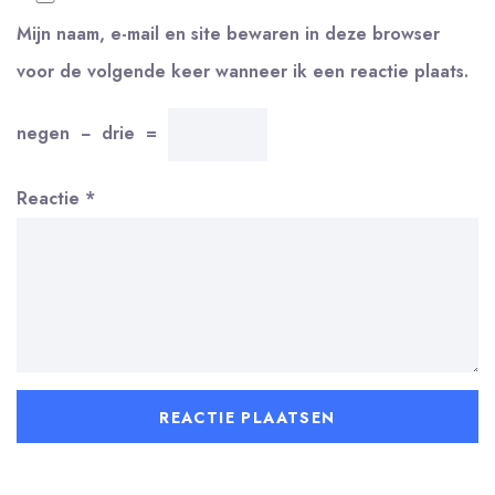
Mijn naam, e-mail en site bewaren in deze browser
voor de volgende keer wanneer ik een reactie plaats.
negen
−
drie
=
Reactie
*