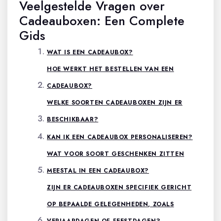
Veelgestelde Vragen over
Cadeauboxen: Een Complete
Gids
WAT IS EEN CADEAUBOX?
HOE WERKT HET BESTELLEN VAN EEN
CADEAUBOX?
WELKE SOORTEN CADEAUBOXEN ZIJN ER
BESCHIKBAAR?
KAN IK EEN CADEAUBOX PERSONALISEREN?
WAT VOOR SOORT GESCHENKEN ZITTEN
MEESTAL IN EEN CADEAUBOX?
ZIJN ER CADEAUBOXEN SPECIFIEK GERICHT
OP BEPAALDE GELEGENHEDEN, ZOALS
VERJAARDAGEN OF FEESTDAGEN?