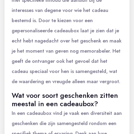
interesses van degene voor wie het cadeau
bestemd is. Door te kiezen voor een
gepersonaliseerde cadeaubox laat je zien dat je
echt hebt nagedacht over het geschenk en maak
je het moment van geven nog memorabeler. Het
geeft de ontvanger ook het gevoel dat het
cadeau speciaal voor hen is samengesteld, wat
de waardering en vreugde alleen maar vergroot.
Wat voor soort geschenken zitten
meestal in een cadeaubox?
In een cadeaubox vind je vaak een diversiteit aan
geschenken die zijn samengesteld rondom een
specifiek thema of ervaring. Denk aan luxe