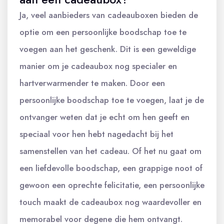
Ja, veel aanbieders van cadeauboxen bieden de
optie om een persoonlijke boodschap toe te
voegen aan het geschenk. Dit is een geweldige
manier om je cadeaubox nog specialer en
hartverwarmender te maken. Door een
persoonlijke boodschap toe te voegen, laat je de
ontvanger weten dat je echt om hen geeft en
speciaal voor hen hebt nagedacht bij het
samenstellen van het cadeau. Of het nu gaat om
een liefdevolle boodschap, een grappige noot of
gewoon een oprechte felicitatie, een persoonlijke
touch maakt de cadeaubox nog waardevoller en
memorabel voor degene die hem ontvangt.