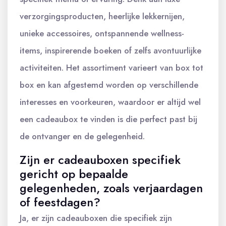
verzorgingsproducten, heerlijke lekkernijen,
unieke accessoires, ontspannende wellness-
items, inspirerende boeken of zelfs avontuurlijke
activiteiten. Het assortiment varieert van box tot
box en kan afgestemd worden op verschillende
interesses en voorkeuren, waardoor er altijd wel
een cadeaubox te vinden is die perfect past bij
de ontvanger en de gelegenheid.
Zijn er cadeauboxen specifiek
gericht op bepaalde
gelegenheden, zoals verjaardagen
of feestdagen?
Ja, er zijn cadeauboxen die specifiek zijn