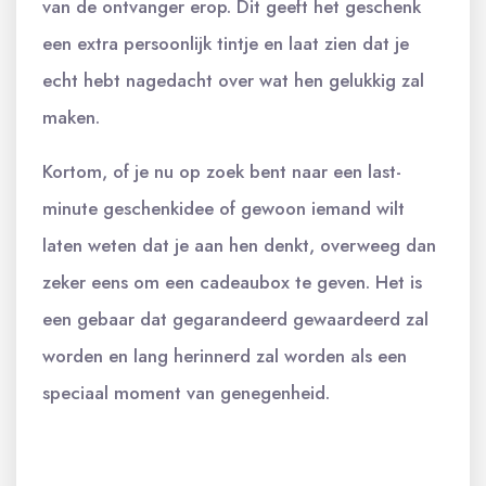
van de ontvanger erop. Dit geeft het geschenk
een extra persoonlijk tintje en laat zien dat je
echt hebt nagedacht over wat hen gelukkig zal
maken.
Kortom, of je nu op zoek bent naar een last-
minute geschenkidee of gewoon iemand wilt
laten weten dat je aan hen denkt, overweeg dan
zeker eens om een cadeaubox te geven. Het is
een gebaar dat gegarandeerd gewaardeerd zal
worden en lang herinnerd zal worden als een
speciaal moment van genegenheid.