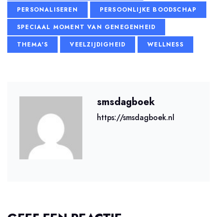
PERSONALISEREN
PERSOONLIJKE BOODSCHAP
SPECIAAL MOMENT VAN GENEGENHEID
THEMA'S
VEELZIJDIGHEID
WELLNESS
smsdagboek
https://smsdagboek.nl