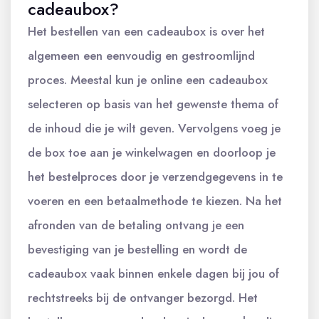
cadeaubox?
Het bestellen van een cadeaubox is over het
algemeen een eenvoudig en gestroomlijnd
proces. Meestal kun je online een cadeaubox
selecteren op basis van het gewenste thema of
de inhoud die je wilt geven. Vervolgens voeg je
de box toe aan je winkelwagen en doorloop je
het bestelproces door je verzendgegevens in te
voeren en een betaalmethode te kiezen. Na het
afronden van de betaling ontvang je een
bevestiging van je bestelling en wordt de
cadeaubox vaak binnen enkele dagen bij jou of
rechtstreeks bij de ontvanger bezorgd. Het