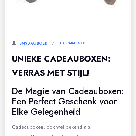
1 APRIL, 2024
0 COMMENTS
SMSDAGBOEK
UNIEKE CADEAUBOXEN:
VERRAS MET STIJL!
De Magie van Cadeauboxen:
Een Perfect Geschenk voor
Elke Gelegenheid
Cadeauboxen, ook wel bekend als