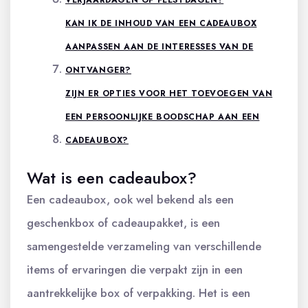
KAN IK DE INHOUD VAN EEN CADEAUBOX
AANPASSEN AAN DE INTERESSES VAN DE
ONTVANGER?
ZIJN ER OPTIES VOOR HET TOEVOEGEN VAN
EEN PERSOONLIJKE BOODSCHAP AAN EEN
CADEAUBOX?
Wat is een cadeaubox?
Een cadeaubox, ook wel bekend als een
geschenkbox of cadeaupakket, is een
samengestelde verzameling van verschillende
items of ervaringen die verpakt zijn in een
aantrekkelijke box of verpakking. Het is een