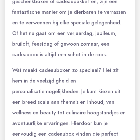
geschenkboxen of cadeaupakketten, zijn een
fantastische manier om je dierbaren te verrassen
en te verwennen bij elke speciale gelegenheid.
Of het nu gaat om een verjaardag, jubileum,
bruiloft, feestdag of gewoon zomaar, een
cadeaubox is altijd een schot in de roos.
Wat maakt cadeauboxen zo speciaal? Het zit
hem in de veelzijdigheid en
personalisatiemogelijkheden. Je kunt kiezen uit
een breed scala aan thema’s en inhoud, van
wellness en beauty tot culinaire hoogstandjes en
avontuurlijke ervaringen. Hierdoor kun je
eenvoudig een cadeaubox vinden die perfect