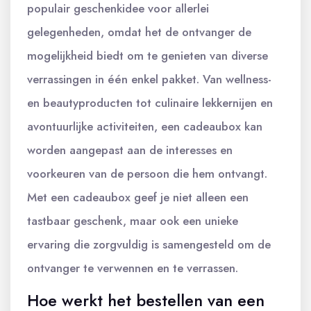
populair geschenkidee voor allerlei
gelegenheden, omdat het de ontvanger de
mogelijkheid biedt om te genieten van diverse
verrassingen in één enkel pakket. Van wellness-
en beautyproducten tot culinaire lekkernijen en
avontuurlijke activiteiten, een cadeaubox kan
worden aangepast aan de interesses en
voorkeuren van de persoon die hem ontvangt.
Met een cadeaubox geef je niet alleen een
tastbaar geschenk, maar ook een unieke
ervaring die zorgvuldig is samengesteld om de
ontvanger te verwennen en te verrassen.
Hoe werkt het bestellen van een