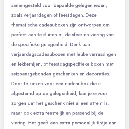
samengesteld voor bepaalde gelegenheden,
zoals verjaardagen of feestdagen. Deze
thematische cadeauboxen zijn ontworpen om
perfect aan te sluiten bij de sfeer en viering van
de specifieke gelegenheid. Denk aan
verjaardagscadeauboxen met leuke verrassingen
en lekkernijen, of feestdagspecifieke boxen met
seizoensgebonden geschenken en decoraties.
Door te kiezen voor een cadeaubox die is
afgestemd op de gelegenheid, kun je ervoor
zorgen dat het geschenk niet alleen attent is,
maar ook extra feestelijk en passend bij de
viering. Het geeft een extra persoonlijk tintje aan