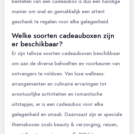
bestellen van een cadeaubox is dus een handige
manier om snel en gemakkelijk een attent
geschenk te regelen voor elke gelegenheid.
Welke soorten cadeauboxen zijn
er beschikbaar?
Er zijn talloze soorten cadeauboxen beschikbaar
om aan de diverse behoeften en voorkeuren van
ontvangers te voldoen. Van luxe wellness-
arrangementen en culinaire ervaringen tot
avontuurlijke activiteiten en romantische
uitstapjes, er is een cadeaubox voor elke
gelegenheid en smaak. Daarnaast zijn er speciale
themaboxen zoals beauty & verzorging, reizen,