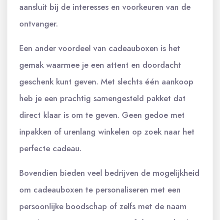
aansluit bij de interesses en voorkeuren van de
ontvanger.
Een ander voordeel van cadeauboxen is het
gemak waarmee je een attent en doordacht
geschenk kunt geven. Met slechts één aankoop
heb je een prachtig samengesteld pakket dat
direct klaar is om te geven. Geen gedoe met
inpakken of urenlang winkelen op zoek naar het
perfecte cadeau.
Bovendien bieden veel bedrijven de mogelijkheid
om cadeauboxen te personaliseren met een
persoonlijke boodschap of zelfs met de naam