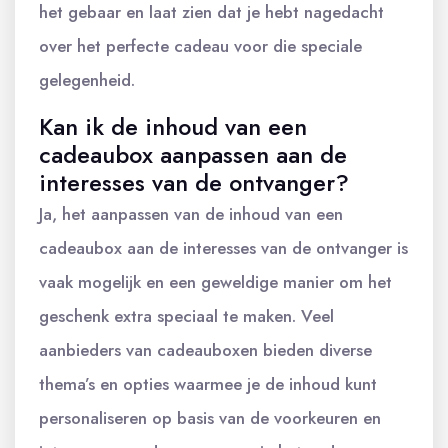
het gebaar en laat zien dat je hebt nagedacht
over het perfecte cadeau voor die speciale
gelegenheid.
Kan ik de inhoud van een
cadeaubox aanpassen aan de
interesses van de ontvanger?
Ja, het aanpassen van de inhoud van een
cadeaubox aan de interesses van de ontvanger is
vaak mogelijk en een geweldige manier om het
geschenk extra speciaal te maken. Veel
aanbieders van cadeauboxen bieden diverse
thema’s en opties waarmee je de inhoud kunt
personaliseren op basis van de voorkeuren en