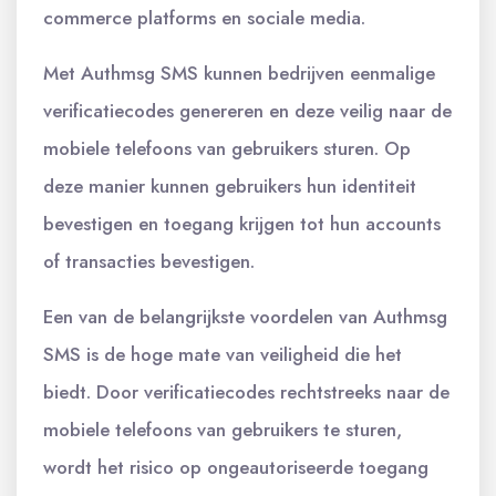
commerce platforms en sociale media.
Met Authmsg SMS kunnen bedrijven eenmalige
verificatiecodes genereren en deze veilig naar de
mobiele telefoons van gebruikers sturen. Op
deze manier kunnen gebruikers hun identiteit
bevestigen en toegang krijgen tot hun accounts
of transacties bevestigen.
Een van de belangrijkste voordelen van Authmsg
SMS is de hoge mate van veiligheid die het
biedt. Door verificatiecodes rechtstreeks naar de
mobiele telefoons van gebruikers te sturen,
wordt het risico op ongeautoriseerde toegang