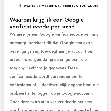
WAT IS DE MESSENGER VERIFICATION CODE?
Waarom krijg ik een Google
verificatiecode per sms?
Wanneer je een Google verificatiecode per sms
ontvangt, betekent dit dat Google een extra
beveiligingslaag toevoegt aan je account om
ervoor te zorgen dat jij de enige bent die
toegang heeft tot je gegevens. Deze
verificatiecode wordt verzonden om te
controleren of jij daadwerkelijk degene bent die
probeert in te loggen op je Google-account.
Door deze extra stap van verificatie per sms
wordt de beveiliging van je account versterkt en