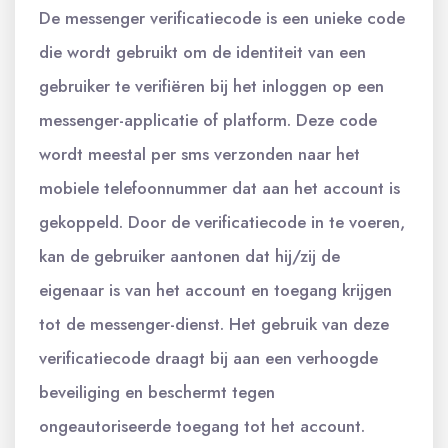
De messenger verificatiecode is een unieke code
die wordt gebruikt om de identiteit van een
gebruiker te verifiëren bij het inloggen op een
messenger-applicatie of platform. Deze code
wordt meestal per sms verzonden naar het
mobiele telefoonnummer dat aan het account is
gekoppeld. Door de verificatiecode in te voeren,
kan de gebruiker aantonen dat hij/zij de
eigenaar is van het account en toegang krijgen
tot de messenger-dienst. Het gebruik van deze
verificatiecode draagt bij aan een verhoogde
beveiliging en beschermt tegen
ongeautoriseerde toegang tot het account.