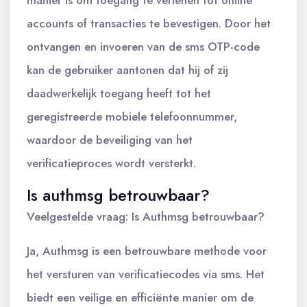
accounts of transacties te bevestigen. Door het
ontvangen en invoeren van de sms OTP-code
kan de gebruiker aantonen dat hij of zij
daadwerkelijk toegang heeft tot het
geregistreerde mobiele telefoonnummer,
waardoor de beveiliging van het
verificatieproces wordt versterkt.
Is authmsg betrouwbaar?
Veelgestelde vraag: Is Authmsg betrouwbaar?
Ja, Authmsg is een betrouwbare methode voor
het versturen van verificatiecodes via sms. Het
biedt een veilige en efficiënte manier om de