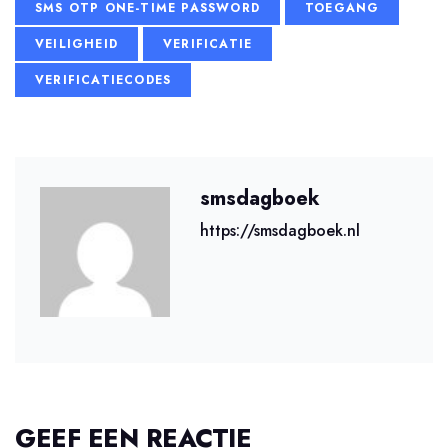
SMS OTP ONE-TIME PASSWORD
TOEGANG
VEILIGHEID
VERIFICATIE
VERIFICATIECODES
smsdagboek
https://smsdagboek.nl
GEEF EEN REACTIE