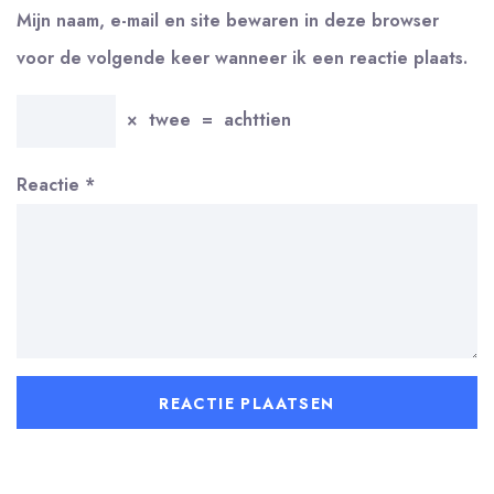
Mijn naam, e-mail en site bewaren in deze browser
voor de volgende keer wanneer ik een reactie plaats.
×
twee
=
achttien
Reactie
*