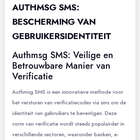
AUTHMSG SMS:
BESCHERMING VAN
GEBRUIKERSIDENTITEIT
Authmsg SMS: Veilige en
Betrouwbare Manier van
Verificatie
Authmsg SMS is een innovatieve methode voor
het versturen van verificatiecodes via sms om de
identiteit van gebruikers te bevestigen. Deze
vorm van verificatie wordt steeds populairder in
verschillende sectoren, waaronder banken, e-