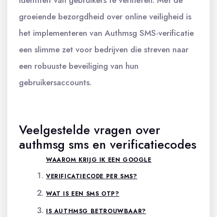
groeiende bezorgdheid over online veiligheid is
het implementeren van Authmsg SMS-verificatie
een slimme zet voor bedrijven die streven naar
een robuuste beveiliging van hun
gebruikersaccounts.
Veelgestelde vragen over
authmsg sms en verificatiecodes
WAAROM KRIJG IK EEN GOOGLE
VERIFICATIECODE PER SMS?
WAT IS EEN SMS OTP?
IS AUTHMSG BETROUWBAAR?