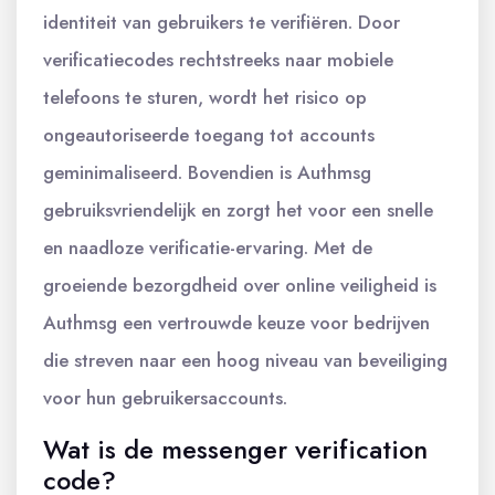
identiteit van gebruikers te verifiëren. Door
verificatiecodes rechtstreeks naar mobiele
telefoons te sturen, wordt het risico op
ongeautoriseerde toegang tot accounts
geminimaliseerd. Bovendien is Authmsg
gebruiksvriendelijk en zorgt het voor een snelle
en naadloze verificatie-ervaring. Met de
groeiende bezorgdheid over online veiligheid is
Authmsg een vertrouwde keuze voor bedrijven
die streven naar een hoog niveau van beveiliging
voor hun gebruikersaccounts.
Wat is de messenger verification
code?