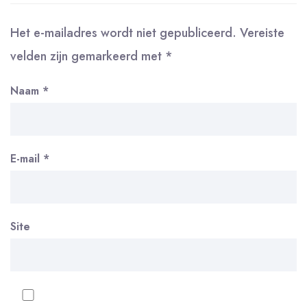
Het e-mailadres wordt niet gepubliceerd.
Vereiste
velden zijn gemarkeerd met
*
Naam
*
E-mail
*
Site