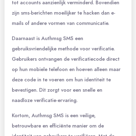
tot accounts aanzienlijk verminderd. Bovendien
zijn sms-berichten moeilijker te hacken dan e-
mails of andere vormen van communicatie.
Daarnaast is Authmsg SMS een
gebruiksvriendelijke methode voor verificatie.
Gebruikers ontvangen de verificatiecode direct
op hun mobiele telefoon en hoeven alleen maar
deze code in te voeren om hun identiteit te
bevestigen. Dit zorgt voor een snelle en
naadloze verificatie-ervaring.
Kortom, Authmsg SMS is een veilige,
betrouwbare en efficiënte manier om de
identiteit van gebruikers te verifiëren. Met de