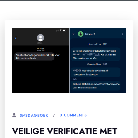
30 MEI, 2026
0 COMMENTS
SMSDAGBOEK
VEILIGE VERIFICATIE MET