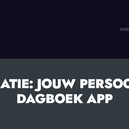
OVE
ATIE: JOUW PERSOO
DAGBOEK APP