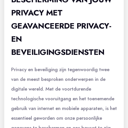
PRIVACY MET
GEAVANCEERDE PRIVACY-
EN
BEVEILIGINGSDIENSTEN
Privacy en beveiliging zijn tegenwoordig twee
van de meest besproken onderwerpen in de
digitale wereld. Met de voortdurende
technologische vooruitgang en het toenemende
gebruik van internet en mobiele apparaten, is het
essentieel geworden om onze persoonlijke
gegevens te beschermen en ons bewust te zijn