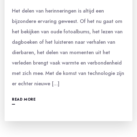
Het delen van herinneringen is altijd een
bijzondere ervaring geweest. Of het nu gaat om
het bekijken van oude fotoalbums, het lezen van
dagboeken of het luisteren naar verhalen van
dierbaren, het delen van momenten uit het
verleden brengt vaak warmte en verbondenheid
met zich mee. Met de komst van technologie zijn
er echter nieuwe […]
READ MORE