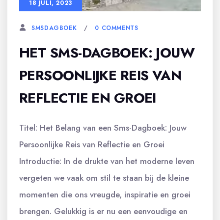
18 JULI, 2023
0 COMMENTS
SMSDAGBOEK
HET SMS-DAGBOEK: JOUW
PERSOONLIJKE REIS VAN
REFLECTIE EN GROEI
Titel: Het Belang van een Sms-Dagboek: Jouw
Persoonlijke Reis van Reflectie en Groei
Introductie: In de drukte van het moderne leven
vergeten we vaak om stil te staan bij de kleine
momenten die ons vreugde, inspiratie en groei
brengen. Gelukkig is er nu een eenvoudige en