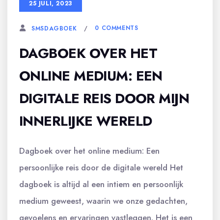
25 JULI, 2023
0 COMMENTS
SMSDAGBOEK
DAGBOEK OVER HET
ONLINE MEDIUM: EEN
DIGITALE REIS DOOR MIJN
INNERLIJKE WERELD
Dagboek over het online medium: Een
persoonlijke reis door de digitale wereld Het
dagboek is altijd al een intiem en persoonlijk
medium geweest, waarin we onze gedachten,
gevoelens en ervaringen vastleggen. Het is een