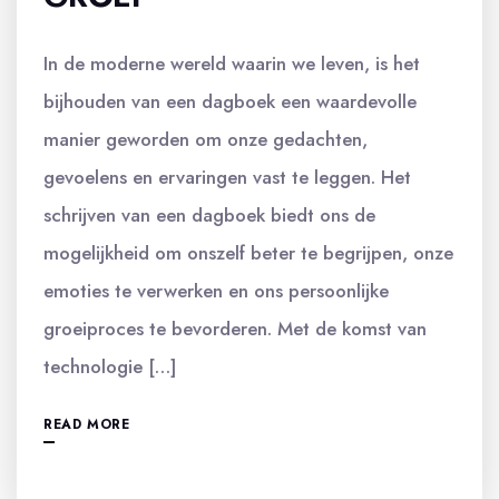
In de moderne wereld waarin we leven, is het
bijhouden van een dagboek een waardevolle
manier geworden om onze gedachten,
gevoelens en ervaringen vast te leggen. Het
schrijven van een dagboek biedt ons de
mogelijkheid om onszelf beter te begrijpen, onze
emoties te verwerken en ons persoonlijke
groeiproces te bevorderen. Met de komst van
technologie […]
READ MORE