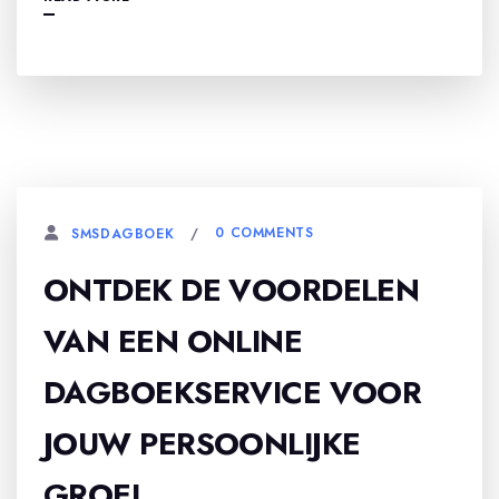
0 COMMENTS
SMSDAGBOEK
ONTDEK DE VOORDELEN
VAN EEN ONLINE
DAGBOEKSERVICE VOOR
JOUW PERSOONLIJKE
GROEI