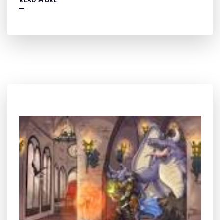
READ MORE