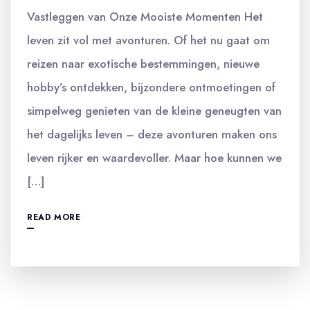
Vastleggen van Onze Mooiste Momenten Het
leven zit vol met avonturen. Of het nu gaat om
reizen naar exotische bestemmingen, nieuwe
hobby’s ontdekken, bijzondere ontmoetingen of
simpelweg genieten van de kleine geneugten van
het dagelijks leven – deze avonturen maken ons
leven rijker en waardevoller. Maar hoe kunnen we
[…]
READ MORE