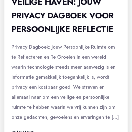
VEILIGE HAVEN: JOUW
PRIVACY DAGBOEK VOOR
PERSOONLIJKE REFLECTIE
Privacy Dagboek: Jouw Persoonlijke Ruimte om
te Reflecteren en Te Groeien In een wereld
waarin technologie steeds meer aanwezig is en
informatie gemakkelijk toegankelijk is, wordt
privacy een kostbaar goed. We streven er
allemaal naar om een veilige en persoonlijke
ruimte te hebben waarin we vrij kunnen zijn om
onze gedachten, gevoelens en ervaringen te […]