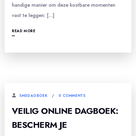
handige manier om deze kostbare momenten
vast te leggen: […]
READ MORE
0 COMMENTS
SMSDAGBOEK
VEILIG ONLINE DAGBOEK:
BESCHERM JE