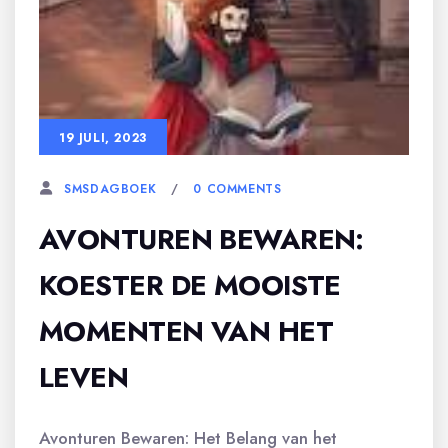
19 JULI, 2023
0 COMMENTS
SMSDAGBOEK
AVONTUREN BEWAREN:
KOESTER DE MOOISTE
MOMENTEN VAN HET
LEVEN
Avonturen Bewaren: Het Belang van het