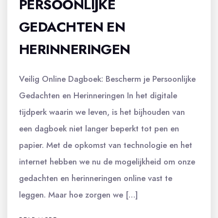
PERSOONLIJKE
GEDACHTEN EN
HERINNERINGEN
Veilig Online Dagboek: Bescherm je Persoonlijke
Gedachten en Herinneringen In het digitale
tijdperk waarin we leven, is het bijhouden van
een dagboek niet langer beperkt tot pen en
papier. Met de opkomst van technologie en het
internet hebben we nu de mogelijkheid om onze
gedachten en herinneringen online vast te
leggen. Maar hoe zorgen we […]