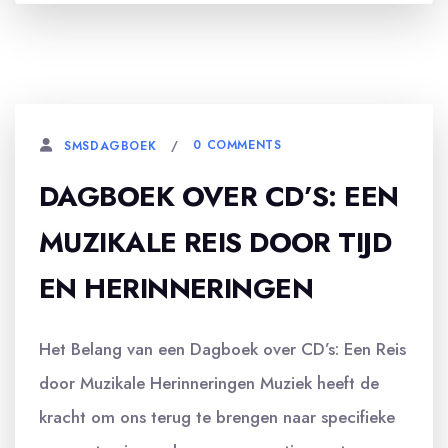
0 COMMENTS
SMSDAGBOEK
DAGBOEK OVER CD’S: EEN
MUZIKALE REIS DOOR TIJD
EN HERINNERINGEN
Het Belang van een Dagboek over CD’s: Een Reis
door Muzikale Herinneringen Muziek heeft de
kracht om ons terug te brengen naar specifieke