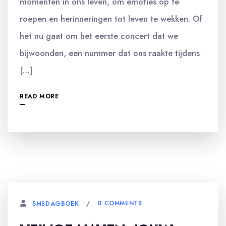
momenten in ons leven, om emoties op te
roepen en herinneringen tot leven te wekken. Of
het nu gaat om het eerste concert dat we
bijwoonden, een nummer dat ons raakte tijdens
[…]
READ MORE
0 COMMENTS
SMSDAGBOEK