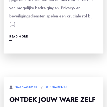
van mogelijke bedreigingen. Privacy- en
beveiligingsdiensten spelen een cruciale rol bij
[…]
READ MORE
0 COMMENTS
SMSDAGBOEK
ONTDEK JOUW WARE ZELF