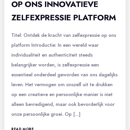
OP ONS INNOVATIEVE
ZELFEXPRESSIE PLATFORM
Titel: Ontdek de kracht van zelfexpressie op ons
platform Introductie: In een wereld waar
individualiteit en authenticiteit steeds
belangrijker worden, is zelfexpressie een
essentieel onderdeel geworden van ons dagelijks
leven. Het vermogen om onszelf uit te drukken
op een creatieve en persoonlijke manier is niet
alleen bevredigend, maar ook bevorderlijk voor
onze persoonlijke groei. Op […]
READ MORE