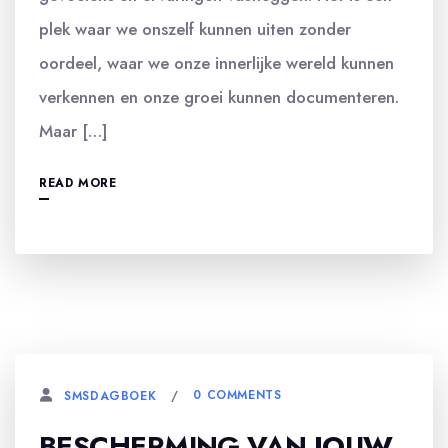
plek waar we onszelf kunnen uiten zonder
oordeel, waar we onze innerlijke wereld kunnen
verkennen en onze groei kunnen documenteren.
Maar […]
READ MORE
0 COMMENTS
SMSDAGBOEK
BESCHERMING VAN JOUW